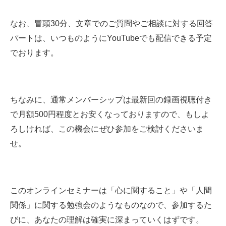
なお、冒頭30分、文章でのご質問やご相談に対する回答
パートは、いつものようにYouTubeでも配信できる予定
でおります。
ちなみに、通常メンバーシップは最新回の録画視聴付き
で月額500円程度とお安くなっておりますので、もしよ
ろしければ、この機会にぜひ参加をご検討くださいま
せ。
このオンラインセミナーは「心に関すること」や「人間
関係」に関する勉強会のようなものなので、参加するた
びに、あなたの理解は確実に深まっていくはずです。