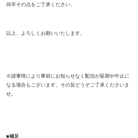
何卒その点をご了承ください。
以上、よろしくお願いいたします。
※諸事情により事前にお知らせなく配信が延期や中止に
なる場合もございます。その旨どうぞご了承くださいま
せ。
■補足