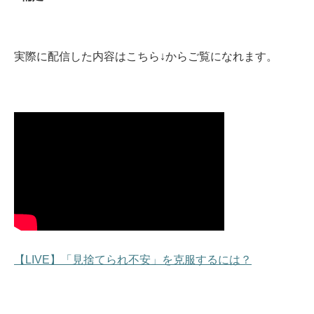
実際に配信した内容はこちら↓からご覧になれます。
【LIVE】「見捨てられ不安」を克服するには？