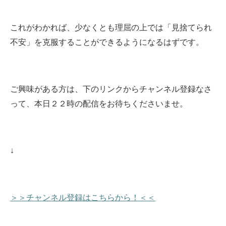
これがわかれば、少なくとも理屈の上では「見捨てられ
不安」を克服することができるようになるはずです。
ご興味がある方は、下のリンクからチャンネル登録なさ
って、本日
２２時の配信をお待ちくださいませ
。
↓
＞＞チャンネル登録はこちらから！＜＜