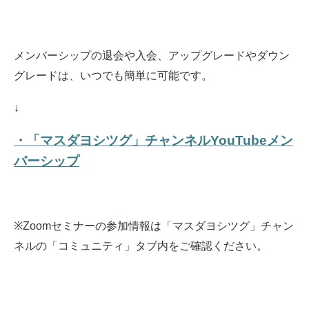
メンバーシップの退会や入会、アップグレードやダウン
グレードは、いつでも簡単に可能です。
↓
・「マスダヨシツグ」チャンネルYouTubeメン
バーシップ
※Zoomセミナーの参加情報は「マスダヨシツグ」チャン
ネルの「コミュニティ」タブ内をご確認ください。