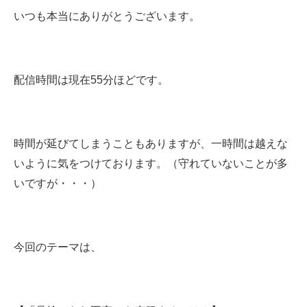
いつも本当にありがとうございます。
配信時間は現在55分ほどです。
時間が延びてしまうこともありますが、一時間は越えな
いように気をつけております。（守れていないことが多
いですが・・・）
今回のテーマは、