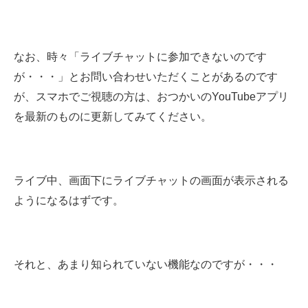
なお、時々「ライブチャットに参加できないのです
が・・・」とお問い合わせいただくことがあるのです
が、スマホでご視聴の方は、おつかいのYouTubeアプリ
を最新のものに更新してみてください。
ライブ中、画面下にライブチャットの画面が表示される
ようになるはずです。
それと、あまり知られていない機能なのですが・・・