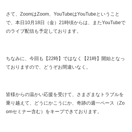
さて、ZoomはZoom、YouTubeはYouTubeということ
で、本日10月18日（金）21時頃からは、またYouTubeで
のライブ配信も予定しております。
ちなみに、今回も【22時】ではなく【21時】開始となっ
ておりますので、どうぞお間違いなく。
皆様からの温かい応援を受けて、さまざまなトラブルを
乗り越えて、どうにかこうにか、奇跡の週一ペース（Zo
omセミナー含む）をキープできております。