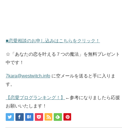
■恋愛相談のお申し込みはこちらをクリック！
☆「あなたの恋を叶える７つの魔法」を無料プレゼント
中です！
7kara@westwitch.info
に空メールを送ると手に入りま
す。
【恋愛ブログランキング！】
←参考になりましたら応援
お願いいたします！