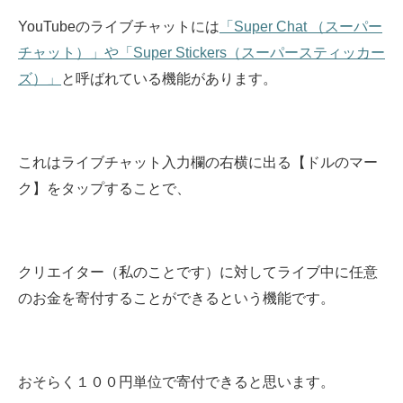
YouTubeのライブチャットには
「Super Chat （スーパー
チャット）」や「Super Stickers（スーパースティッカー
ズ）」
と呼ばれている機能があります。
これはライブチャット入力欄の右横に出る【ドルのマー
ク】をタップすることで、
クリエイター（私のことです）に対してライブ中に任意
のお金を寄付することができるという機能です。
おそらく１００円単位で寄付できると思います。