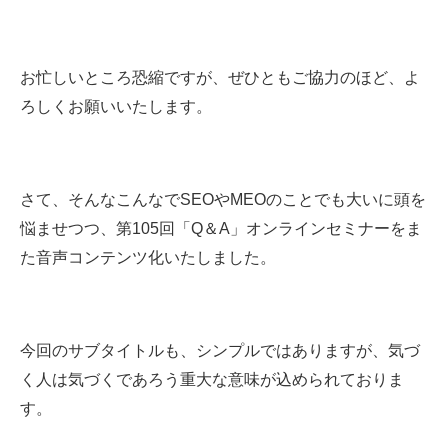
お忙しいところ恐縮ですが、ぜひともご協力のほど、よ
ろしくお願いいたします。
さて、そんなこんなでSEOやMEOのことでも大いに頭を
悩ませつつ、第105回「Q＆A」オンラインセミナーをま
た音声コンテンツ化いたしました。
今回のサブタイトルも、シンプルではありますが、気づ
く人は気づくであろう重大な意味が込められておりま
す。