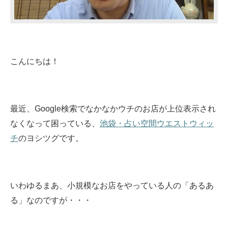
こんにちは！
最近、Google検索でなかなかウチのお店が上位表示され
なくなって困っている、
池袋・占い空間ウエストウィッ
チ
のヨシツグです。
いわゆるまあ、小規模なお店をやっている人の「あるあ
る」なのですが・・・