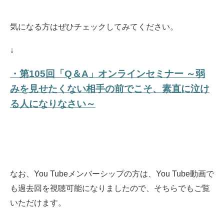
気になる方はぜひチェックしてみてください。
↓
・第105回「Q＆A」オンラインセミナー ～弱
みを見せたくない相手の前でこそ、素直に泣け
る人になりなさい～
なお、You Tubeメンバーシップの方は、You Tube動画で
も過去回を視聴可能になりましたので、そちらでもご覧
いただけます。