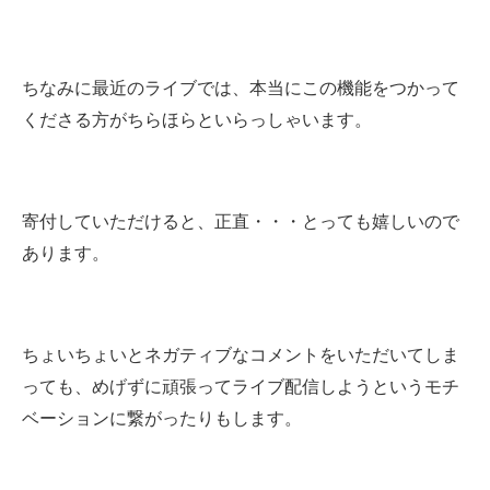
ちなみに最近のライブでは、本当にこの機能をつかって
くださる方がちらほらといらっしゃいます。
寄付していただけると、正直・・・とっても嬉しいので
あります。
ちょいちょいとネガティブなコメントをいただいてしま
っても、めげずに頑張ってライブ配信しようというモチ
ベーションに繋がったりもします。