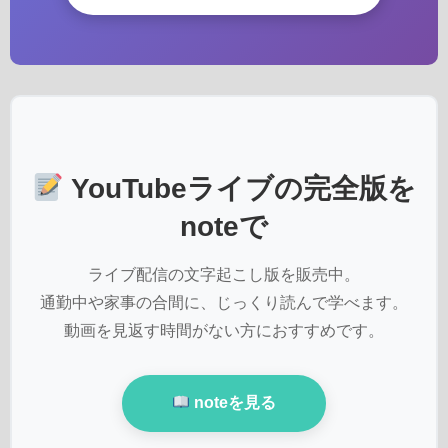
YouTubeライブの完全版を
noteで
ライブ配信の文字起こし版を販売中。
通勤中や家事の合間に、じっくり読んで学べます。
動画を見返す時間がない方におすすめです。
noteを見る