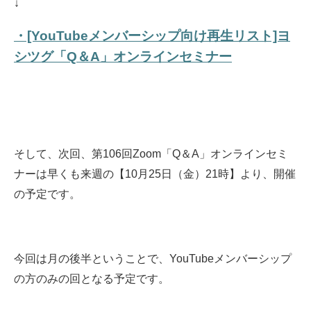
↓
・[YouTubeメンバーシップ向け再生リスト]ヨ
シツグ「Q＆A」オンラインセミナー
そして、次回、第106回Zoom「Q＆A」オンラインセミ
ナーは早くも来週の【10月25日（金）21時】より、開催
の予定です。
今回は月の後半ということで、YouTubeメンバーシップ
の方のみの回となる予定です。