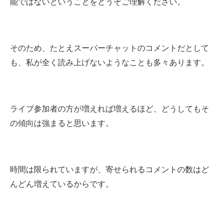
能ではないということをどうぞご理解ください。
そのため、たとえスーパーチャットのコメントだとして
も、私が全く読み上げないようなことも多々あります。
ライブ参加者の方が増えれば増えるほど、どうしてもそ
の傾向は強まると思います。
時間は限られていますが、寄せられるコメントの数はど
んどん増えているからです。