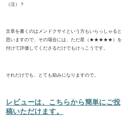
（泣）？
文章を書くのはメンドクサイという方もいらっしゃると
思いますので、その場合には、ただ星（★★★★★）を
付けて評価してくださるだけでもけっこうです。
それだけでも、とても励みになりますので。
レビューは、こちらから簡単にご投
稿いただけます。