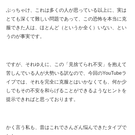
ぶっちゃけ、これは多くの人が思っている以上に、実は
とても深くて難しい問題であって、この恐怖を本当に克
服できた人は、ほとんど（というか全く）いない、とい
うのが事実です。
ですが、それゆえに、この「見捨てられ不安」を抱えて
苦しんでいる人が大勢いる訳なので、今回のYouTubeラ
イブでは、それを完全に克服とはいかなくても、何か少
しでもその不安を和らげることができるようなヒントを
提示できればと思っております。
かく言う私も、昔はこれでさんざん悩んできたタイプで