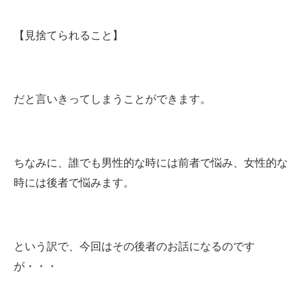
【見捨てられること】
だと言いきってしまうことができます。
ちなみに、誰でも男性的な時には前者で悩み、女性的な
時には後者で悩みます。
という訳で、今回はその後者のお話になるのです
が・・・