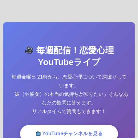
毎週配信！恋愛心理
YouTubeライブ
毎週金曜日 21時から、恋愛心理について深掘りして
います。
「彼（や彼女）の本当の気持ちが知りたい」そんなあ
なたの疑問に答えます。
リアルタイムで質問もできます！
YouTubeチャンネルを見る