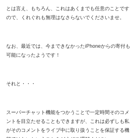
とは言え、もちろん、これはあくまでも任意のことです
ので、くれぐれも無理はなさらないでくださいませ。
なお、最近では、今まできなかったiPhoneからの寄付も
可能になったようです！
それと・・・
スーパーチャット機能をつかうことで一定時間そのコメ
ントを目立たせることもできますが、これは必ずしも私
がそのコメントをライブ中に取り扱うことを保証する機