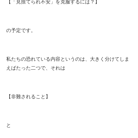
【「見捨てられ不安」を克服するには？】
の予定です。
私たちの恐れている内容というのは、大きく分けてしま
えばたった二つで、それは
【非難されること】
と