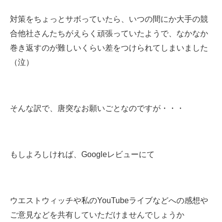
対策をちょっとサボっていたら、いつの間にか大手の競
合他社さんたちがえらく頑張っていたようで、なかなか
巻き返すのが難しいくらい差をつけられてしまいました
（泣）
そんな訳で、唐突なお願いごとなのですが・・・
もしよろしければ、Googleレビューにて
ウエストウィッチや私のYouTubeライブなどへの感想や
ご意見などを共有していただけませんでしょうか