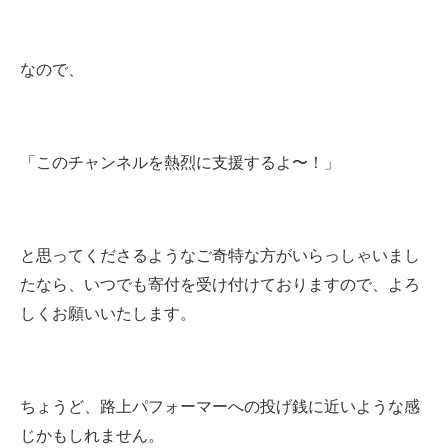
なので、
「このチャンネルを熱烈に支援するよ〜！」
と思ってくださるようなご奇特な方がいらっしゃいまし
たなら、いつでも寄付を受け付けておりますので、よろ
しくお願いいたします。
ちょうど、路上パフォーマーへの投げ銭に近いような感
じかもしれません。