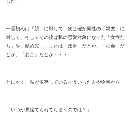
した。
一番初めは「親」に対して、次は確か同性の「親友」に
対して、そしてその後は私の恋愛対象になった「女性た
ち」や「勤め先」、または「政府」だとか、「社会」だ
とか、「お金」だとか・・・
とにかく、私が依存しているそういった人や物事から
「いつか見捨てられてしまうのでは？」