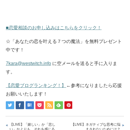
■恋愛相談のお申し込みはこちらをクリック！
☆「あなたの恋を叶える７つの魔法」を無料プレゼント
中です！
7kara@westwitch.info
に空メールを送ると手に入りま
す。
【恋愛ブログランキング！】
←参考になりましたら応援
お願いいたします！
【LIVE】「嬉しい」か「悲し
【LIVE】ネガティブな思考に悩
い」かよりも、それを感じる
まされないためには？