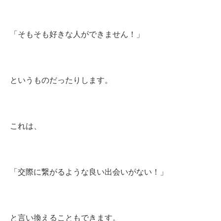
「そもそも好きな人ができません！」
というものだったりします。
これは、
「交際に繋がるような良い出会いがない！」
と言い換えることもできます。