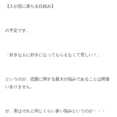
【人が恋に落ちる仕組み】
の予定です。
「好きな人に好きになってもらえなくて苦しい！」
というのが、恋愛に関する最大の悩みであることは間違
いありません。
が、実はそれと同じくらい多い悩みというのが・・・