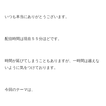
いつも本当にありがとうございます。
配信時間は現在５５分ほどです。
時間が延びてしまうこともありますが、一時間は越えな
いように気をつけております。
今回のテーマは、