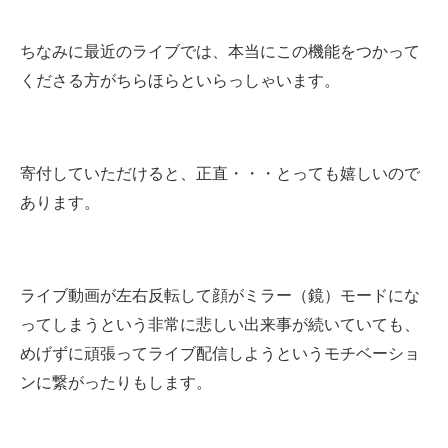
ちなみに最近のライブでは、本当にこの機能をつかって
くださる方がちらほらといらっしゃいます。
寄付していただけると、正直・・・とっても嬉しいので
あります。
ライブ動画が左右反転して顔がミラー（鏡）モードにな
ってしまうという非常に悲しい出来事が続いていても
、
めげずに頑張ってライブ配信しようというモチベーショ
ンに繋がったりもします。