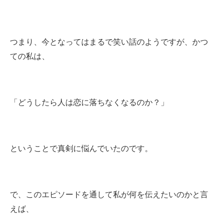
つまり、今となってはまるで笑い話のようですが、かつ
ての私は、
「どうしたら人は恋に落ちなくなるのか？」
ということで真剣に悩んでいたのです。
で、このエピソードを通して私が何を伝えたいのかと言
えば、