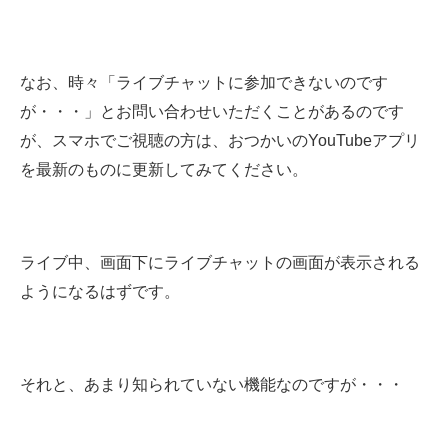
なお、時々「ライブチャットに参加できないのです
が・・・」とお問い合わせいただくことがあるのです
が、スマホでご視聴の方は、おつかいのYouTubeアプリ
を最新のものに更新してみてください。
ライブ中、画面下にライブチャットの画面が表示される
ようになるはずです。
それと、あまり知られていない機能なのですが・・・