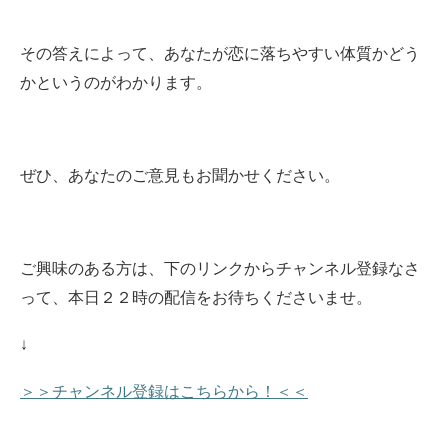
その答えによって、あなたが恋に落ちやすい体質かどう
かというのがわかります。
ぜひ、あなたのご意見もお聞かせください。
ご興味のある方は、下のリンクからチャンネル登録なさ
って、本日２２時の配信をお待ちくださいませ。
↓
＞＞チャンネル登録はこちらから！＜＜