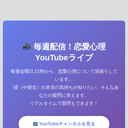
毎週配信！恋愛心理
YouTubeライブ
毎週金曜日 21時から、恋愛心理について深掘りして
います。
「彼（や彼女）の本当の気持ちが知りたい」そんなあ
なたの疑問に答えます。
リアルタイムで質問もできます！
YouTubeチャンネルを見る