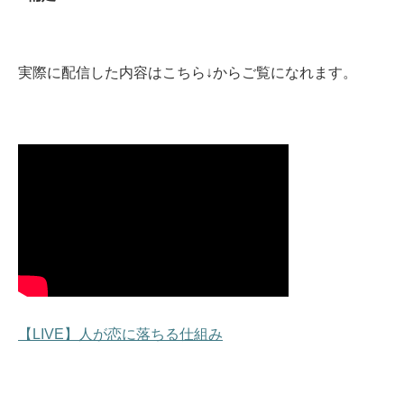
実際に配信した内容はこちら↓からご覧になれます。
【LIVE】人が恋に落ちる仕組み