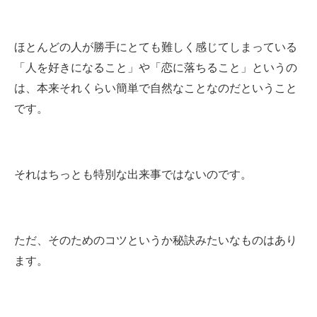
ほとんどの人が勝手にとても難しく感じてしまっている
「人を好きになること」や「恋に落ちること」というの
は、本来それくらい簡単で自然なことなのだということ
です。
それはちっとも特別な出来事ではないのです。
ただ、そのためのコツというか秘訣みたいなものはあり
ます。