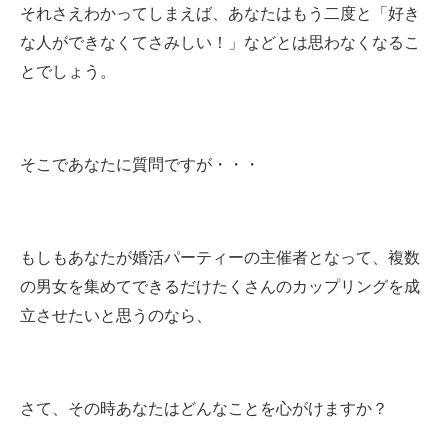
それさえわかってしまえば、あなたはもう二度と「好き
な人ができなくてさみしい！」などとは思わなくなるこ
とでしょう。
そこであなたに質問ですが・・・
もしもあなたが婚活パーティーの主催者となって、複数
の男女を集めてできるだけたくさんのカップリングを成
立させたいと思うのなら、
さて、その時あなたはどんなことを心がけますか？