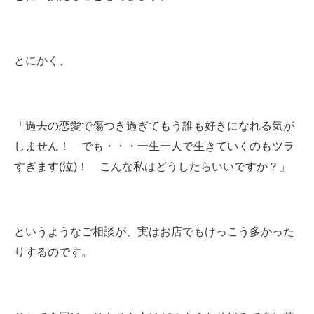
とにかく、
「過去の恋愛で傷つき過ぎてもう誰も好きになれる気が
しません！ でも・・・一生一人で生きていくのもツラ
すぎます(泣)！ こんな私はどうしたらいいですか？」
というようなご相談が、実はお店でもけっこう多かった
りするのです。