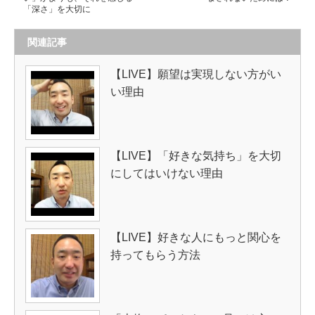
「深さ」を大切に
関連記事
【LIVE】願望は実現しない方がい
い理由
【LIVE】「好きな気持ち」を大切
にしてはいけない理由
【LIVE】好きな人にもっと関心を
持ってもらう方法