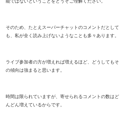
能ではないということをどうぞご理解ください。
そのため、たとえスーパーチャットのコメントだとして
も、私が全く読み上げないようなことも多々あります。
ライブ参加者の方が増えれば増えるほど、どうしてもそ
の傾向は強まると思います。
時間は限られていますが、寄せられるコメントの数はど
んどん増えているからです。