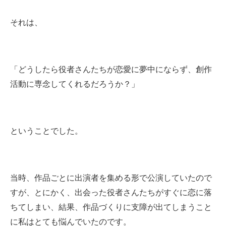
それは、
「どうしたら役者さんたちが恋愛に夢中にならず、創作
活動に専念してくれるだろうか？」
ということでした。
当時、作品ごとに出演者を集める形で公演していたので
すが、とにかく、出会った役者さんたちがすぐに恋に落
ちてしまい、結果、作品づくりに支障が出てしまうこと
に私はとても悩んでいたのです。