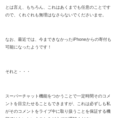
とは言え、もちろん、これはあくまでも任意のことです
ので、くれぐれも無理はなさらないでくださいませ。
なお、最近では、今まできなかったiPhoneからの寄付も
可能になったようです！
それと・・・
スーパーチャット機能をつかうことで一定時間そのコメ
ントを目立たせることもできますが、これは必ずしも私
がそのコメントをライブ中に取り扱うことを保証する機