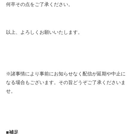
何卒その点をご了承ください。
以上、よろしくお願いいたします。
※諸事情により事前にお知らせなく配信が延期や中止に
なる場合もございます。その旨どうぞご了承くださいま
せ。
■補足