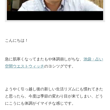
こんにちは！
急に肌寒くなってまたもや体調崩しがちな、
池袋・占い
空間ウエストウィッチ
のヨシツグです。
ようやく引っ越し後の新しい生活リズムにも慣れてきた
と思ったら、今度は季節の変わり目が来てしまい、どう
にこうにも体調がイマイチな感じです。