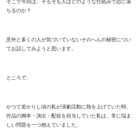
そこで今回は、そもそも人はどのような仕組みで恋に落
ちるのか？
意外と多くの人が気づいていないそのへんの秘密につい
てお話してみようと思います。
ところで、
かつて若かりし頃の私が演劇活動に熱を上げていた時、
作品の脚本・演出・配役を担当していた私は、常に悩ま
しい問題を一つ抱えていました。