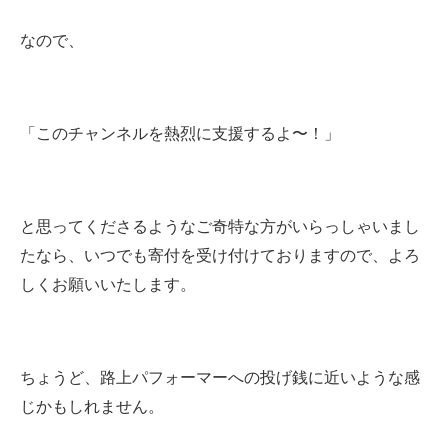
なので、
「このチャンネルを熱烈に支援するよ〜！」
と思ってくださるようなご奇特な方がいらっしゃいまし
たなら、いつでも寄付を受け付けておりますので、よろ
しくお願いいたします。
ちょうど、路上パフォーマーへの投げ銭に近いような感
じかもしれません。