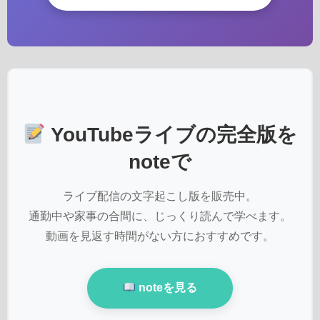
YouTubeライブの完全版を
noteで
ライブ配信の文字起こし版を販売中。
通勤中や家事の合間に、じっくり読んで学べます。
動画を見返す時間がない方におすすめです。
noteを見る