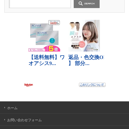
ホーム
お問い合わせフォーム