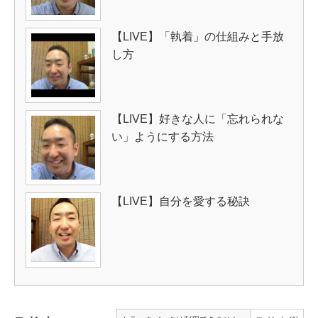
【LIVE】「執着」の仕組みと手放
し方
【LIVE】好きな人に「忘れられな
い」ようにする方法
【LIVE】自分を愛する秘訣