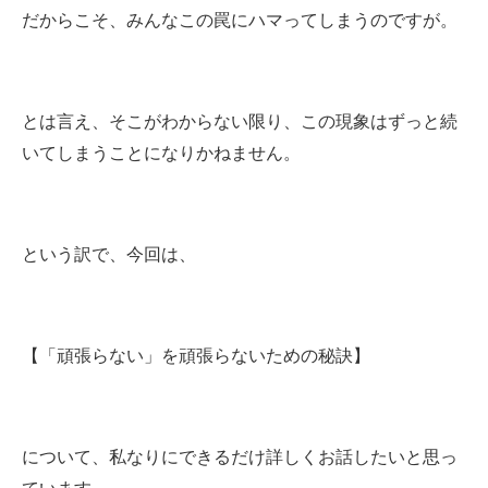
だからこそ、みんなこの罠にハマってしまうのですが。
とは言え、そこがわからない限り、この現象はずっと続
いてしまうことになりかねません。
という訳で、今回は、
【「頑張らない」を頑張らないための秘訣】
について、私なりにできるだけ詳しくお話したいと思っ