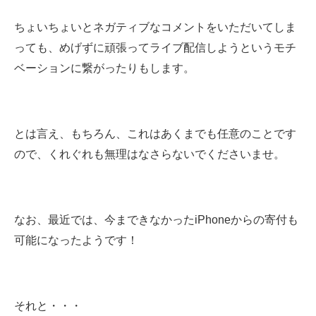
ちょいちょいとネガティブなコメントをいただいてしま
っても、めげずに頑張ってライブ配信しようというモチ
ベーションに繋がったりもします。
とは言え、もちろん、これはあくまでも任意のことです
ので、くれぐれも無理はなさらないでくださいませ。
なお、最近では、今まできなかったiPhoneからの寄付も
可能になったようです！
それと・・・