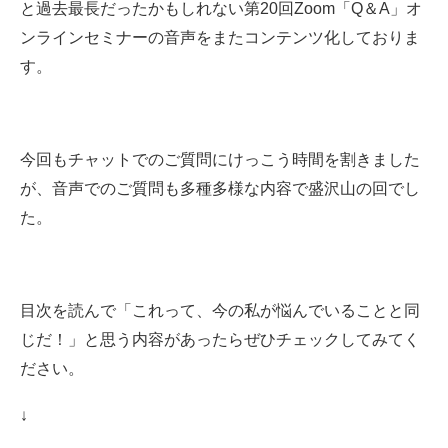
と過去最長だったかもしれない第20回Zoom「Q＆A」オ
ンラインセミナーの音声をまたコンテンツ化しておりま
す。
今回もチャットでのご質問にけっこう時間を割きました
が、音声でのご質問も多種多様な内容で盛沢山の回でし
た。
目次を読んで「これって、今の私が悩んでいることと同
じだ！」と思う内容があったらぜひチェックしてみてく
ださい。
↓