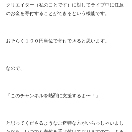
クリエイター（私のことです）に対してライブ中に任意
のお金を寄付することができるという機能です。
おそらく１００円単位で寄付できると思います。
なので、
「このチャンネルを熱烈に支援するよ〜！」
と思ってくださるようなご奇特な方がいらっしゃいまし
たなら、いつでも寄付を受け付けておりますので、よろ