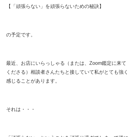
【「頑張らない」を頑張らないための秘訣】
の予定です。
最近、お店にいらっしゃる（または、Zoom鑑定に来て
くださる）相談者さんたちと接していて私がとても強く
感じることがあります。
それは・・・