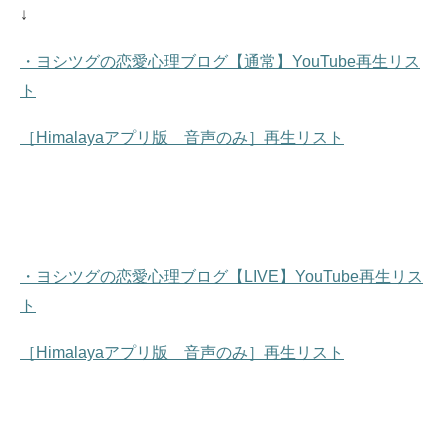
↓
・ヨシツグの恋愛心理ブログ【通常】YouTube再生リス
ト
［Himalayaアプリ版 音声のみ］再生リスト
・ヨシツグの恋愛心理ブログ【LIVE】YouTube再生リス
ト
［Himalayaアプリ版 音声のみ］再生リスト