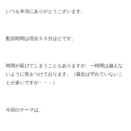
いつも本当にありがとうございます。
配信時間は現在５５分ほどです。
時間が延びてしまうこともありますが、一時間は越えな
いように気をつけております。（最近は守れていないこ
とが多いですが・・・）
今回のテーマは、