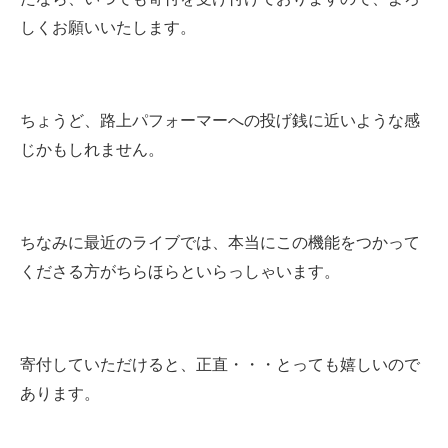
しくお願いいたします。
ちょうど、路上パフォーマーへの投げ銭に近いような感
じかもしれません。
ちなみに最近のライブでは、本当にこの機能をつかって
くださる方がちらほらといらっしゃいます。
寄付していただけると、正直・・・とっても嬉しいので
あります。