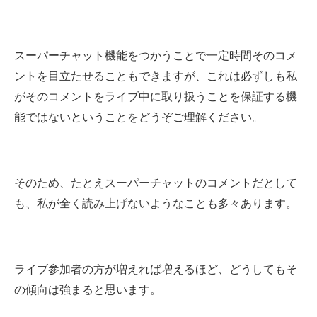
スーパーチャット機能をつかうことで一定時間そのコメ
ントを目立たせることもできますが、これは必ずしも私
がそのコメントをライブ中に取り扱うことを保証する機
能ではないということをどうぞご理解ください。
そのため、たとえスーパーチャットのコメントだとして
も、私が全く読み上げないようなことも多々あります。
ライブ参加者の方が増えれば増えるほど、どうしてもそ
の傾向は強まると思います。