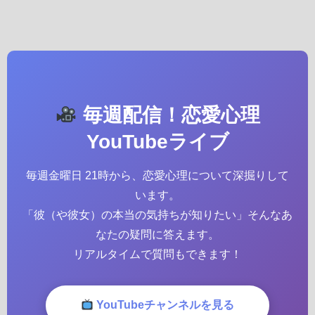
毎週配信！恋愛心理
YouTubeライブ
毎週金曜日 21時から、恋愛心理について深掘りして
います。
「彼（や彼女）の本当の気持ちが知りたい」そんなあ
なたの疑問に答えます。
リアルタイムで質問もできます！
YouTubeチャンネルを見る