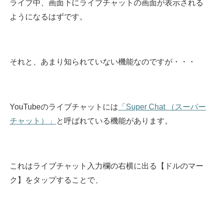
ライブ中、画面下にライブチャットの画面が表示される
ようになるはずです。
それと、あまり知られていない機能なのですが・・・
YouTubeのライブチャットには
「Super Chat （スーパー
チャット）」
と呼ばれている機能があります。
これはライブチャット入力欄の右横に出る【ドルのマー
ク】をタップすることで、