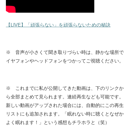
【LIVE】「頑張らない」を頑張らないための秘訣
※ 音声が小さくて聞き取りづらい時は、静かな場所で
イヤフォンやヘッドフォンをつかってご視聴ください。
※ これまでに私が公開してきた動画は、下のリンクか
ら全部まとめて見られます。
連続再生なども可能です。
新しい動画がアップされた場合には、自動的にこの再生
リストにも追加されます。
「眠れない時に聴くとなぜか
よく眠れます！」という感想もチラホラと（笑）