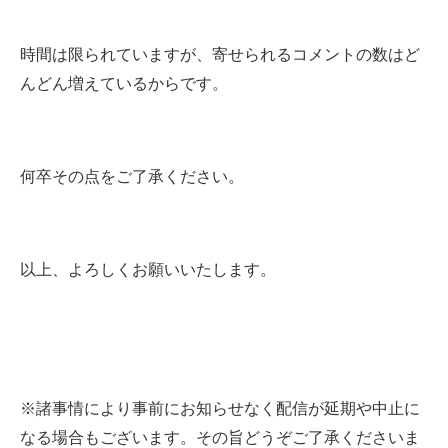
時間は限られていますが、寄せられるコメントの数はど
んどん増えているからです。
何卒その点をご了承ください。
以上、よろしくお願いいたします。
※諸事情により事前にお知らせなく配信が延期や中止に
なる場合もございます。その旨どうぞご了承くださいま