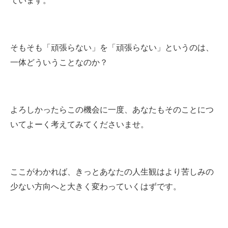
ています。
そもそも「頑張らない」を「頑張らない」というのは、
一体どういうことなのか？
よろしかったらこの機会に一度、あなたもそのことにつ
いてよーく考えてみてくださいませ。
ここがわかれば、きっとあなたの人生観はより苦しみの
少ない方向へと大きく変わっていくはずです。