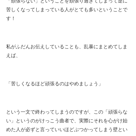
「頑張らない」ということを頑張り過ぎてしまって逆に
苦しくなってしまっている人がとても多いということで
す！
私がふだんお伝えしていることも、乱暴にまとめてしま
えば、
「苦しくなるほど頑張るのはやめましょう」
という一文で終わってしまうのですが、この「頑張らな
い」というのがけっこう曲者で、実際にそれを心がけ始
めた人が必ずと言っていいほどぶつかってしまう壁とい