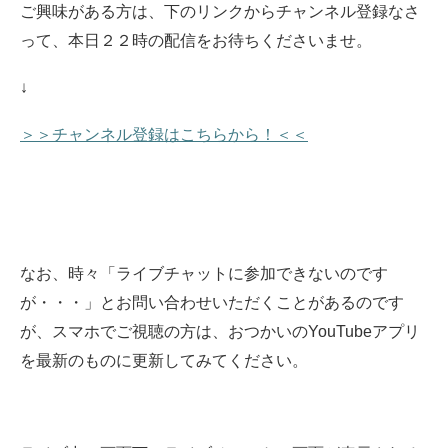
ご興味がある方は、下のリンクからチャンネル登録なさ
って、本日２２時の配信をお待ちくださいませ
。
↓
＞＞チャンネル登録はこちらから！＜＜
なお、時々「ライブチャットに参加できないのです
が・・・」とお問い合わせいただくことがあるのです
が、スマホでご視聴の方は、おつかいのYouTubeアプリ
を最新のものに更新してみてください。