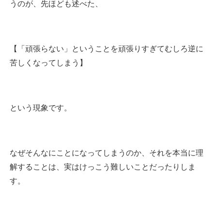
うのが、先ほども述べた、
【「頑張らない」ということを頑張りすぎてむしろ逆に
苦しくなってしまう】
という現象です。
なぜそんなにことになってしまうのか、それを本当に理
解することは、実はけっこう難しいことだったりしま
す。