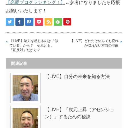
【恋愛ブログランキング！】
←参考になりましたら応援
お願いいたします！
【LIVE】魅力を感じるのは「似
【LIVE】どれだけ休んでも疲れ
ている」から？ それとも、
が取れない本当の理由
「正反対」だから？
関連記事
【LIVE】自分の未来を知る方法
【LIVE】「次元上昇（アセンショ
ン）」するための秘訣