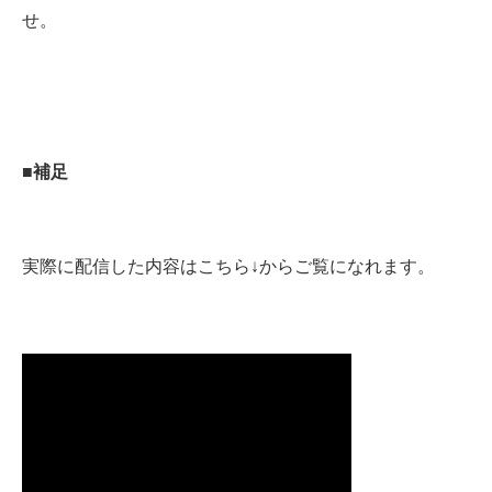
せ。
■補足
実際に配信した内容はこちら↓からご覧になれます。