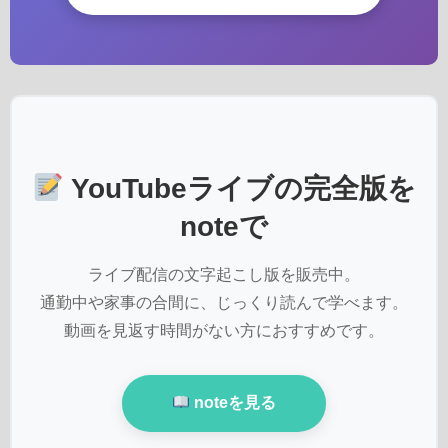
YouTubeライブの完全版を
noteで
ライブ配信の文字起こし版を販売中。
通勤中や家事の合間に、じっくり読んで学べます。
動画を見返す時間がない方におすすめです。
noteを見る