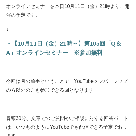
オンラインセミナーを本日10月11日（金）21時より、開
催の予定です。
↓
・【10月11日（金）21時～】第105回「Q＆
A」オンラインセミナー ※参加無料
今回は月の前半ということで、YouTubeメンバーシップ
の方以外の方も参加できる回となります。
冒頭30分、文章でのご質問やご相談に対する回答パート
は、いつものようにYouTubeでも配信できる予定でおり
ます。