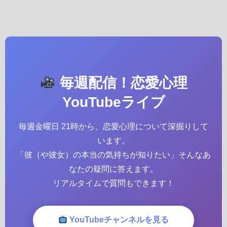
毎週配信！恋愛心理
YouTubeライブ
毎週金曜日 21時から、恋愛心理について深掘りして
います。
「彼（や彼女）の本当の気持ちが知りたい」そんなあ
なたの疑問に答えます。
リアルタイムで質問もできます！
YouTubeチャンネルを見る