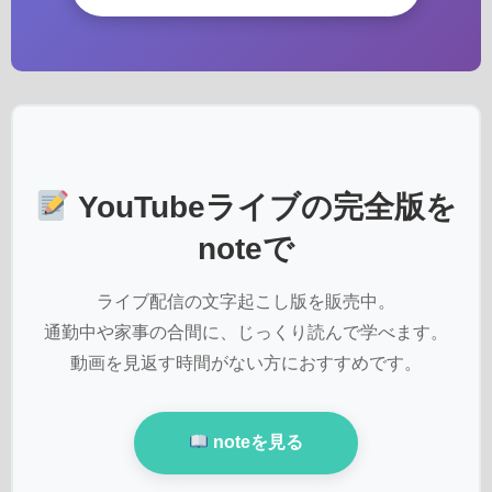
YouTubeライブの完全版を
noteで
ライブ配信の文字起こし版を販売中。
通勤中や家事の合間に、じっくり読んで学べます。
動画を見返す時間がない方におすすめです。
noteを見る