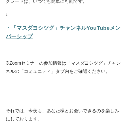
グレードは、いつでも簡単に可能です。
↓
・「マスダヨシツグ」チャンネルYouTubeメン
バーシップ
※Zoomセミナーの参加情報は「マスダヨシツグ」チャン
ネルの「コミュニティ」タブ内をご確認ください。
それでは、今夜も、あなた様とお会いできるのを楽しみ
にしております。