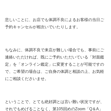
悲しいことに、お店でも体調不良によるお客様の当日ご
予約キャンセルが相次いでいたりします。
ちなみに、体調不良で来店が難しい場合でも、事前にご
連絡いただければ、既にご予約いただいている「対面鑑
定」を「オンライン鑑定」に変更することが可能ですの
で、ご希望の場合は、ご自身の体調と相談の上、お気軽
にご相談くださいませ。
ということで、とても絶好調とは言い難い状況ですが、
それでもめげることなく、第105回めのZoom「Q＆A」