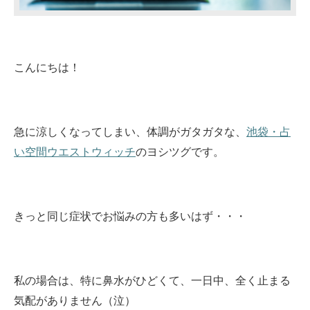
こんにちは！
急に涼しくなってしまい、体調がガタガタな、
池袋・占
い空間ウエストウィッチ
のヨシツグです。
きっと同じ症状でお悩みの方も多いはず・・・
私の場合は、特に鼻水がひどくて、一日中、全く止まる
気配がありません（泣）