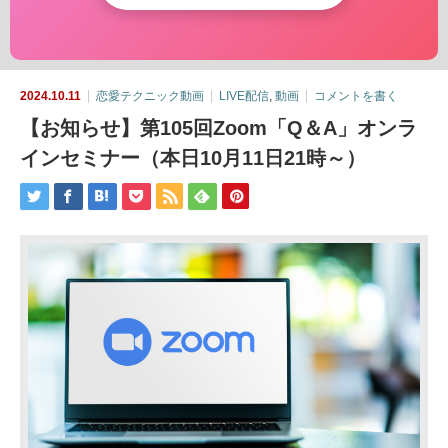
2024.10.11
恋愛テクニック動画
LIVE配信
,
動画
コメントを書く
【お知らせ】第105回Zoom「Q＆A」オンラ
インセミナー（本日10月11日21時～）