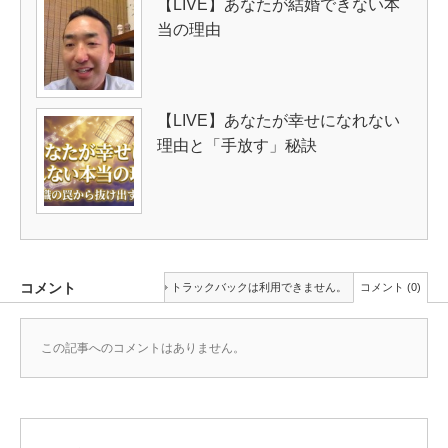
【LIVE】あなたが結婚できない本
当の理由
【LIVE】あなたが幸せになれない
理由と「手放す」秘訣
コメント
トラックバックは利用できません。
コメント (0)
この記事へのコメントはありません。