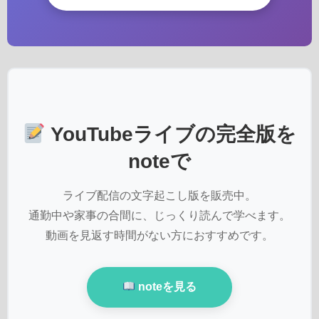
YouTubeライブの完全版を
noteで
ライブ配信の文字起こし版を販売中。
通勤中や家事の合間に、じっくり読んで学べます。
動画を見返す時間がない方におすすめです。
noteを見る