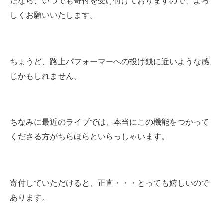
たなら、いつでも寄付を受け付けておりますので、よろ
しくお願いいたします。
ちょうど、路上パフォーマーへの投げ銭に近いような感
じかもしれません。
ちなみに最近のライブでは、本当にこの機能をつかって
くださる方がちらほらといらっしゃいます。
寄付していただけると、正直・・・とっても嬉しいので
あります。