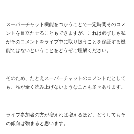
スーパーチャット機能をつかうことで一定時間そのコメ
ントを目立たせることもできますが、これは必ずしも私
がそのコメントをライブ中に取り扱うことを保証する機
能ではないということをどうぞご理解ください。
そのため、たとえスーパーチャットのコメントだとして
も、私が全く読み上げないようなことも多々あります。
ライブ参加者の方が増えれば増えるほど、どうしてもそ
の傾向は強まると思います。