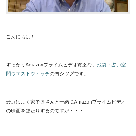
こんにちは！
すっかりAmazonプライムビデオ貧乏な、
池袋・占い空
間ウエストウィッチ
のヨシツグです。
最近はよく家で奥さんと一緒にAmazonプライムビデオ
の映画を観たりするのですが・・・