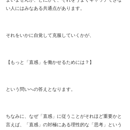
い人にはみなある共通点があります。
それをいかに自覚して克服していくかが、
【もっと「直感」を働かせるためには？】
という問いへの答えとなります。
ちなみに、なぜ「直感」に従うことがそれほど重要かと
言えば、「直感」の対極にある理性的な「思考」という