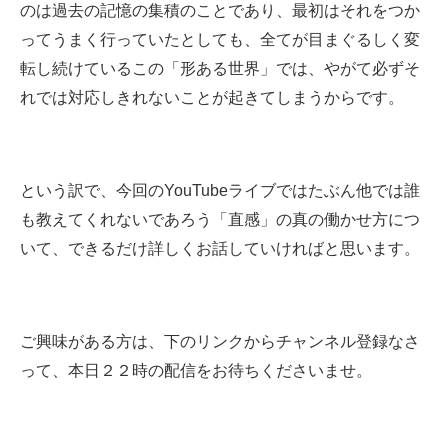
のは過去の記憶の集積のことであり、最初はそれをつか
ってうまく行っていたとしても、全てが目まぐるしく変
転し続けているこの「形ある世界」では、やがて必ずそ
れでは対応しきれないことが起きてしまうからです。
という訳で、今回のYouTubeライブではたぶん他では誰
も教えてくれないであろう「直感」の真の働かせ方につ
いて、できるだけ詳しくお話していければと思います。
ご興味がある方は、下のリンクからチャンネル登録なさ
って、本日２２時の配信をお待ちくださいませ
。