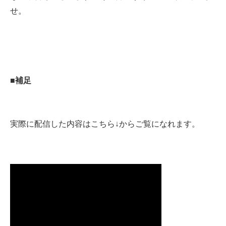
せ。
■補足
実際に配信した内容はこちら↓からご覧になれます。