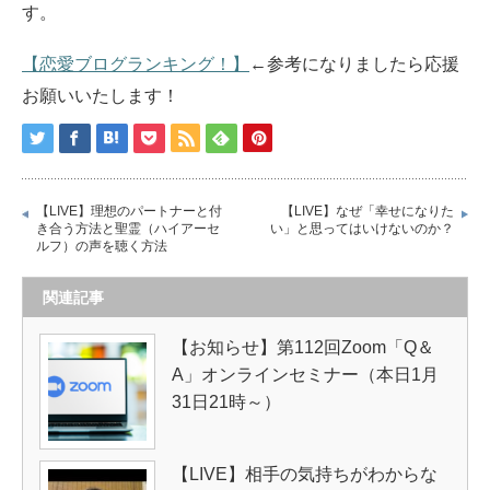
す。
【恋愛ブログランキング！】
←参考になりましたら応援
お願いいたします！
【LIVE】理想のパートナーと付
【LIVE】なぜ「幸せになりた
き合う方法と聖霊（ハイアーセ
い」と思ってはいけないのか？
ルフ）の声を聴く方法
関連記事
【お知らせ】第112回Zoom「Q＆
A」オンラインセミナー（本日1月
31日21時～）
【LIVE】相手の気持ちがわからな