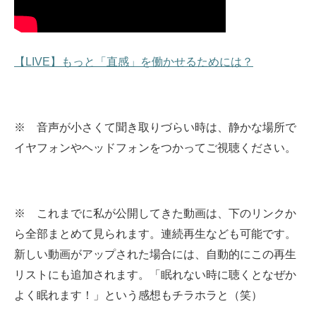
【LIVE】もっと「直感」を働かせるためには？
※ 音声が小さくて聞き取りづらい時は、静かな場所で
イヤフォンやヘッドフォンをつかってご視聴ください。
※ これまでに私が公開してきた動画は、下のリンクか
ら全部まとめて見られます。
連続再生なども可能です。
新しい動画がアップされた場合には、自動的にこの再生
リストにも追加されます。
「眠れない時に聴くとなぜか
よく眠れます！」という感想もチラホラと（笑）