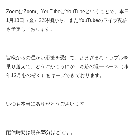
ZoomはZoom、YouTubeはYouTubeということで、本日
1月13日（金）22時頃から、またYouTubeのライブ配信
も予定しております。
皆様からの温かい応援を受けて、さまざまなトラブルを
乗り越えて、どうにかこうにか、奇跡の週一ペース（昨
年12月をのぞく）をキープできております。
いつも本当にありがとうございます。
配信時間は現在55分ほどです。