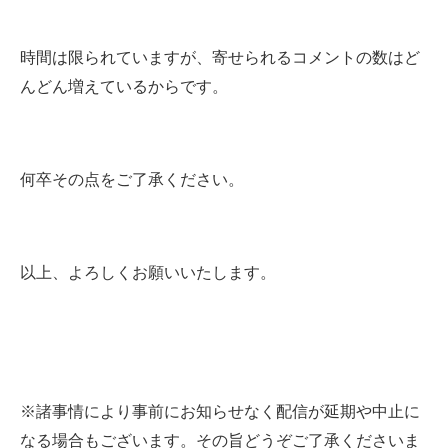
時間は限られていますが、寄せられるコメントの数はど
んどん増えているからです。
何卒その点をご了承ください。
以上、よろしくお願いいたします。
※諸事情により事前にお知らせなく配信が延期や中止に
なる場合もございます。その旨どうぞご了承くださいま