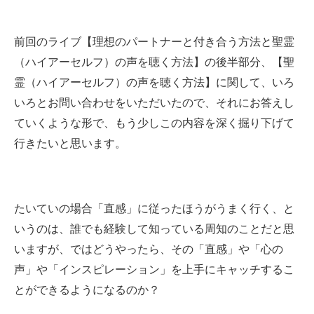
前回のライブ【理想のパートナーと付き合う方法と聖霊
（ハイアーセルフ）の声を聴く方法】の後半部分、【聖
霊（ハイアーセルフ）の声を聴く方法】に関して、いろ
いろとお問い合わせをいただいたので、それにお答えし
ていくような形で、もう少しこの内容を深く掘り下げて
行きたいと思います。
たいていの場合「直感」に従ったほうがうまく行く、と
いうのは、誰でも経験して知っている周知のことだと思
いますが、ではどうやったら、その「直感」や「心の
声」や「インスピレーション」を上手にキャッチするこ
とができるようになるのか？