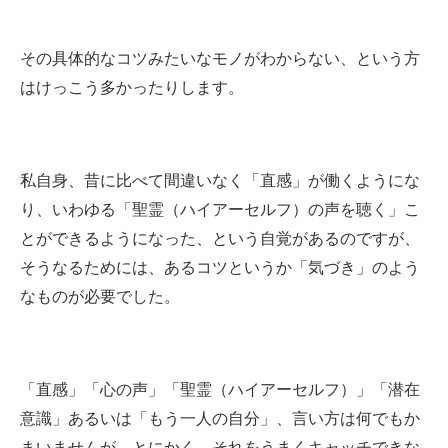
その具体的なコツみたいなモノがわからない、という方
はけっこう多かったりします。
私自身、昔に比べて間違いなく「直感」が働くようにな
り、いわゆる「聖霊（ハイアーセルフ）の声を聴く」こ
とができるようになった、という自覚があるのですが、
そうなるためには、あるコツというか「気づき」のよう
なものが必要でした。
「直感」「心の声」「聖霊（ハイアーセルフ）」「潜在
意識」あるいは「もう一人の自分」、言い方は何でもか
まいませんが、とにかく、それをうまくキャッチできな