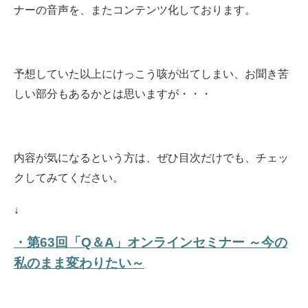
ナーの音声を、またコンテンツ化しております。
予想していた以上にけっこう咳が出てしまい、お聞き苦
しい部分もあるかとは思いますが・・・
内容が気になるという方は、ぜひ目次だけでも、チェッ
クしてみてください。
↓
・第63回「Q＆A」オンラインセミナー ～今の
私のまま変わりたい～