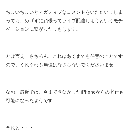
ちょいちょいとネガティブなコメントをいただいてしま
っても、めげずに頑張ってライブ配信しようというモチ
ベーションに繋がったりもします。
とは言え、もちろん、これはあくまでも任意のことです
ので、くれぐれも無理はなさらないでくださいませ。
なお、最近では、今まできなかったiPhoneからの寄付も
可能になったようです！
それと・・・