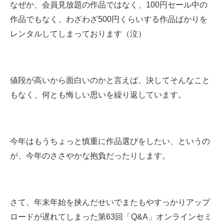
なぜか、会員見放題の作品ではなく、100円セール中の
作品でもなく、わざわざ500円くらいする作品ばかりを
レンタルしてしまっております（泣）
値段が高いから面白いのかと言えば、決してそんなこと
もなく、何とも悔しい思いを繰り返しています。
今年はもうちょっと慎重に作品選びをしたい、というの
が、今年のささやかな抱負だったりします。
さて、年末年始を挟んだせいでまたもやすっかりアップ
ロードが遅れてしまった第63回「Q&A」オンラインセミ