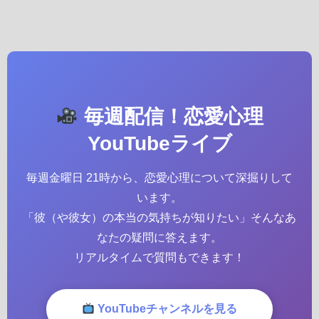
毎週配信！恋愛心理
YouTubeライブ
毎週金曜日 21時から、恋愛心理について深掘りして
います。
「彼（や彼女）の本当の気持ちが知りたい」そんなあ
なたの疑問に答えます。
リアルタイムで質問もできます！
YouTubeチャンネルを見る