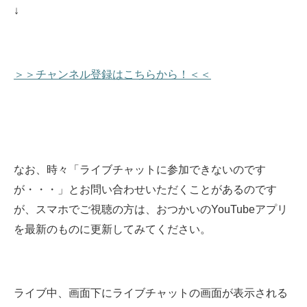
↓
＞＞チャンネル登録はこちらから！＜＜
なお、時々「ライブチャットに参加できないのです
が・・・」とお問い合わせいただくことがあるのです
が、スマホでご視聴の方は、おつかいのYouTubeアプリ
を最新のものに更新してみてください。
ライブ中、画面下にライブチャットの画面が表示される