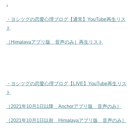
↓
・ヨシツグの恋愛心理ブログ【通常】YouTube再生リス
ト
［Himalayaアプリ版 音声のみ］再生リスト
・ヨシツグの恋愛心理ブログ【LIVE】YouTube再生リス
ト
［2021年10月1日以降 Anchorアプリ版 音声のみ］
［2021年10月1日以前 Himalayaアプリ版 音声のみ］