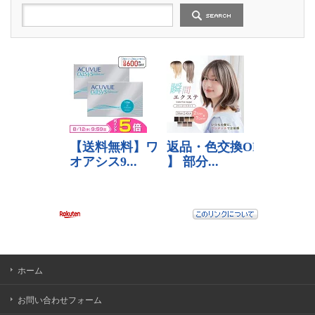
事
ホーム
お問い合わせフォーム