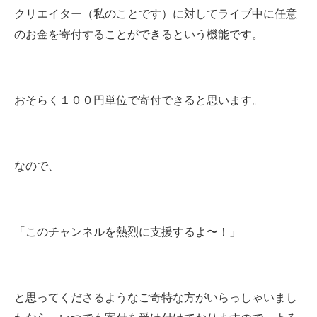
クリエイター（私のことです）に対してライブ中に任意
のお金を寄付することができるという機能です。
おそらく１００円単位で寄付できると思います。
なので、
「このチャンネルを熱烈に支援するよ〜！」
と思ってくださるようなご奇特な方がいらっしゃいまし