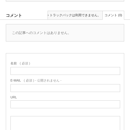
コメント
トラックバックは利用できません。
コメント (0)
この記事へのコメントはありません。
名前
( 必須 )
E-MAIL
( 必須 ) - 公開されません -
URL