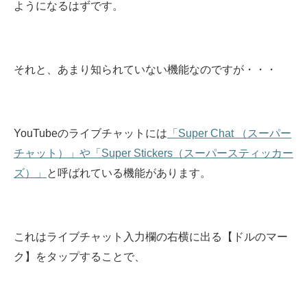
ようになるはずです。
それと、あまり知られていない機能なのですが・・・
YouTubeのライブチャットには
「Super Chat （スーパー
チャット）」や「Super Stickers（スーパースティッカー
ズ）」
と呼ばれている機能があります。
これはライブチャット入力欄の右横に出る【ドルのマー
ク】をタップすることで、