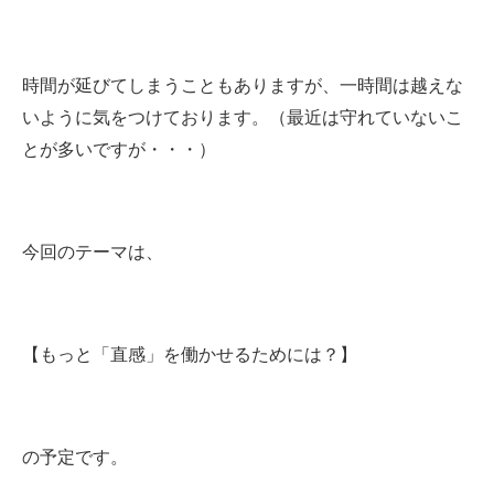
時間が延びてしまうこともありますが、一時間は越えな
いように気をつけております。（最近は守れていないこ
とが多いですが・・・）
今回のテーマは、
【もっと「直感」を働かせるためには？】
の予定です。