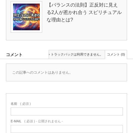
【バランスの法則】正反対に見え
る2人が惹かれ合う スピリチュアル
な理由とは?
コメント
トラックバックは利用できません。
コメント (0)
この記事へのコメントはありません。
名前
( 必須 )
E-MAIL
( 必須 ) - 公開されません -