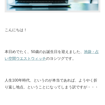
こんにちは！
本日めでたく、50歳のお誕生日を迎えました、
池袋・占
い空間ウエストウィッチ
のヨシツグです。
人生100年時代、というのが本当であれば、ようやく折
り返し地点、ということになってしまう訳ですが・・・