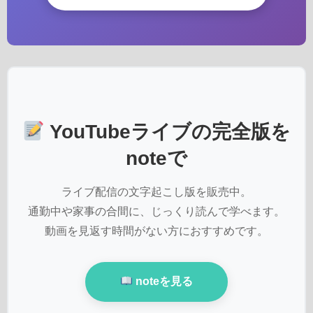
YouTubeライブの完全版を
noteで
ライブ配信の文字起こし版を販売中。
通勤中や家事の合間に、じっくり読んで学べます。
動画を見返す時間がない方におすすめです。
noteを見る