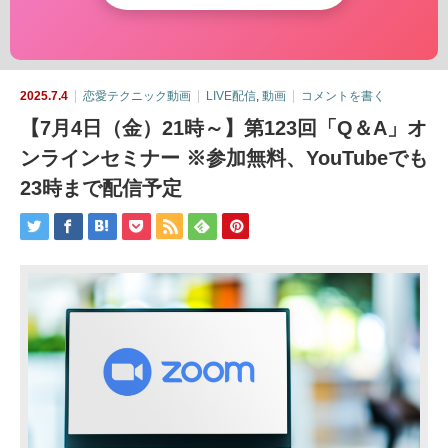
2025.7.4
恋愛テクニック動画
LIVE配信
,
動画
コメントを書く
【7月4日（金）21時～】第123回「Q＆A」オ
ンラインセミナー ※参加無料、YouTubeでも
23時まで配信予定