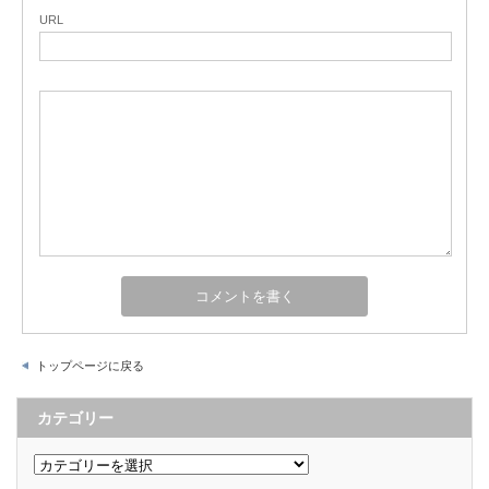
URL
トップページに戻る
カテゴリー
カ
テ