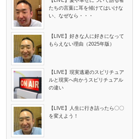
【LIVE】愛や幸せについて語る者
たちの言葉に耳を傾けてはいけな
い、なぜなら・・・
【LIVE】好きな人に好きになって
もらえない理由（2025年版）
【LIVE】現実逃避のスピリチュア
ルと現実へ向かうスピリチュアル
の違い
【LIVE】人生に行き詰ったら〇〇
を変えよう！