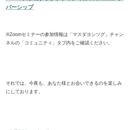
バーシップ
※Zoomセミナーの参加情報は「マスダヨシツグ」チャン
ネルの「コミュニティ」タブ内をご確認ください。
それでは、今夜も、あなた様とお会いできるのを楽しみ
にしております。