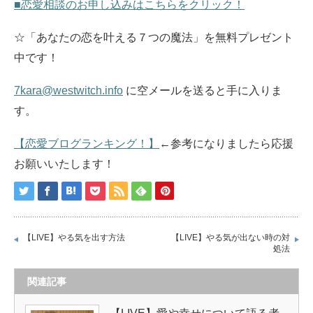
■恋愛相談のお申し込みはこちらをクリック！
☆「あなたの恋を叶える７つの魔法」を無料プレゼント
中です！
7kara@westwitch.info
に空メールを送ると手に入りま
す。
【恋愛ブログランキング！】
←参考になりましたら応援
お願いいたします！
【LIVE】やる気を出す方法
【LIVE】やる気が出ない時の対
処法
関連記事