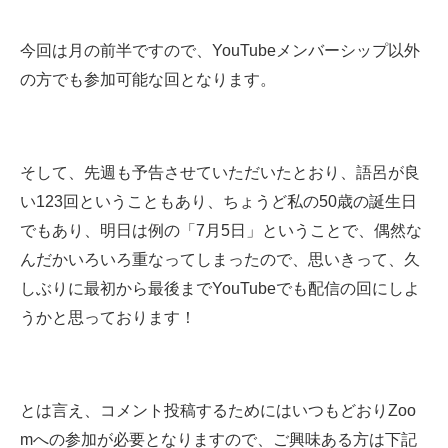
今回は月の前半ですので、YouTubeメンバーシップ以外
の方でも参加可能な回となります。
そして、先週も予告させていただいたとおり、語呂が良
い123回ということもあり、ちょうど私の50歳の誕生日
でもあり、明日は例の「7月5日」ということで、偶然な
んだかいろいろ重なってしまったので、思いきって、久
しぶりに最初から最後までYouTubeでも配信の回にしよ
うかと思っております！
とは言え、コメント投稿するためにはいつもどおりZoo
mへの参加が必要となりますので、ご興味ある方は下記