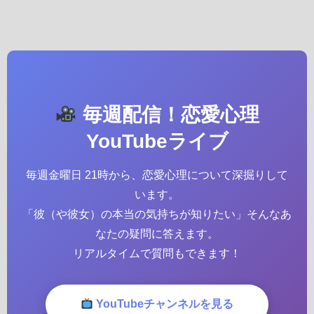
毎週配信！恋愛心理
YouTubeライブ
毎週金曜日 21時から、恋愛心理について深掘りして
います。
「彼（や彼女）の本当の気持ちが知りたい」そんなあ
なたの疑問に答えます。
リアルタイムで質問もできます！
YouTubeチャンネルを見る