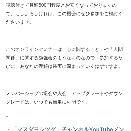
視聴付きで月額500円程度とお安くなっておりますの
で、もしよろしければ、この機会にぜひ参加をご検討く
ださいませ。
このオンラインセミナーは「心に関すること」や「人間
関係」に関する勉強会のようなものなので、参加するた
びに、あなたの理解は確実に深まっていくはずですよ。
メンバーシップの退会や入会、アップグレードやダウン
グレードは、いつでも簡単に可能です。
↓
・「マスダヨシツグ」チャンネルYouTubeメン