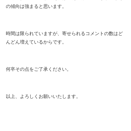
の傾向は強まると思います。
時間は限られていますが、寄せられるコメントの数はど
んどん増えているからです。
何卒その点をご了承ください。
以上、よろしくお願いいたします。