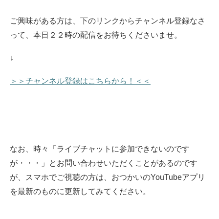
ご興味がある方は、下のリンクからチャンネル登録なさ
って、本日２２時の配信をお待ちくださいませ
。
↓
＞＞チャンネル登録はこちらから！＜＜
なお、時々「ライブチャットに参加できないのです
が・・・」とお問い合わせいただくことがあるのです
が、スマホでご視聴の方は、おつかいのYouTubeアプリ
を最新のものに更新してみてください。