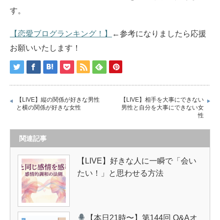
す。
【恋愛ブログランキング！】
←参考になりましたら応援
お願いいたします！
【LIVE】縦の関係が好きな男性
【LIVE】相手を大事にできない
と横の関係が好きな女性
男性と自分を大事にできない女
性
関連記事
【LIVE】好きな人に一瞬で「会い
たい！」と思わせる方法
【本日21時〜】第144回 Q&Aオ