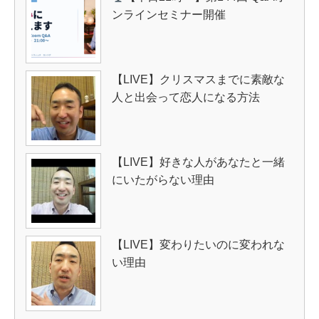
ンラインセミナー開催
【LIVE】クリスマスまでに素敵な
人と出会って恋人になる方法
【LIVE】好きな人があなたと一緒
にいたがらない理由
【LIVE】変わりたいのに変われな
い理由