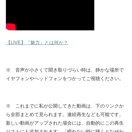
【LIVE】「魅力」とは何か？
※ 音声が小さくて聞き取りづらい時は、静かな場所で
イヤフォンやヘッドフォンをつかってご視聴ください。
※ これまでに私が公開してきた動画は、下のリンクか
ら全部まとめて見られます。
連続再生なども可能です。
新しい動画がアップされた場合には、自動的にこの再生
リストにも追加されます。
「眠れない時に聴くとなぜか