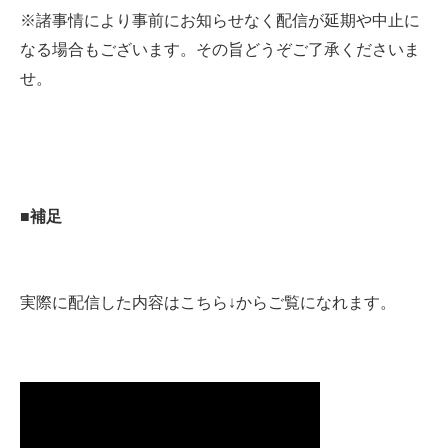
※諸事情により事前にお知らせなく配信が延期や中止に
なる場合もございます。その旨どうぞご了承くださいま
せ。
■補足
実際に配信した内容はこちら↓からご覧になれます。