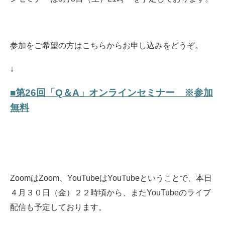
参加をご希望の方はこちらからお申し込みをどうぞ。
↓
■第26回「Q＆A」オンラインセミナー ※参加
無料
ZoomはZoom、YouTubeはYouTubeということで、本日
４月３０日（金）２２時頃から、またYouTubeのライブ
配信も予定しております。