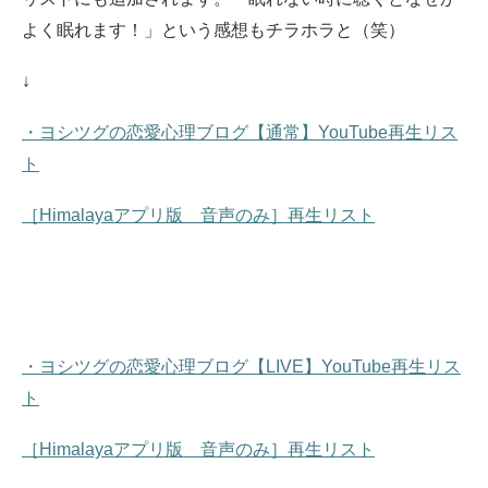
よく眠れます！」という感想もチラホラと（笑）
↓
・ヨシツグの恋愛心理ブログ【通常】YouTube再生リス
ト
［Himalayaアプリ版 音声のみ］再生リスト
・ヨシツグの恋愛心理ブログ【LIVE】YouTube再生リス
ト
［Himalayaアプリ版 音声のみ］再生リスト