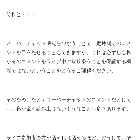
それと・・・
スーパーチャット機能をつかうことで一定時間そのコメ
ントを目立たせることもできますが、これは必ずしも私
がそのコメントをライブ中に取り扱うことを保証する機
能ではないということをどうぞご理解ください。
そのため、たとえスーパーチャットのコメントだとして
も、私が全く読み上げないようなことも多々あります。
ライブ参加者の方が増えれば増えるほど、どうしてもそ