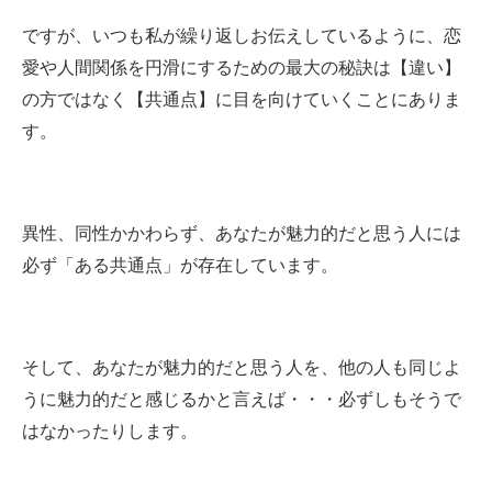
ですが、いつも私が繰り返しお伝えしているように、恋
愛や人間関係を円滑にするための最大の秘訣は【違い】
の方ではなく【共通点】に目を向けていくことにありま
す。
異性、同性かかわらず、あなたが魅力的だと思う人には
必ず「ある共通点」が存在しています。
そして、あなたが魅力的だと思う人を、他の人も同じよ
うに魅力的だと感じるかと言えば・・・必ずしもそうで
はなかったりします。