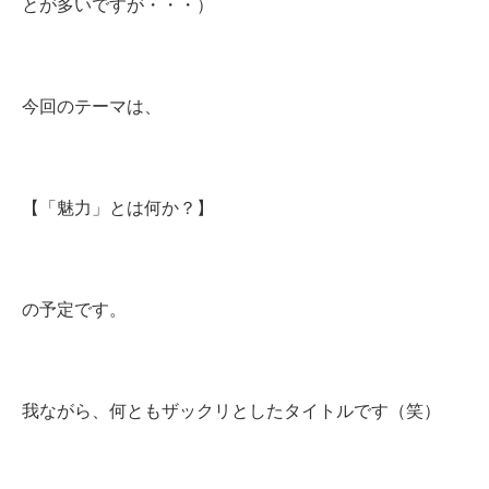
とが多いですが・・・）
今回のテーマは、
【「魅力」とは何か？】
の予定です。
我ながら、何ともザックリとしたタイトルです（笑）