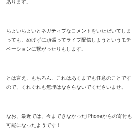
あります。
ちょいちょいとネガティブなコメントをいただいてしま
っても、めげずに頑張ってライブ配信しようというモチ
ベーションに繋がったりもします。
とは言え、もちろん、これはあくまでも任意のことです
ので、くれぐれも無理はなさらないでくださいませ。
なお、最近では、今まできなかったiPhoneからの寄付も
可能になったようです！