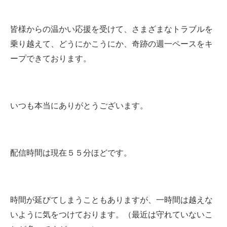
皆様からの温かい応援を受けて、さまざまなトラブルを
乗り越えて、どうにかこうにか、奇跡の週一ペースをキ
ープできております。
いつも本当にありがとうございます。
配信時間は現在５５分ほどです。
時間が延びてしまうこともありますが、一時間は越えな
いように気をつけております。（最近は守れていないこ