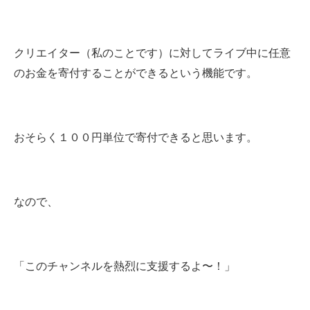
クリエイター（私のことです）に対してライブ中に任意
のお金を寄付することができるという機能です。
おそらく１００円単位で寄付できると思います。
なので、
「このチャンネルを熱烈に支援するよ〜！」