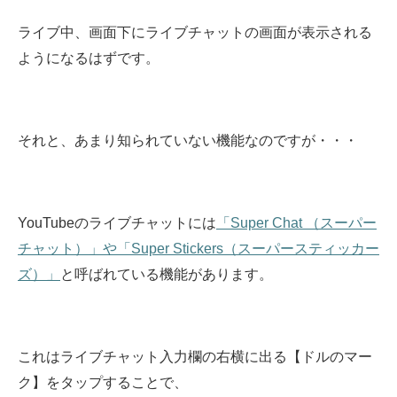
ライブ中、画面下にライブチャットの画面が表示される
ようになるはずです。
それと、あまり知られていない機能なのですが・・・
YouTubeのライブチャットには
「Super Chat （スーパー
チャット）」や「Super Stickers（スーパースティッカー
ズ）」
と呼ばれている機能があります。
これはライブチャット入力欄の右横に出る【ドルのマー
ク】をタップすることで、