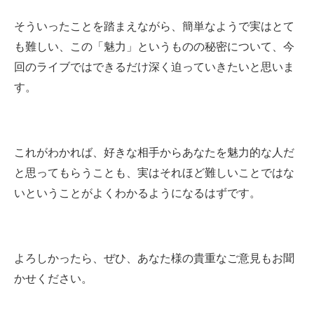
そういったことを踏まえながら、簡単なようで実はとて
も難しい、この「魅力」というものの秘密について、今
回のライブではできるだけ深く迫っていきたいと思いま
す。
これがわかれば、好きな相手からあなたを魅力的な人だ
と思ってもらうことも、実はそれほど難しいことではな
いということがよくわかるようになるはずです。
よろしかったら、ぜひ、あなた様の貴重なご意見もお聞
かせください。