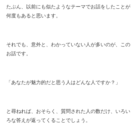
たぶん、以前にも似たようなテーマでお話をしたことが
何度もあると思います。
それでも、意外と、わかっていない人が多いのが、この
お話です。
「あなたが魅力的だと思う人はどんな人ですか？」
と尋ねれば、おそらく、質問された人の数だけ、いろい
ろな答えが返ってくることでしょう。