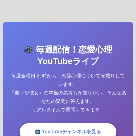
毎週配信！恋愛心理
YouTubeライブ
毎週金曜日 21時から、恋愛心理について深掘りして
います。
「彼（や彼女）の本当の気持ちが知りたい」そんなあ
なたの疑問に答えます。
リアルタイムで質問もできます！
YouTubeチャンネルを見る