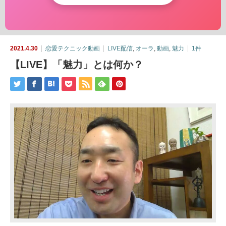
2021.4.30
恋愛テクニック動画
LIVE配信
,
オーラ
,
動画
,
魅力
1件
【LIVE】「魅力」とは何か？