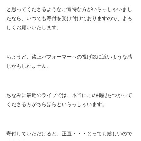
と思ってくださるようなご奇特な方がいらっしゃいまし
たなら、いつでも寄付を受け付けておりますので、よろ
しくお願いいたします。
ちょうど、路上パフォーマーへの投げ銭に近いような感
じかもしれません。
ちなみに最近のライブでは、本当にこの機能をつかって
くださる方がちらほらといらっしゃいます。
寄付していただけると、正直・・・とっても嬉しいので