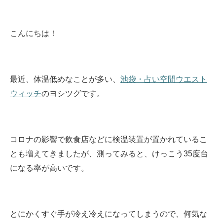
こんにちは！
最近、体温低めなことが多い、
池袋・占い空間ウエスト
ウィッチ
のヨシツグです。
コロナの影響で飲食店などに検温装置が置かれているこ
とも増えてきましたが、測ってみると、けっこう35度台
になる率が高いです。
とにかくすぐ手が冷え冷えになってしまうので、何気な