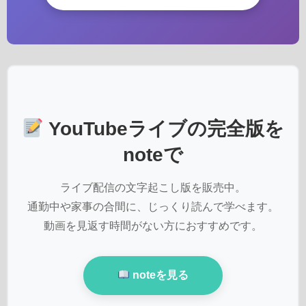
YouTubeライブの完全版を
noteで
ライブ配信の文字起こし版を販売中。
通勤中や家事の合間に、じっくり読んで学べます。
動画を見返す時間がない方におすすめです。
noteを見る