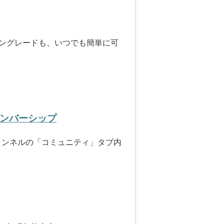
ングレードも、いつでも簡単に可
メンバーシップ
ャンネルの「コミュニティ」タブ内