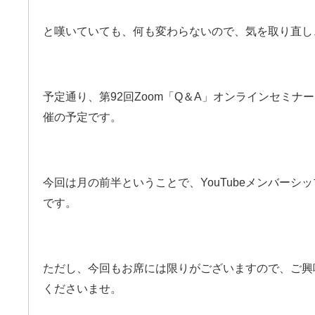
と嘆いていても、何も変わらないので、気を取り直し
予定通り、第92回Zoom「Q＆A」オンラインセミナー
催の予定です。
今回は月の前半ということで、YouTubeメンバーシ
です。
ただし、今回もお席には限りがございますので、ご興
くださいませ。