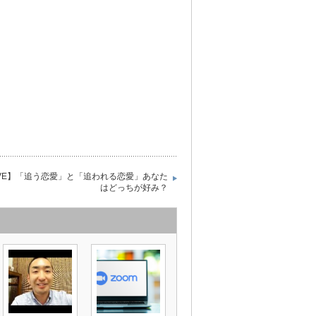
IVE】「追う恋愛」と「追われる恋愛」あなた
はどっちが好み？