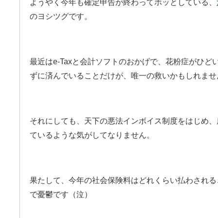
ようやく今年も確定申告が終わってホッとしている、
のヨシツグです。
最近はe-Taxと会計ソフトのおかげで、花粉症がひ
ずに済んでいることだけが、唯一の救いかもしれませ
それにしても、天下の悪法インボイス制度をはじめ、
ているような気がしてなりません。
果たして、今年の社会保険料はどれくらい払わされる
で憂鬱です（泣）