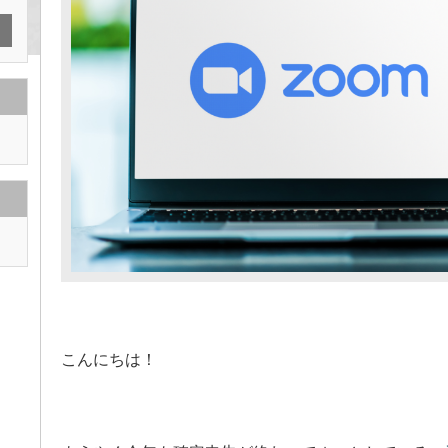
こんにちは！