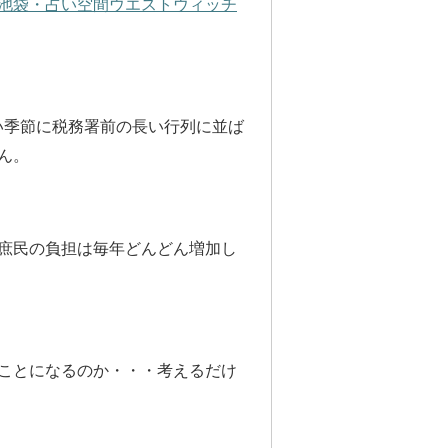
池袋・占い空間ウエストウィッチ
どい季節に税務署前の長い行列に並ば
ん。
庶民の負担は毎年どんどん増加し
ことになるのか・・・考えるだけ