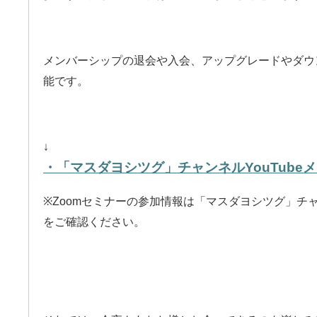
メンバーシップの退会や入会、アップグレードやダウ
能です。
↓
・「マスダヨシツグ」チャンネルYouTube
※Zoomセミナーの参加情報は「マスダヨシツグ」チ
をご確認ください。