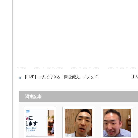
【LIVE】一人でできる「問題解決」メソッド
【L
関連記事