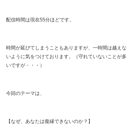
配信時間は現在55分ほどです。
時間が延びてしまうこともありますが、一時間は越えな
いように気をつけております。（守れていないことが多
いですが・・・）
今回のテーマは、
【なぜ、あなたは復縁できないのか？】