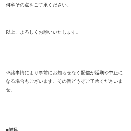
何卒その点をご了承ください。
以上、よろしくお願いいたします。
※諸事情により事前にお知らせなく配信が延期や中止に
なる場合もございます。その旨どうぞご了承くださいま
せ。
■補足