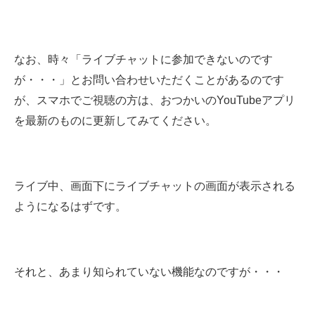
なお、時々「ライブチャットに参加できないのです
が・・・」とお問い合わせいただくことがあるのです
が、スマホでご視聴の方は、おつかいのYouTubeアプリ
を最新のものに更新してみてください。
ライブ中、画面下にライブチャットの画面が表示される
ようになるはずです。
それと、あまり知られていない機能なのですが・・・