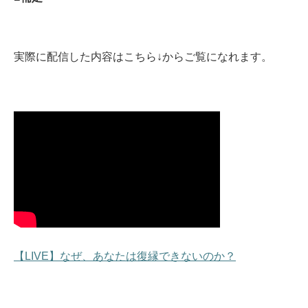
実際に配信した内容はこちら↓からご覧になれます。
【LIVE】なぜ、あなたは復縁できないのか？