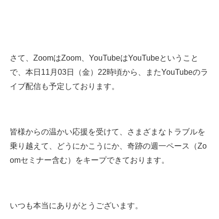
さて、ZoomはZoom、YouTubeはYouTubeということ
で、本日11月03日（金）22時頃から、またYouTubeのラ
イブ配信も予定しております。
皆様からの温かい応援を受けて、さまざまなトラブルを
乗り越えて、どうにかこうにか、奇跡の週一ペース（Zo
omセミナー含む）をキープできております。
いつも本当にありがとうございます。