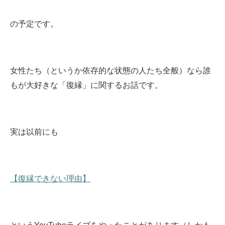
の予定です。
女性たち（というか依存的な状態の人たち全般）なら誰
もが大好きな「復縁」に関するお話です。
実は以前にも
【復縁できない理由】