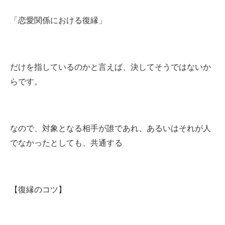
「恋愛関係における復縁」
だけを指しているのかと言えば、決してそうではないか
らです。
なので、対象となる相手が誰であれ、あるいはそれが人
でなかったとしても、共通する
【復縁のコツ】