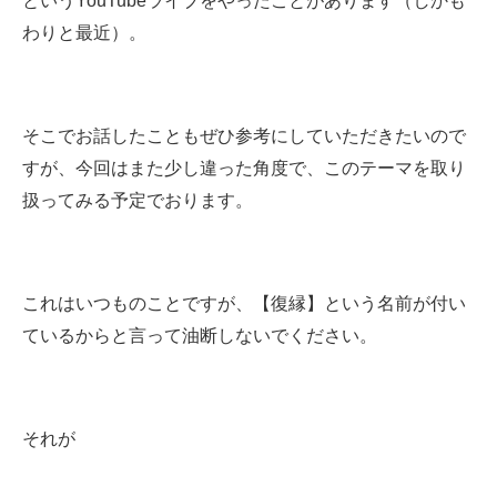
というYouTubeライブをやったことがあります（しかも
わりと最近）。
そこでお話したこともぜひ参考にしていただきたいので
すが、今回はまた少し違った角度で、このテーマを取り
扱ってみる予定でおります。
これはいつものことですが、【復縁】という名前が付い
ているからと言って油断しないでください。
それが