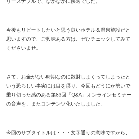
リーズナブルで、なかなかに快適でした。
今後もリピートしたいと思う良いホテル＆温泉施設だと
思いますので、ご興味ある方は、ぜひチェックしてみて
くださいませ。
さて、お金がない時期なのに散財しまくってしまったと
いう恐ろしい事実には目を瞑り、今回もどうにか勢いで
乗り切った感のある第83回「Q&A」オンラインセミナー
の音声を⁮、またコンテンツ化いたしました。
今回のサブタイトルは・・・文字通りの意味ですから、