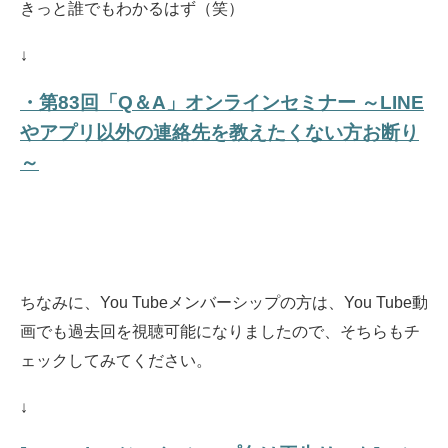
きっと誰でもわかるはず（笑）
↓
・第83回「Q＆A」オンラインセミナー ～LINE
やアプリ以外の連絡先を教えたくない方お断り
～
ちなみに、You Tubeメンバーシップの方は、You Tube動
画でも過去回を視聴可能になりましたので、そちらもチ
ェックしてみてください。
↓