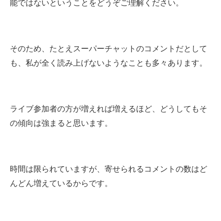
能ではないということをどうぞご理解ください。
そのため、たとえスーパーチャットのコメントだとして
も、私が全く読み上げないようなことも多々あります。
ライブ参加者の方が増えれば増えるほど、どうしてもそ
の傾向は強まると思います。
時間は限られていますが、寄せられるコメントの数はど
んどん増えているからです。