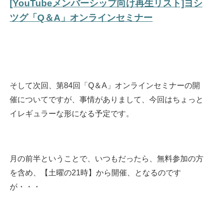
[YouTubeメンバーシップ向け再生リスト]ヨシ
ツグ「Q＆A」オンラインセミナー
そして次回、第84回「Q＆A」オンラインセミナーの開
催についてですが、事情がありまして、今回はちょっと
イレギュラーな形になる予定です。
月の前半ということで、いつもだったら、無料参加の方
を含め、【土曜の21時】から開催、となるのです
が・・・