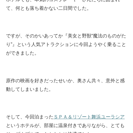
て、何とも落ち着かない二日間でした。
ですが、そのかいあってか『美女と野獣“魔法のものがた
り”』という人気アトラクションに今回ようやく乗ること
ができました。
原作の映画を好きだったせいか、奥さん共々、意外と感
動してしまいました。
そして、今回泊まった
ＳＰＡ＆リゾート舞浜ユーラシア
というホテルが、部屋に温泉付きでありながら、とても