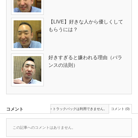
【LIVE】好きな人から優しくして
もらうには？
好きすぎると嫌われる理由（バラ
ンスの法則）
コメント
トラックバックは利用できません。
コメント (0)
この記事へのコメントはありません。