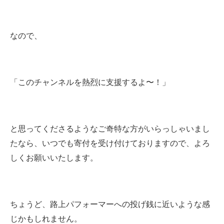
なので、
「このチャンネルを熱烈に支援するよ〜！」
と思ってくださるようなご奇特な方がいらっしゃいまし
たなら、いつでも寄付を受け付けておりますので、よろ
しくお願いいたします。
ちょうど、路上パフォーマーへの投げ銭に近いような感
じかもしれません。