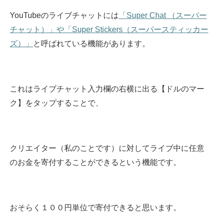
YouTubeのライブチャットには
「Super Chat （スーパー
チャット）」や「Super Stickers（スーパースティッカー
ズ）」
と呼ばれている機能があります。
これはライブチャット入力欄の右横に出る【ドルのマー
ク】をタップすることで、
クリエイター（私のことです）に対してライブ中に任意
のお金を寄付することができるという機能です。
おそらく１００円単位で寄付できると思います。