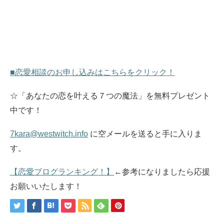
■恋愛相談のお申し込みはこちらをクリック！
☆「あなたの恋を叶える７つの魔法」を無料プレゼント
中です！
7kara@westwitch.info
に空メールを送ると手に入りま
す。
【恋愛ブログランキング！】
←参考になりましたら応援
お願いいたします！