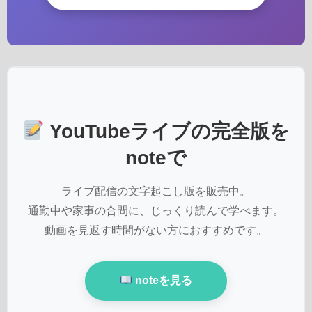
YouTubeライブの完全版を
noteで
ライブ配信の文字起こし版を販売中。
通勤中や家事の合間に、じっくり読んで学べます。
動画を見返す時間がない方におすすめです。
noteを見る