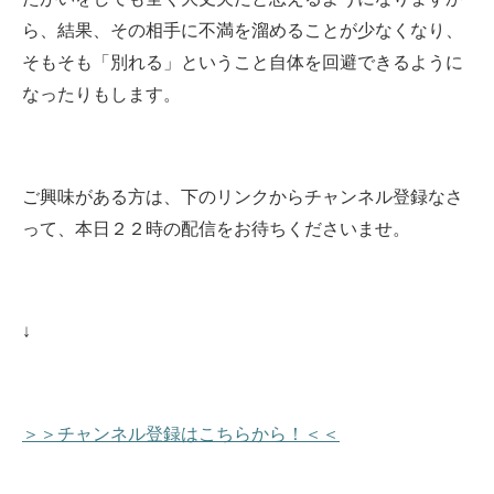
ら、結果、その相手に不満を溜めることが少なくなり、
そもそも「別れる」ということ自体を回避できるように
なったりもします。
ご興味がある方は、下のリンクからチャンネル登録なさ
って、本日２２時の配信をお待ちくださいませ
。
↓
＞＞チャンネル登録はこちらから！＜＜