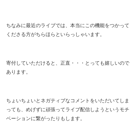
ちなみに最近のライブでは、本当にこの機能をつかって
くださる方がちらほらといらっしゃいます。
寄付していただけると、正直・・・とっても嬉しいので
あります。
ちょいちょいとネガティブなコメントをいただいてしま
っても、めげずに頑張ってライブ配信しようというモチ
ベーションに繋がったりもします。