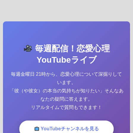
毎週配信！恋愛心理
YouTubeライブ
毎週金曜日 21時から、恋愛心理について深掘りして
います。
「彼（や彼女）の本当の気持ちが知りたい」そんなあ
なたの疑問に答えます。
リアルタイムで質問もできます！
YouTubeチャンネルを見る