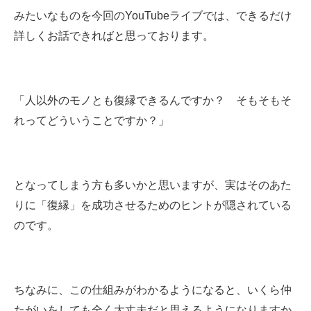
みたいなものを今回のYouTubeライブでは、できるだけ
詳しくお話できればと思っております。
「人以外のモノとも復縁できるんですか？ そもそもそ
れってどういうことですか？」
となってしまう方も多いかと思いますが、実はそのあた
りに「復縁」を成功させるためのヒントが隠されている
のです。
ちなみに、この仕組みがわかるようになると、いくら仲
たがいをしても全く大丈夫だと思えるようになりますか