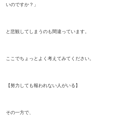
いのですか？」
と悲観してしまうのも間違っています。
ここでちょっとよく考えてみてください。
【努力しても報われない人がいる】
その一方で、