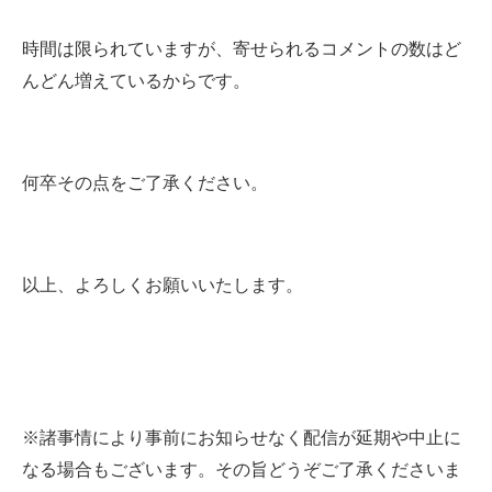
時間は限られていますが、寄せられるコメントの数はど
んどん増えているからです。
何卒その点をご了承ください。
以上、よろしくお願いいたします。
※諸事情により事前にお知らせなく配信が延期や中止に
なる場合もございます。その旨どうぞご了承くださいま