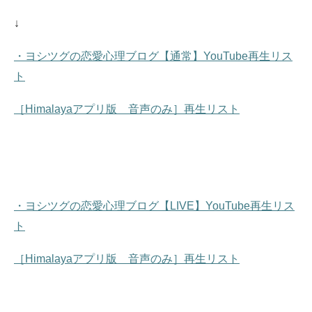
↓
・ヨシツグの恋愛心理ブログ【通常】YouTube再生リス
ト
［Himalayaアプリ版 音声のみ］再生リスト
・ヨシツグの恋愛心理ブログ【LIVE】YouTube再生リス
ト
［Himalayaアプリ版 音声のみ］再生リスト