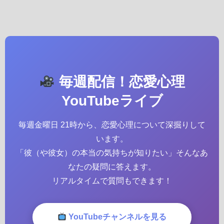
毎週配信！恋愛心理
YouTubeライブ
毎週金曜日 21時から、恋愛心理について深掘りして
います。
「彼（や彼女）の本当の気持ちが知りたい」そんなあ
なたの疑問に答えます。
リアルタイムで質問もできます！
YouTubeチャンネルを見る