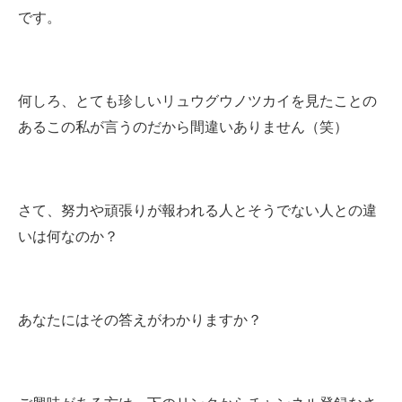
です。
何しろ、とても珍しいリュウグウノツカイを見たことの
あるこの私が言うのだから間違いありません（笑）
さて、努力や頑張りが報われる人とそうでない人との違
いは何なのか？
あなたにはその答えがわかりますか？