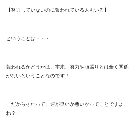
【努力していないのに報われている人もいる】
ということは・・・
報われるかどうかは、本来、努力や頑張りとは全く関係
がないということなのです！
「だからそれって、運が良いか悪いかってことですよ
ね？」