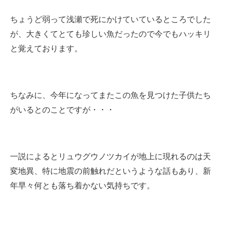
ちょうど弱って浅瀬で死にかけていているところでした
が、大きくてとても珍しい魚だったので今でもハッキリ
と覚えております。
ちなみに、今年になってまたこの魚を見つけた子供たち
がいるとのことですが・・・
一説によるとリュウグウノツカイが地上に現れるのは天
変地異、特に地震の前触れだというような話もあり、新
年早々何とも落ち着かない気持ちです。