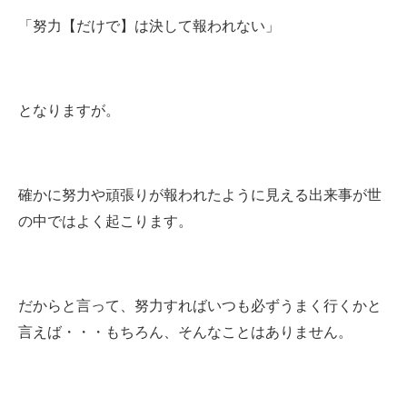
「努力【だけで】は決して報われない」
となりますが。
確かに努力や頑張りが報われたように見える出来事が世
の中ではよく起こります。
だからと言って、努力すればいつも必ずうまく行くかと
言えば・・・もちろん、そんなことはありません。