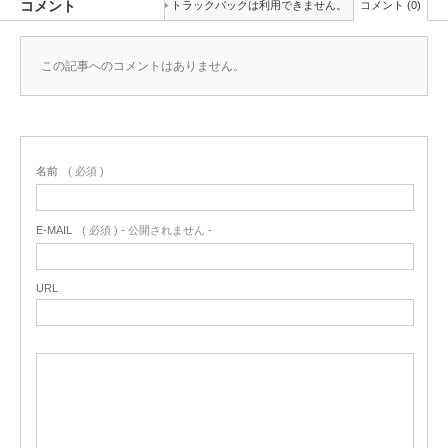
コメント
トラックバックは利用できません。
コメント (0)
この記事へのコメントはありません。
名前
( 必須 )
E-MAIL
( 必須 ) - 公開されません -
URL