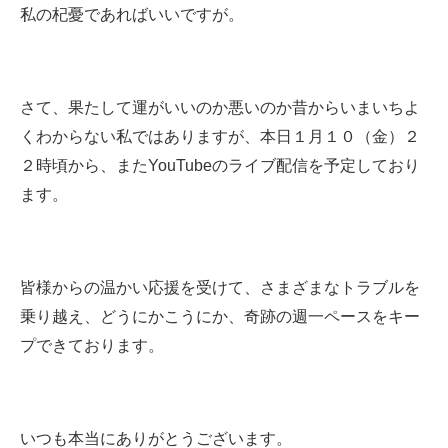
私の杞憂であればいいですが。
さて、果たして運がいいのか悪いのか昔からいまいちよ
くわからない私ではありますが、本日１月１０（金）２
２時頃から、またYouTubeのライブ配信を予定しており
ます。
皆様からの温かい応援を受けて、さまざまなトラブルを
乗り越え、どうにかこうにか、奇跡の週一ペースをキー
プできております。
いつも本当にありがとうございます。