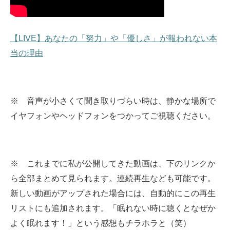
【LIVE】あなたの「努力」や「優しさ」が報われない本
当の理由
※ 音声が小さくて聞き取りづらい時は、静かな場所で
イヤフォンやヘッドフォンをつかってご視聴ください。
※ これまでに私が公開してきた動画は、下のリンクか
ら全部まとめて見られます。
連続再生なども可能です。
新しい動画がアップされた場合には、自動的にこの再生
リストにも追加されます。
「眠れない時に聴くとなぜか
よく眠れます！」という感想もチラホラと（笑）