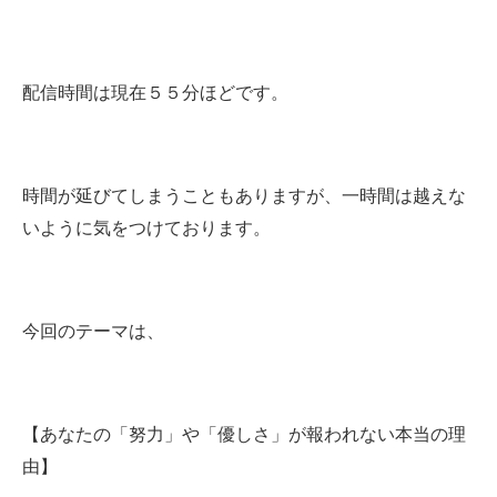
配信時間は現在５５分ほどです。
時間が延びてしまうこともありますが、一時間は越えな
いように気をつけております。
今回のテーマは、
【あなたの「努力」や「優しさ」が報われない本当の理
由】