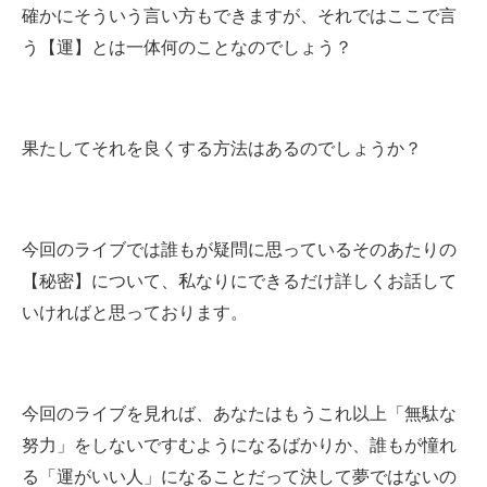
確かにそういう言い方もできますが、それではここで言
う【運】とは一体何のことなのでしょう？
果たしてそれを良くする方法はあるのでしょうか？
今回のライブでは誰もが疑問に思っているそのあたりの
【秘密】について、私なりにできるだけ詳しくお話して
いければと思っております。
今回のライブを見れば、あなたはもうこれ以上「無駄な
努力」をしないですむようになるばかりか、誰もが憧れ
る「運がいい人」になることだって決して夢ではないの