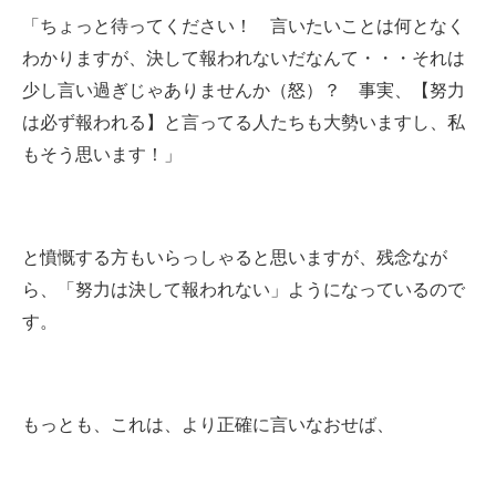
「ちょっと待ってください！ 言いたいことは何となく
わかりますが、決して報われないだなんて・・・それは
少し言い過ぎじゃありませんか（怒）？ 事実、【努力
は必ず報われる】と言ってる人たちも大勢いますし、私
もそう思います！」
と憤慨する方もいらっしゃると思いますが、残念なが
ら、「努力は決して報われない」ようになっているので
す。
もっとも、これは、より正確に言いなおせば、