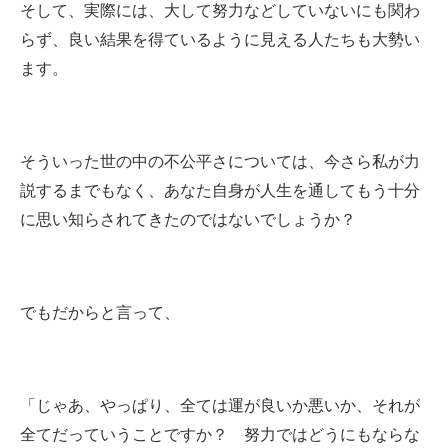
そして、実際には、大して努力などしていないにも関わ
らず、良い結果を得ているように見える人たちも大勢い
ます。
そういった世の中の不公平さについては、今さら私が力
説するまでもなく、あなた自身が人生を通してもう十分
に思い知らされてきたのではないでしょうか？
でもだからと言って、
「じゃあ、やっぱり、全ては運が良いか悪いか、それが
全てだっていうことですか？ 努力ではどうにもならな