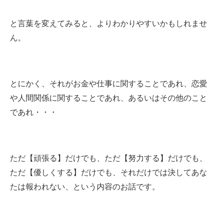
と言葉を変えてみると、よりわかりやすいかもしれませ
ん。
とにかく、それがお金や仕事に関することであれ、恋愛
や人間関係に関することであれ、あるいはその他のこと
であれ・・・
ただ【頑張る】だけでも、ただ【努力する】だけでも、
ただ【優しくする】だけでも、それだけでは決してあな
たは報われない、という内容のお話です。