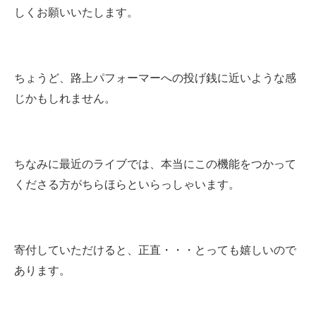
しくお願いいたします。
ちょうど、路上パフォーマーへの投げ銭に近いような感
じかもしれません。
ちなみに最近のライブでは、本当にこの機能をつかって
くださる方がちらほらといらっしゃいます。
寄付していただけると、正直・・・とっても嬉しいので
あります。