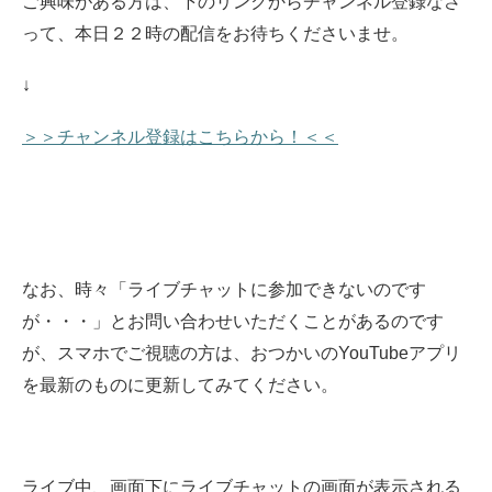
ご興味がある方は、下のリンクからチャンネル登録なさ
って、本日２２時の配信をお待ちくださいませ
。
↓
＞＞チャンネル登録はこちらから！＜＜
なお、時々「ライブチャットに参加できないのです
が・・・」とお問い合わせいただくことがあるのです
が、スマホでご視聴の方は、おつかいのYouTubeアプリ
を最新のものに更新してみてください。
ライブ中、画面下にライブチャットの画面が表示される