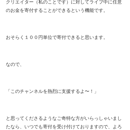
クリエイター（私のことです）に対してライブ中に任意
のお金を寄付することができるという機能です。
おそらく１００円単位で寄付できると思います。
なので、
「このチャンネルを熱烈に支援するよ〜！」
と思ってくださるようなご奇特な方がいらっしゃいまし
たなら、いつでも寄付を受け付けておりますので、よろ