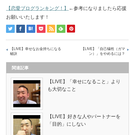
【恋愛ブログランキング！】
←参考になりましたら応援
お願いいたします！
【LIVE】幸せなお金持ちになる
【LIVE】「自己犠牲（ガマ
秘訣
ン）」をやめるには？
関連記事
【LIVE】「幸せになること」より
も大切なこと
【LIVE】好きな人やパートナーを
「目的」にしない