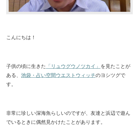
こんにちは！
子供の頃に生きた
「リュウグウノツカイ」
を見たことが
ある、
池袋・占い空間ウエストウィッチ
のヨシツグで
す。
非常に珍しい深海魚らしいのですが、友達と浜辺で遊ん
でいるときに偶然見かけたことがあります。