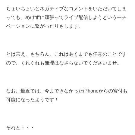
ちょいちょいとネガティブなコメントをいただいてしま
っても、めげずに頑張ってライブ配信しようというモチ
ベーションに繋がったりもします。
とは言え、もちろん、これはあくまでも任意のことです
ので、くれぐれも無理はなさらないでくださいませ。
なお、最近では、今まできなかったiPhoneからの寄付も
可能になったようです！
それと・・・