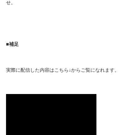
せ。
■補足
実際に配信した内容はこちら↓からご覧になれます。