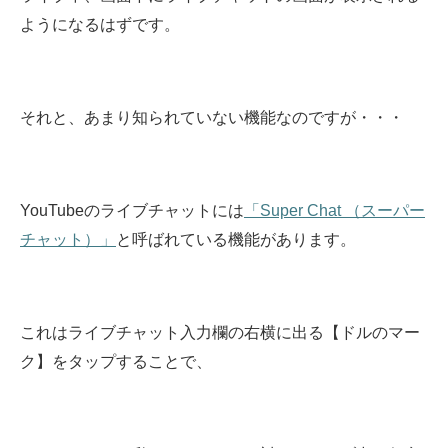
ようになるはずです。
それと、あまり知られていない機能なのですが・・・
YouTubeのライブチャットには
「Super Chat （スーパー
チャット）」
と呼ばれている機能があります。
これはライブチャット入力欄の右横に出る【ドルのマー
ク】をタップすることで、