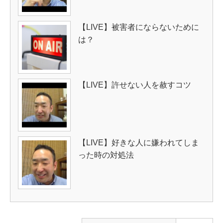
【LIVE】被害者にならないために
は？
【LIVE】許せない人を赦すコツ
【LIVE】好きな人に嫌われてしま
った時の対処法