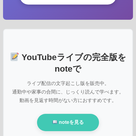
YouTubeライブの完全版を
noteで
ライブ配信の文字起こし版を販売中。
通勤中や家事の合間に、じっくり読んで学べます。
動画を見返す時間がない方におすすめです。
noteを見る