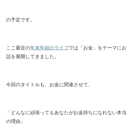
の予定です。
ここ最近の
年末年始のライブ
では「お金」をテーマにお
話を展開してきました。
今回のタイトルも、お金に関連させて、
「どんなに頑張ってもあなたがお金持ちになれない本当
の理由」