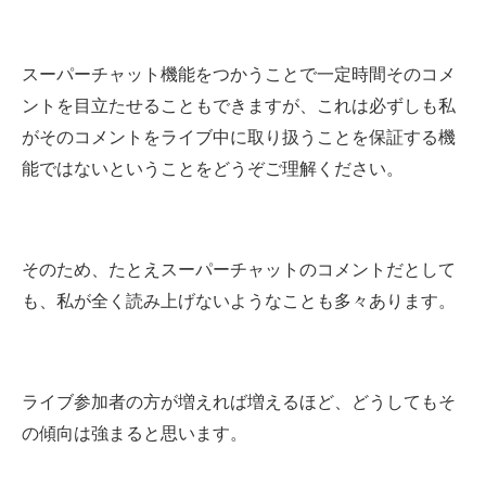
スーパーチャット機能をつかうことで一定時間そのコメ
ントを目立たせることもできますが、これは必ずしも私
がそのコメントをライブ中に取り扱うことを保証する機
能ではないということをどうぞご理解ください。
そのため、たとえスーパーチャットのコメントだとして
も、私が全く読み上げないようなことも多々あります。
ライブ参加者の方が増えれば増えるほど、どうしてもそ
の傾向は強まると思います。