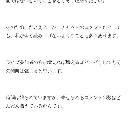
能ではないということをどうぞご理解ください。
そのため、たとえスーパーチャットのコメントだとして
も、私が全く読み上げないようなことも多々あります。
ライブ参加者の方が増えれば増えるほど、どうしてもそ
の傾向は強まると思います。
時間は限られていますが、寄せられるコメントの数はど
んどん増えているからです。