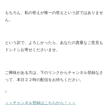
もちろん、私の答えが唯一の答えという訳ではありませ
ん。
という訳で、よろしかったら、あなたの貴重なご意見も
ドシドシお寄せくださいませ。
ご興味がある方は、下のリンクからチャンネル登録なさ
って、本日２２時の配信をお待ちください
。
↓
＞＞チャンネル登録はこちらから！＜＜