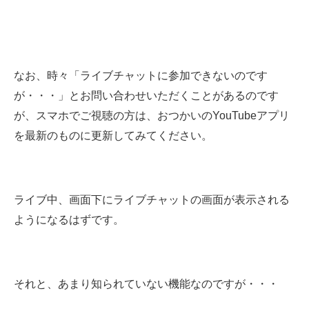
なお、時々「ライブチャットに参加できないのです
が・・・」とお問い合わせいただくことがあるのです
が、スマホでご視聴の方は、おつかいのYouTubeアプリ
を最新のものに更新してみてください。
ライブ中、画面下にライブチャットの画面が表示される
ようになるはずです。
それと、あまり知られていない機能なのですが・・・