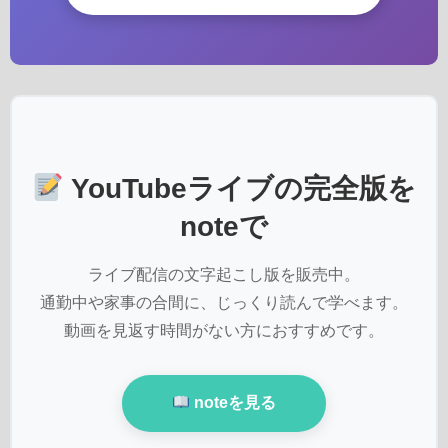
YouTubeライブの完全版を
noteで
ライブ配信の文字起こし版を販売中。
通勤中や家事の合間に、じっくり読んで学べます。
動画を見返す時間がない方におすすめです。
noteを見る