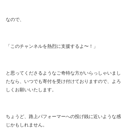
なので、
「このチャンネルを熱烈に支援するよ〜！」
と思ってくださるようなご奇特な方がいらっしゃいまし
たなら、いつでも寄付を受け付けておりますので、よろ
しくお願いいたします。
ちょうど、路上パフォーマーへの投げ銭に近いような感
じかもしれません。