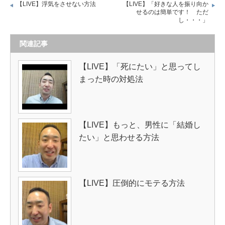
【LIVE】浮気をさせない方法
【LIVE】「好きな人を振り向か
せるのは簡単です！ ただ
し・・・」
関連記事
【LIVE】「死にたい」と思ってし
まった時の対処法
【LIVE】もっと、男性に「結婚し
たい」と思わせる方法
【LIVE】圧倒的にモテる方法