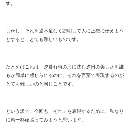
す。
しかし、それを過不足なく説明して人に正確に伝えよう
とすると、とても難しいものです。
たとえばこれは、夕暮れ時の海に沈む夕日の美しさを誰
もが簡単に感じられるのに、それを言葉で表現するのが
とても難しいのと同じことです。
という訳で、今回も「それ」を表現するために、私なり
に精一杯頑張ってみようと思います。