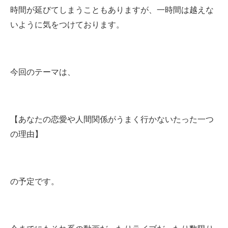
時間が延びてしまうこともありますが、一時間は越えな
いように気をつけております。
今回のテーマは、
【あなたの恋愛や人間関係がうまく行かないたった一つ
の理由】
の予定です。