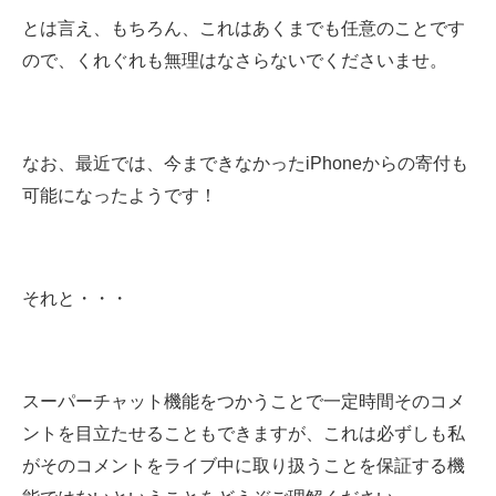
とは言え、もちろん、これはあくまでも任意のことです
ので、くれぐれも無理はなさらないでくださいませ。
なお、最近では、今まできなかったiPhoneからの寄付も
可能になったようです！
それと・・・
スーパーチャット機能をつかうことで一定時間そのコメ
ントを目立たせることもできますが、これは必ずしも私
がそのコメントをライブ中に取り扱うことを保証する機