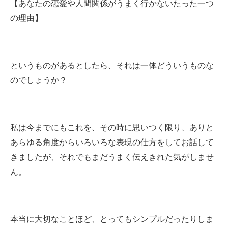
【あなたの恋愛や人間関係がうまく行かないたった一つ
の理由】
というものがあるとしたら、それは一体どういうものな
のでしょうか？
私は今までにもこれを、その時に思いつく限り、ありと
あらゆる角度からいろいろな表現の仕方をしてお話して
きましたが、それでもまだうまく伝えきれた気がしませ
ん。
本当に大切なことほど、とってもシンプルだったりしま