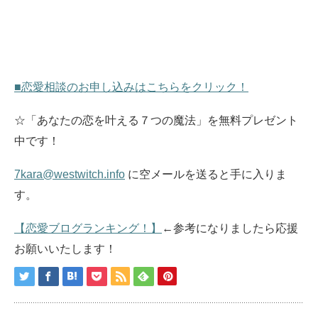
■恋愛相談のお申し込みはこちらをクリック！
☆「あなたの恋を叶える７つの魔法」を無料プレゼント
中です！
7kara@westwitch.info
に空メールを送ると手に入りま
す。
【恋愛ブログランキング！】
←参考になりましたら応援
お願いいたします！