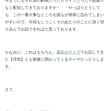
今までにもそれ系の動画だったりライブだったり数限り
なく配信してきておりますが・・・
やっぱりどうして
も、この一番大事なところを誰もが簡単に忘れてしまい
やすいので、今回もしつこくそのあたりのことに深く切
り込んでお話できればと思っております。
ちなみに、これはもちろん、
最近のライブ
でお話してき
た【浮気】とも密接に関わってくるテーマだったりしま
す。
さて、