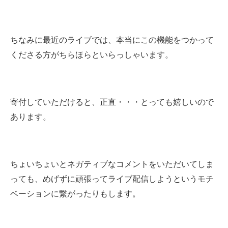
ちなみに最近のライブでは、本当にこの機能をつかって
くださる方がちらほらといらっしゃいます。
寄付していただけると、正直・・・とっても嬉しいので
あります。
ちょいちょいとネガティブなコメントをいただいてしま
っても、めげずに頑張ってライブ配信しようというモチ
ベーションに繋がったりもします。