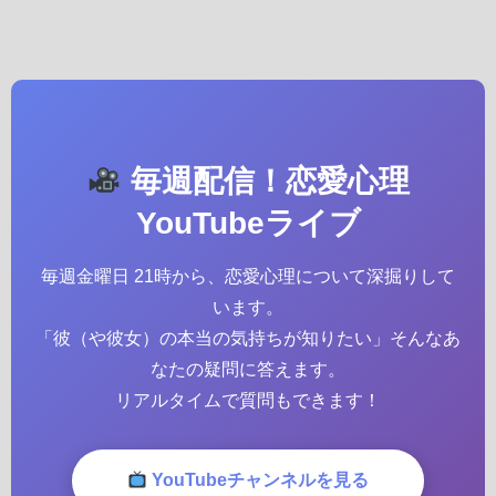
毎週配信！恋愛心理
YouTubeライブ
毎週金曜日 21時から、恋愛心理について深掘りして
います。
「彼（や彼女）の本当の気持ちが知りたい」そんなあ
なたの疑問に答えます。
リアルタイムで質問もできます！
YouTubeチャンネルを見る