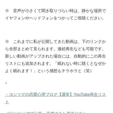
※ 音声が小さくて聞き取りづらい時は、静かな場所で
イヤフォンやヘッドフォンをつかってご視聴ください。
※ これまでに私が公開してきた動画は、下のリンクか
ら全部まとめて見られます。
連続再生なども可能です。
新しい動画がアップされた場合には、自動的にこの再生
リストにも追加されます。
「眠れない時に聴くとなぜか
よく眠れます！」という感想もチラホラと（笑）
↓
・ヨシツグの恋愛心理ブログ【通常】YouTube再生リス
ト