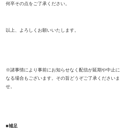
何卒その点をご了承ください。
以上、よろしくお願いいたします。
※諸事情により事前にお知らせなく配信が延期や中止に
なる場合もございます。その旨どうぞご了承くださいま
せ。
■補足