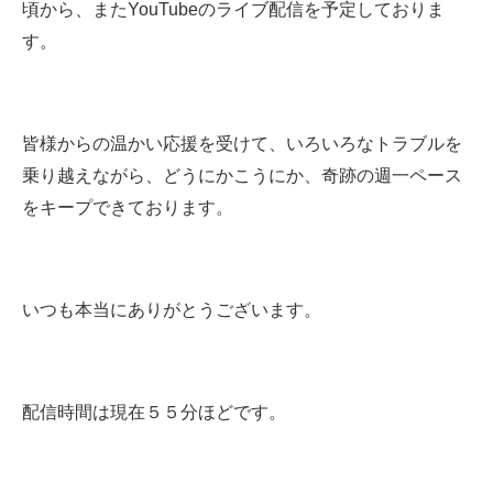
頃から、またYouTubeのライブ配信を予定しておりま
す。
皆様からの温かい応援を受けて、いろいろなトラブルを
乗り越えながら、どうにかこうにか、奇跡の週一ペース
をキープできております。
いつも本当にありがとうございます。
配信時間は現在５５分ほどです。