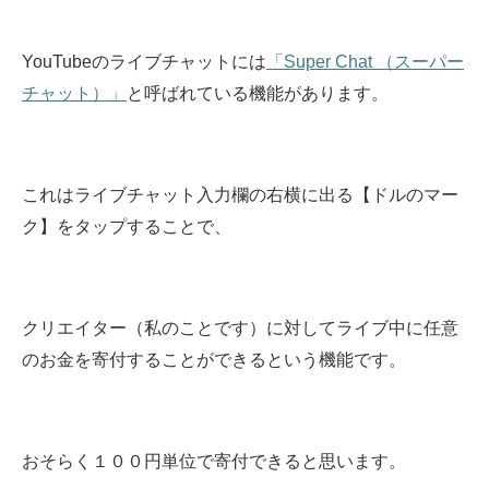
YouTubeのライブチャットには
「Super Chat （スーパー
チャット）」
と呼ばれている機能があります。
これはライブチャット入力欄の右横に出る【ドルのマー
ク】をタップすることで、
クリエイター（私のことです）に対してライブ中に任意
のお金を寄付することができるという機能です。
おそらく１００円単位で寄付できると思います。