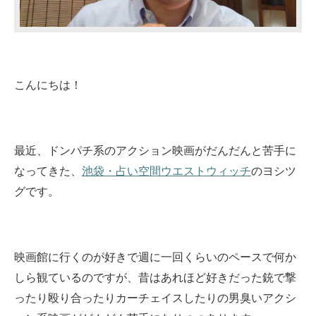
こんにちは！
最近、ドンパチ系のアクション映画がだんだんと苦手に
なってきた、
池袋・占い空間ウエストウィッチ
のヨシツ
グです。
映画館に行くのが好きで週に一回くらいのペースで何か
しら観ているのですが、昔はあれほど好きだった銃で撃
ったり殴り合ったりカーチェイスしたりの男臭いアクシ