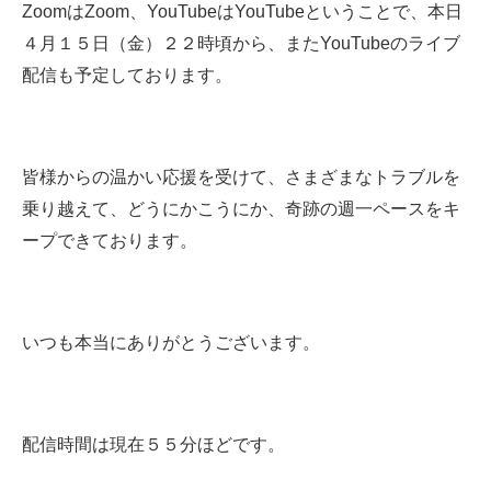
ZoomはZoom、YouTubeはYouTubeということで、本日
４月１５日（金）２２時頃から、またYouTubeのライブ
配信も予定しております。
皆様からの温かい応援を受けて、さまざまなトラブルを
乗り越えて、どうにかこうにか、奇跡の週一ペースをキ
ープできております。
いつも本当にありがとうございます。
配信時間は現在５５分ほどです。