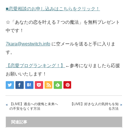
■恋愛相談のお申し込みはこちらをクリック！
☆「あなたの恋を叶える７つの魔法」を無料プレゼント
中です！
7kara@westwitch.info
に空メールを送ると手に入りま
す。
【恋愛ブログランキング！】
←参考になりましたら応援
お願いいたします！
【LIVE】過去への後悔と未来へ
【LIVE】好きな人の気持ちを知
の不安をなくす方法
る方法
関連記事