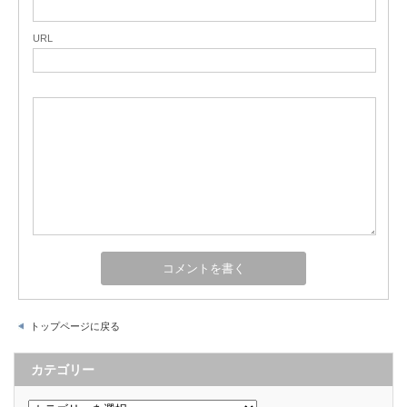
URL
トップページに戻る
カテゴリー
カ