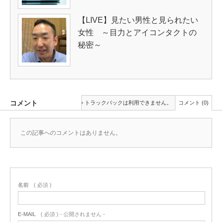
【LIVE】見たい男性と見られたい
女性 ～目力とアイコンタクトの
秘密～
コメント
トラックバックは利用できません。
コメント (0)
この記事へのコメントはありません。
名前
( 必須 )
E-MAIL
( 必須 ) - 公開されません -