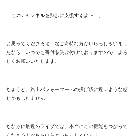
「このチャンネルを熱烈に支援するよ〜！」
と思ってくださるようなご奇特な方がいらっしゃいまし
たなら、いつでも寄付を受け付けておりますので、よろ
しくお願いいたします。
ちょうど、路上パフォーマーへの投げ銭に近いような感
じかもしれません。
ちなみに最近のライブでは、本当にこの機能をつかって
くださる方がちらほらといらっしゃいます。