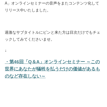
A」オンラインセミナーの音声をまたコンテンツ化して
リリース中いたしました。
過激なサブタイトルにピンと来た方は目次だけでもチェ
ックしてみてくださいませ。
↓
・第46回「Q＆A」オンラインセミナー ～この
世界にあなたが犠牲を払うだけの価値があるも
のなど存在しない～