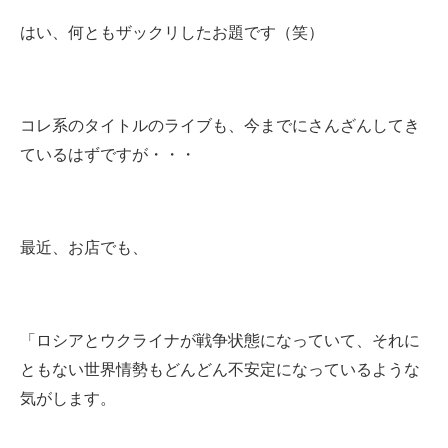
はい、何ともザックリしたお題です（笑）
コレ系のタイトルのライブも、今までにさんざんしてき
ているはずですが・・・
最近、お店でも、
「ロシアとウクライナが戦争状態になっていて、それに
ともない世界情勢もどんどん不安定になっているような
気がします。