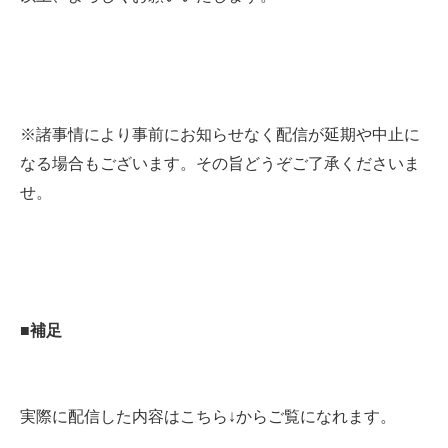
※諸事情により事前にお知らせなく配信が延期や中止に
なる場合もございます。その旨どうぞご了承くださいま
せ。
■補足
実際に配信した内容はこちら↓からご覧になれます。