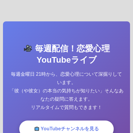
毎週配信！恋愛心理
YouTubeライブ
毎週金曜日 21時から、恋愛心理について深掘りして
います。
「彼（や彼女）の本当の気持ちが知りたい」そんなあ
なたの疑問に答えます。
リアルタイムで質問もできます！
YouTubeチャンネルを見る