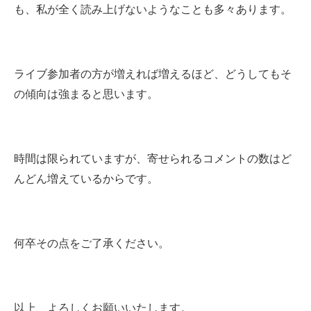
も、私が全く読み上げないようなことも多々あります。
ライブ参加者の方が増えれば増えるほど、どうしてもそ
の傾向は強まると思います。
時間は限られていますが、寄せられるコメントの数はど
んどん増えているからです。
何卒その点をご了承ください。
以上、よろしくお願いいたします。