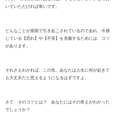
いていただければ幸いです。
どんなことが原因で引き起こされているのであれ、今感
じている【恐れ】や【不安】を克服するためには、コツ
があります。
それさえわかれば、この先、あなたは人生に何が起きて
も大丈夫だと思えるようになるはずですよ。
さて、そのコツとは？ あなたにはその答えがわかった
でしょうか？