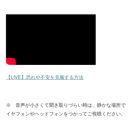
【LIVE】恐れや不安を克服する方法
※ 音声が小さくて聞き取りづらい時は、静かな場所で
イヤフォンやヘッドフォンをつかってご視聴ください。