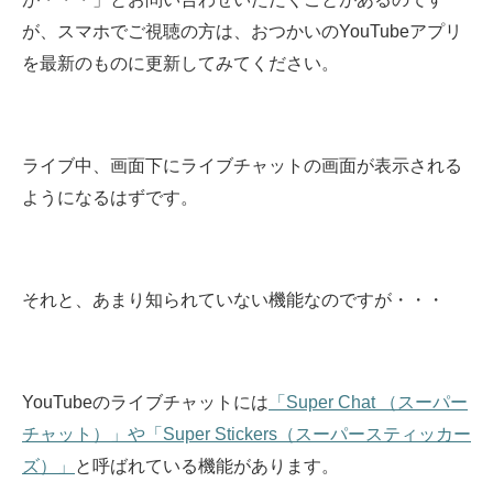
が、スマホでご視聴の方は、おつかいのYouTubeアプリ
を最新のものに更新してみてください。
ライブ中、画面下にライブチャットの画面が表示される
ようになるはずです。
それと、あまり知られていない機能なのですが・・・
YouTubeのライブチャットには
「Super Chat （スーパー
チャット）」や「Super Stickers（スーパースティッカー
ズ）」
と呼ばれている機能があります。