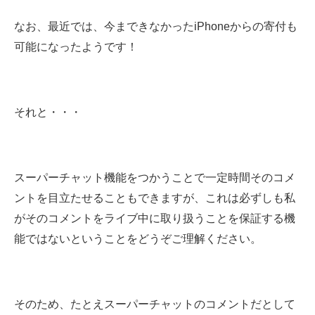
なお、最近では、今まできなかったiPhoneからの寄付も
可能になったようです！
それと・・・
スーパーチャット機能をつかうことで一定時間そのコメ
ントを目立たせることもできますが、これは必ずしも私
がそのコメントをライブ中に取り扱うことを保証する機
能ではないということをどうぞご理解ください。
そのため、たとえスーパーチャットのコメントだとして