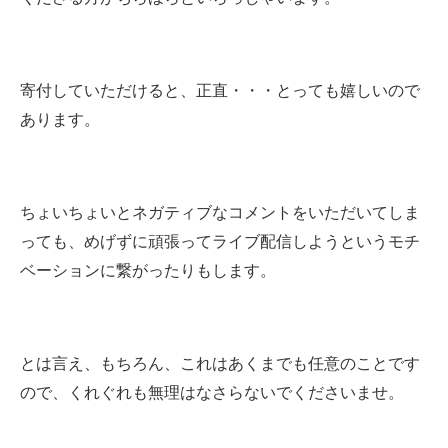
寄付していただけると、正直・・・とっても嬉しいので
あります。
ちょいちょいとネガティブなコメントをいただいてしま
っても、めげずに頑張ってライブ配信しようというモチ
ベーションに繋がったりもします。
とは言え、もちろん、これはあくまでも任意のことです
ので、くれぐれも無理はなさらないでくださいませ。