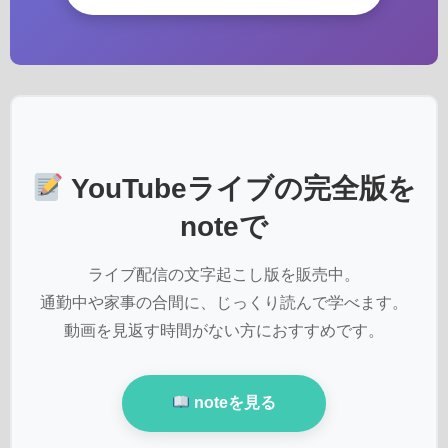
YouTubeライブの完全版を
noteで
ライブ配信の文字起こし版を販売中。
通勤中や家事の合間に、じっくり読んで学べます。
動画を見返す時間がない方におすすめです。
noteを見る