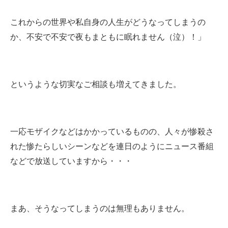
これからの世界や私自身の人生がどうなってしまうの
か、不安で不安で夜もまともに眠れません（泣）！」
というような切実なご相談も増えてきました。
一応モザイクなどはかかっているものの、人々が惨殺さ
れた惨たらしいシーンなどを連日のようにニュース番組
などで放送していますから・・・
まあ、そうなってしまうのは無理もありません。