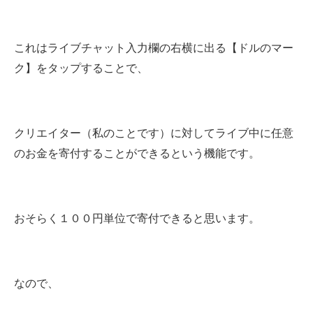
これはライブチャット入力欄の右横に出る【ドルのマー
ク】をタップすることで、
クリエイター（私のことです）に対してライブ中に任意
のお金を寄付することができるという機能です。
おそらく１００円単位で寄付できると思います。
なので、