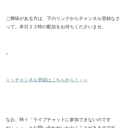
ご興味がある方は、下のリンクからチャンネル登録なさ
って、本日２２時の配信をお待ちくださいませ
。
↓
＞＞チャンネル登録はこちらから！＜＜
なお、時々「ライブチャットに参加できないのです
が・・・」とお問い合わせいただくことがあるのです