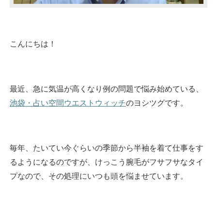
こんにちは！
最近、急に気温が高くなり例の問題で悩み始めている、
池袋・占い空間ウエストウィッチ
のヨシツグです。
毎年、たいてい今ぐらいの季節から半袖を着て仕事をす
るようになるのですが、けっこう腕毛がフサフサなタイ
プなので、その処理にいつも頭を悩ませています。