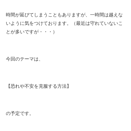
時間が延びてしまうこともありますが、一時間は越えな
いように気をつけております。（最近は守れていないこ
とが多いですが・・・）
今回のテーマは、
【恐れや不安を克服する方法】
の予定です。