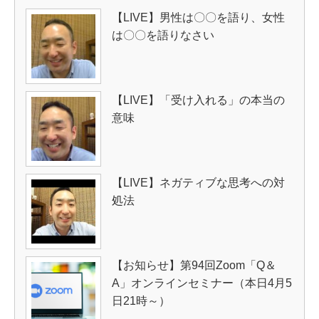
【LIVE】男性は〇〇を語り、女性
は〇〇を語りなさい
【LIVE】「受け入れる」の本当の
意味
【LIVE】ネガティブな思考への対
処法
【お知らせ】第94回Zoom「Q＆
A」オンラインセミナー（本日4月5
日21時～）