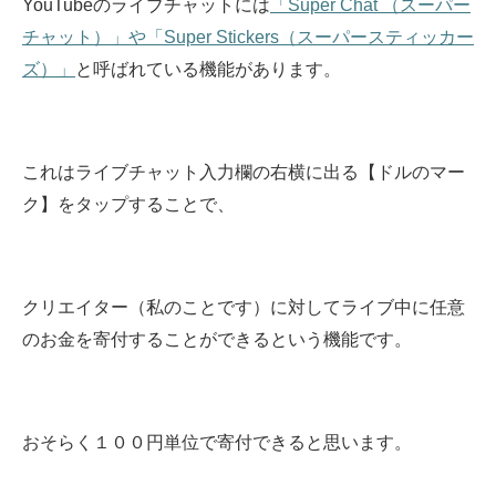
YouTubeのライブチャットには
「Super Chat （スーパー
チャット）」や「Super Stickers（スーパースティッカー
ズ）」
と呼ばれている機能があります。
これはライブチャット入力欄の右横に出る【ドルのマー
ク】をタップすることで、
クリエイター（私のことです）に対してライブ中に任意
のお金を寄付することができるという機能です。
おそらく１００円単位で寄付できると思います。