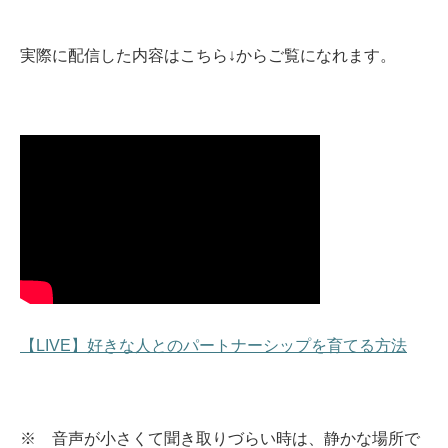
実際に配信した内容はこちら↓からご覧になれます。
【LIVE】好きな人とのパートナーシップを育てる方法
※ 音声が小さくて聞き取りづらい時は、静かな場所で