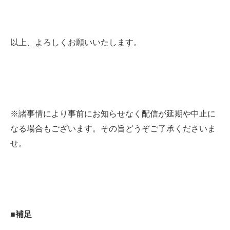
以上、よろしくお願いいたします。
※諸事情により事前にお知らせなく配信が延期や中止に
なる場合もございます。その旨どうぞご了承くださいま
せ。
■補足