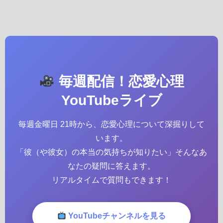
毎週配信！恋愛心理
YouTubeライブ
毎週金曜日 21時から、恋愛心理について深掘りして
います。
「彼（や彼女）の本当の気持ちが知りたい」そんなあ
なたの疑問に答えます。
リアルタイムで質問もできます！
YouTubeチャンネルを見る