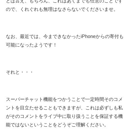
とは言え、もちろん、これはあくまでも任意のことです
ので、くれぐれも無理はなさらないでくださいませ。
なお、最近では、今まできなかったiPhoneからの寄付も
可能になったようです！
それと・・・
スーパーチャット機能をつかうことで一定時間そのコメ
ントを目立たせることもできますが、これは必ずしも私
がそのコメントをライブ中に取り扱うことを保証する機
能ではないということをどうぞご理解ください。