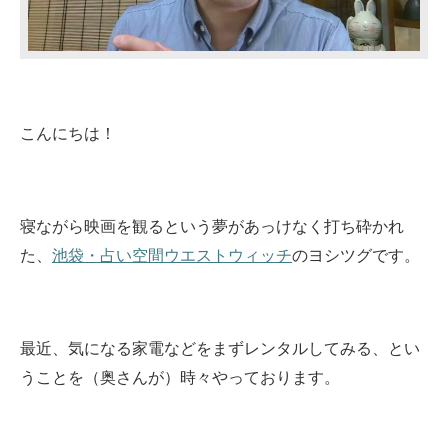
こんにちは！
寝ながら映画を観るという夢があっけなく打ち砕かれ
た、
池袋・占い空間ウエストウィッチ
のヨシツグです。
最近、気になる家電などをまずレンタルしてみる、とい
うことを（奥さんが）時々やっております。