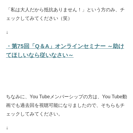
「私は大人だから抵抗ありません！」という方のみ、チ
ェックしてみてください（笑）
↓
・第75回「Q＆A」オンラインセミナー ～助け
てほしいなら従いなさい～
ちなみに、You Tubeメンバーシップの方は、You Tube動
画でも過去回を視聴可能になりましたので、そちらもチ
ェックしてみてください。
↓