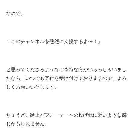
なので、
「このチャンネルを熱烈に支援するよ〜！」
と思ってくださるようなご奇特な方がいらっしゃいまし
たなら、いつでも寄付を受け付けておりますので、よろ
しくお願いいたします。
ちょうど、路上パフォーマーへの投げ銭に近いような感
じかもしれません。