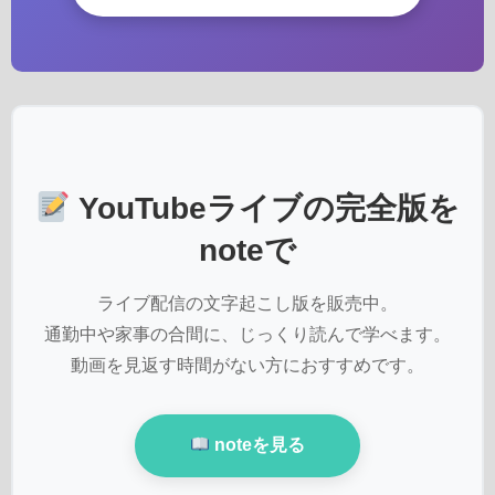
YouTubeライブの完全版を
noteで
ライブ配信の文字起こし版を販売中。
通勤中や家事の合間に、じっくり読んで学べます。
動画を見返す時間がない方におすすめです。
noteを見る