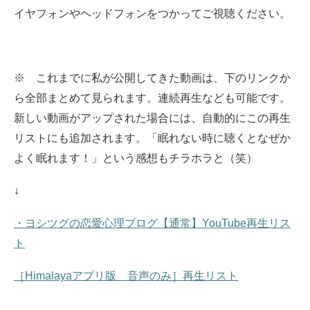
イヤフォンやヘッドフォンをつかってご視聴ください。
※ これまでに私が公開してきた動画は、下のリンクか
ら全部まとめて見られます。
連続再生なども可能です。
新しい動画がアップされた場合には、自動的にこの再生
リストにも追加されます。
「眠れない時に聴くとなぜか
よく眠れます！」という感想もチラホラと（笑）
↓
・ヨシツグの恋愛心理ブログ【通常】YouTube再生リス
ト
［Himalayaアプリ版 音声のみ］再生リスト