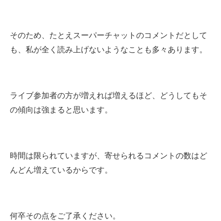
そのため、たとえスーパーチャットのコメントだとして
も、私が全く読み上げないようなことも多々あります。
ライブ参加者の方が増えれば増えるほど、どうしてもそ
の傾向は強まると思います。
時間は限られていますが、寄せられるコメントの数はど
んどん増えているからです。
何卒その点をご了承ください。