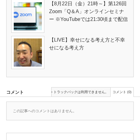
【8月22日（金）21時～】第126回
Zoom「Q＆A」オンラインセミナ
ー ※YouTubeでは21:30頃まで配信
【LIVE】幸せになる考え方と不幸
せになる考え方
コメント
トラックバックは利用できません。
コメント (0)
この記事へのコメントはありません。