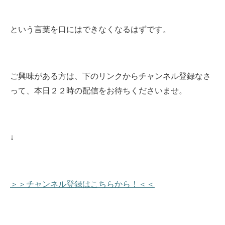
という言葉を口にはできなくなるはずです。
ご興味がある方は、下のリンクからチャンネル登録なさ
って、本日２２時の配信をお待ちくださいませ
。
↓
＞＞チャンネル登録はこちらから！＜＜