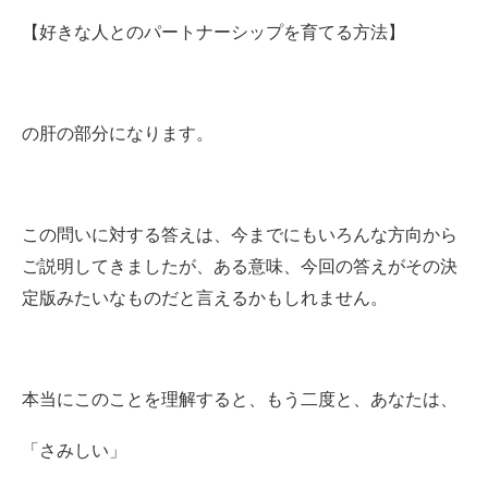
【好きな人とのパートナーシップを育てる方法】
の肝の部分になります。
この問いに対する答えは、今までにもいろんな方向から
ご説明してきましたが、ある意味、今回の答えがその決
定版みたいなものだと言えるかもしれません。
本当にこのことを理解すると、もう二度と、あなたは、
「さみしい」