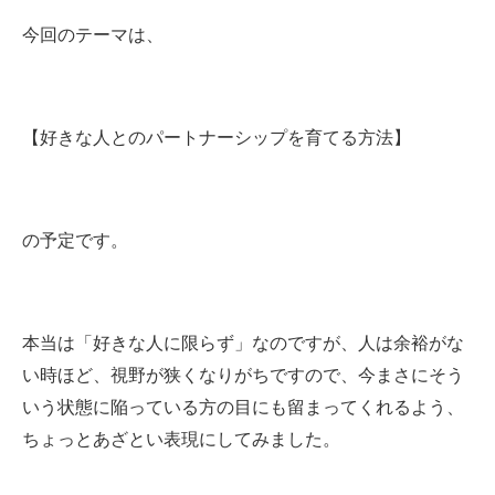
今回のテーマは、
【好きな人とのパートナーシップを育てる方法】
の予定です。
本当は「好きな人に限らず」なのですが、人は余裕がな
い時ほど、視野が狭くなりがちですので、今まさにそう
いう状態に陥っている方の目にも留まってくれるよう、
ちょっとあざとい表現にしてみました。