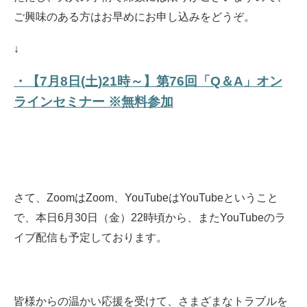
ご興味のある方はお早めにお申し込みをどうぞ。
↓
・【7月8日(土)21時～】第76回「Q＆A」オン
ラインセミナー ※無料参加
さて、ZoomはZoom、YouTubeはYouTubeということ
で、本日6月30日（金）22時頃から、またYouTubeのラ
イブ配信も予定しております。
皆様からの温かい応援を受けて、さまざまなトラブルを