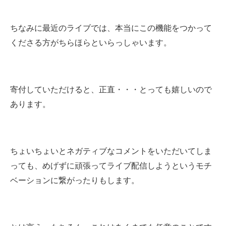
ちなみに最近のライブでは、本当にこの機能をつかって
くださる方がちらほらといらっしゃいます。
寄付していただけると、正直・・・とっても嬉しいので
あります。
ちょいちょいとネガティブなコメントをいただいてしま
っても、めげずに頑張ってライブ配信しようというモチ
ベーションに繋がったりもします。