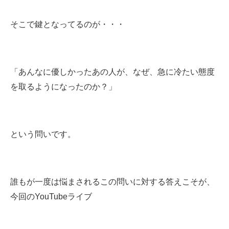
そこで鍵となってるのが・・・
「あんなに優しかったあの人が、なぜ、急に冷たい態度
を取るようになったのか？」
という問いです。
誰もが一度は悩まされるこの問いに対する答えこそが、
今回のYouTubeライブ