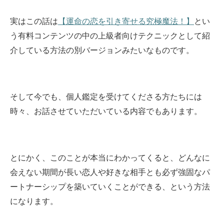
実はこの話は
【運命の恋を引き寄せる究極魔法！】
とい
う有料コンテンツの中の上級者向けテクニックとして紹
介している方法の別バージョンみたいなものです。
そして今でも、個人鑑定を受けてくださる方たちには
時々、お話させていただいている内容でもあります。
とにかく、このことが本当にわかってくると、どんなに
会えない期間が長い恋人や好きな相手とも必ず強固なパ
ートナーシップを築いていくことができる、という方法
になります。