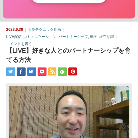
2023.6.30
恋愛テクニック動画
LIVE配信
,
コミュニケーション
,
パートナーシップ
,
動画
,
潜在意識
コメントを書く
【LIVE】好きな人とのパートナーシップを育
てる方法