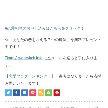
■恋愛相談のお申し込みはこちらをクリック！
☆「あなたの恋を叶える７つの魔法」を無料プレゼント
中です！
7kara@westwitch.info
に空メールを送ると手に入りま
す。
【恋愛ブログランキング！】
←参考になりましたら応援
お願いいたします！