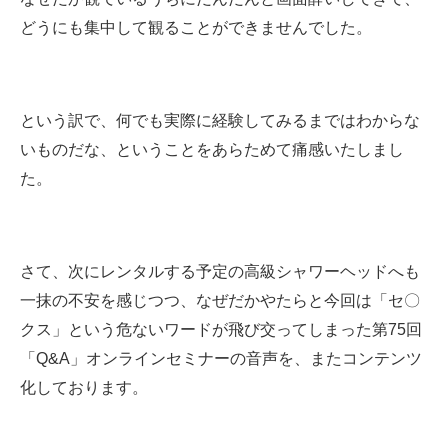
どうにも集中して観ることができませんでした。
という訳で、何でも実際に経験してみるまではわからな
いものだな、ということをあらためて痛感いたしまし
た。
さて、次にレンタルする予定の高級シャワーヘッドへも
一抹の不安を感じつつ、なぜだかやたらと今回は「セ〇
クス」という危ないワードが飛び交ってしまった第75回
「Q&A」オンラインセミナーの音声を、またコンテンツ
化しております。