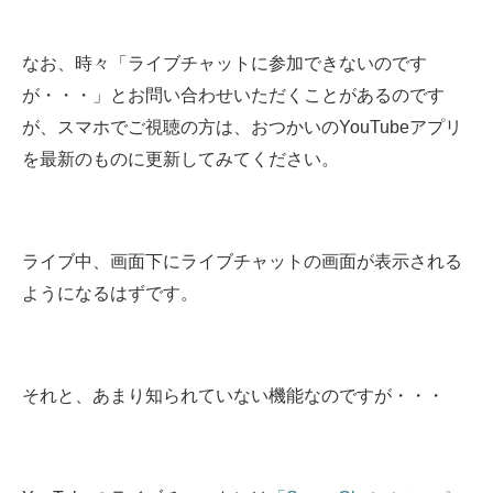
なお、時々「ライブチャットに参加できないのです
が・・・」とお問い合わせいただくことがあるのです
が、スマホでご視聴の方は、おつかいのYouTubeアプリ
を最新のものに更新してみてください。
ライブ中、画面下にライブチャットの画面が表示される
ようになるはずです。
それと、あまり知られていない機能なのですが・・・