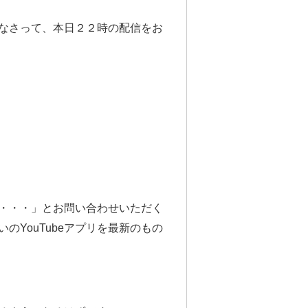
なさって、
本日２２時の配信をお
・・・」とお問い合わせいただく
YouTubeアプリを最新のもの