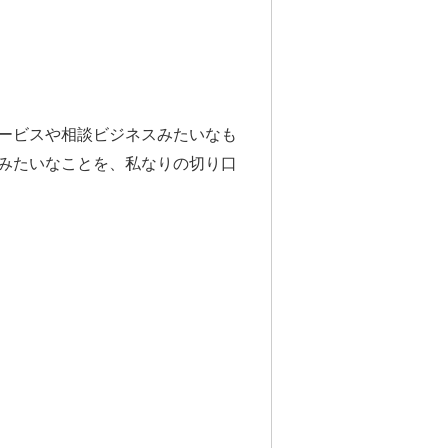
ービスや相談ビジネスみたいなも
みたいなことを、私なりの切り口