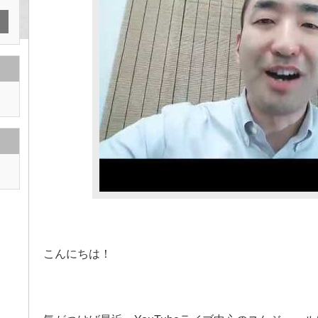
こんにちは！