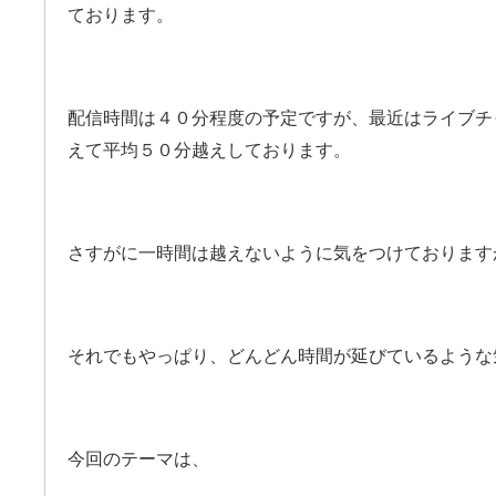
ております。
配信時間は４０分程度の予定ですが、最近はライブチ
えて平均５０分越えしております。
さすがに一時間は越えないように気をつけております
それでもやっぱり、どんどん時間が延びているような
今回のテーマは、