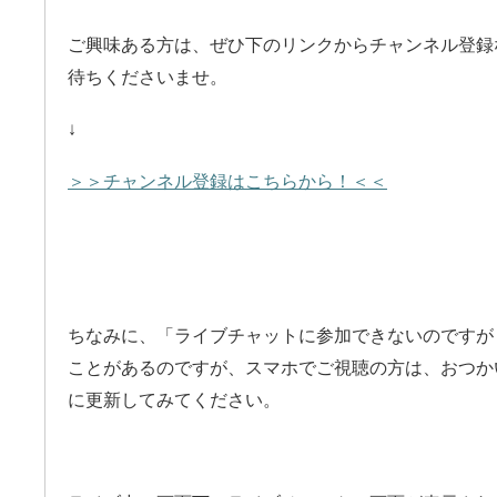
ご興味ある方は、ぜひ下のリンクからチャンネル登録
待ちくださいませ。
↓
＞＞チャンネル登録はこちらから！＜＜
ちなみに、「ライブチャットに参加できないのですが
ことがあるのですが、スマホでご視聴の方は、おつかいの
に更新してみてください。