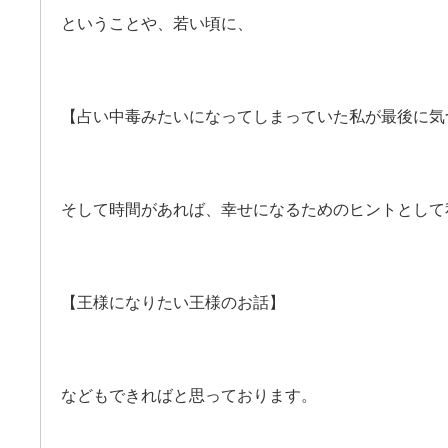
ということや、若い頃に、
【占い中毒みたいになってしまっていた私が最後に気
そして時間があれば、幸せになるためのヒントとして
【王様になりたい王様のお話】
などもできればと思っております。