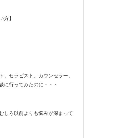
い方】
ト、セラピスト、カウンセラー、
談に行ってみたのに・・・
むしろ以前よりも悩みが深まって