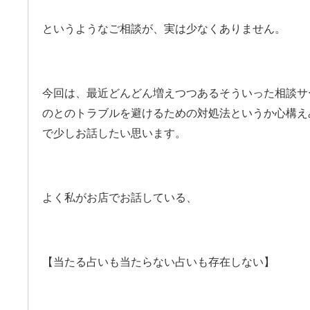
というようなご相談が、実は少なくありません。
今回は、最近どんどん増えつつあるそういった相談サ
のとのトラブルを避けるための対処法というか心構え
で少しお話したい思います。
よく私がお店でお話している、
【当たる占いも当たらない占いも存在しない】