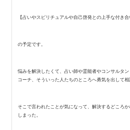
【占いやスピリチュアルや自己啓発との上手な付き合
の予定です。
悩みを解決したくて、占い師や霊能者やコンサルタン
コーチ、そういった人たちのところへ勇気を出して相
そこで言われたことが気になって、解決するどころか
しまった。