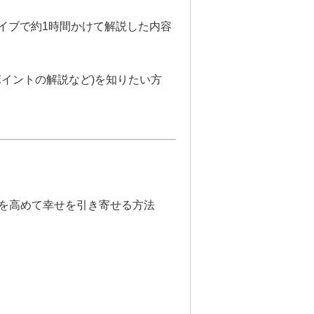
eライブで約1時間かけて解説した内容
イントの解説など)を知りたい方
を高めて幸せを引き寄せる方法