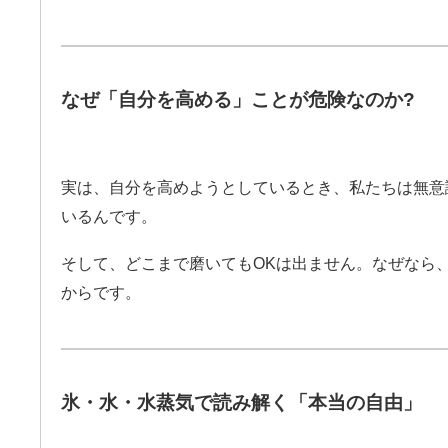
なぜ「自分を高める」ことが危険なのか?
実は、自分を高めようとしているとき、私たちは無意
いるんです。
そして、どこまで磨いてもOKは出ません。なぜなら
からです。
氷・水・水蒸気で読み解く「本当の自由」