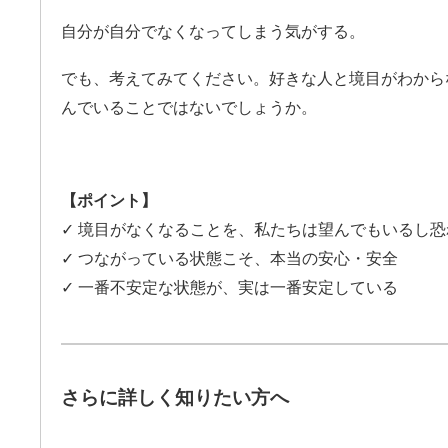
自分が自分でなくなってしまう気がする。
でも、考えてみてください。好きな人と境目がわから
んでいることではないでしょうか。
【ポイント】
✓ 境目がなくなることを、私たちは望んでもいるし
✓ つながっている状態こそ、本当の安心・安全
✓ 一番不安定な状態が、実は一番安定している
さらに詳しく知りたい方へ