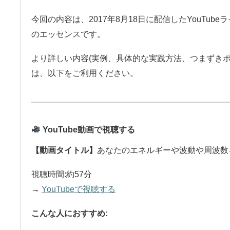
今回の内容は、2017年8月18日に配信したYouTub
のエッセンスです。
より詳しい内容(実例、具体的な実践方法、つまずきポ
は、以下をご利用ください。
YouTube動画で視聴する
【動画タイトル】
あなたのエネルギーや波動や周波数
視聴時間:約57分
→
YouTubeで視聴する
こんな人におすすめ: