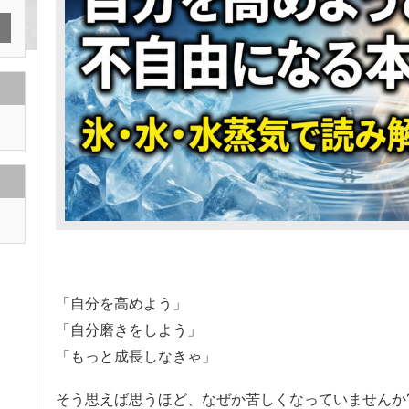
「自分を高めよう」
「自分磨きをしよう」
「もっと成長しなきゃ」
そう思えば思うほど、なぜか苦しくなっていませんか