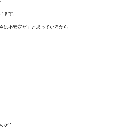
います。
今は不安定だ」と思っているから
んか?