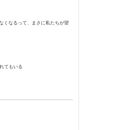
なくなるって、まさに私たちが望
恐れてもいる