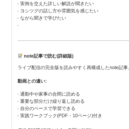
実例を交えた詳しい解説が聞きたい
ヨシツグの話し方や雰囲気を感じたい
ながら聞きで学びたい
note記事で読む(詳細版)
ライブ配信の完全版を読みやすく再構成したnote記事
動画との違い:
通勤中や家事の合間に読める
重要な部分だけ繰り返し読める
自分のペースで学習できる
実践ワークブック(PDF・10ページ)付き