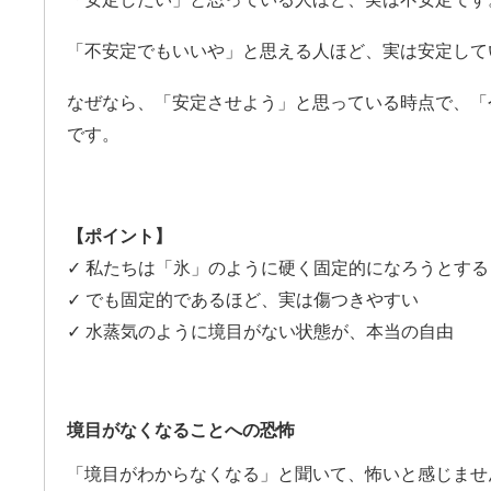
「不安定でもいいや」と思える人ほど、実は安定して
なぜなら、「安定させよう」と思っている時点で、「
です。
【ポイント】
✓ 私たちは「氷」のように硬く固定的になろうとする
✓ でも固定的であるほど、実は傷つきやすい
✓ 水蒸気のように境目がない状態が、本当の自由
境目がなくなることへの恐怖
「境目がわからなくなる」と聞いて、怖いと感じませ