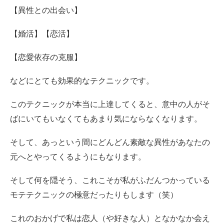
【異性との出会い】
【婚活】【恋活】
【恋愛依存の克服】
などにとても効果的なテクニックです。
このテクニックが本当に上達してくると、意中の人がそ
ばにいてもいなくてもあまり気にならなくなります。
そして、あっという間にどんどん素敵な異性があなたの
元へとやってくるようにもなります。
そして何を隠そう、これこそが私がふだんつかっている
モテテクニックの極意だったりもします（笑）
これのおかげで私は恋人（や好きな人）となかなか会え