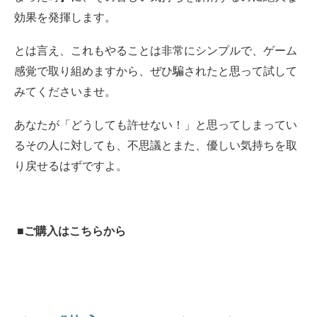
効果を発揮します。
とは言え、これもやることは非常にシンプルで、ゲーム
感覚で取り組めますから、ぜひ騙されたと思って試して
みてくださいませ。
あなたが「どうしても許せない！」と思ってしまってい
るその人に対しても、不思議とまた、優しい気持ちを取
り戻せるはずですよ。
■ご購入はこちらから