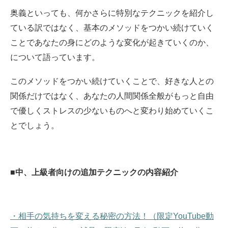
奥義といっても、何かさらに特別なテクニックを紹介し
ている訳ではなく、基本のメソッドをつかい続けていく
ことであなたの身にどのような変化が起きていくのか、
について語っています。
このメソッドをつかい続けていくことで、好きな人との
関係だけではなく、あなたの人間関係全般がもっと自由
で優しくストレスの少ないものへと変わり始めていくこ
とでしょう。
■中、上級者向けの追加テクニックの内容紹介
・相手の気持ちを変える秘密の方法！（限定YouTube動