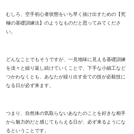
むしろ、空手初心者状態をいち早く抜け出すための【究
極の基礎訓練法】のようなものだと思ってみてくださ
い。
どんなことでもそうですが、一見地味に見える基礎訓練
を淡々と繰り返し続けていくことで、下手な小細工など
つかわなくとも、あなたが繰り出す全ての技が必殺技に
なる日が必ず来ます。
つまり、自然体の気取らないあなたのことを好きな相手
から魅力的だと感じてもらえる日が、必ず来るようにな
るということです。