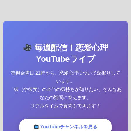
毎週配信！恋愛心理
YouTubeライブ
毎週金曜日 21時から、恋愛心理について深掘りして
います。
「彼（や彼女）の本当の気持ちが知りたい」そんなあ
なたの疑問に答えます。
リアルタイムで質問もできます！
YouTubeチャンネルを見る