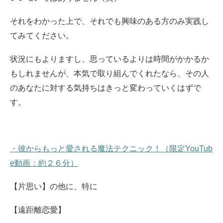
それをわかった上で、それでも興味のある方のみ実践し
てみてください。
状況にもよりますし、思っているよりは時間がかかるか
もしれませんが、本気で取り組んでくれたなら、その人
のあなたに対する気持ちはきっと変わっていくはずで
す。
・彼からもっと愛される魔法テクニック！（限定YouTub
e動画：約２６分）
【片思い】の他に、特に
【遠距離恋愛】