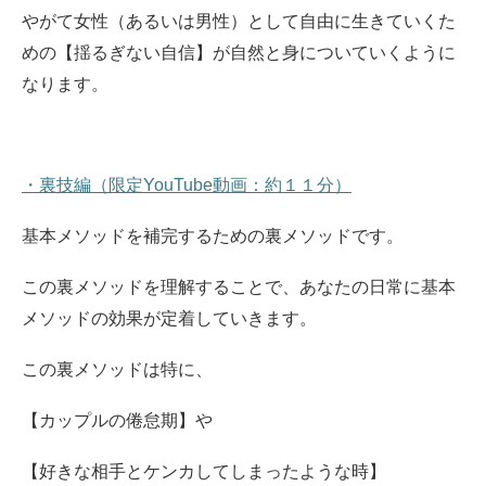
やがて女性（あるいは男性）として自由に生きていくた
めの【揺るぎない自信】が自然と身についていくように
なります。
・裏技編（限定YouTube動画：約１１分）
基本メソッドを補完するための裏メソッドです。
この裏メソッドを理解することで、あなたの日常に基本
メソッドの効果が定着していきます。
この裏メソッドは特に、
【カップルの倦怠期】や
【好きな相手とケンカしてしまったような時】