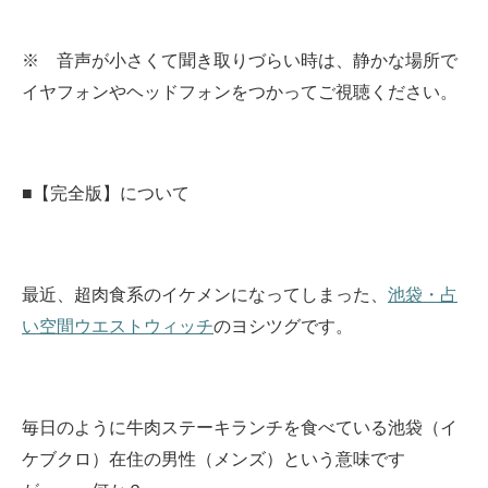
※ 音声が小さくて聞き取りづらい時は、静かな場所で
イヤフォンやヘッドフォンをつかってご視聴ください。
■【完全版】について
最近、超肉食系のイケメンになってしまった、
池袋・占
い空間ウエストウィッチ
のヨシツグです。
毎日のように牛肉ステーキランチを食べている池袋（イ
ケブクロ）在住の男性（メンズ）という意味です