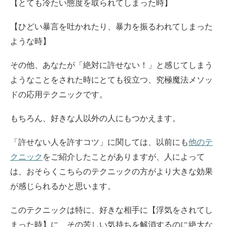
【とても冷たい態度を取られてしまった時】
【ひどい暴言を吐かれたり、暴力を振るわれてしまった
ような時】
その他、あなたが「絶対に許せない！」と感じてしまう
ようなことをされた時にとても役立つ、究極魔法メソッ
ドの応用テクニックです。
もちろん、好きな人以外の人にもつかえます。
「許せない人を許すコツ」に関しては、以前にも
他のテ
クニック
をご紹介したことがありますが、人によって
は、おそらくこちらのテクニックの方がより大きな効果
が感じられるかと思います。
このテクニックは特に、好きな相手に【浮気をされてし
まった時】に、その苦しい気持ちを解消するのに絶大な