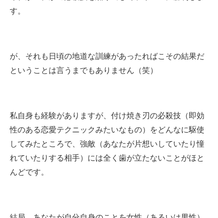
す。
が、それも日頃の地道な訓練があったればこその結果だ
ということは言うまでもありません（笑）
私自身も経験がありますが、付け焼き刃の必殺技（即効
性のある恋愛テクニックみたいなもの）をどんなに駆使
してみたところで、強敵（あなたが片想いしていたり憧
れていたりする相手）には全く歯が立たないことがほと
んどです。
結局、あなたが自分自身のことを女性（あるいは男性）