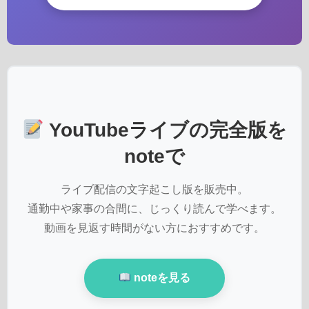
YouTubeライブの完全版を
noteで
ライブ配信の文字起こし版を販売中。
通勤中や家事の合間に、じっくり読んで学べます。
動画を見返す時間がない方におすすめです。
noteを見る