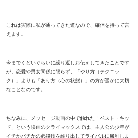
これは実際に私が通ってきた道なので、確信を持って言
えます。
今までくどいぐらいに繰り返しお伝えしてきたことです
が、恋愛や男女関係に限らず、「やり方（テクニッ
ク）」よりも「あり方（心の状態）」の方が遥かに大切
なことなのです。
ちなみに、メッセージ動画の中で触れた「ベスト・キッ
ド」という映画のクライマックスでは、主人公の少年が
イチかバチかの必殺技を繰り出してライバルに勝利しま