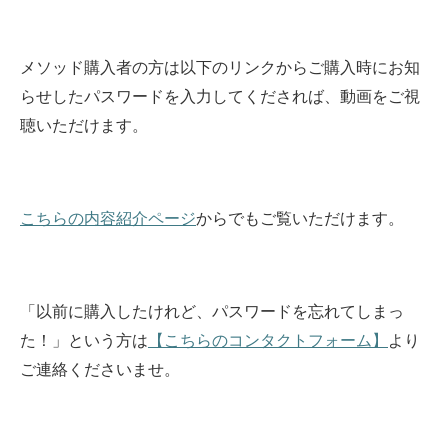
メソッド購入者の方は以下のリンクからご購入時にお知
らせしたパスワードを入力してくだされば、動画をご視
聴いただけます。
こちらの内容紹介ページ
からでもご覧いただけます。
「以前に購入したけれど、パスワードを忘れてしまっ
た！」という方は
【こちらのコンタクトフォーム】
より
ご連絡くださいませ。