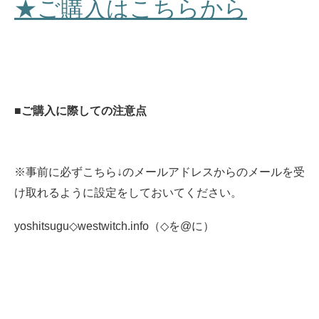
★ご購入はこちらから
■ご購入に際しての注意点
※事前に必ずこちら↓のメールアドレスからのメールを受
け取れるように設定をしておいてください。
yoshitsugu◇westwitch.info（◇を@に）