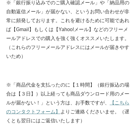
※「銀行振り込みでのご購入確認メール」や「納品用の
自動返信メール」が届かない、というお問い合わせが非
常に頻発しております。これを避けるために可能であれ
ば【Gmail】もしくは【Yahoo!メール】などのフリーメ
ールアドレスでの購入を強く強くオススメいたします。
（これらのフリーメールアドレスにはメールが届きやす
いため）
※「商品代金を支払ったのに【１時間】（銀行振込の場
合は【３日】）以上経っても商品ダウンロード用のメー
ルが届かない！」という方は、お手数ですが、
【こちら
のコンタクトフォーム】
よりご連絡くださいませ。（遅
くとも翌日にはご返信いたします）