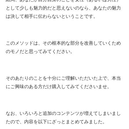
として少しも魅力的だと思えないのなら、あなたの魅力
は決して相手に伝わらないということです。
このメソッドは、その根本的な部分を改善していくため
のモノだと思ってみてください。
そのあたりのことを十分にご理解いただいた上で、本当
にご興味のある方だけ購入してみてくださいませ。
なお、いろいろと追加のコンテンツが増えてしまいまし
たので、内容を以下にざっとまとめてみました。