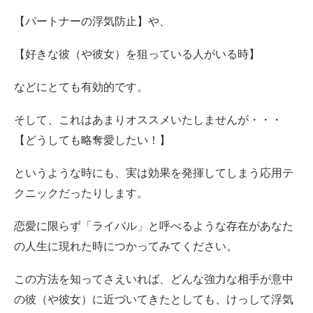
【パートナーの浮気防止】や、
【好きな彼（や彼女）を狙っている人がいる時】
などにとても有効的です。
そして、これはあまりオススメいたしませんが・・・
【どうしても略奪愛したい！】
というような時にも、実は効果を発揮してしまう応用テ
クニックだったりします。
恋愛に限らず「ライバル」と呼べるような存在があなた
の人生に現れた時につかってみてください。
この方法を知ってさえいれば、どんな強力な相手が意中
の彼（や彼女）に近づいてきたとしても、けっして浮気