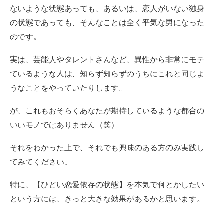
ないような状態あっても、あるいは、恋人がいない独身
の状態であっても、そんなことは全く平気な男になった
のです。
実は、芸能人やタレントさんなど、異性から非常にモテ
ているような人は、知らず知らずのうちにこれと同じよ
うなことをやっていたりします。
が、これもおそらくあなたが期待しているような都合の
いいモノではありません（笑）
それをわかった上で、それでも興味のある方のみ実践し
てみてください。
特に、【ひどい恋愛依存の状態】を本気で何とかしたい
という方には、きっと大きな効果があるかと思います。