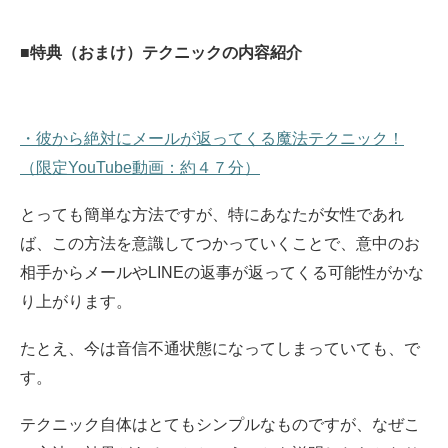
■特典（おまけ）テクニックの内容紹介
・彼から絶対にメールが返ってくる魔法テクニック！
（限定YouTube動画：約４７分）
とっても簡単な方法ですが、特にあなたが女性であれ
ば、この方法を意識してつかっていくことで、意中のお
相手からメールやLINEの返事が返ってくる可能性がかな
り上がります。
たとえ、今は音信不通状態になってしまっていても、で
す。
テクニック自体はとてもシンプルなものですが、なぜこ