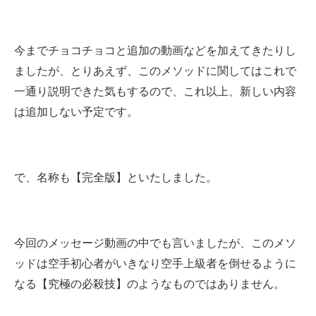
今までチョコチョコと追加の動画などを加えてきたりし
ましたが、とりあえず、このメソッドに関してはこれで
一通り説明できた気もするので、これ以上、新しい内容
は追加しない予定です。
で、名称も【完全版】といたしました。
今回のメッセージ動画の中でも言いましたが、このメソ
ッドは空手初心者がいきなり空手上級者を倒せるように
なる【究極の必殺技】のようなものではありません。