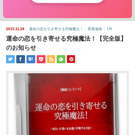
2015.11.28
運命の恋を引き寄せる究極魔法！
業務連絡
1件
運命の恋を引き寄せる究極魔法！【完全版】
のお知らせ