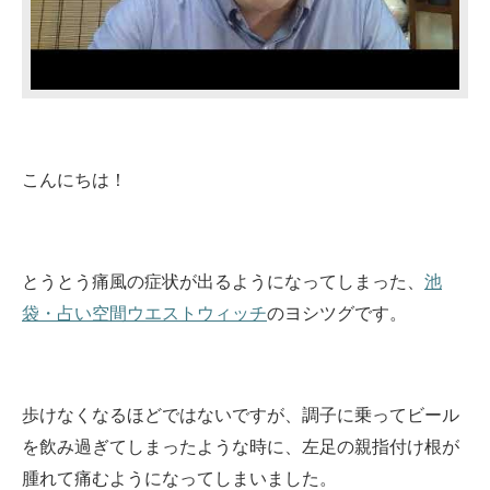
こんにちは！
とうとう痛風の症状が出るようになってしまった、
池
袋・占い空間ウエストウィッチ
のヨシツグです。
歩けなくなるほどではないですが、調子に乗ってビール
を飲み過ぎてしまったような時に、左足の親指付け根が
腫れて痛むようになってしまいました。