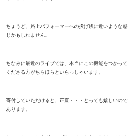
ちょうど、路上パフォーマーへの投げ銭に近いような感
じかもしれません。
ちなみに最近のライブでは、本当にこの機能をつかって
くださる方がちらほらといらっしゃいます。
寄付していただけると、正直・・・とっても嬉しいので
あります。