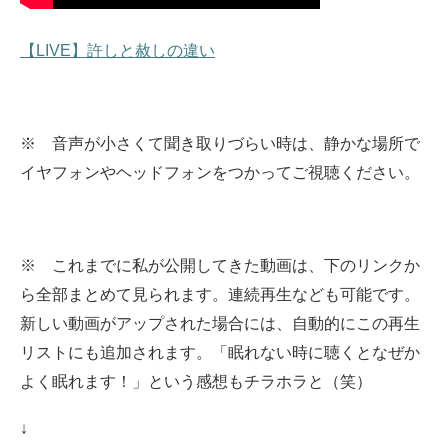
【LIVE】許しと赦しの違い
※ 音声が小さくて聞き取りづらい時は、静かな場所で
イヤフォンやヘッドフォンをつかってご視聴ください。
※ これまでに私が公開してきた動画は、下のリンクか
ら全部まとめて見られます。
連続再生なども可能です。
新しい動画がアップされた場合には、自動的にこの再生
リストにも追加されます。
「眠れない時に聴くとなぜか
よく眠れます！」という感想もチラホラと（笑）
↓