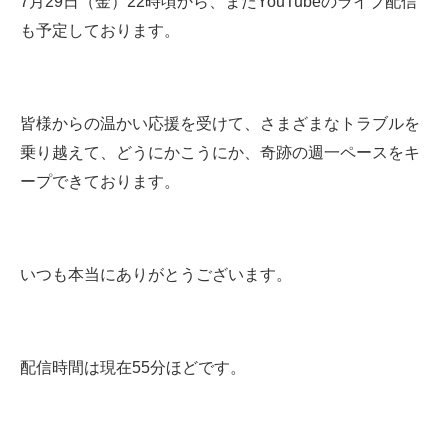
7月29日（金）22時頃から、またYouTubeのライブ配信
も予定しております。
皆様からの温かい応援を受けて、さまざまなトラブルを
乗り越えて、どうにかこうにか、奇跡の週一ペースをキ
ープできております。
いつも本当にありがとうございます。
配信時間は現在55分ほどです。