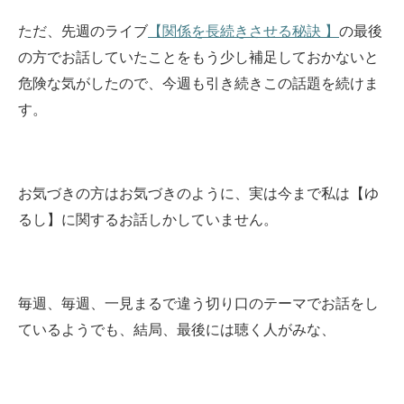
ただ、先週のライブ
【関係を長続きさせる秘訣 】
の最後
の方でお話していたことをもう少し補足しておかないと
危険な気がしたので、今週も引き続きこの話題を続けま
す。
お気づきの方はお気づきのように、実は今まで私は【ゆ
るし】に関するお話しかしていません。
毎週、毎週、一見まるで違う切り口のテーマでお話をし
ているようでも、結局、最後には聴く人がみな、