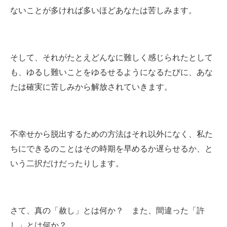
ないことが多ければ多いほどあなたは苦しみます。
そして、それがたとえどんなに難しく感じられたとして
も、ゆるし難いことをゆるせるようになるたびに、あな
たは確実に苦しみから解放されていきます。
不幸せから脱出するための方法はそれ以外になく、私た
ちにできるのことはその時期を早めるか遅らせるか、と
いう二択だけだったりします。
さて、真の「赦し」とは何か？ また、間違った「許
し」とは何か？