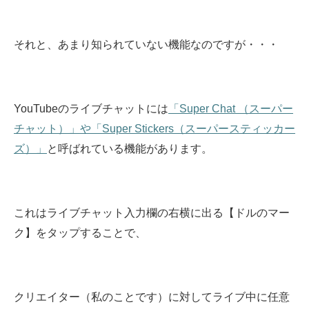
それと、あまり知られていない機能なのですが・・・
YouTubeのライブチャットには
「Super Chat （スーパー
チャット）」や「Super Stickers（スーパースティッカー
ズ）」
と呼ばれている機能があります。
これはライブチャット入力欄の右横に出る【ドルのマー
ク】をタップすることで、
クリエイター（私のことです）に対してライブ中に任意