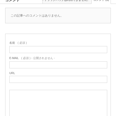
この記事へのコメントはありません。
名前
( 必須 )
E-MAIL
( 必須 ) - 公開されません -
URL