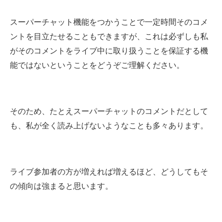
スーパーチャット機能をつかうことで一定時間そのコメ
ントを目立たせることもできますが、これは必ずしも私
がそのコメントをライブ中に取り扱うことを保証する機
能ではないということをどうぞご理解ください。
そのため、たとえスーパーチャットのコメントだとして
も、私が全く読み上げないようなことも多々あります。
ライブ参加者の方が増えれば増えるほど、どうしてもそ
の傾向は強まると思います。