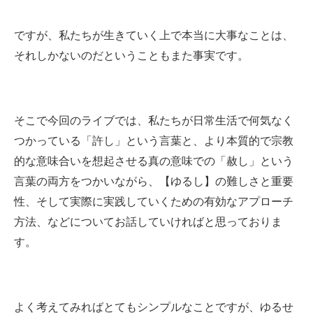
ですが、私たちが生きていく上で本当に大事なことは、
それしかないのだということもまた事実です。
そこで今回のライブでは、私たちが日常生活で何気なく
つかっている「許し」という言葉と、より本質的で宗教
的な意味合いを想起させる真の意味での「赦し」という
言葉の両方をつかいながら、【ゆるし】の難しさと重要
性、そして実際に実践していくための有効なアプローチ
方法、などについてお話していければと思っておりま
す。
よく考えてみればとてもシンプルなことですが、ゆるせ