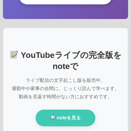
YouTubeライブの完全版を
noteで
ライブ配信の文字起こし版を販売中。
通勤中や家事の合間に、じっくり読んで学べます。
動画を見返す時間がない方におすすめです。
noteを見る