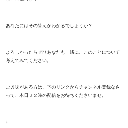
あなたにはその答えがわかるでしょうか？
よろしかったらぜひあなたも一緒に、このことについて
考えてみてください。
ご興味がある方は、下のリンクからチャンネル登録なさ
って、本日２２時の配信をお待ちくださいませ
。
↓