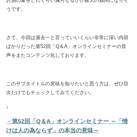
お酒の量をどれくらい減らせるかが最大の難関になりそ
うです。
さて、今回は過去一と言っていいくらい非常に深い内容
ばかりだった第52回「Q＆A」オンラインセミナーの音
声をまたコンテンツ化しております。
このサブタイトルの意味を知りたいと思う方は、ぜひ目
次だけでもチェックしてみてください。
↓
・第52回「Q＆A」オンラインセミナー ～「情
けは人の為ならず」の本当の意味～