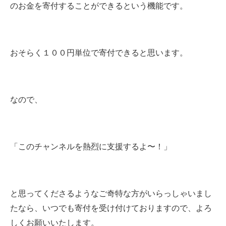
のお金を寄付することができるという機能です。
おそらく１００円単位で寄付できると思います。
なので、
「このチャンネルを熱烈に支援するよ〜！」
と思ってくださるようなご奇特な方がいらっしゃいまし
たなら、いつでも寄付を受け付けておりますので、よろ
しくお願いいたします。