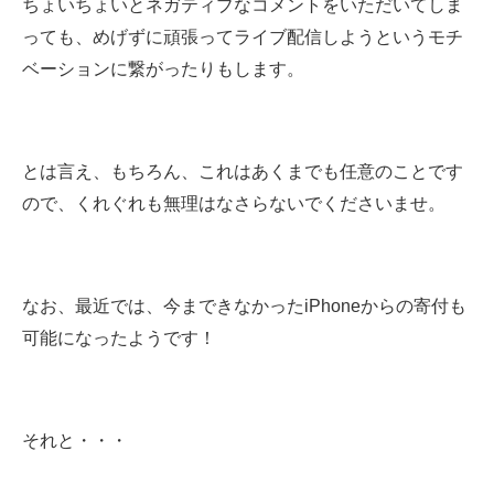
ちょいちょいとネガティブなコメントをいただいてしま
っても、めげずに頑張ってライブ配信しようというモチ
ベーションに繋がったりもします。
とは言え、もちろん、これはあくまでも任意のことです
ので、くれぐれも無理はなさらないでくださいませ。
なお、最近では、今まできなかったiPhoneからの寄付も
可能になったようです！
それと・・・