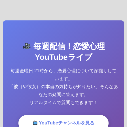
毎週配信！恋愛心理
YouTubeライブ
毎週金曜日 21時から、恋愛心理について深掘りして
います。
「彼（や彼女）の本当の気持ちが知りたい」そんなあ
なたの疑問に答えます。
リアルタイムで質問もできます！
YouTubeチャンネルを見る