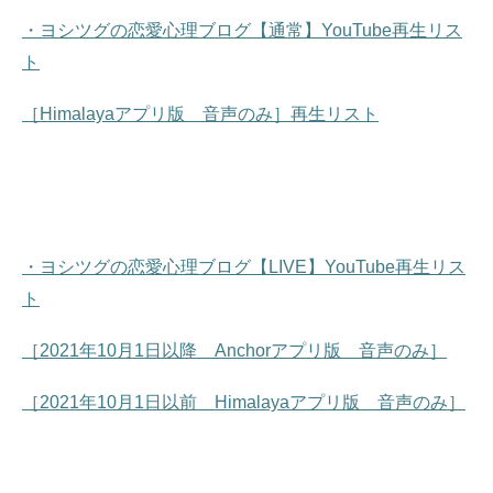
・ヨシツグの恋愛心理ブログ【通常】YouTube再生リス
ト
［Himalayaアプリ版 音声のみ］再生リスト
・ヨシツグの恋愛心理ブログ【LIVE】YouTube再生リス
ト
［2021年10月1日以降 Anchorアプリ版 音声のみ］
［2021年10月1日以前 Himalayaアプリ版 音声のみ］