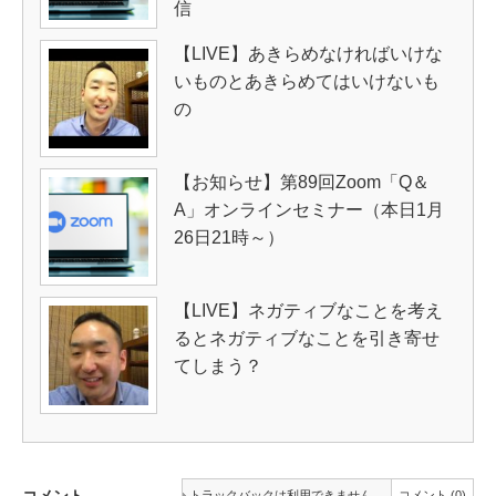
信
【LIVE】あきらめなければいけな
いものとあきらめてはいけないも
の
【お知らせ】第89回Zoom「Q＆
A」オンラインセミナー（本日1月
26日21時～）
【LIVE】ネガティブなことを考え
るとネガティブなことを引き寄せ
てしまう？
コメント
トラックバックは利用できません。
コメント (0)