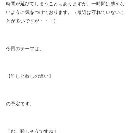
時間が延びてしまうこともありますが、一時間は越えな
いように気をつけております。（最近は守れていないこ
とが多いですが・・・）
今回のテーマは、
【許しと赦しの違い】
の予定です。
「む、難しそうですね！」