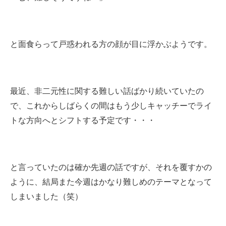
と面食らって戸惑われる方の顔が目に浮かぶようです。
最近、非二元性に関する難しい話ばかり続いていたの
で、これからしばらくの間はもう少しキャッチーでライ
トな方向へとシフトする予定です・・・
と言っていたのは確か先週の話ですが、それを覆すかの
ように、結局また今週はかなり難しめのテーマとなって
しまいました（笑）