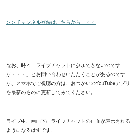
＞＞チャンネル登録はこちらから！＜＜
なお、時々「ライブチャットに参加できないのです
が・・・」とお問い合わせいただくことがあるのです
が、スマホでご視聴の方は、おつかいのYouTubeアプリ
を最新のものに更新してみてください。
ライブ中、画面下にライブチャットの画面が表示される
ようになるはずです。