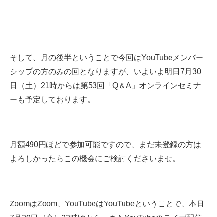
そして、月の後半ということで今回はYouTubeメンバー
シップの方のみの回となりますが、いよいよ明日7月30
日（土）21時からは第53回「Q＆A」オンラインセミナ
ーも予定しております。
月額490円ほどで参加可能ですので、まだ未登録の方は
よろしかったらこの機会にご検討くださいませ。
ZoomはZoom、YouTubeはYouTubeということで、本日