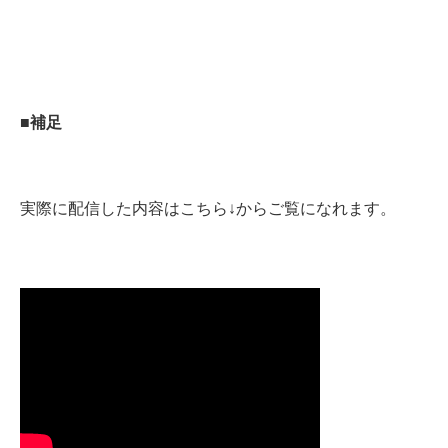
■補足
実際に配信した内容はこちら↓からご覧になれます。