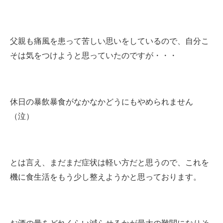
父親も痛風を患って苦しい思いをしているので、自分こ
そは気をつけようと思っていたのですが・・・
休日の暴飲暴食がなかなかどうにもやめられません
（泣）
とは言え、まだまだ症状は軽い方だと思うので、これを
機に食生活をもう少し整えようかと思っております。