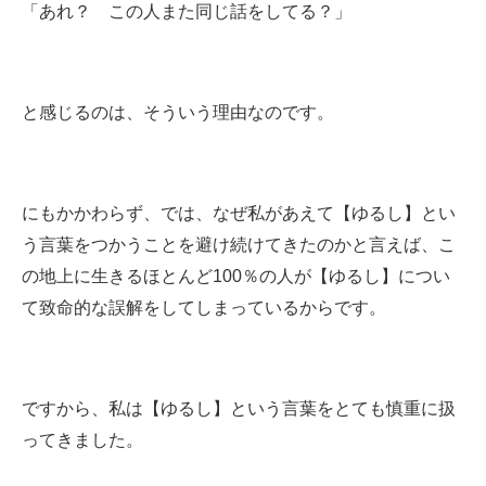
「あれ？ この人また同じ話をしてる？」
と感じるのは、そういう理由なのです。
にもかかわらず、では、なぜ私があえて【ゆるし】とい
う言葉をつかうことを避け続けてきたのかと言えば、こ
の地上に生きるほとんど100％の人が【ゆるし】につい
て致命的な誤解をしてしまっているからです。
ですから、私は【ゆるし】という言葉をとても慎重に扱
ってきました。