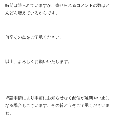
時間は限られていますが、寄せられるコメントの数はど
んどん増えているからです。
何卒その点をご了承ください。
以上、よろしくお願いいたします。
※諸事情により事前にお知らせなく配信が延期や中止に
なる場合もございます。その旨どうぞご了承くださいま
せ。