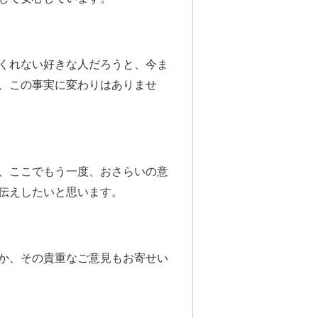
くれない好きな人だろうと、今ま
、この事実に変わりはありませ
、ここでもう一度、おさらいの意
伝えしたいと思います。
か、その貴重なご意見もお寄せい