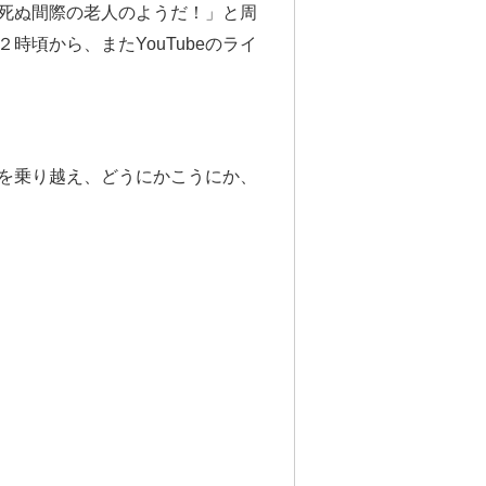
死ぬ間際の老人のようだ！」と周
頃から、またYouTubeのライ
を乗り越え、どうにかこうにか、