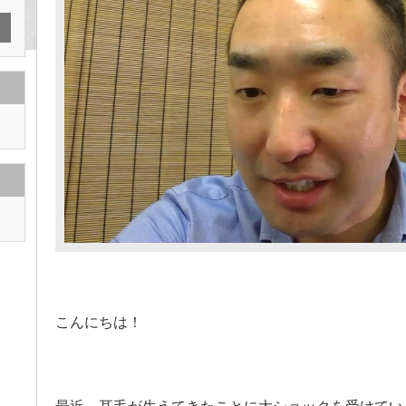
こんにちは！