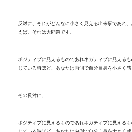
反対に、それがどんなに小さく見える出来事であれ、
えば、それは大問題です。
ポジティブに見えるものであれネガティブに見えるも
じている時ほど、あなたは内側で自分自身を小さく感
その反対に、
ポジティブに見えるものであれネガティブに見えるも
じている時ほど、あなたは内側で自分自身を大きく感