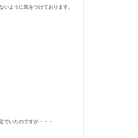
ないように気をつけております。
定でいたのですが・・・