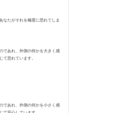
あなたがそれを極度に恐れてしま
のであれ、外側の何かを大きく感
じて恐れています。
のであれ、外側の何かを小さく感
じて安心しています。