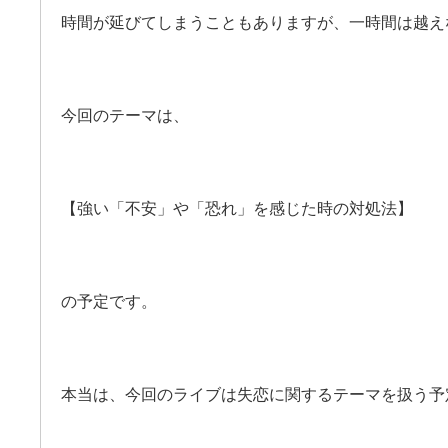
時間が延びてしまうこともありますが、一時間は越え
今回のテーマは、
【強い「不安」や「恐れ」を感じた時の対処法】
の予定です。
本当は、今回のライブは失恋に関するテーマを扱う予