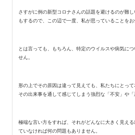
さすがに例の新型コロナさんの話題を避けるのが難し
もするので、この辺で一度、私が思っていることをお
とは言っても、もちろん、特定のウイルスや病気につ
せん。
形の上でその原因は違って見えても、私たちにとって
その出来事を通して感じてしまう強烈な「不安」や「
極端な言い方をすれば、それがどんなに大きく見える
ていなければ何の問題もありません。