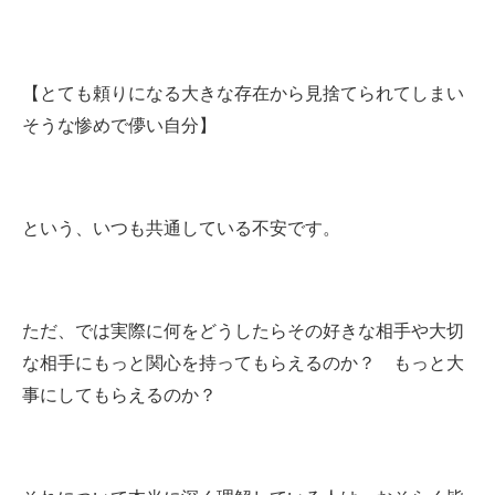
【とても頼りになる大きな存在から見捨てられてしまい
そうな惨めで儚い自分】
という、いつも共通している不安です。
ただ、では実際に何をどうしたらその好きな相手や大切
な相手にもっと関心を持ってもらえるのか？ もっと大
事にしてもらえるのか？