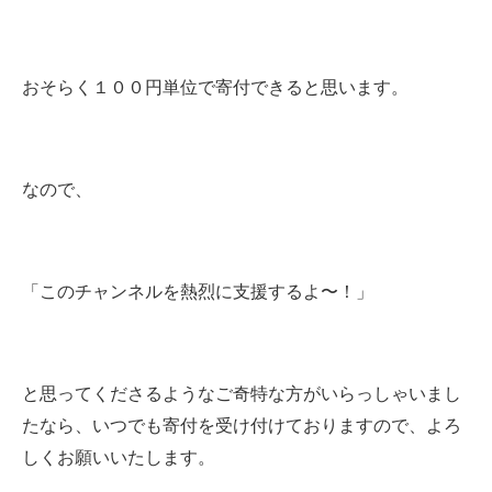
おそらく１００円単位で寄付できると思います。
なので、
「このチャンネルを熱烈に支援するよ〜！」
と思ってくださるようなご奇特な方がいらっしゃいまし
たなら、いつでも寄付を受け付けておりますので、よろ
しくお願いいたします。