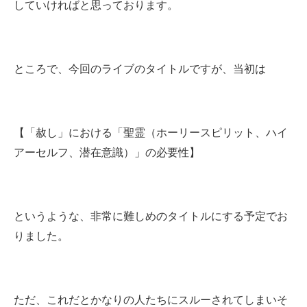
していければと思っております。
ところで、今回のライブのタイトルですが、当初は
【「赦し」における「聖霊（ホーリースピリット、ハイ
アーセルフ、潜在意識）」の必要性】
というような、非常に難しめのタイトルにする予定でお
りました。
ただ、これだとかなりの人たちにスルーされてしまいそ