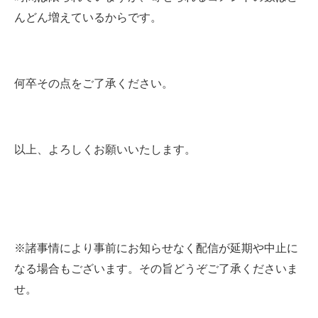
んどん増えているからです。
何卒その点をご了承ください。
以上、よろしくお願いいたします。
※諸事情により事前にお知らせなく配信が延期や中止に
なる場合もございます。その旨どうぞご了承くださいま
せ。