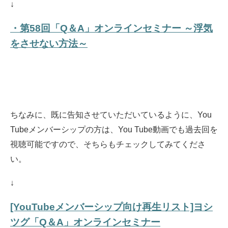
↓
・第58回「Q＆A」オンラインセミナー ～浮気
をさせない方法～
ちなみに、既に告知させていただいているように、You
Tubeメンバーシップの方は、You Tube動画でも過去回を
視聴可能ですので、そちらもチェックしてみてくださ
い。
↓
[YouTubeメンバーシップ向け再生リスト]ヨシ
ツグ「Q＆A」オンラインセミナー