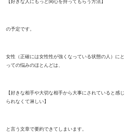
【好きな人にもっと関心を持ってもらう方法】
の予定です。
女性（正確には女性性が強くなっている状態の人）にと
っての悩みのほとんどは、
【好きな相手や大切な相手から大事にされていると感じ
られなくて淋しい】
と言う文章で要約できてしまいます。