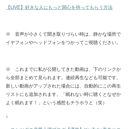
【LIVE】好きな人にもっと関心を持ってもらう方法
※ 音声が小さくて聞き取りづらい時は、静かな場所で
イヤフォンやヘッドフォンをつかってご視聴ください。
※ これまでに私が公開してきた動画は、下のリンクか
ら全部まとめて見られます。
連続再生なども可能です。
新しい動画がアップされた場合には、自動的にこの再生
リストにも追加されます。
「眠れない時に聴くとなぜか
よく眠れます！」という感想もチラホラと（笑）
↓