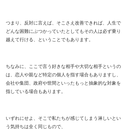
つまり、反対に言えば、そこさえ改善できれば、人生で
どんな困難にぶつかっていたとしてもその人は必ず乗り
越えて行ける、ということでもあります。
ちなみに、ここで言う好きな相手や大切な相手というの
は、恋人や親など特定の個人を指す場合もありますし、
会社や集団、政府や世間といったもっと抽象的な対象を
指している場合もあります。
いずれにせよ、そこで私たちが感じてしまう淋しいとい
う気持ちは全く同じもので、