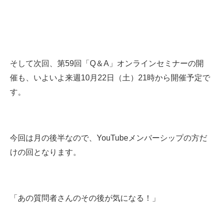
そして次回、第59回「Q＆A」オンラインセミナーの開
催も、いよいよ来週10月22日（土）21時から開催予定で
す。
今回は月の後半なので、YouTubeメンバーシップの方だ
けの回となります。
「あの質問者さんのその後が気になる！」