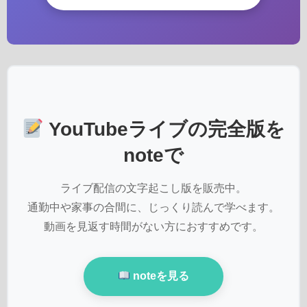
YouTubeライブの完全版を
noteで
ライブ配信の文字起こし版を販売中。
通勤中や家事の合間に、じっくり読んで学べます。
動画を見返す時間がない方におすすめです。
noteを見る