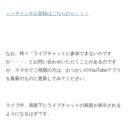
＞＞チャンネル登録はこちらから！＜＜
なお、時々「ライブチャットに参加できないのです
が・・・」とお問い合わせいただくことがあるのです
が、スマホでご視聴の方は、おつかいのYouTubeアプリ
を最新のものに更新してみてください。
ライブ中、画面下にライブチャットの画面が表示される
ようになるはずです。