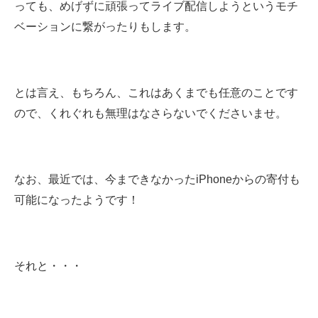
っても、めげずに頑張ってライブ配信しようというモチ
ベーションに繋がったりもします。
とは言え、もちろん、これはあくまでも任意のことです
ので、くれぐれも無理はなさらないでくださいませ。
なお、最近では、今まできなかったiPhoneからの寄付も
可能になったようです！
それと・・・