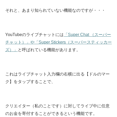
それと、あまり知られていない機能なのですが・・・
YouTubeのライブチャットには
「Super Chat （スーパー
チャット）」や「Super Stickers（スーパースティッカー
ズ）」
と呼ばれている機能があります。
これはライブチャット入力欄の右横に出る【ドルのマー
ク】をタップすることで、
クリエイター（私のことです）に対してライブ中に任意
のお金を寄付することができるという機能です。