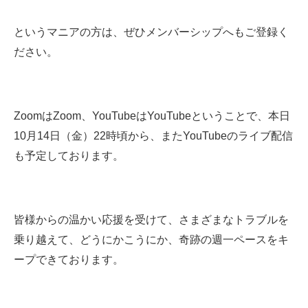
というマニアの方は、ぜひメンバーシップへもご登録く
ださい。
ZoomはZoom、YouTubeはYouTubeということで、本日
10月14日（金）22時頃から、またYouTubeのライブ配信
も予定しております。
皆様からの温かい応援を受けて、さまざまなトラブルを
乗り越えて、どうにかこうにか、奇跡の週一ペースをキ
ープできております。