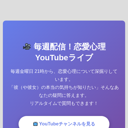
毎週配信！恋愛心理
YouTubeライブ
毎週金曜日 21時から、恋愛心理について深掘りして
います。
「彼（や彼女）の本当の気持ちが知りたい」そんなあ
なたの疑問に答えます。
リアルタイムで質問もできます！
YouTubeチャンネルを見る