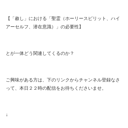
【「赦し」における「聖霊（ホーリースピリット、ハイ
アーセルフ、潜在意識）」の必要性】
とが一体どう関連してくるのか？
ご興味がある方は、下のリンクからチャンネル登録なさ
って、本日２２時の配信をお待ちくださいませ
。
↓