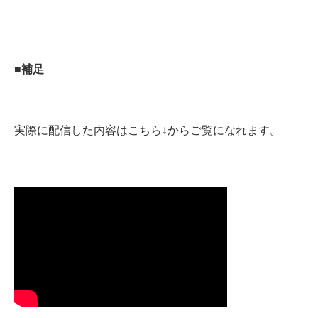
■補足
実際に配信した内容はこちら↓からご覧になれます。