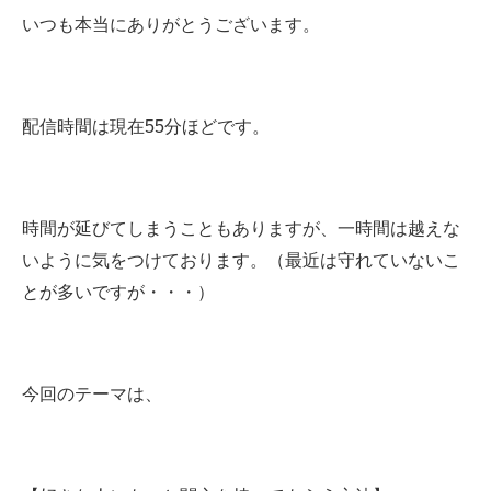
いつも本当にありがとうございます。
配信時間は現在55分ほどです。
時間が延びてしまうこともありますが、一時間は越えな
いように気をつけております。（最近は守れていないこ
とが多いですが・・・）
今回のテーマは、