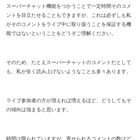
スーパーチャット機能をつかうことで一定時間そのコメ
ントを目立たせることもできますが、これは必ずしも私
がそのコメントをライブ中に取り扱うことを保証する機
能ではないということをどうぞご理解ください。
そのため、たとえスーパーチャットのコメントだとして
も、私が全く読み上げないようなことも多々あります。
ライブ参加者の方が増えれば増えるほど、どうしてもそ
の傾向は強まると思います。
時間は限られていますが、寄せられるコメントの数はど