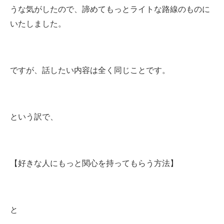
うな気がしたので、諦めてもっとライトな路線のものに
いたしました。
ですが、話したい内容は全く同じことです。
という訳で、
【好きな人にもっと関心を持ってもらう方法】
と