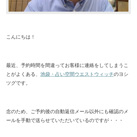
こんにちは！
最近、予約時間を間違ってお客様に連絡をしてしまうこ
とがよくある、
池袋・占い空間ウエストウィッチ
のヨシ
ツグです。
念のため、ご予約後の自動返信メール以外にも確認のメ
ールを手動で送らせていただいているのですが・・・