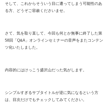
そして、これからそういう目に遭ってしまう可能性のあ
る方、どうぞご容赦くださいませ。
さて、気を取り直して、今回も何とか無事に終了した第
58回「Q&A」オンラインセミナーの音声をまたコンテン
ツ化いたしました。
内容的にはけっこう盛沢山だった気がします。
シンプルすぎるサブタイトルが逆に気になるという方
は、目次だけでもチェックしてみてください。