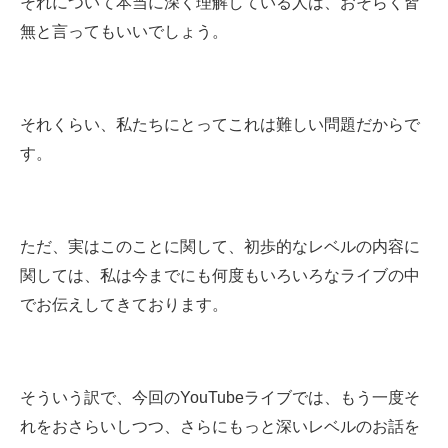
それについて本当に深く理解している人は、おそらく皆
無と言ってもいいでしょう。
それくらい、私たちにとってこれは難しい問題だからで
す。
ただ、実はこのことに関して、初歩的なレベルの内容に
関しては、私は今までにも何度もいろいろなライブの中
でお伝えしてきております。
そういう訳で、今回のYouTubeライブでは、もう一度そ
れをおさらいしつつ、さらにもっと深いレベルのお話を