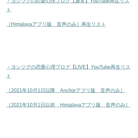
・ヨシツグの恋愛心理ブログ【通常】YouTube再生リス
ト
［Himalayaアプリ版 音声のみ］再生リスト
・ヨシツグの恋愛心理ブログ【LIVE】YouTube再生リス
ト
［2021年10月1日以降 Anchorアプリ版 音声のみ］
［2021年10月1日以前 Himalayaアプリ版 音声のみ］