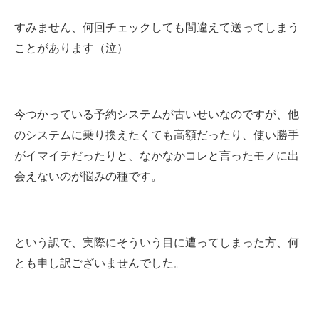
すみません、何回チェックしても間違えて送ってしまう
ことがあります（泣）
今つかっている予約システムが古いせいなのですが、他
のシステムに乗り換えたくても高額だったり、使い勝手
がイマイチだったりと、なかなかコレと言ったモノに出
会えないのが悩みの種です。
という訳で、実際にそういう目に遭ってしまった方、何
とも申し訳ございませんでした。