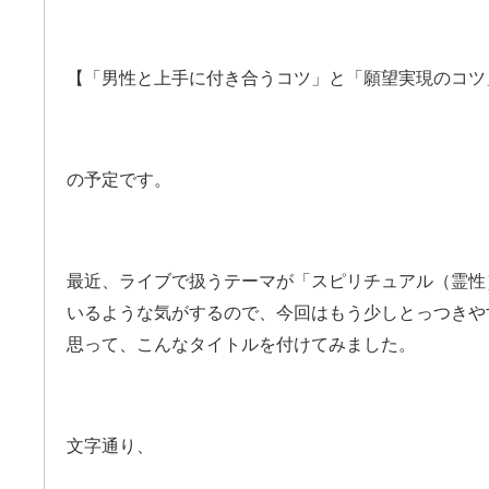
【「男性と上手に付き合うコツ」と「願望実現のコツ
の予定です。
最近、ライブで扱うテーマが「スピリチュアル（霊性
いるような気がするので、今回はもう少しとっつきや
思って、こんなタイトルを付けてみました。
文字通り、