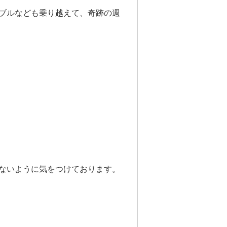
ブルなども乗り越えて、奇跡の週
ないように気をつけております。