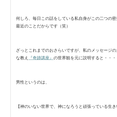
何しろ、毎日この話をしている私自身がこの二つの密
最近のことだからです（笑）
ざっとこれまでのおさらいですが、私のメッセージの
な教え
『奇跡講座』
の世界観を元に説明すると・・・
男性というのは、
【神のいない世界で、神になろうと頑張っている生き