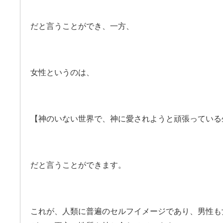
だと言うことができ、一方、
女性というのは、
【神のいない世界で、神に愛されようと頑張っている
だと言うことができます。
これが、人類に普遍のセルフイメージであり、男性も