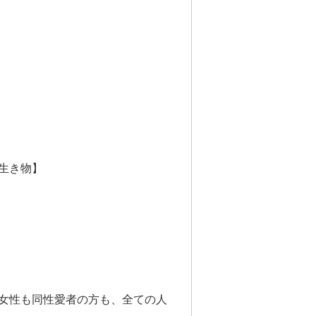
生き物】
女性も同性愛者の方も、全ての人