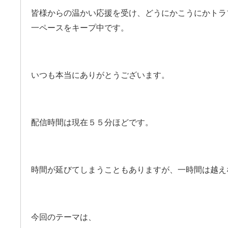
皆様からの温かい応援を受け、どうにかこうにかトラ
一ペースをキープ中です。
いつも本当にありがとうございます。
配信時間は現在５５分ほどです。
時間が延びてしまうこともありますが、一時間は越え
今回のテーマは、