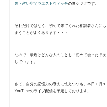
袋・占い空間ウエストウィッチ
のヨシツグです。
それだけではなく、初めて来てくれた相談者さんにも
まうことがよくあります・・・
なので、最近はどんな人のことも「初めて会った旧友
しています。
さて、自分の記憶力の衰えに怯えつつも、本日１月１
YouTubeのライブ配信を予定しております。