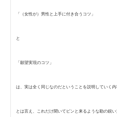
「（女性が）男性と上手に付き合うコツ」
と
「願望実現のコツ」
は、実は全く同じなのだということを説明していく内
とは言え、これだけ聞いてピンと来るような勘の鋭い