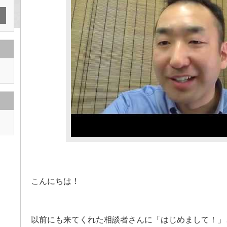
こんにちは！
以前にも来てくれた相談者さんに「はじめまして！」