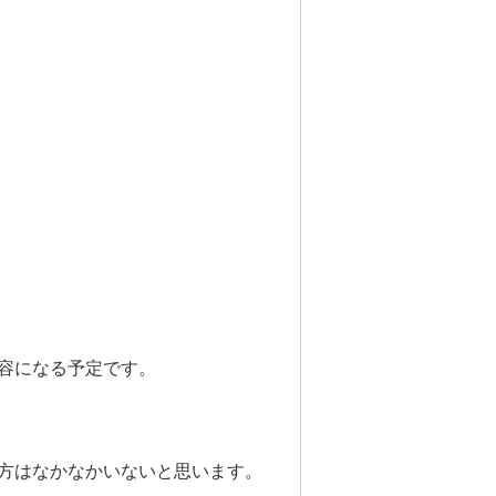
容になる予定です。
方はなかなかいないと思います。