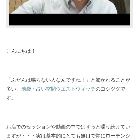
こんにちは！
「ふだんは喋らない人なんですね！」と驚かれることが
多い、
池袋・占い空間ウエストウィッチ
のヨシツグで
す。
お店でのセッションや動画の中ではずっと喋り続けてい
ますが・・・実は基本的にとても無口で常にローテンシ