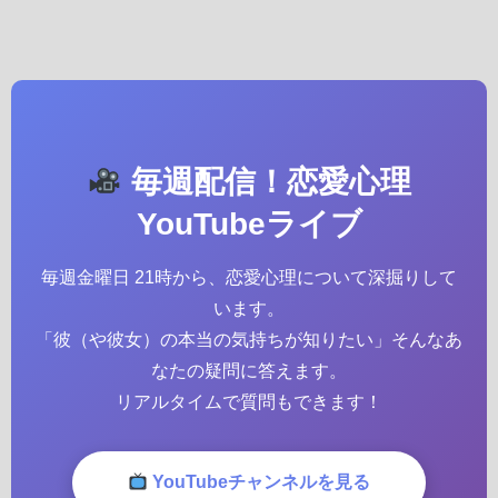
毎週配信！恋愛心理
YouTubeライブ
毎週金曜日 21時から、恋愛心理について深掘りして
います。
「彼（や彼女）の本当の気持ちが知りたい」そんなあ
なたの疑問に答えます。
リアルタイムで質問もできます！
YouTubeチャンネルを見る