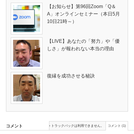
【お知らせ】第96回Zoom「Q＆
A」オンラインセミナー（本日5月
10日21時～）
【LIVE】あなたの「努力」や「優
しさ」が報われない本当の理由
復縁を成功させる秘訣
コメント
トラックバックは利用できません。
コメント (1)