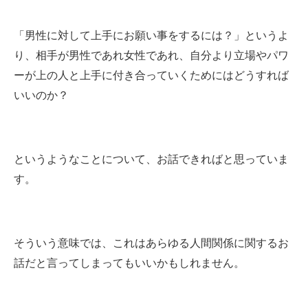
「男性に対して上手にお願い事をするには？」
というよ
り、相手が男性であれ女性であれ、自分より立場やパワ
ーが上の人と上手に付き合っていくためにはどうすれば
いいのか？
というようなことについて、お話できればと思っていま
す。
そういう意味では、これはあらゆる人間関係に関するお
話だと言ってしまってもいいかもしれません。