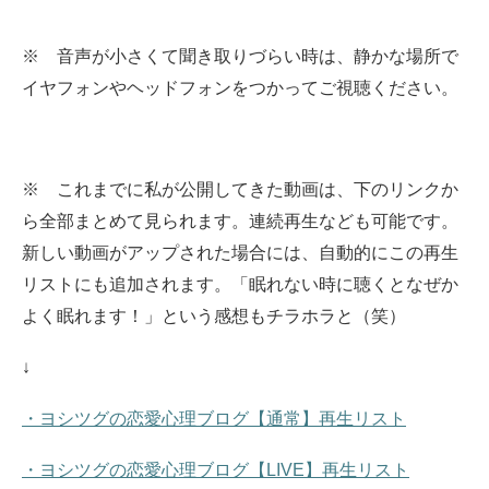
※ 音声が小さくて聞き取りづらい時は、静かな場所で
イヤフォンやヘッドフォンをつかってご視聴ください。
※ これまでに私が公開してきた動画は、下のリンクか
ら全部まとめて見られます。
連続再生なども可能です。
新しい動画がアップされた場合には、自動的にこの再生
リストにも追加されます。
「眠れない時に聴くとなぜか
よく眠れます！」という感想もチラホラと（笑）
↓
・ヨシツグの恋愛心理ブログ【通常】再生リスト
・ヨシツグの恋愛心理ブログ【LIVE】再生リスト