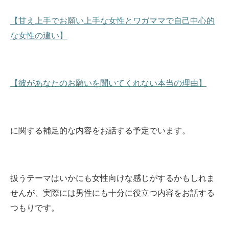
【甘え上手でお願い上手な女性とワガママで自己中心的
な女性の違い】
【彼があなたのお願いを聞いてくれない本当の理由】
に関する補足的な内容をお話する予定でいます。
扱うテーマはいかにも女性向けな感じがするかもしれま
せんが、実際には男性にも十分に役立つ内容をお話する
つもりです。