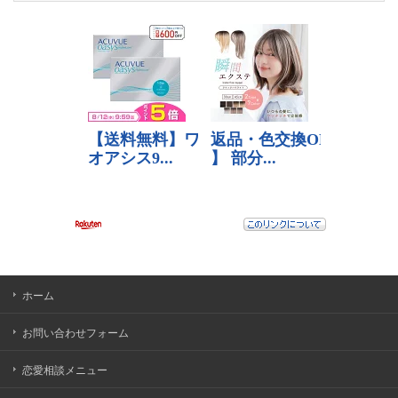
ホーム
お問い合わせフォーム
恋愛相談メニュー