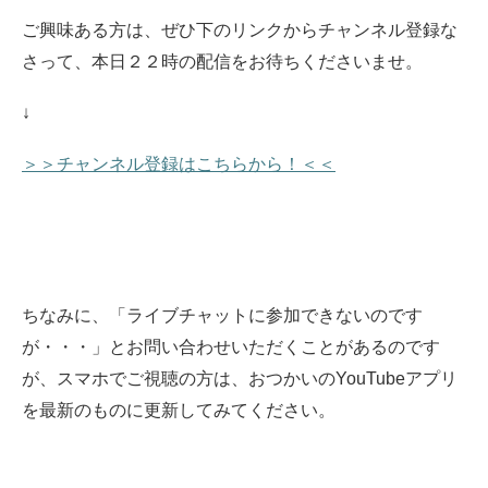
ご興味ある方は、ぜひ下のリンクからチャンネル登録な
さって、
本日２２時の配信をお待ちくださいませ。
↓
＞＞チャンネル登録はこちらから！＜＜
ちなみに、「ライブチャットに参加できないのです
が・・・」とお問い合わせいただくことがあるのです
が、スマホでご視聴の方は、おつかいのYouTubeアプリ
を最新のものに更新してみてください。