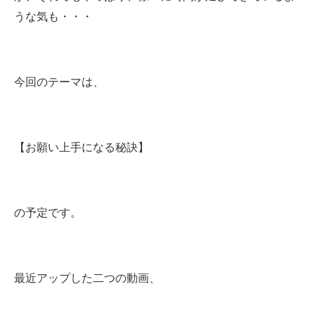
うな気も・・・
今回のテーマは、
【お願い上手になる秘訣】
の予定です。
最近アップした二つの動画、