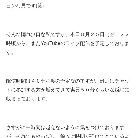
ョンな男です(笑)
そんな隠れ無口な私ですが、本日８月２５日（金）２２
時頃から、またYouTubeのライブ配信を予定しておりま
す。
配信時間は４０分程度の予定なのですが、最近はチャッ
トに参加する方が増えてきて実質５０分くらいな感じに
収まっております。
さすがに一時間は越えないように気をつけております
が、それでもやっぱり、徐々に時間が延びてきているよ