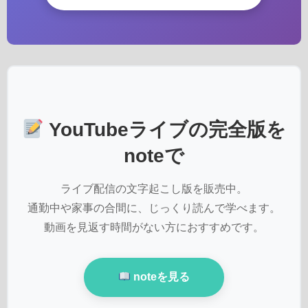
YouTubeライブの完全版を
noteで
ライブ配信の文字起こし版を販売中。
通勤中や家事の合間に、じっくり読んで学べます。
動画を見返す時間がない方におすすめです。
noteを見る