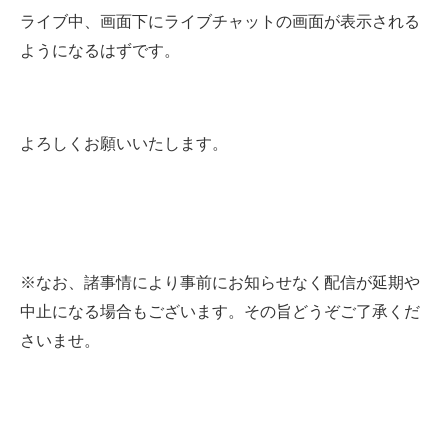
ライブ中、画面下にライブチャットの画面が表示される
ようになるはずです。
よろしくお願いいたします。
※なお、諸事情により事前にお知らせなく
配信が延期や
中止になる場合もございます。
その旨どうぞご了承くだ
さいませ。