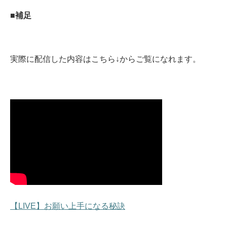
■補足
実際に配信した内容はこちら↓からご覧になれます。
【LIVE】お願い上手になる秘訣