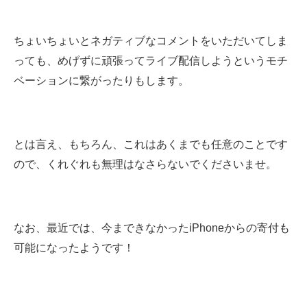
ちょいちょいとネガティブなコメントをいただいてしま
っても
、めげずに頑張ってライブ配信しようというモチ
ベーションに繋がったりもします。
とは言え、もちろん、これはあくまでも任意のことです
ので、くれぐれも無理はなさらないでくださいませ。
なお、最近では、今まできなかったiPhoneからの寄付も
可能になったようです！