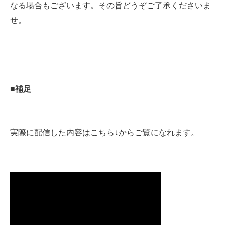
なる場合もございます。その旨どうぞご了承くださいま
せ。
■補足
実際に配信した内容はこちら↓からご覧になれます。