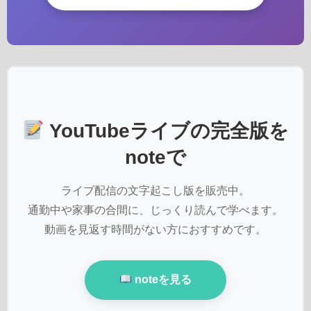
YouTubeライブの完全版を
noteで
ライブ配信の文字起こし版を販売中。
通勤中や家事の合間に、じっくり読んで学べます。
動画を見返す時間がない方におすすめです。
noteを見る