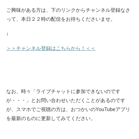
ご興味がある方は、下のリンクからチャンネル登録なさ
って、本日２２時の配信をお待ちくださいませ。
↓
＞＞チャンネル登録はこちらから！＜＜
なお、時々「ライブチャットに参加できないのです
が・・・」とお問い合わせいただくことがあるのです
が、スマホでご視聴の方は、おつかいのYouTubeアプリ
を最新のものに更新してみてください。