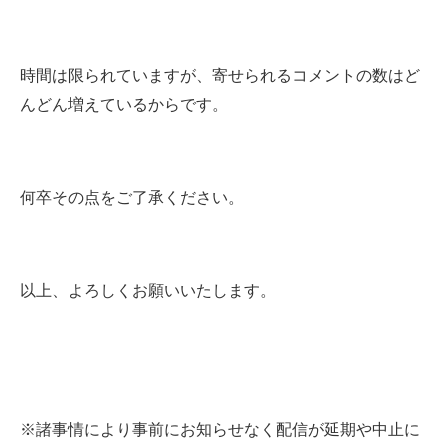
時間は限られていますが、寄せられるコメントの数はど
んどん増えているからです。
何卒その点をご了承ください。
以上、よろしくお願いいたします。
※諸事情により事前にお知らせなく配信が延期や中止に