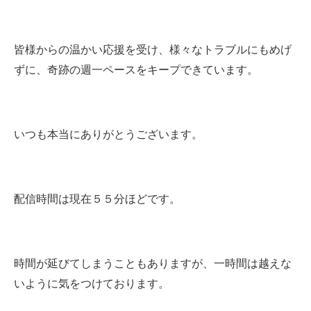
皆様からの温かい応援を受け、様々なトラブルにもめげ
ずに、奇跡の週一ペースをキープできています。
いつも本当にありがとうございます。
配信時間は現在５５分ほどです。
時間が延びてしまうこともありますが、一時間は越えな
いように気をつけております。