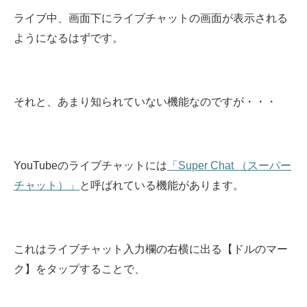
ライブ中、画面下にライブチャットの画面が表示される
ようになるはずです。
それと、あまり知られていない機能なのですが・・・
YouTubeのライブチャットには
「Super Chat （スーパー
チャット）」
と呼ばれている機能があります。
これはライブチャット入力欄の右横に出る【ドルのマー
ク】をタップすることで、