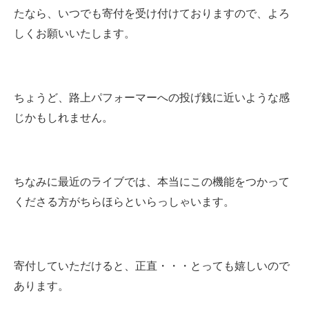
たなら、いつでも寄付を受け付けておりますので、よろ
しくお願いいたします。
ちょうど、路上パフォーマーへの投げ銭に近いような感
じかもしれません。
ちなみに最近のライブでは、本当にこの機能をつかって
くださる方がちらほらといらっしゃいます。
寄付していただけると、正直・・・とっても嬉しいので
あります。