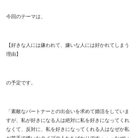
今回のテーマは、
【好きな人には嫌われて、嫌いな人には好かれてしまう
理由】
の予定です。
「素敵なパートナーとの出会いを求めて婚活をしていま
すが、私が好きになる人は絶対に私を好きになってくれ
なくて、反対に、私を好きになってくれる人はなぜか私