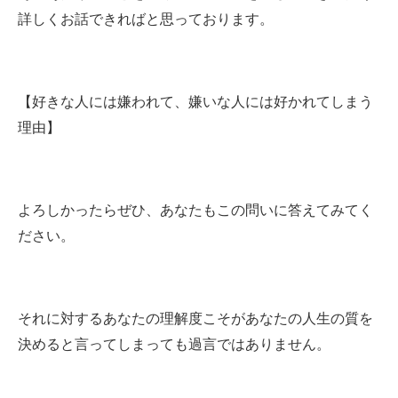
詳しくお話できればと思っております。
【好きな人には嫌われて、嫌いな人には好かれてしまう
理由】
よろしかったらぜひ、あなたもこの問いに答えてみてく
ださい。
それに対するあなたの理解度こそがあなたの人生の質を
決めると言ってしまっても過言ではありません。