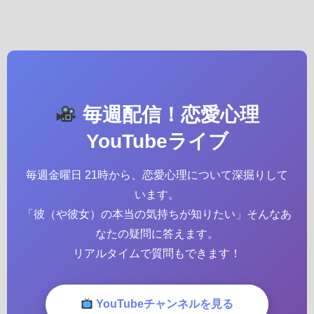
毎週配信！恋愛心理
YouTubeライブ
毎週金曜日 21時から、恋愛心理について深掘りして
います。
「彼（や彼女）の本当の気持ちが知りたい」そんなあ
なたの疑問に答えます。
リアルタイムで質問もできます！
YouTubeチャンネルを見る