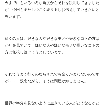
今までにもいろいろな角度からそれを説明してきました
が、今回もまたしつこく繰り返しお伝えしていきたいと
思います。
多くの人は、好きな人や好きなモノや好きなコトの方ば
かりを見ていて、嫌いな人や嫌いなモノや嫌いなコトの
方は無視し続けようとしています。
それでうまく行くのならそれでも全くかまわないのです
が・・・
残念ながら、そうは問屋が卸しません。
世界の半分を見ないように生きている人がどうなるかと