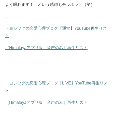
よく眠れます！」という感想もチラホラと（笑）
↓
・ヨシツグの恋愛心理ブログ【通常】YouTube再生リス
ト
［Himalayaアプリ版 音声のみ］再生リスト
・ヨシツグの恋愛心理ブログ【LIVE】YouTube再生リス
ト
［Himalayaアプリ版 音声のみ］再生リスト