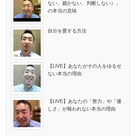
ない、裁かない、判断しない）」
の本当の意味
自分を愛する方法
【LIVE】あなたがその人をゆるせ
ない本当の理由
【LIVE】あなたの「努力」や「優
しさ」が報われない本当の理由