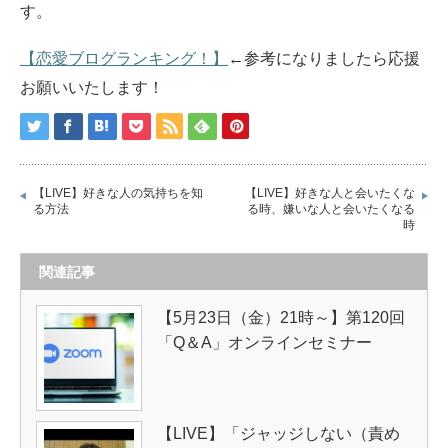
す。
【恋愛ブログランキング！】
←参考になりましたら応援
お願いいたします！
【LIVE】好きな人の気持ちを知
【LIVE】好きな人と会いたくな
る方法
る時、嫌いな人と会いたくなる
時
関連記事
【5月23日（金）21時～】第120回
「Q＆A」オンラインセミナー
【LIVE】「ジャッジしない（責め