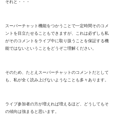
それと・・・
スーパーチャット機能をつかうことで一定時間そのコメ
ントを目立たせることもできますが、これは必ずしも私
がそのコメントをライブ中に取り扱うことを保証する機
能ではないということをどうぞご理解ください。
そのため、たとえスーパーチャットのコメントだとして
も、私が全く読み上げないようなことも多々あります。
ライブ参加者の方が増えれば増えるほど、どうしてもそ
の傾向は強まると思います。