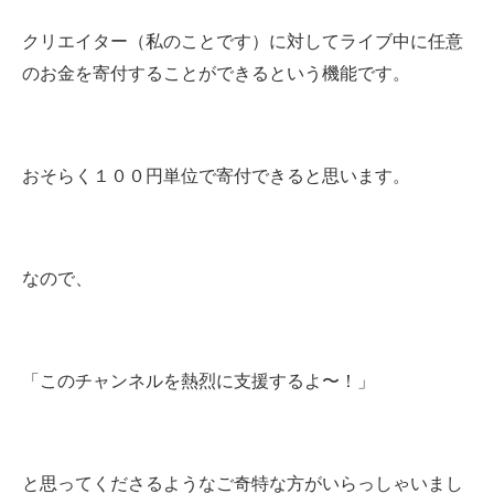
クリエイター（私のことです）に対してライブ中に任意
のお金を寄付することができるという機能です。
おそらく１００円単位で寄付できると思います。
なので、
「このチャンネルを熱烈に支援するよ〜！」
と思ってくださるようなご奇特な方がいらっしゃいまし