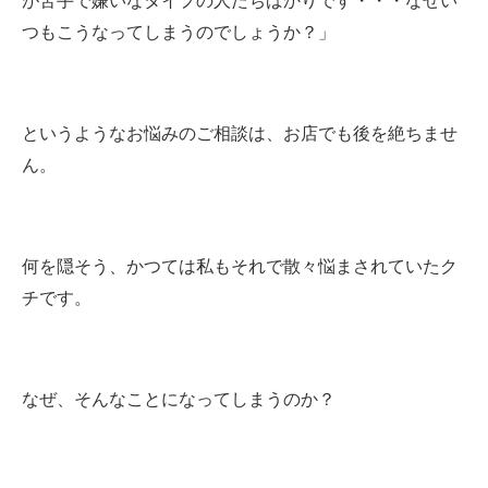
が苦手で嫌いなタイプの人たちばかりです・・・なぜい
つもこうなってしまうのでしょうか？」
というようなお悩みのご相談は、お店でも後を絶ちませ
ん。
何を隠そう、かつては私もそれで散々悩まされていたク
チです。
なぜ、そんなことになってしまうのか？