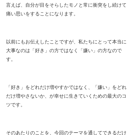
言えば、自分が目をそらしたモノと常に衝突をし続けて
痛い思いをすることになります。
以前にもお伝えしたことですが、私たちにとって本当に
大事なのは「好き」の方ではなく「嫌い」の方なので
す。
「好き」をどれだけ増やすかではなく、「嫌い」をどれ
だけ増やさないか、が幸せに生きていくための最大のコ
ツです。
そのあたりのことを、今回のテーマを通してできるだけ