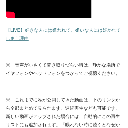
【LIVE】好きな人には嫌われて、嫌いな人には好かれて
しまう理由
※ 音声が小さくて聞き取りづらい時は、静かな場所で
イヤフォンやヘッドフォンをつかってご視聴ください。
※ これまでに私が公開してきた動画は、下のリンクか
ら全部まとめて見られます。
連続再生なども可能です。
新しい動画がアップされた場合には、自動的にこの再生
リストにも追加されます。
「眠れない時に聴くとなぜか