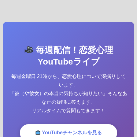
毎週配信！恋愛心理
YouTubeライブ
毎週金曜日 21時から、恋愛心理について深掘りして
います。
「彼（や彼女）の本当の気持ちが知りたい」そんなあ
なたの疑問に答えます。
リアルタイムで質問もできます！
YouTubeチャンネルを見る