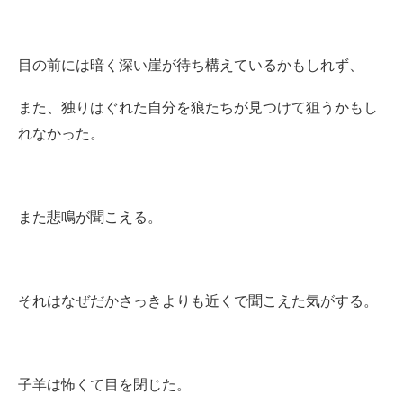
目の前には暗く深い崖が待ち構えているかもしれず、
また、独りはぐれた自分を狼たちが見つけて狙うかもし
れなかった。
また悲鳴が聞こえる。
それはなぜだかさっきよりも近くで聞こえた気がする。
子羊は怖くて目を閉じた。