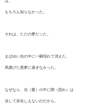
は、
もちろん知らなかった。
それは、ただの夢だった。
まばゆい光の中に一瞬現れて消えた、
馬鹿げた悪夢に過ぎなかった。
なぜなら、光（愛）の中に闇（恐れ）は
決して存在しえないのだから。