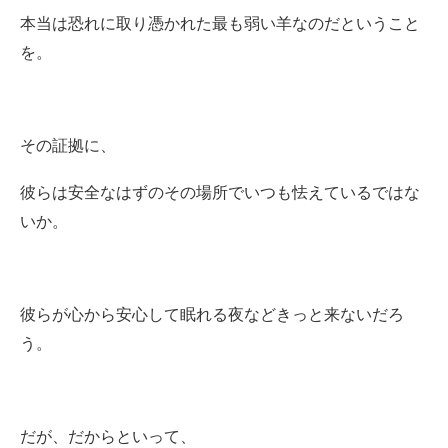
本当は恐れに取り憑かれた最も弱い羊なのだということ
を。
その証拠に、
彼らは安全なはずのその場所でいつも怯えているではな
いか。
彼らが心から安心して眠れる夜などきっと来ないだろ
う。
だが、だからといって、