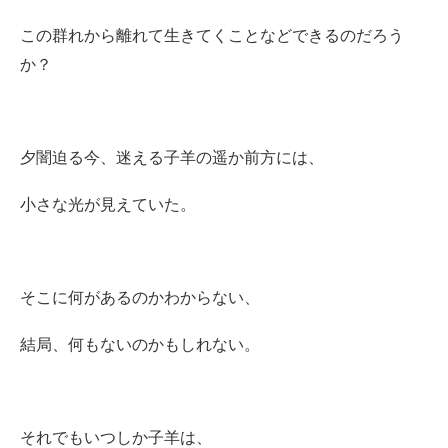
この群れから離れて生きてくことなどできるのだろう
か？
夕闇迫る今、迷える子羊の遥か前方には、
小さな光が見えていた。
そこに何があるのかわからない、
結局、何もないのかもしれない。
それでもいつしか子羊は、