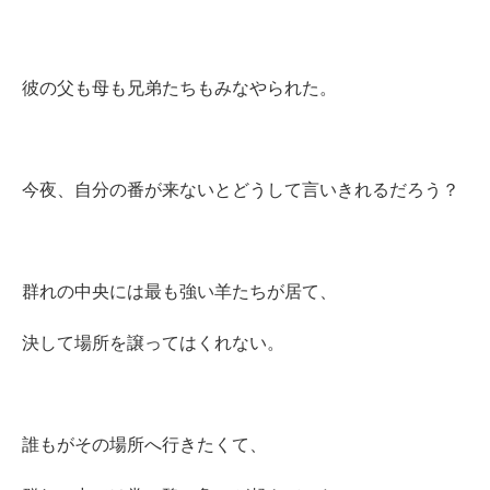
彼の父も母も兄弟たちもみなやられた。
今夜、自分の番が来ないとどうして言いきれるだろう？
群れの中央には最も強い羊たちが居て、
決して場所を譲ってはくれない。
誰もがその場所へ行きたくて、