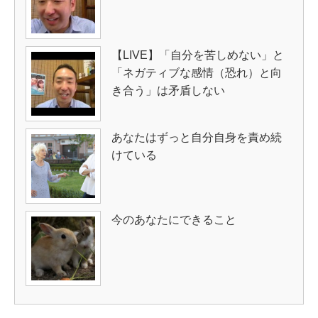
【LIVE】「自分を苦しめない」と
「ネガティブな感情（恐れ）と向
き合う」は矛盾しない
あなたはずっと自分自身を責め続
けている
今のあなたにできること