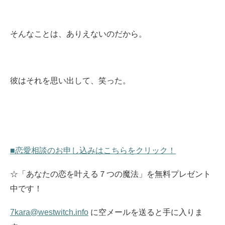
そんなことは、ありえないのだから。
彼はそれを思い出して、笑った。
■恋愛相談のお申し込みはこちらをクリック！
☆「あなたの恋を叶える７つの魔法」を無料プレゼント
中です！
7kara@westwitch.info
に空メールを送ると手に入りま