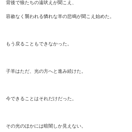
背後で狼たちの遠吠えが聞こえ、
容赦なく襲われる憐れな羊の悲鳴が聞こえ始めた。
もう戻ることもできなかった。
子羊はただ、光の方へと進み続けた。
今できることはそれだけだった。
その光のほかには暗闇しか見えない。