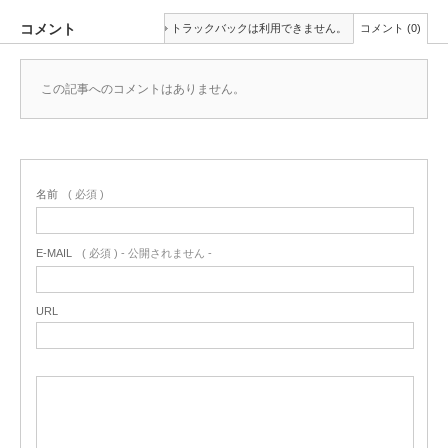
コメント
トラックバックは利用できません。
コメント (0)
この記事へのコメントはありません。
名前
( 必須 )
E-MAIL
( 必須 ) - 公開されません -
URL