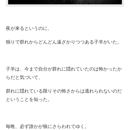
夜が来るというのに、
独りで群れからどんどん遠ざかりつつある子羊がいた。
子羊は、今まで自分が群れに隠れていたのは怖かったか
らだと気づいて、
群れに隠れている限りその怖さからは逃れられないのだ
ということを知った。
毎晩、必ず誰かが狼にさらわれてゆく。