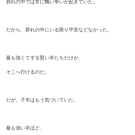
群れの中では常に醜い争いが起きていた。
だから、群れの中にいる限り平安などなかった。
最も強くてずる賢い羊たちだけが、
そこへ行けるのだ。
だが、子羊はもう気づいていた。
最も強い羊ほど、