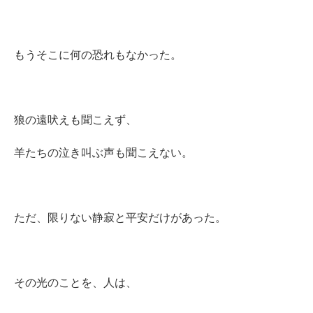
もうそこに何の恐れもなかった。
狼の遠吠えも聞こえず、
羊たちの泣き叫ぶ声も聞こえない。
ただ、限りない静寂と平安だけがあった。
その光のことを、
人は、