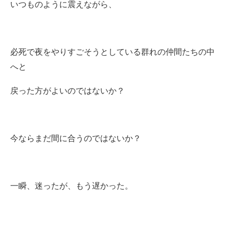
いつものように震えながら、
必死で夜をやりすごそうとしている群れの仲間たちの中
へと
戻った方がよいのではないか？
今ならまだ間に合うのではないか？
一瞬、迷ったが、もう遅かった。