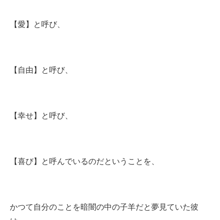
【愛】と呼び、
【自由】と呼び、
【幸せ】と呼び、
【喜び】と呼んでいるのだということを、
かつて自分のことを暗闇の中の子羊だと夢見ていた彼