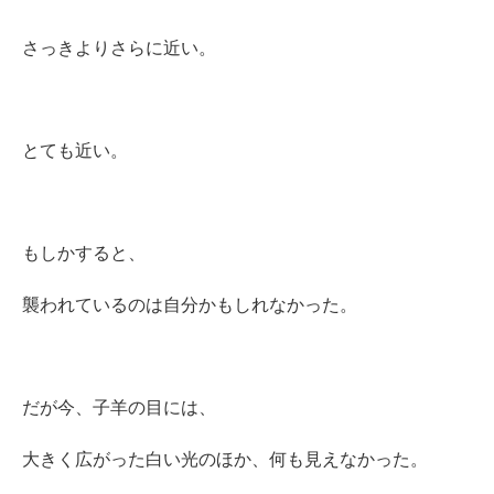
さっきよりさらに近い。
とても近い。
もしかすると、
襲われているのは自分かもしれなかった。
だが今、子羊の目には、
大きく広がった白い光のほか、何も見えなかった。