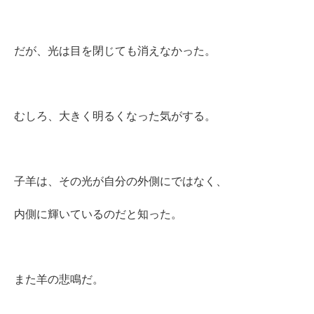
だが、光は目を閉じても消えなかった。
むしろ、大きく明るくなった気がする。
子羊は、その光が自分の外側にではなく、
内側に輝いているのだと知った。
また羊の悲鳴だ。