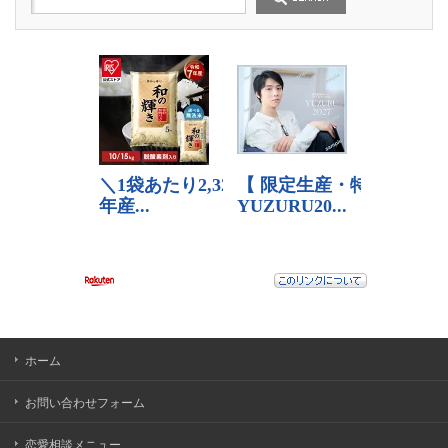
ホーム
お問い合わせフォーム
恋愛相談メニュー