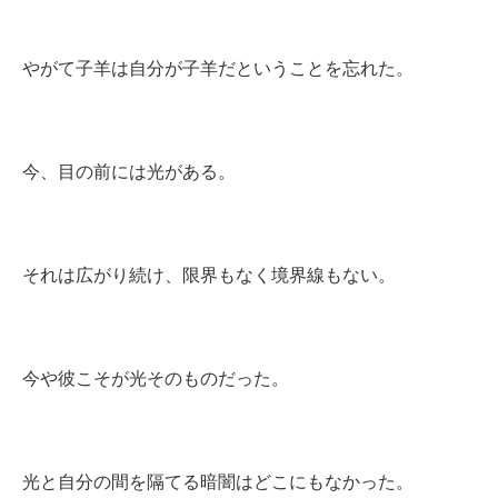
やがて子羊は自分が子羊だということを忘れた。
今、目の前には光がある。
それは広がり続け、限界もなく境界線もない。
今や彼こそが光そのものだった。
光と自分の間を隔てる暗闇はどこにもなかった。