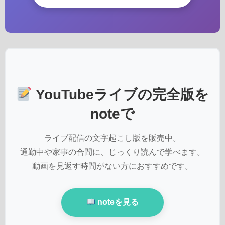
YouTubeライブの完全版を
noteで
ライブ配信の文字起こし版を販売中。
通勤中や家事の合間に、じっくり読んで学べます。
動画を見返す時間がない方におすすめです。
noteを見る