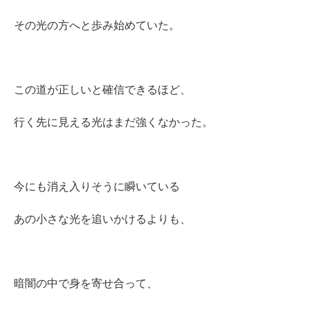
その光の方へと歩み始めていた。
この道が正しいと確信できるほど、
行く先に見える光はまだ強くなかった。
今にも消え入りそうに瞬いている
あの小さな光を追いかけるよりも、
暗闇の中で身を寄せ合って、