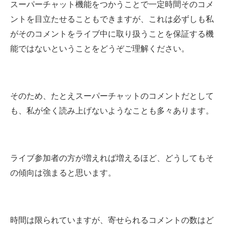
スーパーチャット機能をつかうことで一定時間そのコメ
ントを目立たせることもできますが、これは必ずしも私
がそのコメントをライブ中に取り扱うことを保証する機
能ではないということをどうぞご理解ください。
そのため、たとえスーパーチャットのコメントだとして
も、私が全く読み上げないようなことも多々あります。
ライブ参加者の方が増えれば増えるほど、どうしてもそ
の傾向は強まると思います。
時間は限られていますが、寄せられるコメントの数はど