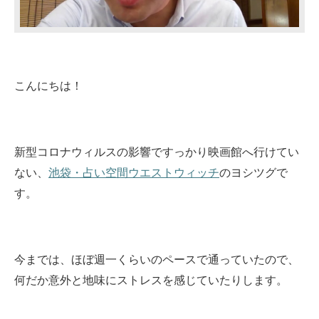
こんにちは！
新型コロナウィルスの影響ですっかり映画館へ行けてい
ない、
池袋・占い空間ウエストウィッチ
のヨシツグで
す。
今までは、ほぼ週一くらいのペースで通っていたので、
何だか意外と地味にストレスを感じていたりします。