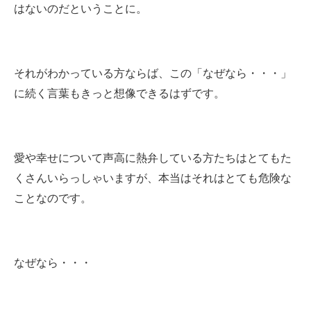
はないのだということに。
それがわかっている方ならば、この「なぜなら・・・」
に続く言葉もきっと想像できるはずです。
愛や幸せについて声高に熱弁している方たちはとてもた
くさんいらっしゃいますが、本当はそれはとても危険な
ことなのです。
なぜなら・・・