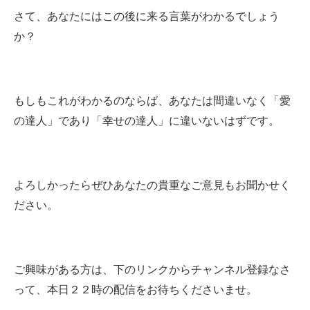
さて、あなたにはこの後に来る言葉がわかるでしょう
か？
もしもこれがわかるのならば、あなたは間違いなく「愛
の達人」であり「幸せの達人」に違いないはずです。
よろしかったらぜひあなたの貴重なご意見もお聞かせく
ださい。
ご興味がある方は、下のリンクからチャンネル登録なさ
って、本日２２時の配信をお待ちくださいませ
。