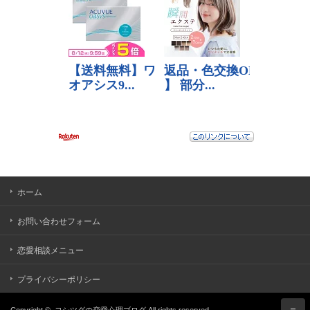
ホーム
お問い合わせフォーム
恋愛相談メニュー
プライバシーポリシー