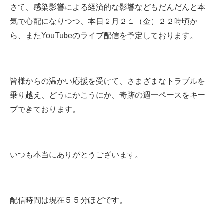
さて、感染影響による経済的な影響などもだんだんと本
気で心配になりつつ、本日２月２１（金）２２時頃か
ら、またYouTubeのライブ配信を予定しております。
皆様からの温かい応援を受けて、さまざまなトラブルを
乗り越え、どうにかこうにか、奇跡の週一ペースをキー
プできております。
いつも本当にありがとうございます。
配信時間は現在５５分ほどです。