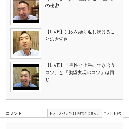
の秘密
【LIVE】失敗を繰り返し続けるこ
との大切さ
【LIVE】「男性と上手に付き合う
コツ」と「願望実現のコツ」は同
じ
コメント
トラックバックは利用できません。
コメント (0)