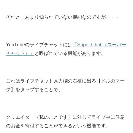
それと、あまり知られていない機能なのですが・・・
YouTubeのライブチャットには
「Super Chat （スーパー
チャット）」
と呼ばれている機能があります。
これはライブチャット入力欄の右横に出る【ドルのマー
ク】をタップすることで、
クリエイター（私のことです）に対してライブ中に任意
のお金を寄付することができるという機能です。