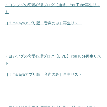
・ヨシツグの恋愛心理ブログ【通常】YouTube再生リス
ト
［Himalayaアプリ版 音声のみ］再生リスト
・ヨシツグの恋愛心理ブログ【LIVE】YouTube再生リス
ト
［Himalayaアプリ版 音声のみ］再生リスト