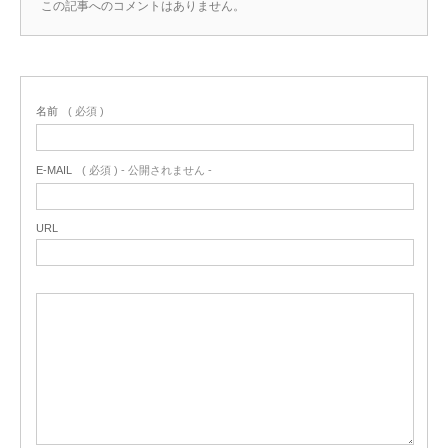
この記事へのコメントはありません。
名前
( 必須 )
E-MAIL
( 必須 ) - 公開されません -
URL