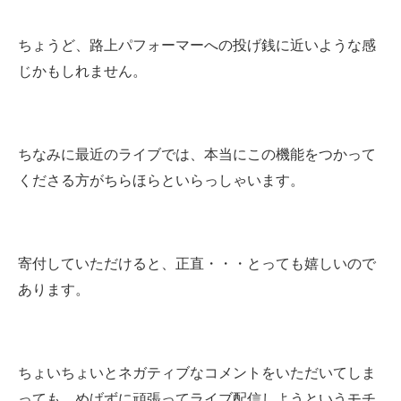
ちょうど、路上パフォーマーへの投げ銭に近いような感
じかもしれません。
ちなみに最近のライブでは、本当にこの機能をつかって
くださる方がちらほらといらっしゃいます。
寄付していただけると、正直・・・とっても嬉しいので
あります。
ちょいちょいとネガティブなコメントをいただいてしま
っても、めげずに頑張ってライブ配信しようというモチ