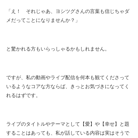
「え！ それじゃあ、ヨシツグさんの言葉も信じちゃダ
メだってことになりませんか？」
と驚かれる方もいらっしゃるかもしれません。
ですが、私の動画やライブ配信を何本も観てくださって
いるようなコアな方ならば、きっとお気づきになってく
れるはずです。
ライブのタイトルやテーマとして【愛】や【幸せ】と題
することはあっても、私が話している内容は実はそうで