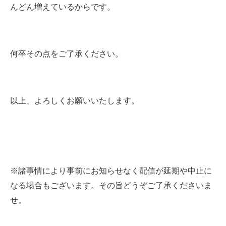
んどん増えているからです。
何卒その点をご了承ください。
以上、よろしくお願いいたします。
※諸事情により事前にお知らせなく配信が延期や中止に
なる場合もございます。その旨どうぞご了承くださいま
せ。