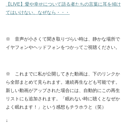
【LIVE】愛や幸せについて語る者たちの言葉に耳を傾け
てはいけない、なぜなら・・・
※ 音声が小さくて聞き取りづらい時は、静かな場所で
イヤフォンやヘッドフォンをつかってご視聴ください。
※ これまでに私が公開してきた動画は、下のリンクか
ら全部まとめて見られます。
連続再生なども可能です。
新しい動画がアップされた場合には、自動的にこの再生
リストにも追加されます。
「眠れない時に聴くとなぜか
よく眠れます！」という感想もチラホラと（笑）
↓