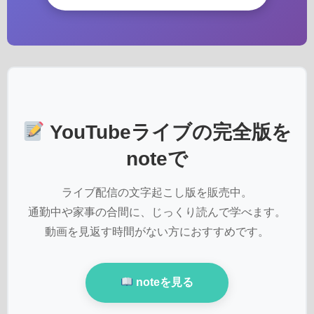
YouTubeライブの完全版を
noteで
ライブ配信の文字起こし版を販売中。
通勤中や家事の合間に、じっくり読んで学べます。
動画を見返す時間がない方におすすめです。
noteを見る