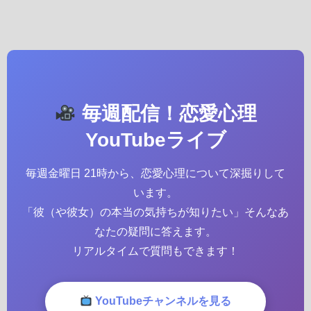
毎週配信！恋愛心理
YouTubeライブ
毎週金曜日 21時から、恋愛心理について深掘りして
います。
「彼（や彼女）の本当の気持ちが知りたい」そんなあ
なたの疑問に答えます。
リアルタイムで質問もできます！
YouTubeチャンネルを見る