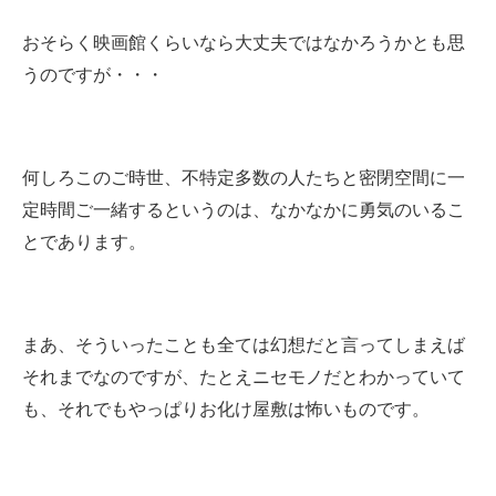
おそらく映画館くらいなら大丈夫ではなかろうかとも思
うのですが・・・
何しろこのご時世、不特定多数の人たちと密閉空間に一
定時間ご一緒するというのは、なかなかに勇気のいるこ
とであります。
まあ、そういったことも全ては幻想だと言ってしまえば
それまでなのですが、たとえニセモノだとわかっていて
も、それでもやっぱりお化け屋敷は怖いものです。