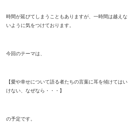
時間が延びてしまうこともありますが、一時間は越えな
いように気をつけております。
今回のテーマは、
【愛や幸せについて語る者たちの言葉に耳を傾けてはい
けない、なぜなら・・・】
の予定です。