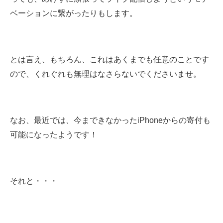
ベーションに繋がったりもします。
とは言え、もちろん、これはあくまでも任意のことです
ので、くれぐれも無理はなさらないでくださいませ。
なお、最近では、今まできなかったiPhoneからの寄付も
可能になったようです！
それと・・・