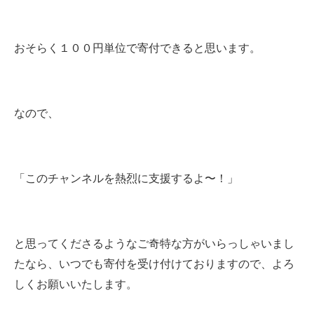
おそらく１００円単位で寄付できると思います。
なので、
「このチャンネルを熱烈に支援するよ〜！」
と思ってくださるようなご奇特な方がいらっしゃいまし
たなら、いつでも寄付を受け付けておりますので、よろ
しくお願いいたします。