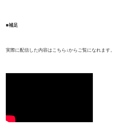
■補足
実際に配信した内容はこちら↓からご覧になれます。