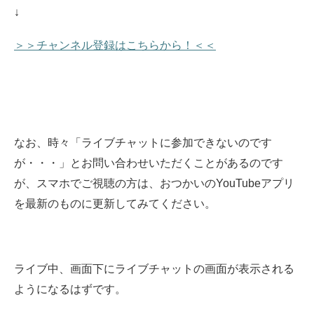
↓
＞＞チャンネル登録はこちらから！＜＜
なお、時々「ライブチャットに参加できないのです
が・・・」とお問い合わせいただくことがあるのです
が、スマホでご視聴の方は、おつかいのYouTubeアプリ
を最新のものに更新してみてください。
ライブ中、画面下にライブチャットの画面が表示される
ようになるはずです。