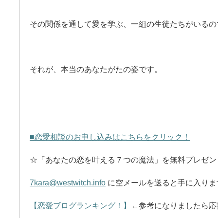
その関係を通して愛を学ぶ、一組の生徒たちがいるの
それが、本当のあなたがたの姿です。
■恋愛相談のお申し込みはこちらをクリック！
☆「あなたの恋を叶える７つの魔法」を無料プレゼン
7kara@westwitch.info
に空メールを送ると手に入りま
【恋愛ブログランキング！】
←参考になりましたら応