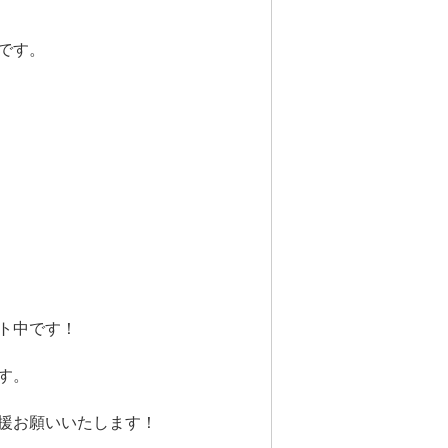
です。
ト中です！
す。
援お願いいたします！