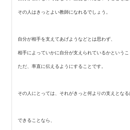
その人はきっとよい教師になれるでしょう。
自分が相手を支えてあげようなどとは思わず、
相手によっていかに自分が支えられているかというこ
ただ、率直に伝えるようにすることです。
その人にとっては、それがきっと何よりの支えとなる
できることなら、