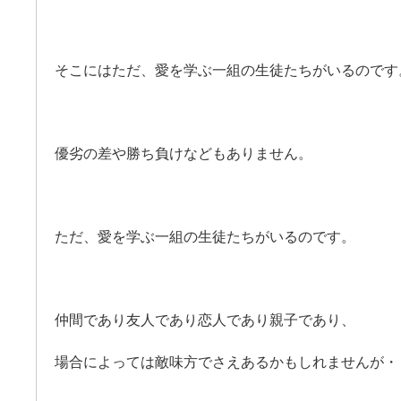
そこにはただ、愛を学ぶ一組の生徒たちがいるのです
優劣の差や勝ち負けなどもありません。
ただ、愛を学ぶ一組の生徒たちがいるのです。
仲間であり友人であり恋人であり親子であり、
場合によっては敵味方でさえあるかもしれませんが・