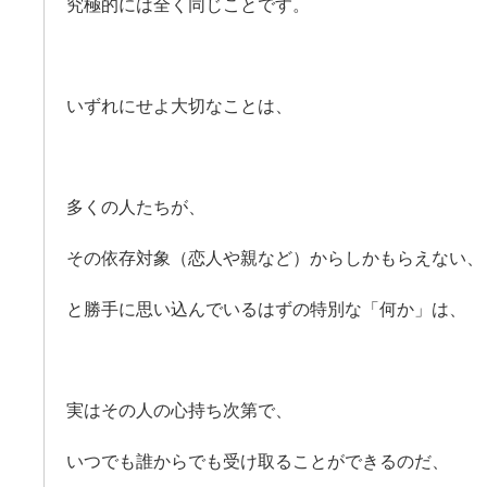
究極的には全く同じことです。
いずれにせよ大切なことは、
多くの人たちが、
その依存対象（恋人や親など）からしかもらえない、
と勝手に思い込んでいるはずの特別な「何か」は、
実はその人の心持ち次第で、
いつでも誰からでも受け取ることができるのだ、