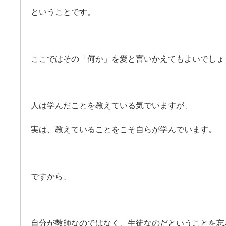
ということです。
ここではその「何か」を愛と言いかえてもよいでしょ
人は学んだことを教えている気でいますが、
実は、教えていることをこそ自らが学んでいます。
ですから、
自分が教師なのではなく、生徒なのだということを忘