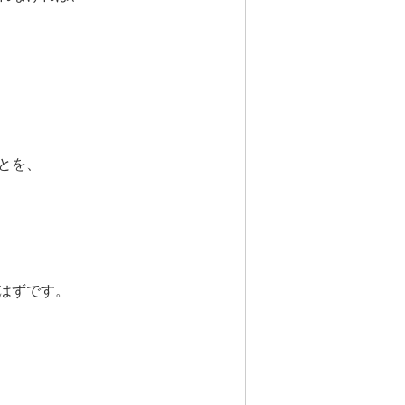
とを、
はずです。