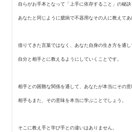
自らがお手本となって「上手に依存すること」の秘訣
あなたと同じように臆病で不器用なその人に教えてあ
借りてきた言葉ではなく、あなた自身の生き方を通し
自分と相手とに教えるようにしていくことです。
相手との困難な関係を通して、あなたが本当にその意
相手もまた、その意味を本当に学ぶことでしょう。
そこに教え手と学び手との違いはありません。