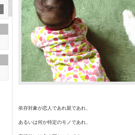
依存対象が恋人であれ親であれ、
あるいは何か特定のモノであれ、