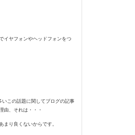
でイヤフォンやヘッドフォンをつ
多いこの話題に関してブログの記事
理由、それは・・・
あまり良くないからです。