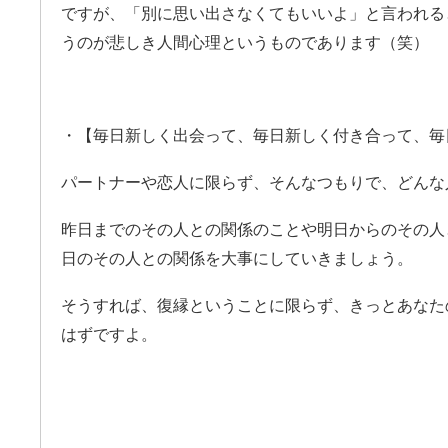
ですが、「別に思い出さなくてもいいよ」と言われる
うのが悲しき人間心理というものであります（笑）
・【毎日新しく出会って、毎日新しく付き合って、毎
パートナーや恋人に限らず、そんなつもりで、どんな
昨日までのその人との関係のことや明日からのその人
日のその人との関係を大事にしていきましょう。
そうすれば、復縁ということに限らず、きっとあなた
はずですよ。