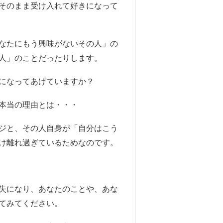
そのまま受け入れて好きになって
なたにもう興味がないその人」の
人」のことだったりします。
になってあげていますか？
本当の理由とは・・・
ジと、その人自身が「自分はこう
け離れ過ぎているためなのです。
失になり、あなたのことや、あな
てみてください。