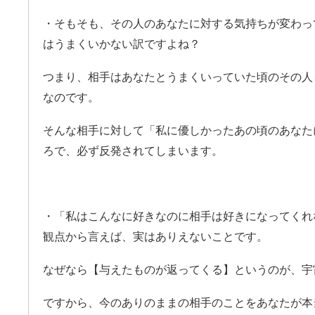
・そもそも、その人のあなたに対する気持ちが変わっ
はうまくいかない訳ですよね？
つまり、相手はあなたとうまくいっていた頃のその人
なのです。
そんな相手に対して「私に優しかったあの頃のあなた
ろで、必ず反発されてしまいます。
・「私はこんなに好きなのに相手は好きになってくれ
観点から言えば、実はありえないことです。
なぜなら【与えたものが返ってくる】というのが、宇
ですから、今のありのままの相手のことをあなたが本