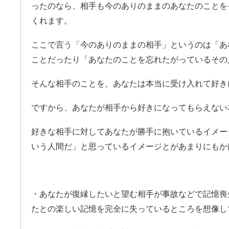
ったのなら、相手も今のありのままのあなたのことを
くれます。
ここで言う「今のありのままの相手」というのは「あ
ことだったり「あなたのことを忘れたがっているその
そんな相手のことを、あなたは本当に受け入れて好き
ですから、あなたが相手から好きになってもらえない
好きな相手に対してあなたが勝手に抱いているイメー
いう人間だ」と思っているイメージとがあまりにもか
・あなたが復縁したいと望む相手が事故などで記憶喪
たとの楽しい記憶を完全に失っているところを想像し