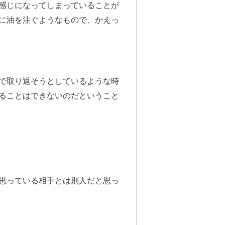
感じになってしまっていることが
に油を注ぐようなもので、かえっ
で取り返そうとしているような時
ることはできないのだということ
思っている相手とは別人だと思っ