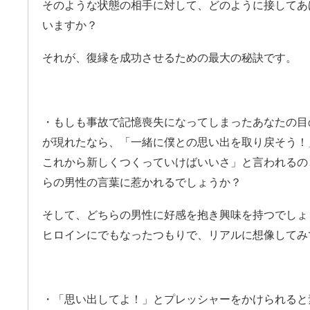
そのような状態の相手に対して、どのように接してあ
いますか？
それが、復縁を成功させるための最大の秘訣です。
・もしも事故で記憶喪失になってしまったあなたの目
が現れたなら、「一緒に僕との思い出を取り戻そう！
これから新しくつくっていけばいいさ」と言われるの
らの男性の言葉に惹かれるでしょうか？
そして、どちらの男性に好感を抱き興味を持つでしょ
ヒロインにでもなったつもりで、リアルに想像してみ
・「思い出してよ！」とプレッシャーをかけられると