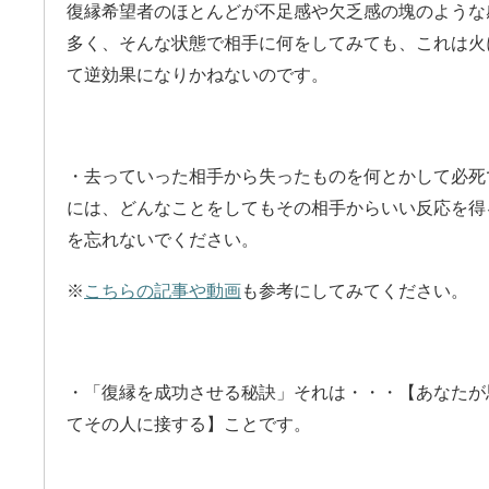
復縁希望者のほとんどが不足感や欠乏感の塊のような
多く、そんな状態で相手に何をしてみても、これは火
て逆効果になりかねないのです。
・去っていった相手から失ったものを何とかして必死
には、どんなことをしてもその相手からいい反応を得
を忘れないでください。
※
こちらの記事や動画
も参考にしてみてください。
・「復縁を成功させる秘訣」それは・・・【あなたが
てその人に接する】ことです。