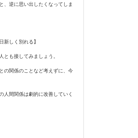
と、逆に思い出したくなってしま
日新しく別れる】
人とも接してみましょう。
との関係のことなど考えずに、今
の人間関係は劇的に改善していく