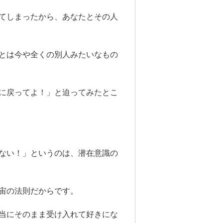
てしまったから、あなたとその人
とは今や全くの別人みたいなもの
に戻ってよ！」と迫ってみたとこ
ない！」というのは、潜在意識の
宙の法則だからです。
当にそのまま受け入れて好きにな