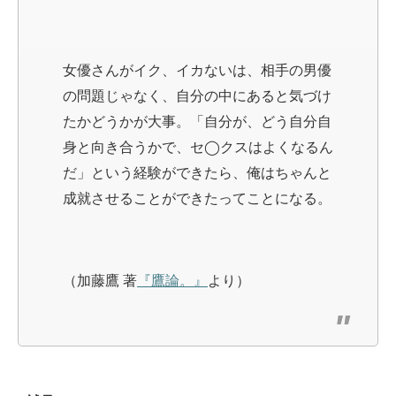
女優さんがイク、イカないは、相手の男優
の問題じゃなく、自分の中にあると気づけ
たかどうかが大事。「自分が、どう自分自
身と向き合うかで、セ◯クスはよくなるん
だ」という経験ができたら、俺はちゃんと
成就させることができたってことになる。
（加藤鷹 著
『鷹論。』
より）