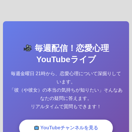
毎週配信！恋愛心理
YouTubeライブ
毎週金曜日 21時から、恋愛心理について深掘りして
います。
「彼（や彼女）の本当の気持ちが知りたい」そんなあ
なたの疑問に答えます。
リアルタイムで質問もできます！
YouTubeチャンネルを見る