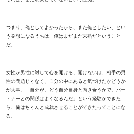
つまり、俺としてよかったから、また俺としたい、とい
う発想になるうちは、俺はまだまだ未熟だということ
だ。
女性が男性に対して心を開ける、開けないは、相手の男
性の問題じゃなく、自分の中にあると気づけたかどうか
が大事。「自分が、どう自分自身と向き合うかで、パー
トナーとの関係はよくなるんだ」という経験ができた
ら、俺はちゃんと成就させることができたってことにな
る。