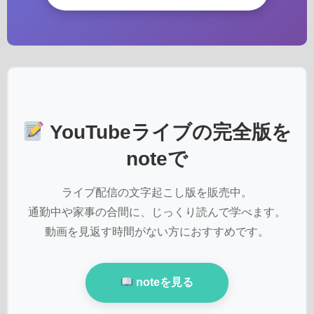
YouTubeライブの完全版を
noteで
ライブ配信の文字起こし版を販売中。
通勤中や家事の合間に、じっくり読んで学べます。
動画を見返す時間がない方におすすめです。
noteを見る