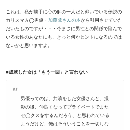
これは、私が勝手に心の師の一人だと仰いでいる伝説の
カリスマＡ◯男優・
加藤鷹さんの本
から引用させていた
だいたものですが・・・今まさに男性との関係で悩んで
いる女性のあなたにも、きっと何かヒントになるのでは
ないかと思いますよ。
■成就した女は「もう一回」と言わない
男優ってのは、共演をした女優さんと、撮
影の後、仲良くなってプライベートでまた
セ◯クスをするんだろう、と思われている
ようだけど、俺はそういうことを一切しな