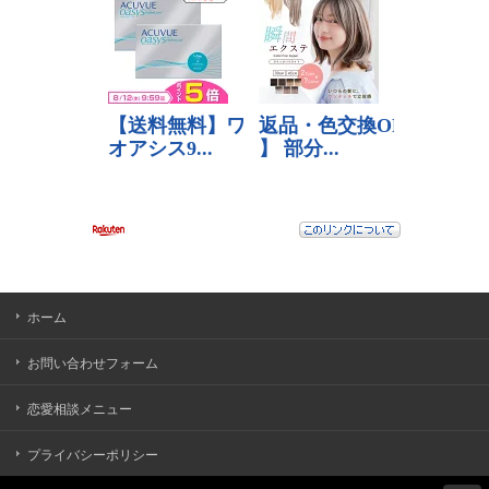
ホーム
お問い合わせフォーム
恋愛相談メニュー
プライバシーポリシー