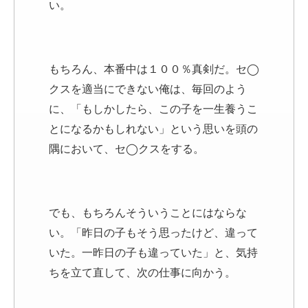
い。
もちろん、本番中は１００％真剣だ。セ◯
クスを適当にできない俺は、毎回のよう
に、「もしかしたら、この子を一生養うこ
とになるかもしれない」という思いを頭の
隅において、セ◯クスをする。
でも、もちろんそういうことにはならな
い。「昨日の子もそう思ったけど、違って
いた。一昨日の子も違っていた」と、気持
ちを立て直して、次の仕事に向かう。