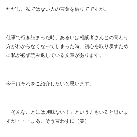
ただし、私ではない人の言葉を借りてですが。
仕事で行き詰まった時、あるいは相談者さんとの関わり
方がわからなくなってしまった時、初心を取り戻すため
に私が必ず読み返している文章があります。
今日はそれをご紹介したいと思います。
「そんなことには興味ない！」という方もいると思いま
すが・・・まあ、そう言わずに（笑）