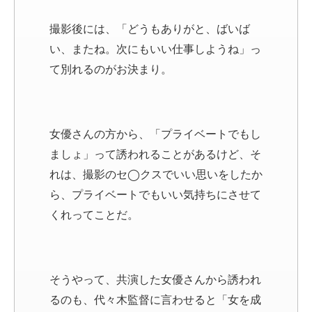
撮影後には、「どうもありがと、ばいば
い、またね。次にもいい仕事しようね」っ
て別れるのがお決まり。
女優さんの方から、「プライベートでもし
ましょ」って誘われることがあるけど、そ
れは、撮影のセ◯クスでいい思いをしたか
ら、プライベートでもいい気持ちにさせて
くれってことだ。
そうやって、共演した女優さんから誘われ
るのも、代々木監督に言わせると「女を成