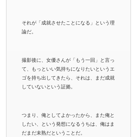
それが「成就させたことになる」という理
論だ。
撮影後に、女優さんが「もう一回」と言っ
て、もっといい気持ちになりたいというエ
ゴを持ち出してきたら、それは、まだ成就
していないという証拠。
つまり、俺としてよかったから、また俺と
したい、という発想になるうちは、俺はま
だまだ未熟だということだ。