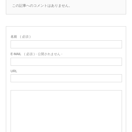
この記事へのコメントはありません。
名前
( 必須 )
E-MAIL
( 必須 ) - 公開されません -
URL