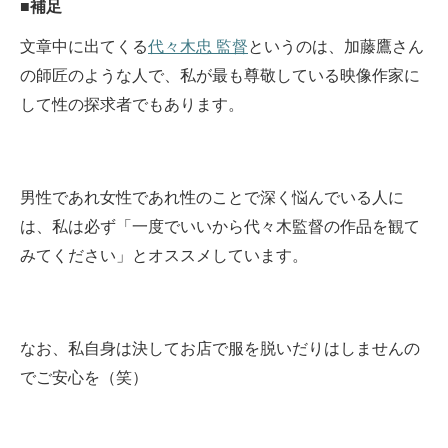
■補足
文章中に出てくる
代々木忠 監督
というのは、加藤鷹さん
の師匠のような人で、私が最も尊敬している映像作家に
して性の探求者でもあります。
男性であれ女性であれ性のことで深く悩んでいる人に
は、私は必ず「一度でいいから代々木監督の作品を観て
みてください」とオススメしています。
なお、私自身は決してお店で服を脱いだりはしませんの
でご安心を（笑）