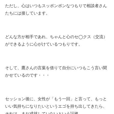
ただし、心はいつもスッポンポンなつもりで相談者さん
たちには接しています。
どんな方が相手であれ、ちゃんと心のセ◯クス（交流）
ができるように心がけているつもりです。
そして、鷹さんの言葉を借りて自分にいつもこう言い聞
かせているのです・・・
セッション後に、女性が「もう一回」と言って、もっと
いい気持ちになりたいというエゴを持ち出してきたら、
それは、まだ成就していないという証拠。