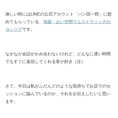
淋しい時にはLINEの公式アカウント「パン田一郎」に慰
めてもらっている、
池袋・占い空間ウエストウィッチの
ヨシツグ
です。
なかなか会話がかみ合わないけれど、どんなに遅い時間
でもすぐに返信してくれる君が好き（泣）
さて、今日は私がふだんどのような気持ちでお店でのセ
ッションに臨んでいるのか、それをお伝えしたいと思い
ます。