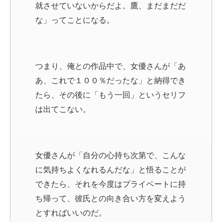
就させていないからだよ。鷹、まだまだだ
な」ってことになる。
つまり、俺との作品中で、女優さんが「あ
あ、これで１００％だったな」と納得でき
たら、その後に「もう一回」というセリフ
は出てこない。
女優さんが「自分の心持ち次第で、こんな
に気持ちよくなれるんだな」と悟ることが
できたら、それを今度はプライベートに持
ち帰って、彼氏との向き合い方を変えよう
とすればいいのだ。