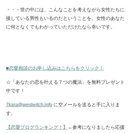
・・・世の中には、こんなことを考えながら女性たちに
接している男性もいるのだということを、女性のあなた
に何となくでもわかっていただけたなら幸いです。
■恋愛相談のお申し込みはこちらをクリック！
☆「あなたの恋を叶える７つの魔法」を無料プレゼント
中です！
7kara@westwitch.info
に空メールを送ると手に入りま
す。
【恋愛ブログランキング！】
←参考になりましたら応援