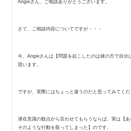
Angieさん、ご相談ありがとうございます。
さて、ご相談内容についてですが・・・
今、Angieさんは【問題を起こしたのは彼の方で自
思います。
ですが、実際にはちょっと違うのだと思ってみてくだ
潜在意識の観点から言わせてもらうならば、実は【あ
そのような行動を取ってしまった】のです。