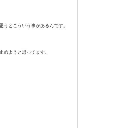
思うとこういう事があるんです。
止めようと思ってます。