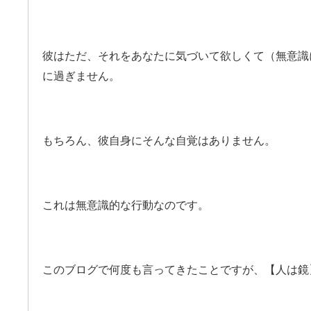
彼はただ、それをあなたに気づいて欲しくて（無意識
に過ぎません。
もちろん、彼自身にそんな自覚はありません。
これは無意識的な行動なのです。
このブログで何度も言ってきたことですが、【人は鏡