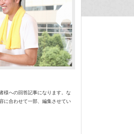
者様への回答記事になります。な
容に合わせて一部、編集させてい