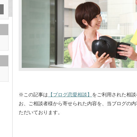
※この記事は
【ブログ恋愛相談】
をご利用された相談
お、ご相談者様から寄せられた内容を、当ブログの内
ただいております。