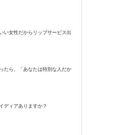
いい女性だからリップサービス出
ったら、「あなたは特別な人だか
イディアありますか？