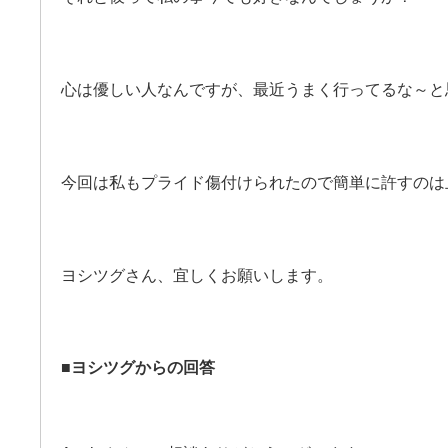
心は優しい人なんですが、最近うまく行ってるな～と
今回は私もプライド傷付けられたので簡単に許すのは
ヨシツグさん、宜しくお願いします。
■ヨシツグからの回答