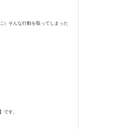
に）そんな行動を取ってしまった
】です。