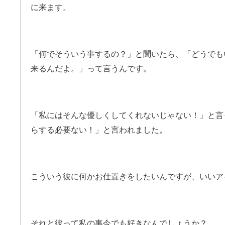
に来ます。
「何でそういう事するの？」と聞いたら、「どうでも
来るんだよ。」って言うんです。
「私にはそんな優しくしてくれないじゃない！」と言
らする必要ない！」と言われました。
こういう彼に何かお仕置きをしたいんですが、いいア
それと彼って私の事今でも好きなんでしょうか？