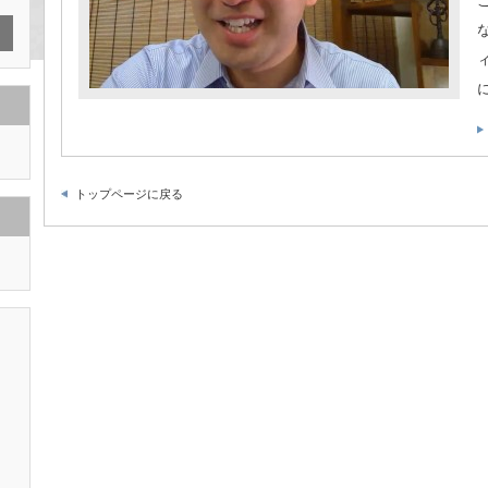
トップページに戻る