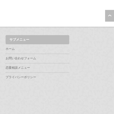
サブメニュー
ホーム
お問い合わせフォーム
恋愛相談メニュー
プライバシーポリシー