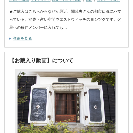
★ご購入はこちらからなぜか最近、関暁夫さんの都市伝説にハマ
っている、池袋・占い空間ウエストウィッチのヨシツグです。火
星への移住メンバーに入れても…
詳細を見る
【お蔵入り動画】について