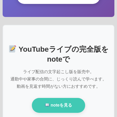
YouTubeライブの完全版を
noteで
ライブ配信の文字起こし版を販売中。
通勤中や家事の合間に、じっくり読んで学べます。
動画を見返す時間がない方におすすめです。
noteを見る