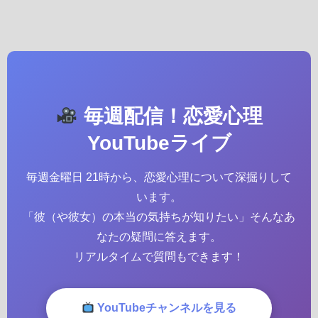
毎週配信！恋愛心理
YouTubeライブ
毎週金曜日 21時から、恋愛心理について深掘りして
います。
「彼（や彼女）の本当の気持ちが知りたい」そんなあ
なたの疑問に答えます。
リアルタイムで質問もできます！
YouTubeチャンネルを見る