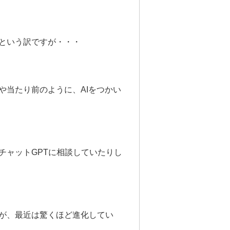
という訳ですが・・・
や当たり前のように、AIをつかい
チャットGPTに相談していたりし
が、最近は驚くほど進化してい