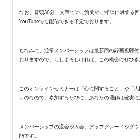
なお、冒頭30分、文章でのご質問やご相談に対する
YouTubeでも配信できる予定でおります。
ちなみに、通常メンバーシップは最新回の録画視聴付
おりますので、もしよろしければ、この機会にぜひ参
このオンラインセミナーは「心に関すること」や「人
ものなので、参加するたびに、あなたの理解は確実に
メンバーシップの退会や入会、アップグレードやダウ
能です。