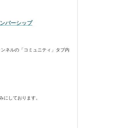
メンバーシップ
ャンネルの「コミュニティ」タブ内
みにしております。