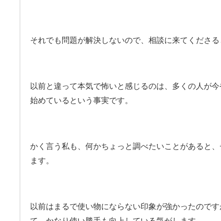
それでも問題が解決しないので、相談に来てくださる
以前と違って本気で怖いと感じるのは、多くの人が今
始めているという事実です。
かく言う私も、何かちょっと調べたいことがあると、
ます。
以前はまるで使い物にならない印象が強かったのです
て、かなり使い勝手も向上している気がします。