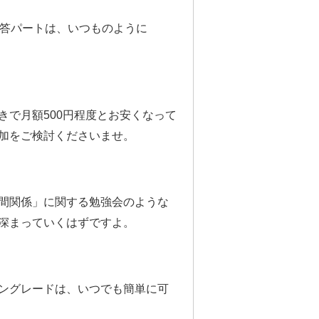
回答パートは、いつものように
きで月額500円程度とお安くなって
加をご検討くださいませ。
間関係」に関する勉強会のような
深まっていくはずですよ。
ングレードは、いつでも簡単に可