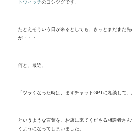
トウィッチ
のヨシツグです。
たとえそういう日が来るとしても、きっとまだまだ先
が・・・
何と、最近、
「ツラくなった時は、まずチャットGPTに相談して
というような言葉を、お店に来てくださる相談者さん
くようになってしまいました。