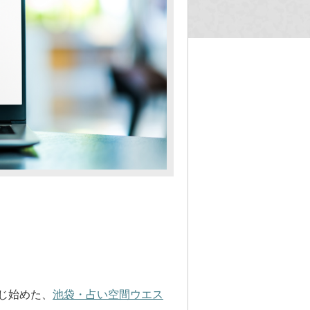
じ始めた、
池袋・占い空間ウエス