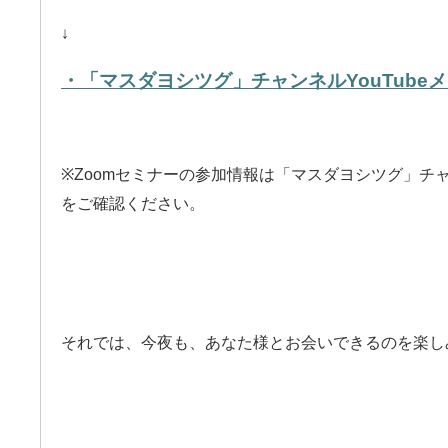
↓
・「マスダヨシツグ」チャンネルYouTube
※Zoomセミナーの参加情報は「マスダヨシツグ」チ
をご確認ください。
それでは、今夜も、あなた様とお会いできるのを楽し