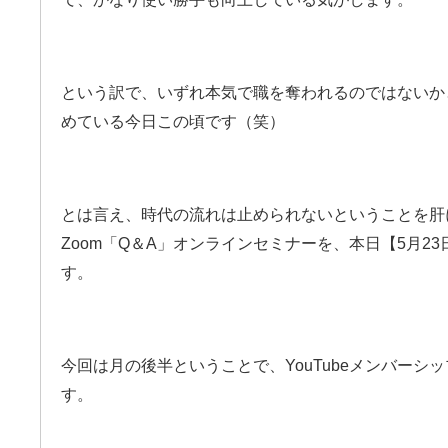
という訳で、いずれ本気で職を奪われるのではないか
めている今日この頃です（笑）
とは言え、時代の流れは止められないということを肝
Zoom「Q＆A」オンラインセミナーを、本日【5月2
す。
今回は月の後半ということで、YouTubeメンバーシ
す。