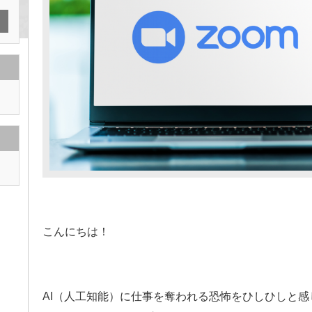
こんにちは！
AI（人工知能）に仕事を奪われる恐怖をひしひしと感