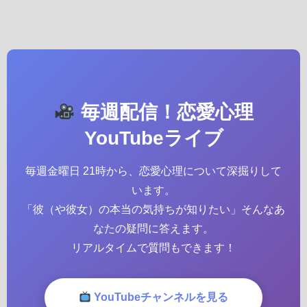
毎週配信！恋愛心理
YouTubeライブ
毎週金曜日 21時から、恋愛心理について深掘りして
います。
「彼（や彼女）の本当の気持ちが知りたい」そんなあ
なたの疑問に答えます。
リアルタイムで質問もできます！
YouTubeチャンネルを見る