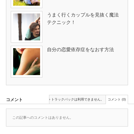
うまく行くカップルを見抜く魔法
テクニック！
自分の恋愛依存症をなおす方法
コメント
トラックバックは利用できません。
コメント (0)
この記事へのコメントはありません。