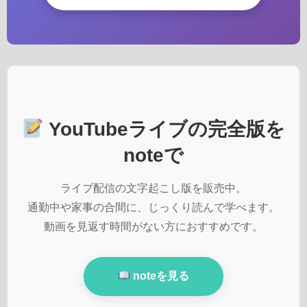
YouTubeライブの完全版を
noteで
ライブ配信の文字起こし版を販売中。
通勤中や家事の合間に、じっくり読んで学べます。
動画を見返す時間がない方におすすめです。
noteを見る