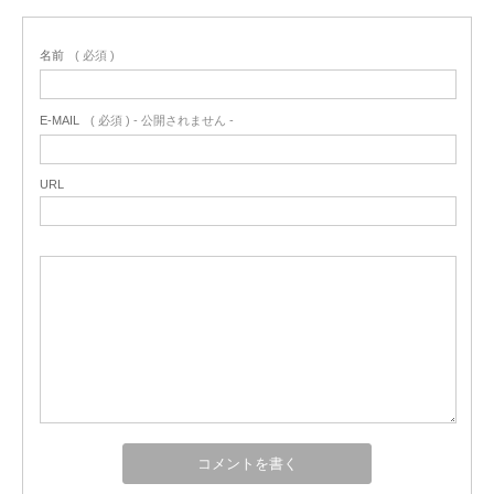
名前
( 必須 )
E-MAIL
( 必須 ) - 公開されません -
URL