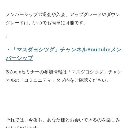
メンバーシップの退会や入会、アップグレードやダウン
グレードは、いつでも簡単に可能です。
↓
・「マスダヨシツグ」チャンネルYouTubeメン
バーシップ
※Zoomセミナーの参加情報は「マスダヨシツグ」チャン
ネルの「コミュニティ」タブ内をご確認ください。
それでは、今夜も、あなた様とお会いできるのを楽しみ