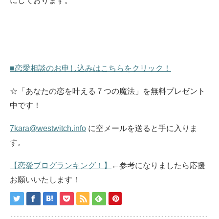
にしております。
■恋愛相談のお申し込みはこちらをクリック！
☆「あなたの恋を叶える７つの魔法」を無料プレゼント
中です！
7kara@westwitch.info
に空メールを送ると手に入りま
す。
【恋愛ブログランキング！】
←参考になりましたら応援
お願いいたします！