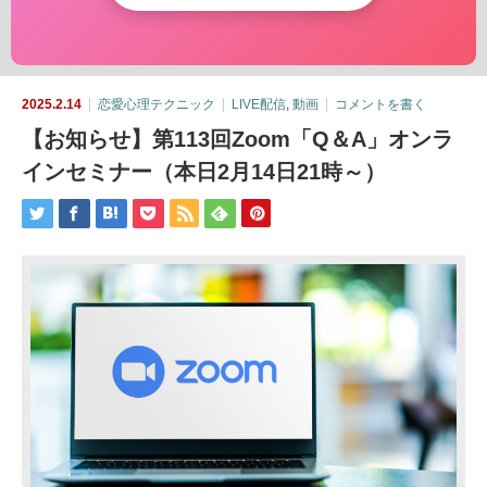
2025.2.14
恋愛心理テクニック
LIVE配信
,
動画
コメントを書く
【お知らせ】第113回Zoom「Q＆A」オンラ
インセミナー（本日2月14日21時～）