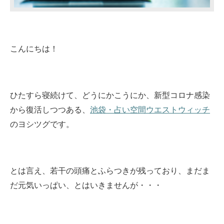
こんにちは！
ひたすら寝続けて、どうにかこうにか、新型コロナ感染
から復活しつつある、
池袋・占い空間ウエストウィッチ
のヨシツグです。
とは言え、若干の頭痛とふらつきが残っており、まだま
だ元気いっぱい、とはいきませんが・・・