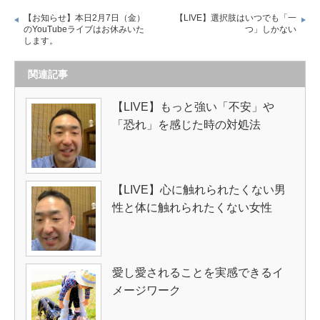
【お知らせ】本日2月7日（金）
【LIVE】選択肢はいつでも「一
のYouTubeライブはお休みいた
つ」しかない
します。
関連記事
【LIVE】もっと強い「不安」や
「恐れ」を感じた時の対処法
【LIVE】心に触れられたくない男
性と体に触れられたくない女性
愛し愛されることを実感できるイ
メージワーク