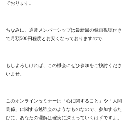
でおります。
ちなみに、通常メンバーシップは最新回の録画視聴付き
で月額500円程度とお安くなっておりますので、
もしよろしければ、この機会にぜひ参加をご検討くださ
いませ。
このオンラインセミナーは「心に関すること」や「人間
関係」に関する勉強会のようなものなので、参加するた
びに、あなたの理解は確実に深まっていくはずですよ。