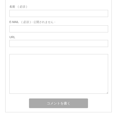
名前
( 必須 )
E-MAIL
( 必須 ) - 公開されません -
URL