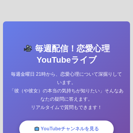
毎週配信！恋愛心理
YouTubeライブ
毎週金曜日 21時から、恋愛心理について深掘りして
います。
「彼（や彼女）の本当の気持ちが知りたい」そんなあ
なたの疑問に答えます。
リアルタイムで質問もできます！
YouTubeチャンネルを見る