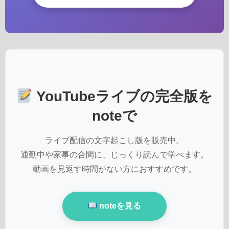
YouTubeライブの完全版を
noteで
ライブ配信の文字起こし版を販売中。
通勤中や家事の合間に、じっくり読んで学べます。
動画を見返す時間がない方におすすめです。
noteを見る