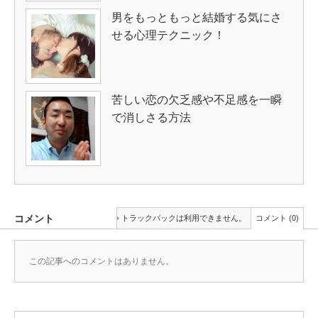
男をもっともっと結婚する気にさ
せる心理テクニック！
苦しい恋の欠乏感や不足感を一瞬
で消しさる方法
コメント
トラックバックは利用できません。
コメント (0)
この記事へのコメントはありません。