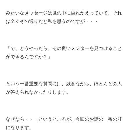
みたいなメッセージは世の中に溢れかえっていて、それ
は全くその通りだと私も思うのですが・・・
「で、どうやったら、その良いメンターを見つけること
ができるんですか？」
という一番重要な質問には、残念ながら、ほとんどの人
が答えられなかったりします。
なぜなら・・・というところが、今回のお話の一番の肝
になります。