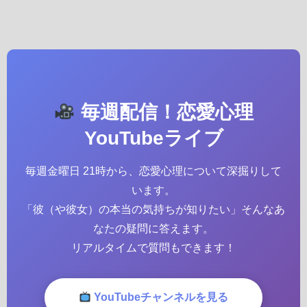
毎週配信！恋愛心理
YouTubeライブ
毎週金曜日 21時から、恋愛心理について深掘りして
います。
「彼（や彼女）の本当の気持ちが知りたい」そんなあ
なたの疑問に答えます。
リアルタイムで質問もできます！
YouTubeチャンネルを見る