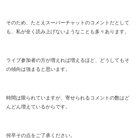
そのため、たとえスーパーチャットのコメントだとして
も、私が全く読み上げないようなことも多々あります。
ライブ参加者の方が増えれば増えるほど、どうしてもそ
の傾向は強まると思います。
時間は限られていますが、寄せられるコメントの数はど
んどん増えているからです。
何卒その点をご了承ください。