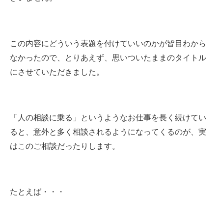
この内容にどういう表題を付けていいのかが皆目わから
なかったので、とりあえず、思いついたままのタイトル
にさせていただきました。
「人の相談に乗る」というようなお仕事を長く続けてい
ると、意外と多く相談されるようになってくるのが、実
はこのご相談だったりします。
たとえば・・・