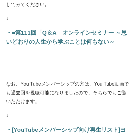
してみてください。
↓
・■第111回「Q＆A」オンラインセミナー ～思
いどおりの人生から学ぶことは何もない～
なお、You Tubeメンバーシップの方は、You Tube動画で
も過去回を視聴可能になりましたので、そちらでもご覧
いただけます。
↓
・[YouTubeメンバーシップ向け再生リスト]ヨ