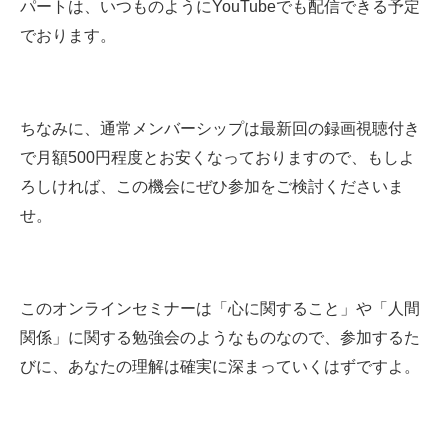
パートは、いつものようにYouTubeでも
配信できる予定
でおります。
ちなみに、通常メンバーシップは最新回の録画視聴付き
で月額500円程度とお安くなっておりますので、もしよ
ろしければ、この機会にぜひ参加をご検討くださいま
せ。
このオンラインセミナーは「心に関すること」や「人間
関係」に関する勉強会のようなものなので、参加するた
びに、あなたの理解は確実に深まっていくはずですよ。