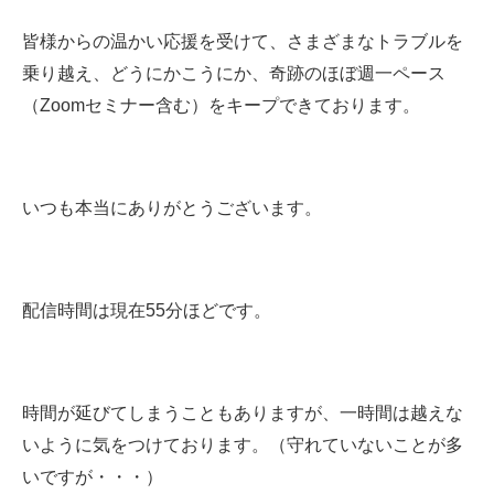
皆様からの温かい応援を受けて、さまざまなトラブルを
乗り越え、どうにかこうにか、奇跡のほぼ週一ペース
（Zoomセミナー含む）をキープできております。
いつも本当にありがとうございます。
配信時間は現在55分ほどです。
時間が延びてしまうこともありますが、一時間は越えな
いように気をつけております。（守れていないことが多
いですが・・・）