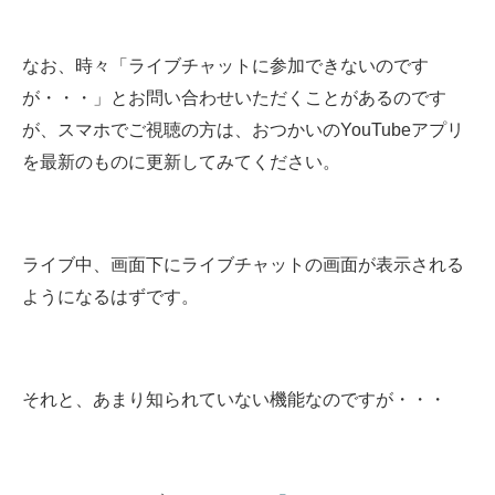
なお、時々「ライブチャットに参加できないのです
が・・・」とお問い合わせいただくことがあるのです
が、スマホでご視聴の方は、おつかいのYouTubeアプリ
を最新のものに更新してみてください。
ライブ中、画面下にライブチャットの画面が表示される
ようになるはずです。
それと、あまり知られていない機能なのですが・・・