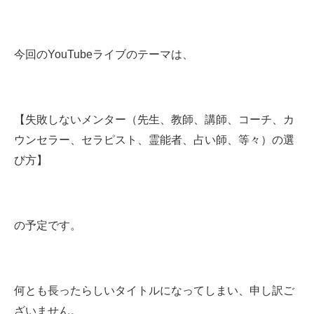
今回のYouTubeライブのテーマは、
【失敗しないメンター（先生、教師、講師、コーチ、カ
ウンセラー、セラピスト、霊能者、占い師、等々）の選
び方】
の予定です。
何とも長ったらしいタイトルになってしまい、申し訳ご
ざいません。