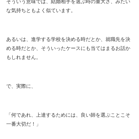
そういう意味では、結婚相手を選ぶ時の重大さ、みたい
な気持ちともよく似ています。
あるいは、進学する学校を決める時だとか、就職先を決
める時だとか、そういったケースにも当てはまるお話か
もしれません。
で、実際に、
「何であれ、上達するためには、良い師を選ぶことこそ
一番大切だ！」