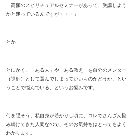
「高額のスピリチュアルセミナーがあって、受講しよう
かと迷っているんですが・・・」
とか
とにかく、「ある人」や「ある教え」を自分のメンター
（導師）として選んでしまっていいものかどうか、とい
うことで悩んでいる、というお悩みです。
何を隠そう、私自身が若かりし頃に、コレでさんざん悩
み続けてきた人間なので、そのお気持ちはとってもよく
わかります。