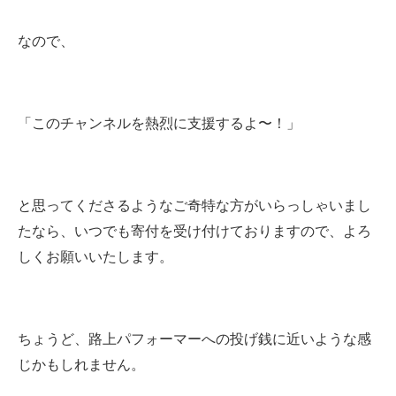
なので、
「このチャンネルを熱烈に支援するよ〜！」
と思ってくださるようなご奇特な方がいらっしゃいまし
たなら、いつでも寄付を受け付けておりますので、よろ
しくお願いいたします。
ちょうど、路上パフォーマーへの投げ銭に近いような感
じかもしれません。