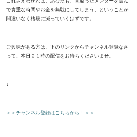
これさえわかれば、あなたも、間違ったメンターを選ん
で貴重な時間やお金を無駄にしてしまう、ということが
間違いなく格段に減っていくはずです。
ご興味がある方は、下のリンクからチャンネル登録なさ
って、本日
２１時の配信をお待ちくださいませ
。
↓
＞＞チャンネル登録はこちらから！＜＜