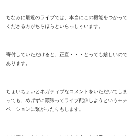
ちなみに最近のライブでは、本当にこの機能をつかって
くださる方がちらほらといらっしゃいます。
寄付していただけると、正直・・・とっても嬉しいので
あります。
ちょいちょいとネガティブなコメントをいただいてしま
っても、めげずに頑張ってライブ配信しようというモチ
ベーションに繋がったりもします。