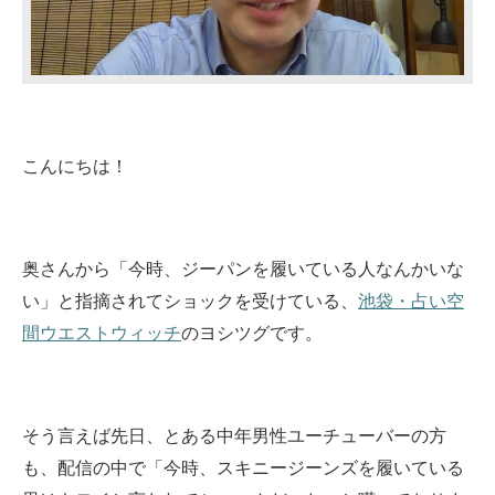
こんにちは！
奥さんから「今時、ジーパンを履いている人なんかいな
い」と指摘されてショックを受けている、
池袋・占い空
間ウエストウィッチ
のヨシツグです。
そう言えば先日、とある中年男性ユーチューバーの方
も、配信の中で「今時、スキニージーンズを履いている