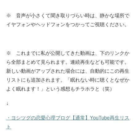
※ 音声が小さくて聞き取りづらい時は、静かな場所で
イヤフォンやヘッドフォンをつかってご視聴ください。
※ これまでに私が公開してきた動画は、下のリンクか
ら全部まとめて見られます。
連続再生なども可能です。
新しい動画がアップされた場合には、自動的にこの再生
リストにも追加されます。
「眠れない時に聴くとなぜか
よく眠れます！」という感想もチラホラと（笑）
↓
・ヨシツグの恋愛心理ブログ【通常】YouTube再生リス
ト