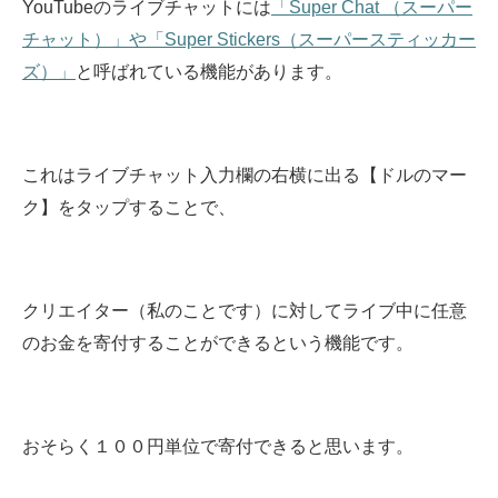
YouTubeのライブチャットには
「Super Chat （スーパー
チャット）」や「Super Stickers（スーパースティッカー
ズ）」
と呼ばれている機能があります。
これはライブチャット入力欄の右横に出る【ドルのマー
ク】をタップすることで、
クリエイター（私のことです）に対してライブ中に任意
のお金を寄付することができるという機能です。
おそらく１００円単位で寄付できると思います。