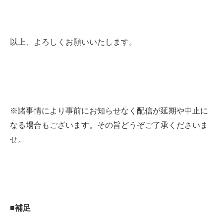
以上、よろしくお願いいたします。
※諸事情により事前にお知らせなく配信が延期や中止に
なる場合もございます。その旨どうぞご了承くださいま
せ。
■補足