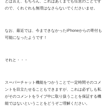
とは言え、もちろん、これはあくまでも任意のことです
ので、くれぐれも無理はなさらないでくださいませ。
なお、最近では、今まできなかったiPhoneからの寄付も
可能になったようです！
それと・・・
スーパーチャット機能をつかうことで一定時間そのコメ
ントを目立たせることもできますが、これは必ずしも私
がそのコメントをライブ中に取り扱うことを保証する機
能ではないということをどうぞご理解ください。