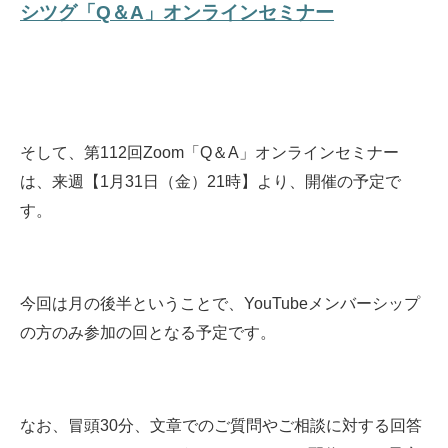
シツグ「Q＆A」オンラインセミナー
そして、第112回Zoom「Q＆A」オンラインセミナー
は、来週【1月31日（金）21時】より、開催の予定で
す。
今回は月の後半ということで、YouTubeメンバーシップ
の方のみ参加の回となる予定です。
なお、冒頭30分、文章でのご質問やご相談に対する回答