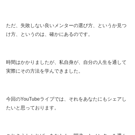
ただ、失敗しない良いメンターの選び方、というか見つ
け方、というのは、確かにあるのです。
時間はかかりましたが、私自身が、自分の人生を通して
実際にその方法を学んできました。
今回のYouTubeライブでは、それをあなたにもシェアし
たいと思っております。