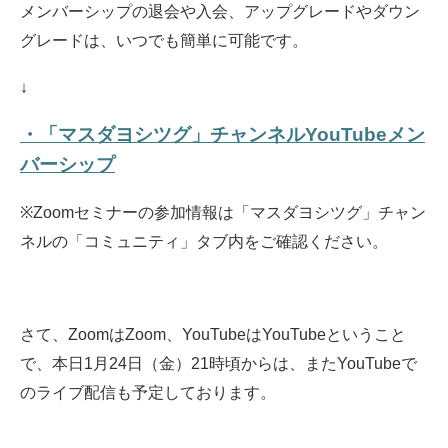
メンバーシップの退会や入会、アップグレードやダウン
グレードは、いつでも簡単に可能です。
↓
・「マスダヨシツグ」チャンネルYouTubeメン
バーシップ
※Zoomセミナーの参加情報は「マスダヨシツグ」チャン
ネルの「コミュニティ」タブ内をご確認ください。
さて、ZoomはZoom、YouTubeはYouTubeということ
で、本日1月24日（金）21時頃からは、またYouTubeで
のライブ配信も予定しております。