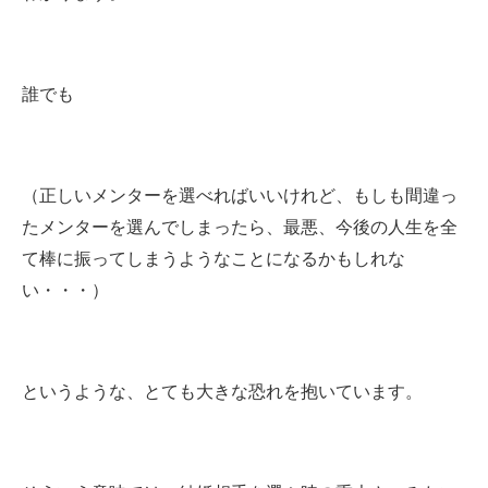
誰でも
（正しいメンターを選べればいいけれど、もしも間違っ
たメンターを選んでしまったら、最悪、今後の人生を全
て棒に振ってしまうようなことになるかもしれな
い・・・）
というような、とても大きな恐れを抱いています。