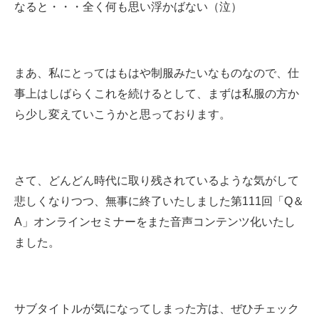
なると・・・全く何も思い浮かばない（泣）
まあ、私にとってはもはや制服みたいなものなので、仕
事上はしばらくこれを続けるとして、まずは私服の方か
ら少し変えていこうかと思っております。
さて、どんどん時代に取り残されているような気がして
悲しくなりつつ、無事に終了いたしました第111回「Q＆
A」オンラインセミナーをまた音声コンテンツ化いたし
ました。
サブタイトルが気になってしまった方は、ぜひチェック