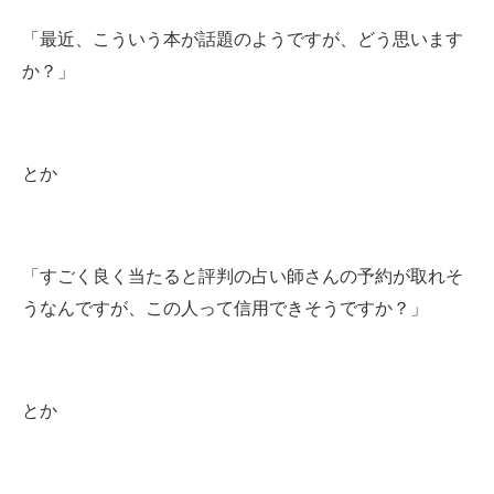
「最近、こういう本が話題のようですが、どう思います
か？」
とか
「すごく良く当たると評判の占い師さんの予約が取れそ
うなんですが、この人って信用できそうですか？」
とか