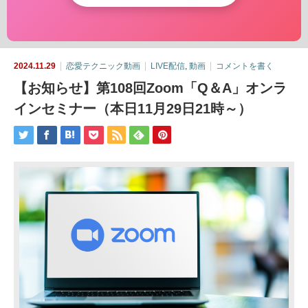
2024.11.29
恋愛テクニック動画
LIVE配信
,
動画
コメントを書く
【お知らせ】第108回Zoom「Q＆A」オンラ
インセミナー（本日11月29日21時～）