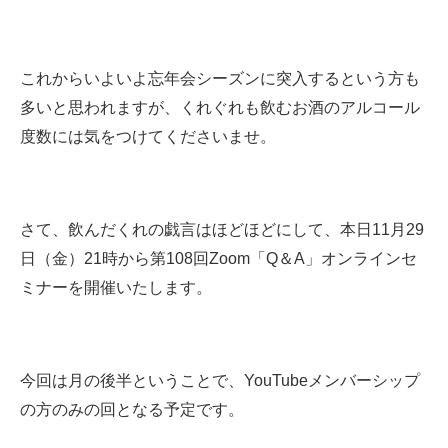
これからいよいよ忘年会シーズンに突入するという方も
多いと思われますが、くれぐれも飲むお酒のアルコール
度数には気をつけてくださいませ。
さて、飲んだくれの戯言はほどほどにして、本日11月29
日（金）21時から第108回Zoom「Q＆A」オンラインセ
ミナーを開催いたします。
今回は月の後半ということで、YouTubeメンバーシップ
の方のみの回となる予定です。