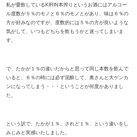
私が愛飲しているKIRIN本搾りというお酒にはアルコー
ル度数が５％のモノと６％のモノとがあり、味は６％の
方が好みなのですが、度数的には５％の方が良いような
気がして、いつもどちらを飲もうかと迷ってしまいま
す。
で、たかが１％の違いだからと思って同じ本数を飲んで
いると、６％の時には必ず泥酔して、奥さんと大ゲンカ
ンになってしまう・・・ということが何度かありまし
た。
という訳で、たかが１％、されど１％、という違いをし
みじみと実感いたしました。