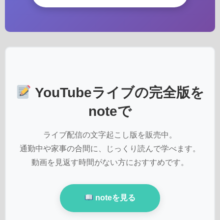
YouTubeライブの完全版を
noteで
ライブ配信の文字起こし版を販売中。
通勤中や家事の合間に、じっくり読んで学べます。
動画を見返す時間がない方におすすめです。
noteを見る