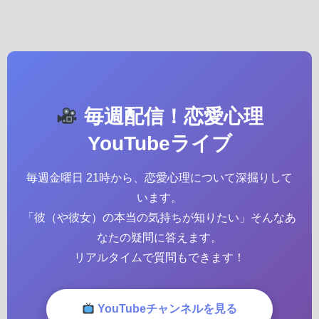
毎週配信！恋愛心理
YouTubeライブ
毎週金曜日 21時から、恋愛心理について深掘りして
います。
「彼（や彼女）の本当の気持ちが知りたい」そんなあ
なたの疑問に答えます。
リアルタイムで質問もできます！
YouTubeチャンネルを見る