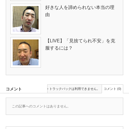
好きな人を諦められない本当の理
由
【LIVE】「見捨てられ不安」を克
服するには？
コメント
トラックバックは利用できません。
コメント (0)
この記事へのコメントはありません。