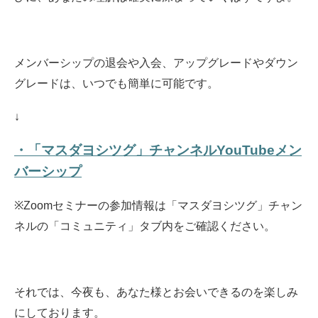
メンバーシップの退会や入会、アップグレードやダウン
グレードは、いつでも簡単に可能です。
↓
・「マスダヨシツグ」チャンネルYouTubeメン
バーシップ
※Zoomセミナーの参加情報は「マスダヨシツグ」チャン
ネルの「コミュニティ」タブ内をご確認ください。
それでは、今夜も、あなた様とお会いできるのを楽しみ
にしております。