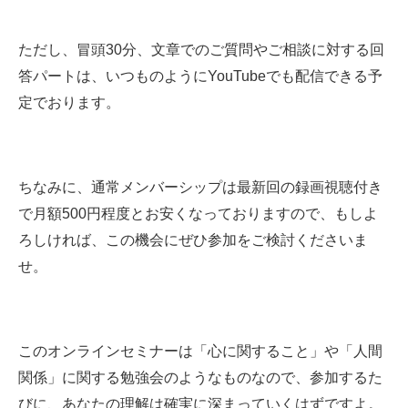
ただし、冒頭30分、文章でのご質問やご相談に対する回
答パートは、いつものようにYouTubeでも
配信できる予
定でおります。
ちなみに、通常メンバーシップは最新回の録画視聴付き
で月額500円程度とお安くなっておりますので、もしよ
ろしければ、この機会にぜひ参加をご検討くださいま
せ。
このオンラインセミナーは「心に関すること」や「人間
関係」に関する勉強会のようなものなので、参加するた
びに、あなたの理解は確実に深まっていくはずですよ。