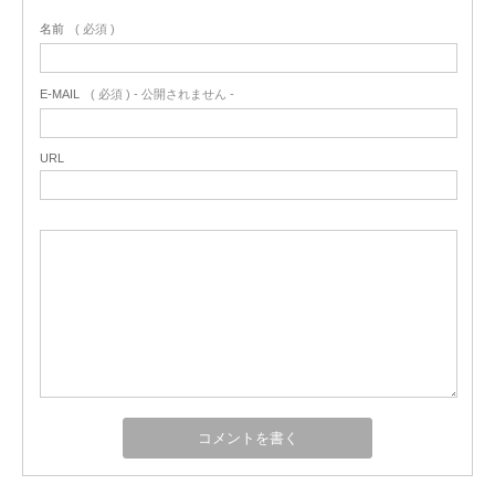
名前
( 必須 )
E-MAIL
( 必須 ) - 公開されません -
URL