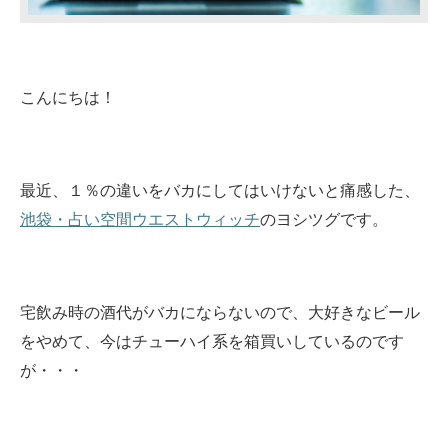
こんにちは！
最近、１％の違いをバカにしてはいけないと痛感した、
池袋・占い空間ウエストウィッチ
のヨシツグです。
宅飲み時の酒代がバカにならないので、大好きなビール
をやめて、今はチューハイ系を箱買いしているのです
が・・・