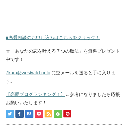
■恋愛相談のお申し込みはこちらをクリック！
☆「あなたの恋を叶える７つの魔法」を無料プレゼント
中です！
7kara@westwitch.info
に空メールを送ると手に入りま
す。
【恋愛ブログランキング！】
←参考になりましたら応援
お願いいたします！