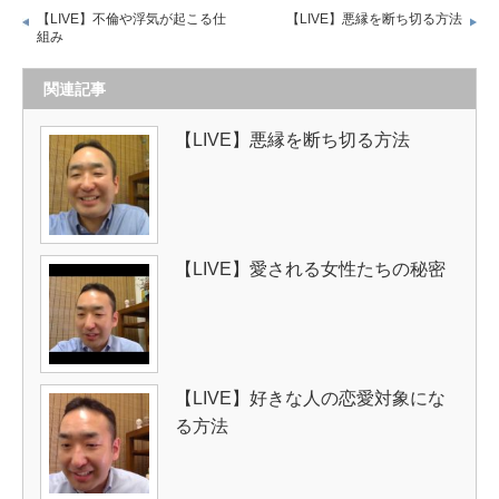
【LIVE】不倫や浮気が起こる仕
【LIVE】悪縁を断ち切る方法
組み
関連記事
【LIVE】悪縁を断ち切る方法
【LIVE】愛される女性たちの秘密
【LIVE】好きな人の恋愛対象にな
る方法