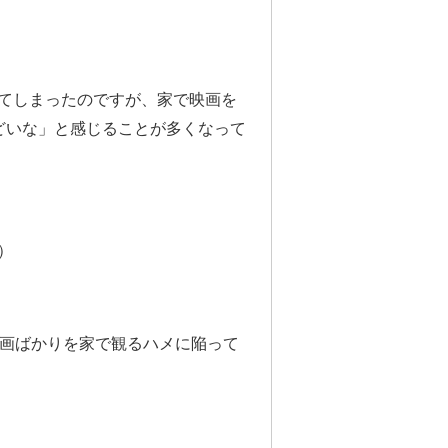
てしまったのですが、家で映画を
どいな」と感じることが多くなって
）
映画ばかりを家で観るハメに陥って