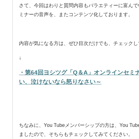
さて、今回はわりと質問内容もバラエティーに富んでい
ミナーの音声を、またコンテンツ化しております。
内容が気になる方は、ぜひ目次だけでも、チェックし
↓
・第64回ヨシツグ「Q＆A」オンラインセミ
い、泣けないなら怒りなさい～
ちなみに、You Tubeメンバーシップの方は、You 
ましたので、そちらもチェックしてみてください。