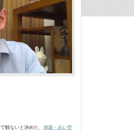
館で観ないと決めた、
池袋・占い空