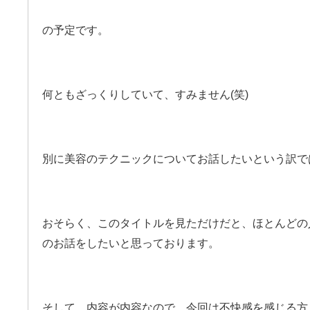
の予定です。
何ともざっくりしていて、すみません(笑)
別に美容のテクニックについてお話したいという訳で
おそらく、このタイトルを見ただけだと、ほとんどの
のお話をしたいと思っております。
そして、内容が内容なので、今回は不快感を感じる方