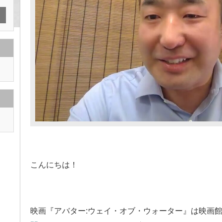
こんにちは！
映画『アバター:ウェイ・オブ・ウォーター』は映画