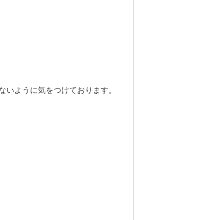
ないように気をつけております。