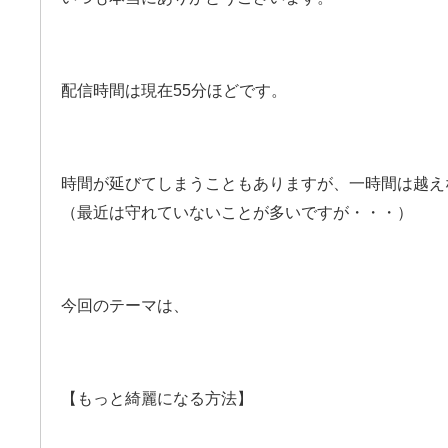
配信時間は現在55分ほどです。
時間が延びてしまうこともありますが、一時間は越え
（最近は守れていないことが多いですが・・・）
今回のテーマは、
【もっと綺麗になる方法】