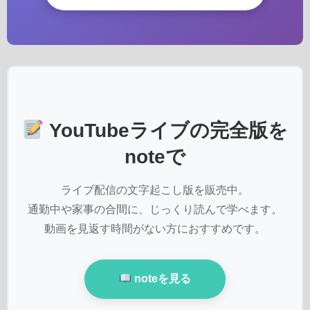
YouTubeライブの完全版を
noteで
ライブ配信の文字起こし版を販売中。
通勤中や家事の合間に、じっくり読んで学べます。
動画を見返す時間がない方におすすめです。
noteを見る