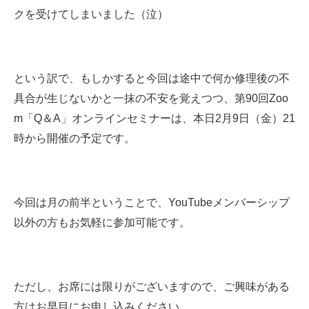
クを受けてしまいました（泣）
という訳で、もしかすると今回は途中で何か修理後の不
具合が生じないかと一抹の不安を覚えつつ、第90回Zoo
m「Q＆A」オンラインセミナーは、本日2月9日（金）21
時から開催の予定です。
今回は月の前半ということで、YouTubeメンバーシップ
以外の方もお気軽に参加可能です。
ただし、お席には限りがございますので、ご興味がある
方はお早目にお申し込みください。