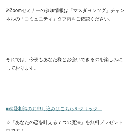
※Zoomセミナーの参加情報は「マスダヨシツグ」チャン
ネルの「コミュニティ」タブ内をご確認ください。
それでは、今夜もあなた様とお会いできるのを楽しみに
しております。
■恋愛相談のお申し込みはこちらをクリック！
☆「あなたの恋を叶える７つの魔法」を無料プレゼント
中です！