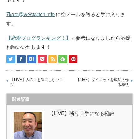
7kara@westwitch.info
に空メールを送ると手に入りま
す。
【恋愛ブログランキング！】
←参考になりましたら応援
お願いいたします！
【LIVE】人の目を気にしないコ
【LIVE】ダイエットを成功させ
ツ
る秘訣
関連記事
【LIVE】断り上手になる秘訣