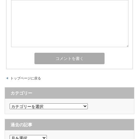
トップページに戻る
カテゴリー
カ
テ
ゴ
リ
ー
過去の記事
過