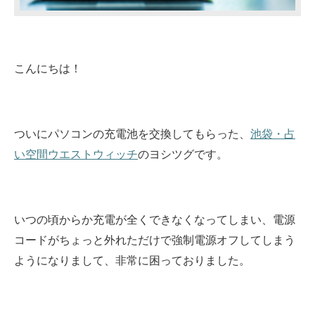
こんにちは！
ついにパソコンの充電池を交換してもらった、
池袋・占
い空間ウエストウィッチ
のヨシツグです。
いつの頃からか充電が全くできなくなってしまい、電源
コードがちょっと外れただけで強制電源オフしてしまう
ようになりまして、非常に困っておりました。