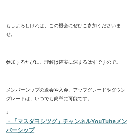
もしよろしければ、この機会にぜひご参加くださいま
せ。
参加するたびに、理解は確実に深まるはずですので。
メンバーシップの退会や入会、アップグレードやダウン
グレードは、いつでも簡単に可能です。
↓
・「マスダヨシツグ」チャンネルYouTubeメン
バーシップ