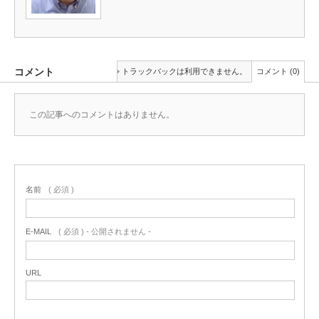
コメント
トラックバックは利用できません。
コメント (0)
この記事へのコメントはありません。
名前
( 必須 )
E-MAIL
( 必須 ) - 公開されません -
URL