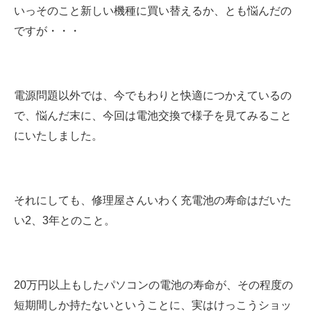
いっそのこと新しい機種に買い替えるか、とも悩んだの
ですが・・・
電源問題以外では、今でもわりと快適につかえているの
で、悩んだ末に、今回は電池交換で様子を見てみること
にいたしました。
それにしても、修理屋さんいわく充電池の寿命はだいた
い2、3年とのこと。
20万円以上もしたパソコンの電池の寿命が、その程度の
短期間しか持たないということに、実はけっこうショッ