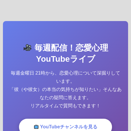
毎週配信！恋愛心理
YouTubeライブ
毎週金曜日 21時から、恋愛心理について深掘りして
います。
「彼（や彼女）の本当の気持ちが知りたい」そんなあ
なたの疑問に答えます。
リアルタイムで質問もできます！
YouTubeチャンネルを見る