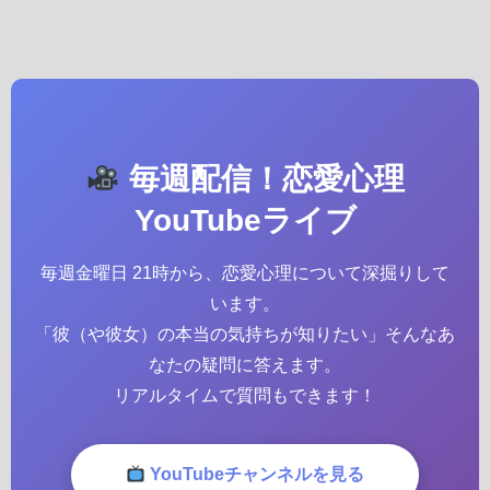
毎週配信！恋愛心理
YouTubeライブ
毎週金曜日 21時から、恋愛心理について深掘りして
います。
「彼（や彼女）の本当の気持ちが知りたい」そんなあ
なたの疑問に答えます。
リアルタイムで質問もできます！
YouTubeチャンネルを見る