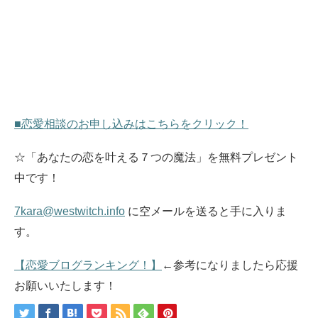
■恋愛相談のお申し込みはこちらをクリック！
☆「あなたの恋を叶える７つの魔法」を無料プレゼント
中です！
7kara@westwitch.info
に空メールを送ると手に入りま
す。
【恋愛ブログランキング！】
←参考になりましたら応援
お願いいたします！