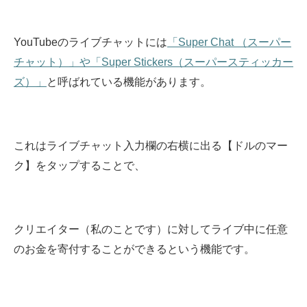
YouTubeのライブチャットには
「Super Chat （スーパー
チャット）」や「Super Stickers（スーパースティッカー
ズ）」
と呼ばれている機能があります。
これはライブチャット入力欄の右横に出る【ドルのマー
ク】をタップすることで、
クリエイター（私のことです）に対してライブ中に任意
のお金を寄付することができるという機能です。