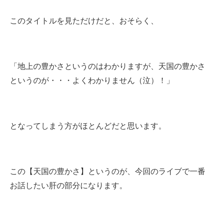
このタイトルを見ただけだと、おそらく、
「地上の豊かさというのはわかりますが、天国の豊かさ
というのが・・・よくわかりません（泣）！」
となってしまう方がほとんどだと思います。
この【天国の豊かさ】というのが、今回のライブで一番
お話したい肝の部分になります。