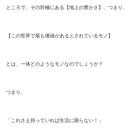
ところで、その対極にある【地上の豊かさ】、つまり、
【この世界で最も価値があるとされているモノ】
とは、一体どのようなモノなのでしょうか？
つまり、
「これさえ持っていれば生活に困らない！」