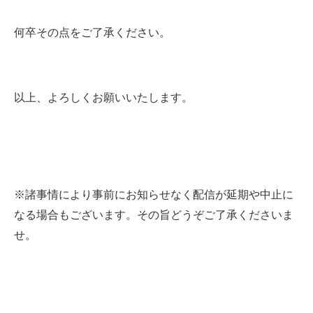
何卒その点をご了承ください。
以上、よろしくお願いいたします。
※諸事情により事前にお知らせなく配信が延期や中止に
なる場合もございます。その旨どうぞご了承くださいま
せ。