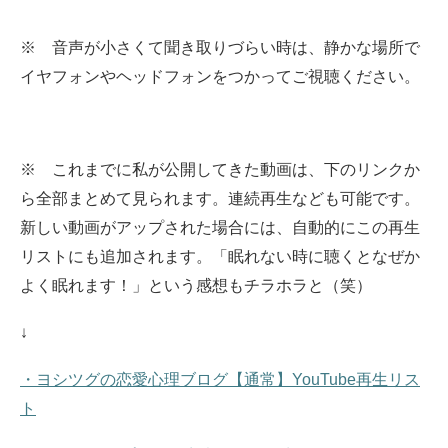
※ 音声が小さくて聞き取りづらい時は、静かな場所で
イヤフォンやヘッドフォンをつかってご視聴ください。
※ これまでに私が公開してきた動画は、下のリンクか
ら全部まとめて見られます。
連続再生なども可能です。
新しい動画がアップされた場合には、自動的にこの再生
リストにも追加されます。
「眠れない時に聴くとなぜか
よく眠れます！」という感想もチラホラと（笑）
↓
・ヨシツグの恋愛心理ブログ【通常】YouTube再生リス
ト