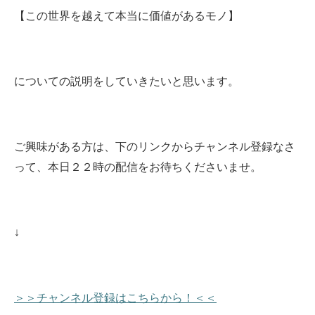
【この世界を越えて本当に価値があるモノ】
についての説明をしていきたいと思います。
ご興味がある方は、下のリンクからチャンネル登録なさ
って、本日２２時の配信をお待ちくださいませ
。
↓
＞＞チャンネル登録はこちらから！＜＜