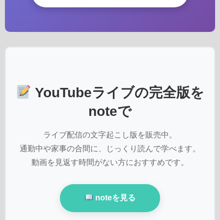
YouTubeライブの完全版を
noteで
ライブ配信の文字起こし版を販売中。
通勤中や家事の合間に、じっくり読んで学べます。
動画を見返す時間がない方におすすめです。
noteを見る