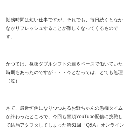
勤務時間は短い仕事ですが、それでも、毎日続くとなか
なかリフレッシュすることが難しくなってくるもので
す。
かつては、昼夜ダブルシフトの週６ペースで働いていた
時期もあったのですが・・・今となっては、とても無理
（泣）
さて、最近恒例になりつつあるお爺ちゃんの愚痴タイム
が終わったところで、今回も冒頭YouTube配信に挑戦し
て結局アタフタしてしまった第61回「Q&A」オンライン