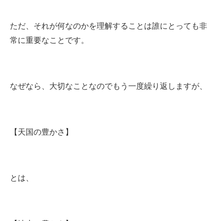
ただ、それが何なのかを理解することは誰にとっても非
常に重要なことです。
なぜなら、大切なことなのでもう一度繰り返しますが、
【天国の豊かさ】
とは、