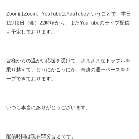
ZoomはZoom、YouTubeはYouTubeということで、本日
12月2日（金）22時頃から、またYouTubeのライブ配信
も予定しております。
皆様からの温かい応援を受けて、さまざまなトラブルを
乗り越えて、どうにかこうにか、奇跡の週一ペースをキ
ープできております。
いつも本当にありがとうございます。
配信時間は現在55分ほどです。