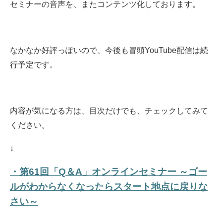
セミナーの音声を、またコンテンツ化しております。
なかなか好評っぽいので、今後も冒頭YouTube配信は続
行予定です。
内容が気になる方は、目次だけでも、チェックしてみて
ください。
↓
・第61回「Q＆A」オンラインセミナー ～ゴー
ルがわからなくなったらスタート地点に戻りな
さい～