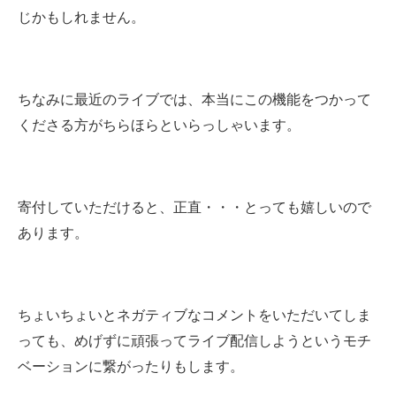
じかもしれません。
ちなみに最近のライブでは、本当にこの機能をつかって
くださる方がちらほらといらっしゃいます。
寄付していただけると、正直・・・とっても嬉しいので
あります。
ちょいちょいとネガティブなコメントをいただいてしま
っても、めげずに頑張ってライブ配信しようというモチ
ベーションに繋がったりもします。