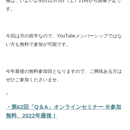
催は、いよいよ明日12月3日（土）21時から開催予定で
す。
今回は月の前半なので、YouTubeメンバーシップではな
い方も無料で参加が可能です。
今年最後の無料参加回となりますので、ご興味ある方は
ぜひご参加くださいませ。
↓
・第62回「Q＆A」オンラインセミナー ※参加
無料、2022年最後！