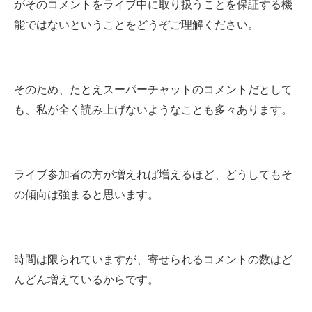
がそのコメントをライブ中に取り扱うことを保証する機
能ではないということをどうぞご理解ください。
そのため、たとえスーパーチャットのコメントだとして
も、私が全く読み上げないようなことも多々あります。
ライブ参加者の方が増えれば増えるほど、どうしてもそ
の傾向は強まると思います。
時間は限られていますが、寄せられるコメントの数はど
んどん増えているからです。