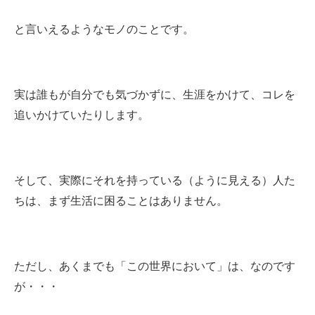
と言いえるようなモノのことです。
実は誰もが自分でも気づかずに、生涯をかけて、コレを
追いかけていたりします。
そして、実際にそれを持っている（ように見える）人た
ちは、まず生活に困ることはありません。
ただし、あくまでも「この世界において」は、なのです
が・・・