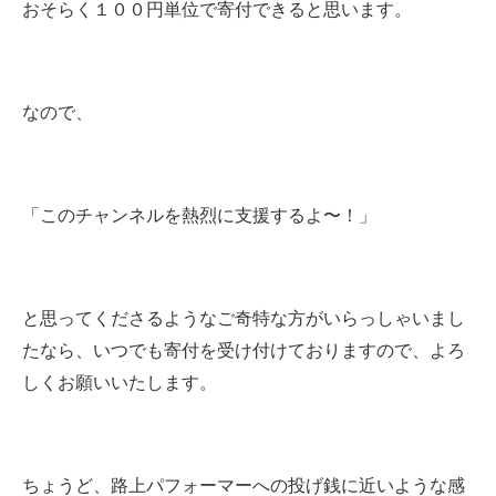
おそらく１００円単位で寄付できると思います。
なので、
「このチャンネルを熱烈に支援するよ〜！」
と思ってくださるようなご奇特な方がいらっしゃいまし
たなら、いつでも寄付を受け付けておりますので、よろ
しくお願いいたします。
ちょうど、路上パフォーマーへの投げ銭に近いような感