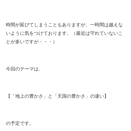
時間が延びてしまうこともありますが、一時間は越えな
いように気をつけております。（最近は守れていないこ
とが多いですが・・・）
今回のテーマは、
【「地上の豊かさ」と「天国の豊かさ」の違い】
の予定です。