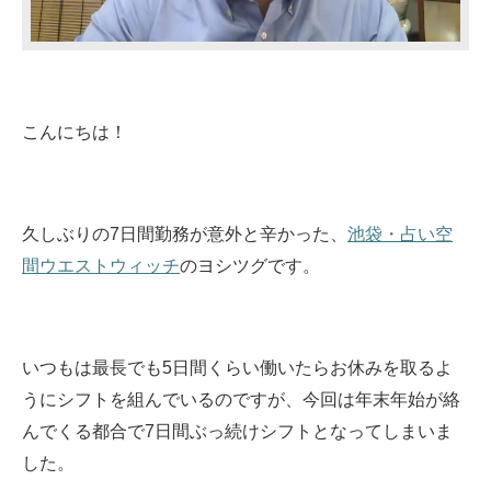
こんにちは！
久しぶりの7日間勤務が意外と辛かった、
池袋・占い空
間ウエストウィッチ
のヨシツグです。
いつもは最長でも5日間くらい働いたらお休みを取るよ
うにシフトを組んでいるのですが、今回は年末年始が絡
んでくる都合で7日間ぶっ続けシフトとなってしまいま
した。