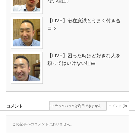
ない理由）
【LIVE】潜在意識とうまく付き合
コツ
【LIVE】困った時ほど好きな人を
頼ってはいけない理由
コメント
トラックバックは利用できません。
コメント (0)
この記事へのコメントはありません。