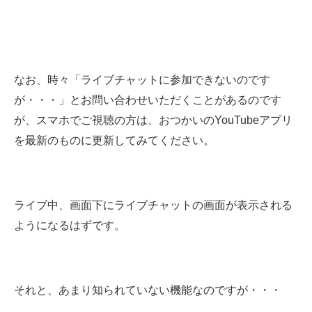
なお、時々「ライブチャットに参加できないのです
が・・・」とお問い合わせいただくことがあるのです
が、スマホでご視聴の方は、おつかいのYouTubeアプリ
を最新のものに更新してみてください。
ライブ中、画面下にライブチャットの画面が表示される
ようになるはずです。
それと、あまり知られていない機能なのですが・・・