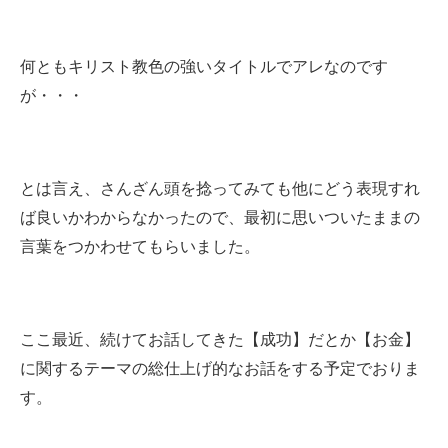
何ともキリスト教色の強いタイトルでアレなのです
が・・・
とは言え、さんざん頭を捻ってみても他にどう表現すれ
ば良いかわからなかったので、最初に思いついたままの
言葉をつかわせてもらいました。
ここ最近、続けてお話してきた【成功】だとか【お金】
に関するテーマの総仕上げ的なお話をする予定でおりま
す。