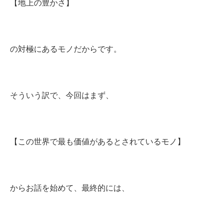
【地上の豊かさ】
の対極にあるモノだからです。
そういう訳で、今回はまず、
【この世界で最も価値があるとされているモノ】
からお話を始めて、最終的には、