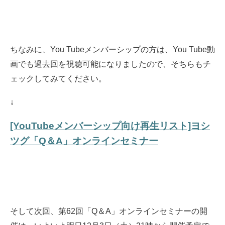
ちなみに、You Tubeメンバーシップの方は、You Tube動
画でも過去回を視聴可能になりましたので、そちらもチ
ェックしてみてください。
↓
[YouTubeメンバーシップ向け再生リスト]ヨシ
ツグ「Q＆A」オンラインセミナー
そして次回、第62回「Q＆A」オンラインセミナーの開