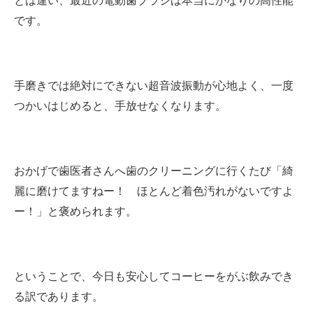
とは違い、最近の電動歯ブラシは本当にかなりの高性能
です。
手磨きでは絶対にできない超音波振動が心地よく、一度
つかいはじめると、手放せなくなります。
おかげで歯医者さんへ歯のクリーニングに行くたび「綺
麗に磨けてますねー！ ほとんど着色汚れがないですよ
ー！」と褒められます。
ということで、今日も安心してコーヒーをがぶ飲みでき
る訳であります。