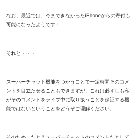
なお、最近では、今まできなかったiPhoneからの寄付も
可能になったようです！
それと・・・
スーパーチャット機能をつかうことで一定時間そのコメ
ントを目立たせることもできますが、これは必ずしも私
がそのコメントをライブ中に取り扱うことを保証する機
能ではないということをどうぞご理解ください。
そのため、たとえスーパーチャットのコメントだとして