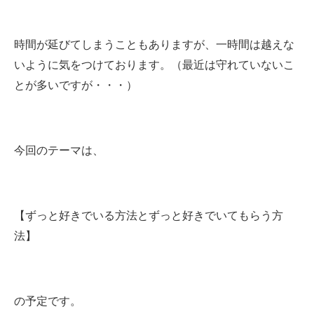
時間が延びてしまうこともありますが、一時間は越えな
いように気をつけております。（最近は守れていないこ
とが多いですが・・・）
今回のテーマは、
【ずっと好きでいる方法とずっと好きでいてもらう方
法】
の予定です。