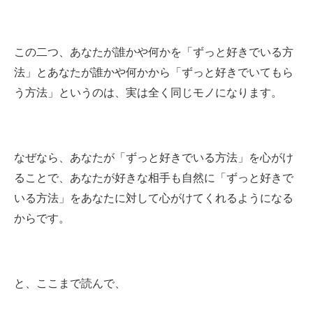
この二つ、あなたが誰かや何かを「ずっと好きでいる方
法」とあなたが誰かや何かから「ずっと好きでいてもら
う方法」というのは、実は全く同じモノになります。
なぜなら、あなたが「ずっと好きでいる方法」を心がけ
ることで、あなたが好きな相手も自然に「ずっと好きで
いる方法」をあなたに対して心がけてくれるようになる
からです。
と、ここまで読んで、