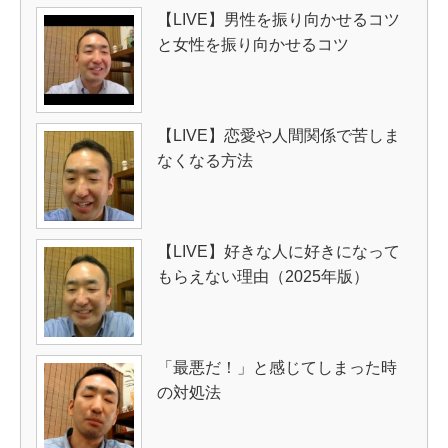
【LIVE】男性を振り向かせるコツ
と女性を振り向かせるコツ
【LIVE】恋愛や人間関係で苦しま
なくなる方法
【LIVE】好きな人に好きになって
もらえない理由（2025年版）
「最悪だ！」と感じてしまった時
の対処法