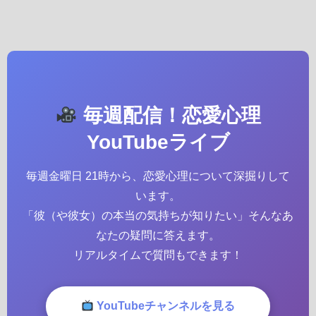
毎週配信！恋愛心理
YouTubeライブ
毎週金曜日 21時から、恋愛心理について深掘りして
います。
「彼（や彼女）の本当の気持ちが知りたい」そんなあ
なたの疑問に答えます。
リアルタイムで質問もできます！
YouTubeチャンネルを見る