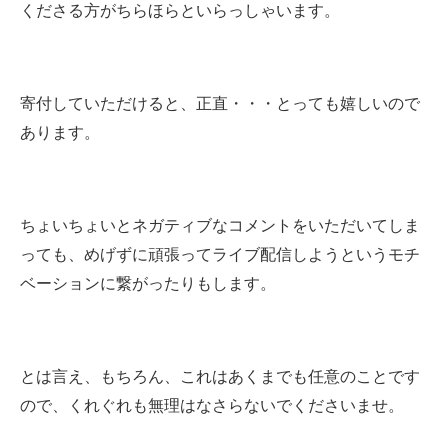
くださる方がちらほらといらっしゃいます。
寄付していただけると、正直・・・とっても嬉しいので
あります。
ちょいちょいとネガティブなコメントをいただいてしま
っても、めげずに頑張ってライブ配信しようというモチ
ベーションに繋がったりもします。
とは言え、もちろん、これはあくまでも任意のことです
ので、くれぐれも無理はなさらないでくださいませ。