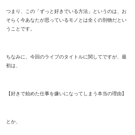
つまり、この「ずっと好きでいる方法」というのは、お
そらく今あなたが思っているモノとは全くの別物だとい
うことです。
ちなみに、今回のライブのタイトルに関してですが、最
初は、
【好きで始めた仕事を嫌いになってしまう本当の理由】
とか、