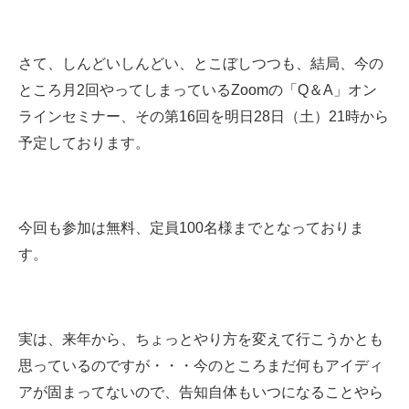
さて、しんどいしんどい、とこぼしつつも、結局、今の
ところ月2回やってしまっているZoomの「Q＆A」オン
ラインセミナー、その第16回を明日28日（土）21時から
予定しております。
今回も参加は無料、定員100名様までとなっておりま
す。
実は、来年から、ちょっとやり方を変えて行こうかとも
思っているのですが・・・今のところまだ何もアイディ
アが固まってないので、告知自体もいつになることやら