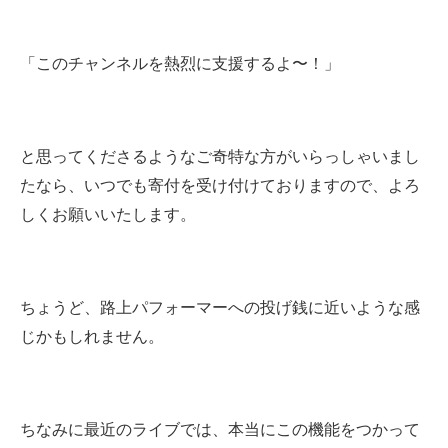
「このチャンネルを熱烈に支援するよ〜！」
と思ってくださるようなご奇特な方がいらっしゃいまし
たなら、いつでも寄付を受け付けておりますので、よろ
しくお願いいたします。
ちょうど、路上パフォーマーへの投げ銭に近いような感
じかもしれません。
ちなみに最近のライブでは、本当にこの機能をつかって