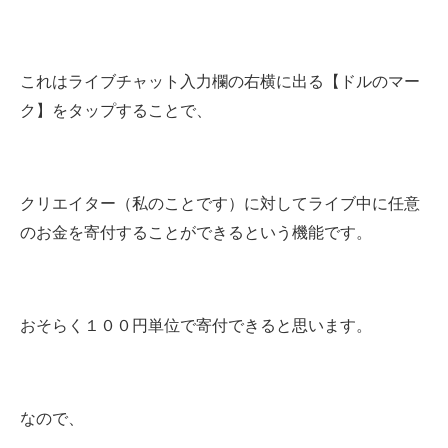
これはライブチャット入力欄の右横に出る【ドルのマー
ク】をタップすることで、
クリエイター（私のことです）に対してライブ中に任意
のお金を寄付することができるという機能です。
おそらく１００円単位で寄付できると思います。
なので、