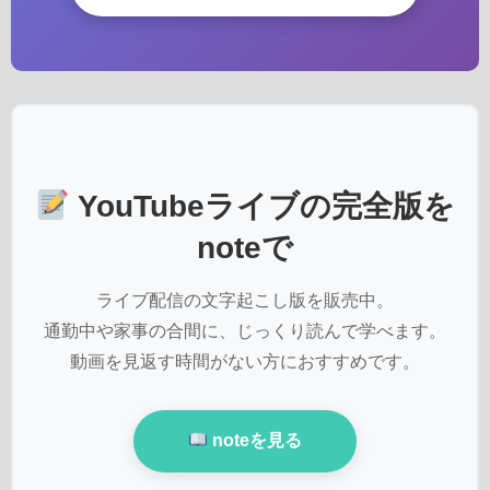
YouTubeライブの完全版を
noteで
ライブ配信の文字起こし版を販売中。
通勤中や家事の合間に、じっくり読んで学べます。
動画を見返す時間がない方におすすめです。
noteを見る