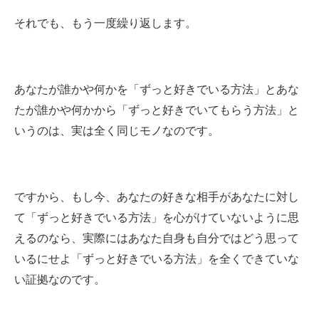
それでも、もう一度繰り返します。
あなたが誰かや何かを「ずっと好きでいる方法」とあな
たが誰かや何かから「ずっと好きでいてもらう方法」と
いうのは、実は全く同じモノなのです。
ですから、もし今、あなたの好きな相手があなたに対し
て「ずっと好きでいる方法」を心がけていないように思
えるのなら、実際にはあなた自身も自分ではどう思って
いるにせよ「ずっと好きでいる方法」を全くできていな
い証拠なのです。