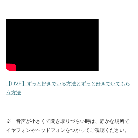
【LIVE】ずっと好きでいる方法とずっと好きでいてもら
う方法
※ 音声が小さくて聞き取りづらい時は、静かな場所で
イヤフォンやヘッドフォンをつかってご視聴ください。