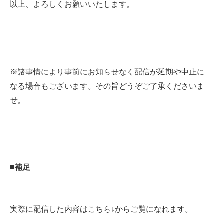
以上、よろしくお願いいたします。
※諸事情により事前にお知らせなく配信が延期や中止に
なる場合もございます。その旨どうぞご了承くださいま
せ。
■補足
実際に配信した内容はこちら↓からご覧になれます。