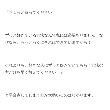
「ちょっと待ってください！
ずっと好きでいる方法なんて私には必要ありません、な
ぜなら、もうとっくにそれはできていますから！
それよりも、好きな人にずっと好きでいてもらう方法の
方だけを早く教えてください！」
と早合点してしまう方が大勢いるのはわかります。