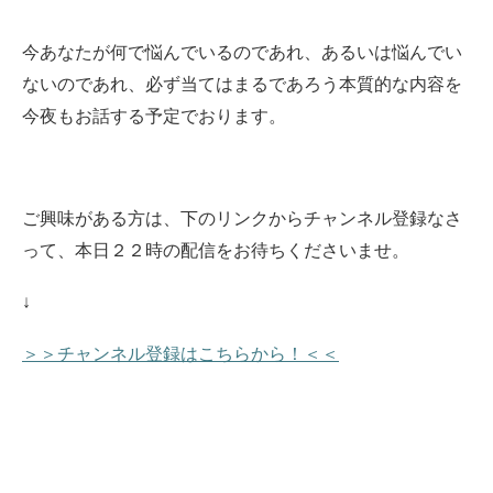
今あなたが何で悩んでいるのであれ、あるいは悩んでい
ないのであれ、必ず当てはまるであろう本質的な内容を
今夜もお話する予定でおります。
ご興味がある方は、下のリンクからチャンネル登録なさ
って、本日２２時の配信をお待ちくださいませ
。
↓
＞＞チャンネル登録はこちらから！＜＜