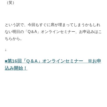
（笑）
という訳で、今回もすぐに席が埋まってしまうかもしれ
ない明日の「Q＆A」オンラインセミナー、お申込みはこ
ちらから。
↓
■第16回「Q＆A」オンラインセミナー ※お申
込み開始！