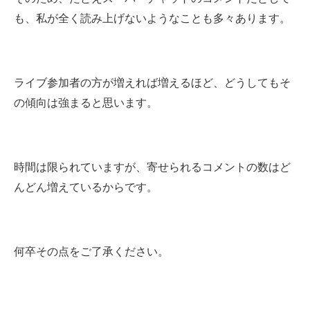
も、私が全く読み上げないようなことも多々あります。
ライブ参加者の方が増えれば増えるほど、どうしてもそ
の傾向は強まると思います。
時間は限られていますが、寄せられるコメントの数はど
んどん増えているからです。
何卒その点をご了承ください。