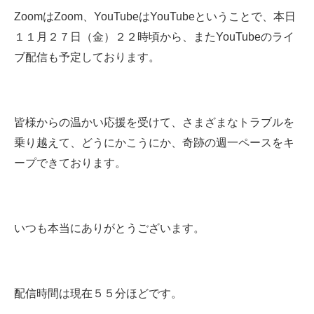
ZoomはZoom、YouTubeはYouTubeということで、本日
１１月２７日（金）２２時頃から、またYouTubeのライ
ブ配信も予定しております。
皆様からの温かい応援を受けて、さまざまなトラブルを
乗り越えて、どうにかこうにか、奇跡の週一ペースをキ
ープできております。
いつも本当にありがとうございます。
配信時間は現在５５分ほどです。