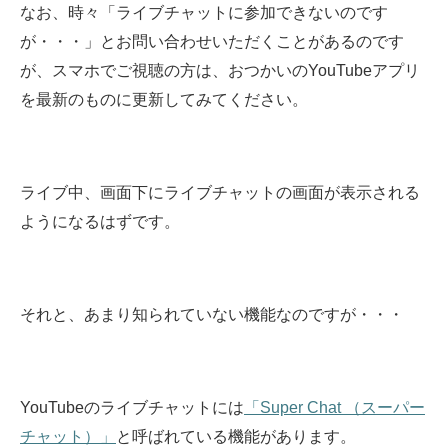
なお、時々「ライブチャットに参加できないのです
が・・・」とお問い合わせいただくことがあるのです
が、スマホでご視聴の方は、おつかいのYouTubeアプリ
を最新のものに更新してみてください。
ライブ中、画面下にライブチャットの画面が表示される
ようになるはずです。
それと、あまり知られていない機能なのですが・・・
YouTubeのライブチャットには
「Super Chat （スーパー
チャット）」
と呼ばれている機能があります。