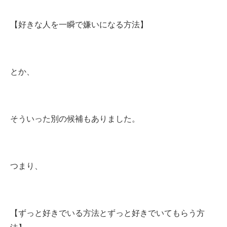
【好きな人を一瞬で嫌いになる方法】
とか、
そういった別の候補もありました。
つまり、
【ずっと好きでいる方法とずっと好きでいてもらう方