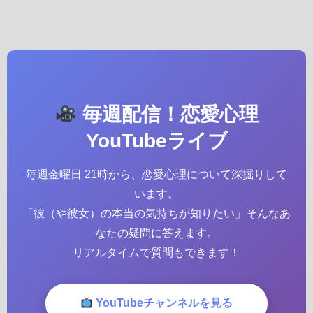
毎週配信！恋愛心理
YouTubeライブ
毎週金曜日 21時から、恋愛心理について深掘りして
います。
「彼（や彼女）の本当の気持ちが知りたい」そんなあ
なたの疑問に答えます。
リアルタイムで質問もできます！
YouTubeチャンネルを見る