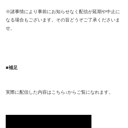
※諸事情により事前にお知らせなく配信が延期や中止に
なる場合もございます。その旨どうぞご了承くださいま
せ。
■補足
実際に配信した内容はこちら↓からご覧になれます。