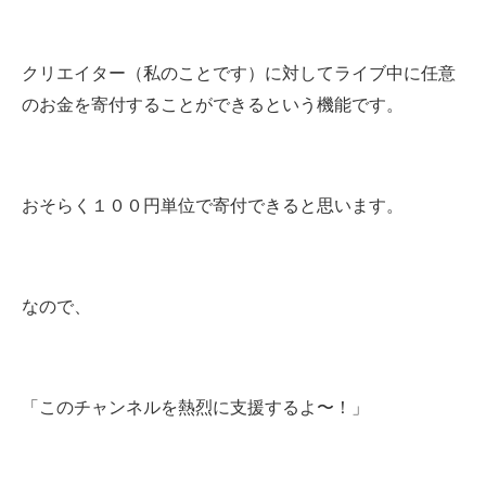
クリエイター（私のことです）に対してライブ中に任意
のお金を寄付することができるという機能です。
おそらく１００円単位で寄付できると思います。
なので、
「このチャンネルを熱烈に支援するよ〜！」