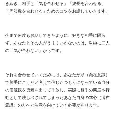
き続き、相手と「気を合わせる」「波長を合わせる」
「周波数を合わせる」ためのコツをお話していきます。
今まで何度もお話してきたように、好きな相手に限ら
ず、あなたとその人がうまくいかないのは、単純に二人
の「気が合わない」からです。
それを合わせていくためには、あなたが頭（顕在意識）
で勝手にこうだと考えて信じたつもりになっている自分
の価値観を勇気を出して手放し、実際に相手の態度や行
動として映し出されてしまったあなた自身の本心（潜在
意識）の方へと注意を向けていく必要があります。