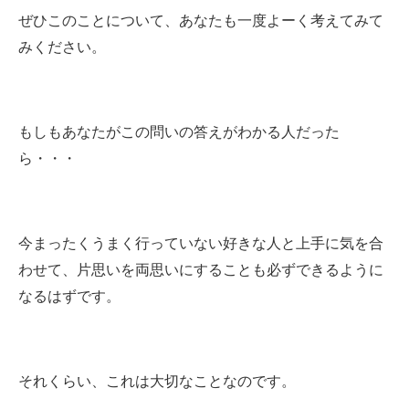
ぜひこのことについて、あなたも一度よーく考えてみて
みください。
もしもあなたがこの問いの答えがわかる人だった
ら・・・
今まったくうまく行っていない好きな人と上手に気を合
わせて、片思いを両思いにすることも必ずできるように
なるはずです。
それくらい、これは大切なことなのです。