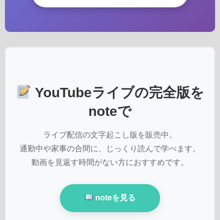
YouTubeライブの完全版を
noteで
ライブ配信の文字起こし版を販売中。
通勤中や家事の合間に、じっくり読んで学べます。
動画を見返す時間がない方におすすめです。
noteを見る