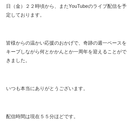
日（金）２２時頃から、またYouTubeのライブ配信を予
定しております。
皆様からの温かい応援のおかげで、奇跡の週一ペースを
キープしながら何とかかんとか一周年を迎えることがで
きました。
いつも本当にありがとうございます。
配信時間は現在５５分ほどです。