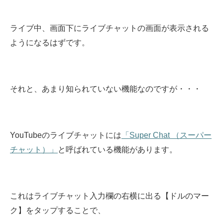
ライブ中、画面下にライブチャットの画面が表示される
ようになるはずです。
それと、あまり知られていない機能なのですが・・・
YouTubeのライブチャットには
「Super Chat （スーパー
チャット）」
と呼ばれている機能があります。
これはライブチャット入力欄の右横に出る【ドルのマー
ク】をタップすることで、