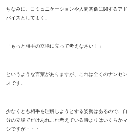
ちなみに、コミュニケーションや人間関係に関するアド
バイスとしてよく、
「もっと相手の立場に立って考えなさい！」
というような言葉がありますが、これは全くのナンセン
スです。
少なくとも相手を理解しようとする姿勢はあるので、自
分の立場でだけあれこれ考えている時よりはいくらかマ
シですが・・・