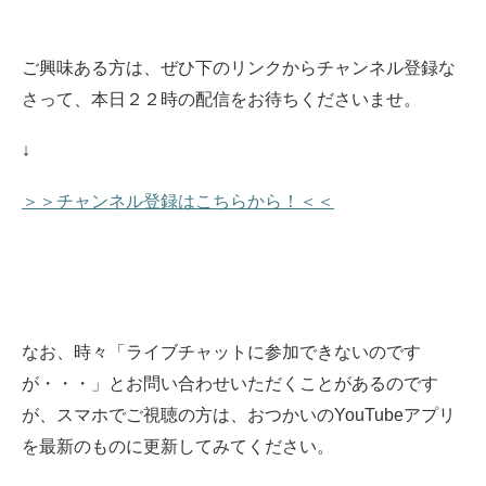
ご興味ある方は、ぜひ下のリンクからチャンネル登録な
さって、本日２２時の配信をお待ちくださいませ。
↓
＞＞チャンネル登録はこちらから！＜＜
なお、時々「ライブチャットに参加できないのです
が・・・」とお問い合わせいただくことがあるのです
が、スマホでご視聴の方は、おつかいのYouTubeアプリ
を最新のものに更新してみてください。