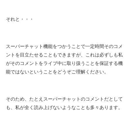
それと・・・
スーパーチャット機能をつかうことで一定時間そのコメ
ントを目立たせることもできますが、これは必ずしも私
がそのコメントをライブ中に取り扱うことを保証する機
能ではないということをどうぞご理解ください。
そのため、たとえスーパーチャットのコメントだとして
も、私が全く読み上げないようなことも多々あります。