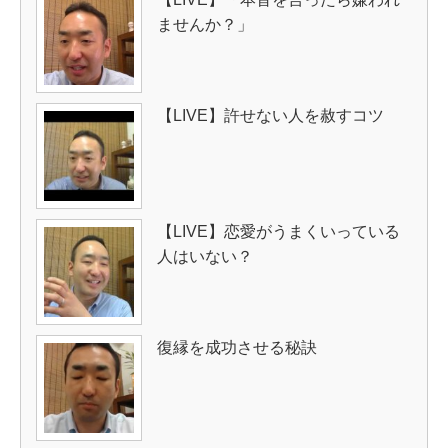
ませんか？」
【LIVE】許せない人を赦すコツ
【LIVE】恋愛がうまくいっている
人はいない？
復縁を成功させる秘訣