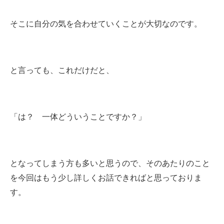
そこに自分の気を合わせていくことが大切なのです。
と言っても、これだけだと、
「は？ 一体どういうことですか？」
となってしまう方も多いと思うので、そのあたりのこと
を今回はもう少し詳しくお話できればと思っておりま
す。