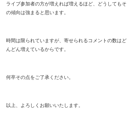
ライブ参加者の方が増えれば増えるほど、どうしてもそ
の傾向は強まると思います。
時間は限られていますが、寄せられるコメントの数はど
んどん増えているからです。
何卒その点をご了承ください。
以上、よろしくお願いいたします。