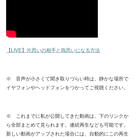
【LIVE】片思いの相手と両思いになる方法
※ 音声が小さくて聞き取りづらい時は、静かな場所で
イヤフォンやヘッドフォンをつかってご視聴ください。
※ これまでに私が公開してきた動画は、下のリンクか
ら全部まとめて見られます。
連続再生なども可能です。
新しい動画がアップされた場合には、自動的にこの再生