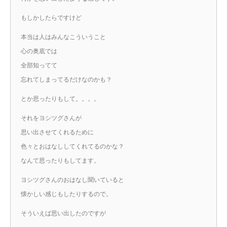
もしかしたらですけど
本当は人はみんなこういうこと
心の奥底では
全部知ってて
忘れてしまってるだけなのかも？
とか思ったりもして。。。。
それをヨシツグさんが
思い出させてくれるために
色々とおはなししてくれてるのかな？
なんて思ったりもしてます。
ヨシツグさんのおはなし聞いていると
懐かしい感じもしたりするので。
そういえば思い出したのですが