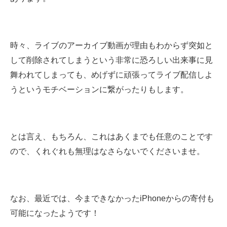
時々、ライブのアーカイブ動画が理由もわからず突如と
して削除され
てしまうという非常に恐ろしい出来事に見
舞われてしまっても、めげずに頑張ってライブ配信しよ
うというモチベーションに繋がったりもします。
とは言え、もちろん、これはあくまでも任意のことです
ので、くれぐれも無理はなさらないでくださいませ。
なお、最近では、今まできなかったiPhoneからの寄付も
可能になったようです！