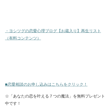
・ヨシツグの恋愛心理ブログ【お蔵入り】再生リスト
（有料コンテンツ）
■恋愛相談のお申し込みはこちらをクリック！
☆「あなたの恋を叶える７つの魔法」を無料プレゼント
中です！