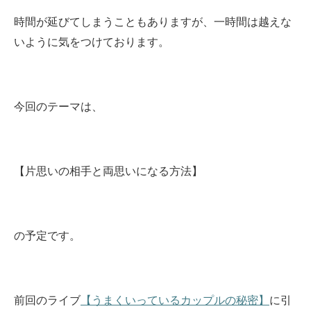
時間が延びてしまうこともありますが、一時間は越えな
いように気をつけております。
今回のテーマは、
【片思いの相手と両思いになる方法】
の予定です。
前回のライブ
【うまくいっているカップルの秘密】
に引