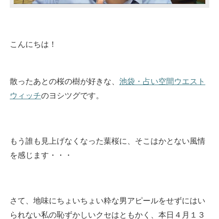
こんにちは！
散ったあとの桜の樹が好きな、
池袋・占い空間ウエスト
ウィッチ
のヨシツグです。
もう誰も見上げなくなった葉桜に、そこはかとない風情
を感じます・・・
さて、地味にちょいちょい粋な男アピールをせずにはい
られない私の恥ずかしいクセはともかく、本日４月１３