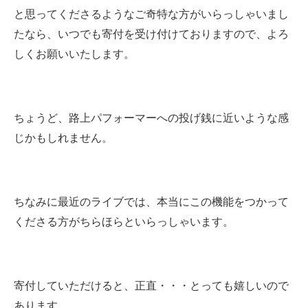
と思ってくださるようなご奇特な方がいらっしゃいまし
たなら、いつでも寄付を受け付けておりますので、よろ
しくお願いいたします。
ちょうど、路上パフォーマーへの投げ銭に近いような感
じかもしれません。
ちなみに最近のライブでは、本当にこの機能をつかって
くださる方がちらほらといらっしゃいます。
寄付していただけると、正直・・・とっても嬉しいので
あります。