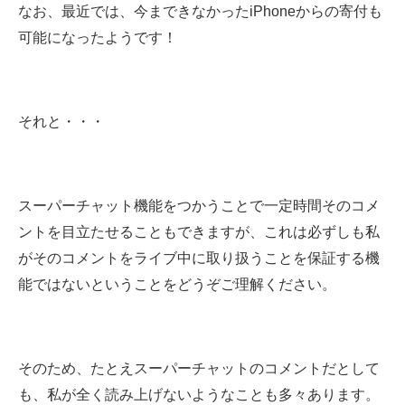
なお、最近では、今まできなかったiPhoneからの寄付も
可能になったようです！
それと・・・
スーパーチャット機能をつかうことで一定時間そのコメ
ントを目立たせることもできますが、これは必ずしも私
がそのコメントをライブ中に取り扱うことを保証する機
能ではないということをどうぞご理解ください。
そのため、たとえスーパーチャットのコメントだとして
も、私が全く読み上げないようなことも多々あります。