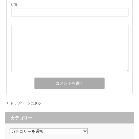
URL
トップページに戻る
カテゴリー
カ
テ