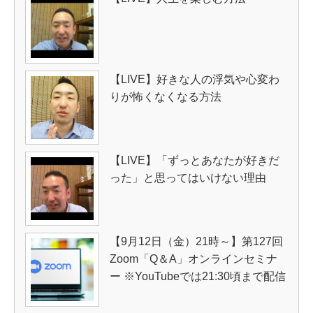
【LIVE】好きな人の浮気や心変わ
りが怖くなくなる方法
【LIVE】「ずっとあなたが好きだ
った」と思ってはいけない理由
【9月12日（金）21時～】第127回
Zoom「Q＆A」オンラインセミナ
ー ※YouTubeでは21:30頃まで配信