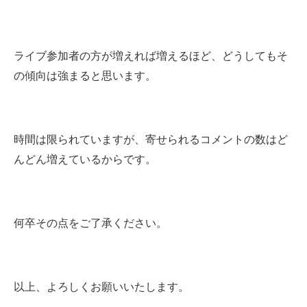
ライブ参加者の方が増えれば増えるほど、どうしてもそ
の傾向は強まると思います。
時間は限られていますが、寄せられるコメントの数はど
んどん増えているからです。
何卒その点をご了承ください。
以上、よろしくお願いいたします。