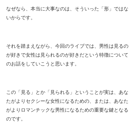
なぜなら、本当に大事なのは、そういった「形」ではな
いからです。
それを踏まえながら、今回のライブでは、男性は見るの
が好きで女性は見られるのが好きだという特徴について
のお話をしていこうと思います。
この「見る」とか「見られる」ということが実は、あな
たがよりセクシーな女性になるための、または、あなた
がよりロマンチックな男性になるための重要な鍵となる
のです。