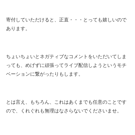
寄付していただけると、正直・・・とっても嬉しいので
あります。
ちょいちょいとネガティブなコメントをいただいてしま
っても、めげずに頑張ってライブ配信しようというモチ
ベーションに繋がったりもします。
とは言え、もちろん、これはあくまでも任意のことです
ので、くれぐれも無理はなさらないでくださいませ。