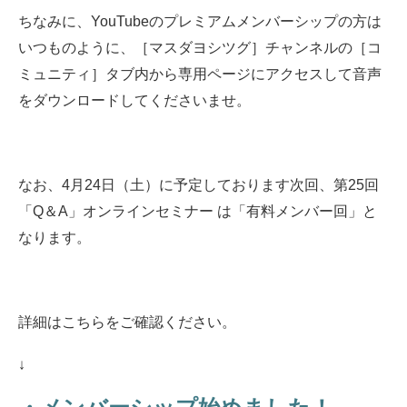
ちなみに、YouTubeのプレミアムメンバーシップの方は
いつものように、［マスダヨシツグ］チャンネルの［コ
ミュニティ］タブ内から専用ページにアクセスして音声
をダウンロードしてくださいませ。
なお、4月24日（土）に予定しております次回、第25回
「Q＆A」オンラインセミナー は「有料メンバー回」と
なります。
詳細はこちらをご確認ください。
↓