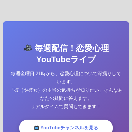
毎週配信！恋愛心理
YouTubeライブ
毎週金曜日 21時から、恋愛心理について深掘りして
います。
「彼（や彼女）の本当の気持ちが知りたい」そんなあ
なたの疑問に答えます。
リアルタイムで質問もできます！
YouTubeチャンネルを見る