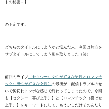
トの秘密～】
の予定です。
どちらのタイトルにしようかと悩んだ末、今回は片方を
サブタイトルにしてしまう形を取りました（笑）
前回のライブ
【セクシーな女性が好きな男性とロマンチ
ックな男性が好きな女性】
の最後が、配信トラブルのせ
いで尻切れトンボな感じで終わってしまったので、今回
も【セクシー（喜び上手）】と【ロマンチック（喜ばせ
上手）】をキーワードにして、もう少しだけそのあたり