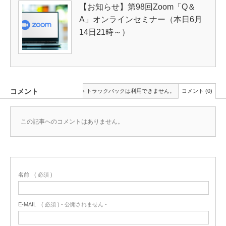
【お知らせ】第98回Zoom「Q＆
A」オンラインセミナー（本日6月
14日21時～）
コメント
トラックバックは利用できません。
コメント (0)
この記事へのコメントはありません。
名前
( 必須 )
E-MAIL
( 必須 ) - 公開されません -