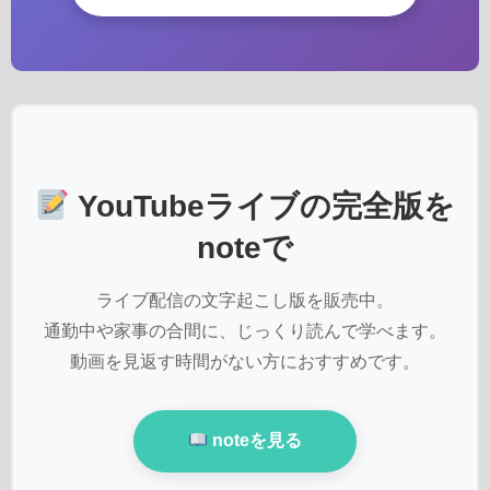
YouTubeライブの完全版を
noteで
ライブ配信の文字起こし版を販売中。
通勤中や家事の合間に、じっくり読んで学べます。
動画を見返す時間がない方におすすめです。
noteを見る