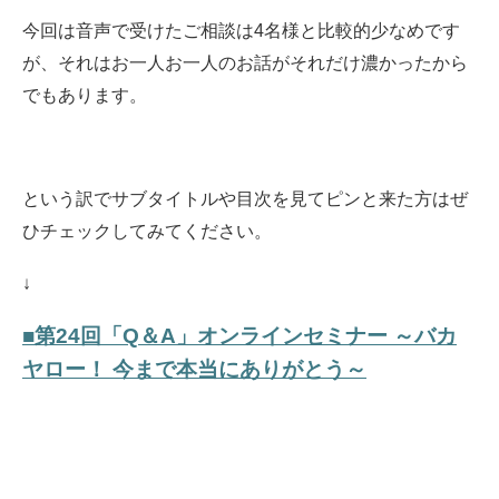
今回は音声で受けたご相談は4名様と比較的少なめです
が、それはお一人お一人のお話がそれだけ濃かったから
でもあります。
という訳でサブタイトルや目次を見てピンと来た方はぜ
ひチェックしてみてください。
↓
■第24回「Q＆A」オンラインセミナー ～バカ
ヤロー！ 今まで本当にありがとう～