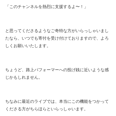
「このチャンネルを熱烈に支援するよ〜！」
と思ってくださるようなご奇特な方がいらっしゃいまし
たなら、いつでも寄付を受け付けておりますので、よろ
しくお願いいたします。
ちょうど、路上パフォーマーへの投げ銭に近いような感
じかもしれません。
ちなみに最近のライブでは、本当にこの機能をつかって
くださる方がちらほらといらっしゃいます。