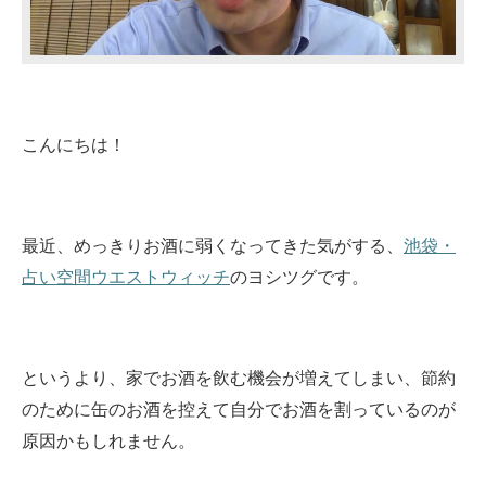
こんにちは！
最近、めっきりお酒に弱くなってきた気がする、
池袋・
占い空間ウエストウィッチ
のヨシツグです。
というより、家でお酒を飲む機会が増えてしまい、節約
のために缶のお酒を控えて自分でお酒を割っているのが
原因かもしれません。