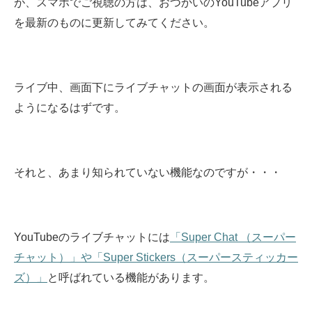
が、スマホでご視聴の方は、おつかいのYouTubeアプリ
を最新のものに更新してみてください。
ライブ中、画面下にライブチャットの画面が表示される
ようになるはずです。
それと、あまり知られていない機能なのですが・・・
YouTubeのライブチャットには
「Super Chat （スーパー
チャット）」や「Super Stickers（スーパースティッカー
ズ）」
と呼ばれている機能があります。