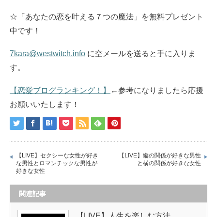
☆「あなたの恋を叶える７つの魔法」を無料プレゼント
中です！
7kara@westwitch.info
に空メールを送ると手に入りま
す。
【恋愛ブログランキング！】
←参考になりましたら応援
お願いいたします！
【LIVE】セクシーな女性が好き
【LIVE】縦の関係が好きな男性
な男性とロマンチックな男性が
と横の関係が好きな女性
好きな女性
関連記事
【LIVE】人生を楽しむ方法