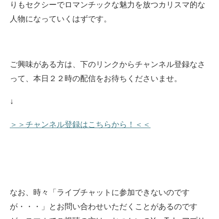
りもセクシーでロマンチックな魅力を放つカリスマ的な
人物になっていくはずです。
ご興味がある方は、下のリンクからチャンネル登録なさ
って、本日２２時の配信をお待ちくださいませ
。
↓
＞＞チャンネル登録はこちらから！＜＜
なお、時々「ライブチャットに参加できないのです
が・・・」とお問い合わせいただくことがあるのです