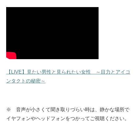
【LIVE】見たい男性と見られたい女性 ～目力とアイコ
ンタクトの秘密～
※ 音声が小さくて聞き取りづらい時は、静かな場所で
イヤフォンやヘッドフォンをつかってご視聴ください。