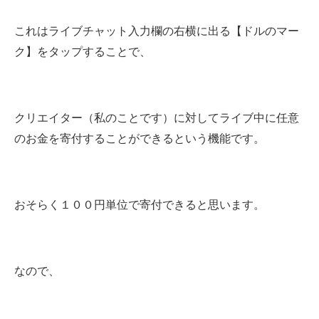
これはライブチャット入力欄の右横に出る【ドルのマー
ク】をタップすることで、
クリエイター（私のことです）に対してライブ中に任意
のお金を寄付することができるという機能です。
おそらく１００円単位で寄付できると思います。
なので、