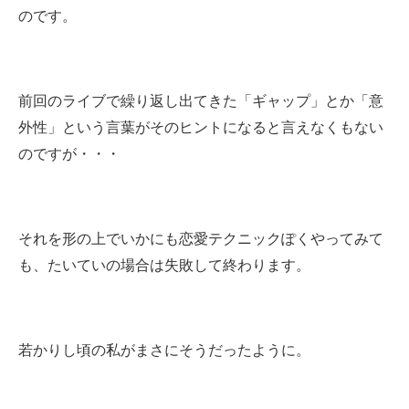
のです。
前回のライブで繰り返し出てきた「ギャップ」とか「意
外性」という言葉がそのヒントになると言えなくもない
のですが・・・
それを形の上でいかにも恋愛テクニックぽくやってみて
も、たいていの場合は失敗して終わります。
若かりし頃の私がまさにそうだったように。