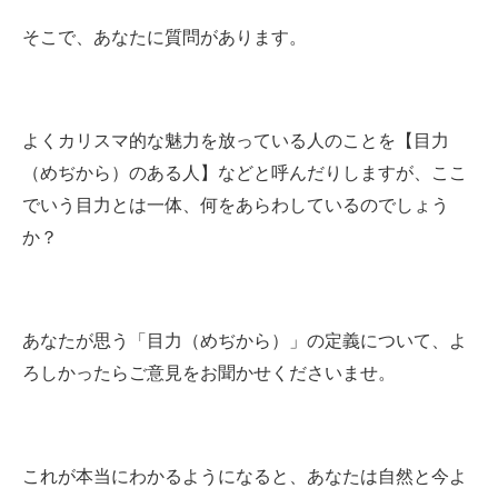
そこで、あなたに質問があります。
よくカリスマ的な魅力を放っている人のことを【目力
（めぢから）のある人】などと呼んだりしますが、ここ
でいう目力とは一体、何をあらわしているのでしょう
か？
あなたが思う「目力（めぢから）」の定義について、よ
ろしかったらご意見をお聞かせくださいませ。
これが本当にわかるようになると、あなたは自然と今よ