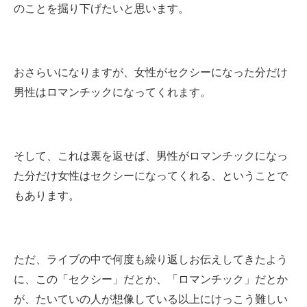
のことを掘り下げたいと思います。
おさらいになりますが、女性がセクシーになった分だけ
男性はロマンチックになってくれます。
そして、これは裏を返せば、男性がロマンチックになっ
た分だけ女性はセクシーになってくれる、ということで
もあります。
ただ、ライブの中で何度も繰り返しお伝えしてきたよう
に、この「セクシー」だとか、「ロマンチック」だとか
が、たいていの人が想像している以上にけっこう難しい