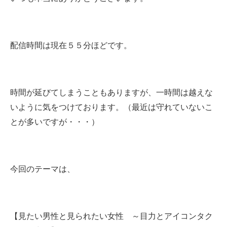
配信時間は現在５５分ほどです。
時間が延びてしまうこともありますが、一時間は越えな
いように気をつけております。（最近は守れていないこ
とが多いですが・・・）
今回のテーマは、
【見たい男性と見られたい女性 ～目力とアイコンタク