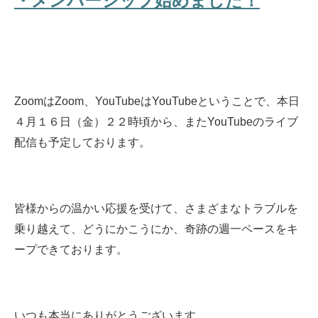
・メンバーシップ始めました！
ZoomはZoom、YouTubeはYouTubeということで、本日
４月１６日（金）２２時頃から、またYouTubeのライブ
配信も予定しております。
皆様からの温かい応援を受けて、さまざまなトラブルを
乗り越えて、どうにかこうにか、奇跡の週一ペースをキ
ープできております。
いつも本当にありがとうございます。