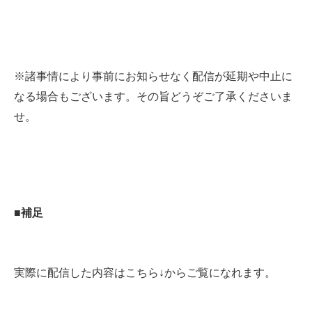
※諸事情により事前にお知らせなく配信が延期や中止に
なる場合もございます。その旨どうぞご了承くださいま
せ。
■補足
実際に配信した内容はこちら↓からご覧になれます。