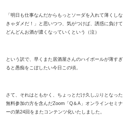
「明日も仕事なんだからもっとソーダを入れて薄くしな
きゃダメだ！」と思いつつ、気がつけば、誘惑に負けて
どんどんお酒が濃くなっていくという（泣）
という訳で、早くまた居酒屋さんのハイボールが薄すぎ
ると愚痴をこぼしたい今日この頃。
さて、それはともかく、ちょっとだけ久しぶりとなった
無料参加の方を含んだZoom「Q＆A」オンラインセミナ
ーの第24回をまたコンテンツ化いたしました。