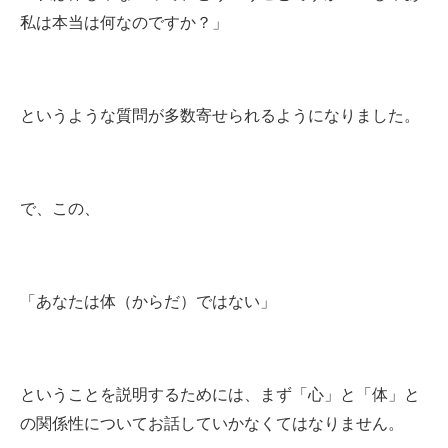
私は本当は何なのですか？」
というような質問が多数寄せられるようになりました。
で、この、
「あなたは体（からだ）ではない」
ということを説明するためには、まず「心」と「体」と
の関係性についてお話していかなくてはなりません。