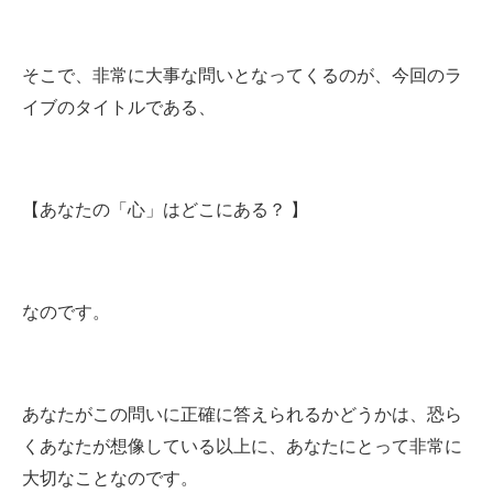
そこで、非常に大事な問いとなってくるのが、今回のラ
イブのタイトルである、
【あなたの「心」はどこにある？ 】
なのです。
あなたがこの問いに正確に答えられるかどうかは、恐ら
くあなたが想像している以上に、あなたにとって非常に
大切なことなのです。