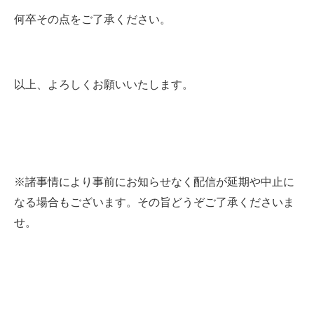
何卒その点をご了承ください。
以上、よろしくお願いいたします。
※諸事情により事前にお知らせなく配信が延期や中止に
なる場合もございます。その旨どうぞご了承くださいま
せ。