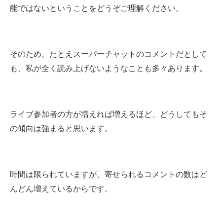
能ではないということをどうぞご理解ください。
そのため、たとえスーパーチャットのコメントだとして
も、私が全く読み上げないようなことも多々あります。
ライブ参加者の方が増えれば増えるほど、どうしてもそ
の傾向は強まると思います。
時間は限られていますが、寄せられるコメントの数はど
んどん増えているからです。