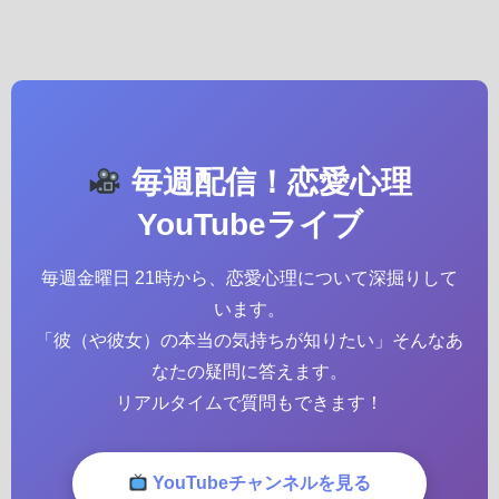
毎週配信！恋愛心理
YouTubeライブ
毎週金曜日 21時から、恋愛心理について深掘りして
います。
「彼（や彼女）の本当の気持ちが知りたい」そんなあ
なたの疑問に答えます。
リアルタイムで質問もできます！
YouTubeチャンネルを見る