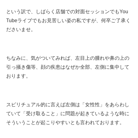
という訳で、しばらく店舗での対面セッションでもYou
Tubeライブでもお見苦しい姿の私ですが、何卒ご了承く
ださいませ。
ちなみに、気がついてみれば、左目上の腫れや鼻の上の
引っ掻き傷等、顔の疾患はなぜか全部、左側に集中して
おります。
スピリチュアル的に言えば左側は「女性性」をあらわし
ていて「受け取ること」に問題が起きているような時に
そういうことが起こりやすいとも言われております。