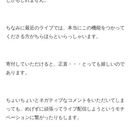
じかもしれません。
ちなみに最近のライブでは、本当にこの機能をつかって
くださる方がちらほらといらっしゃいます。
寄付していただけると、正直・・・とっても嬉しいので
あります。
ちょいちょいとネガティブなコメントをいただいてしま
っても、めげずに頑張ってライブ配信しようというモチ
ベーションに繋がったりもします。