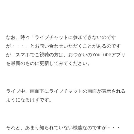
なお、時々「ライブチャットに参加できないのです
が・・・」とお問い合わせいただくことがあるのです
が、スマホでご視聴の方は、おつかいのYouTubeアプリ
を最新のものに更新してみてください。
ライブ中、画面下にライブチャットの画面が表示される
ようになるはずです。
それと、あまり知られていない機能なのですが・・・