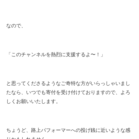
なので、
「このチャンネルを熱烈に支援するよ〜！」
と思ってくださるようなご奇特な方がいらっしゃいまし
たなら、いつでも寄付を受け付けておりますので、よろ
しくお願いいたします。
ちょうど、路上パフォーマーへの投げ銭に近いような感