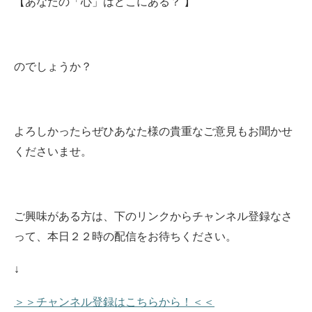
【あなたの「心」はどこにある？ 】
のでしょうか？
よろしかったらぜひあなた様の貴重なご意見もお聞かせ
くださいませ。
ご興味がある方は、下のリンクからチャンネル登録なさ
って、本日２２時の配信をお待ちください
。
↓
＞＞チャンネル登録はこちらから！＜＜