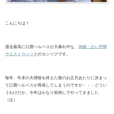
こんにちは！
過去最高に口唇ヘルペスが大暴れ中な、
池袋・占い空間
ウエストウィッチ
のヨシツグです。
毎年、年末の大掃除を終えた後のお正月あたりに決まっ
て口唇ヘルペスが再発してしまうのですが・・・
どうい
うわけだか、今年はかなり前倒しでやってきました
（泣）