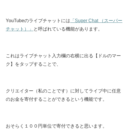
YouTubeのライブチャットには
「Super Chat （スーパー
チャット）」
と呼ばれている機能があります。
これはライブチャット入力欄の右横に出る【ドルのマー
ク】をタップすることで、
クリエイター（私のことです）に対してライブ中に任意
のお金を寄付することができるという機能です。
おそらく１００円単位で寄付できると思います。