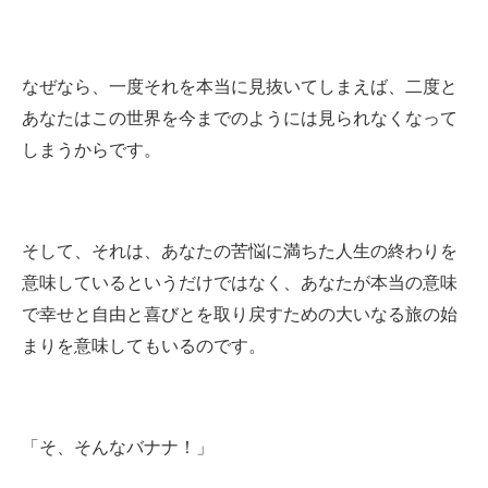
なぜなら、一度それを本当に見抜いてしまえば、二度と
あなたはこの世界を今までのようには見られなくなって
しまうからです。
そして、それは、あなたの苦悩に満ちた人生の終わりを
意味しているというだけではなく、あなたが本当の意味
で幸せと自由と喜びとを取り戻すための大いなる旅の始
まりを意味してもいるのです。
「そ、そんなバナナ！」