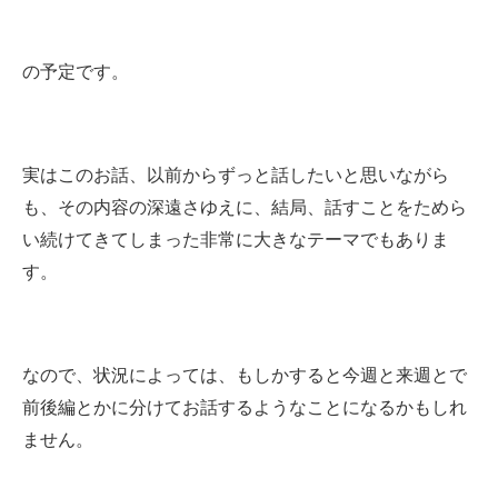
の予定です。
実はこのお話、以前からずっと話したいと思いながら
も、その内容の深遠さゆえに、結局、話すことをためら
い続けてきてしまった非常に大きなテーマでもありま
す。
なので、状況によっては、もしかすると今週と来週とで
前後編とかに分けてお話するようなことになるかもしれ
ません。