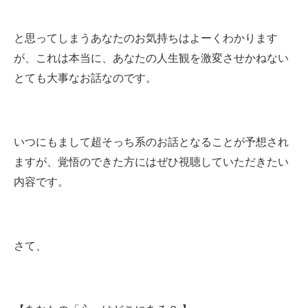
と思ってしまうあなたのお気持ちはよーくわかります
が、これは本当に、あなたの人生観を激変させかねない
とても大事なお話なのです。
いつにもまして超そっち系のお話となることが予想され
ますが、覚悟のできた方にはぜひ視聴していただきたい
内容です。
さて、