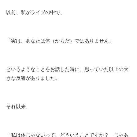
以前、私がライブの中で、
「実は、あなたは体（からだ）ではありません」
というようなことをお話した時に、思っていた以上の大
きな反響がありました。
それ以来、
「私は体じゃないって、どういうことですか？ じゃあ