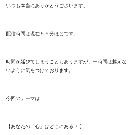
いつも本当にありがとうございます。
配信時間は現在５５分ほどです。
時間が延びてしまうこともありますが、一時間は越えな
いように気をつけております。
今回のテーマは、
【あなたの「心」はどこにある？ 】