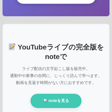
YouTubeライブの完全版を
noteで
ライブ配信の文字起こし版を販売中。
通勤中や家事の合間に、じっくり読んで学べます。
動画を見返す時間がない方におすすめです。
noteを見る