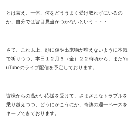
とは言え、一体、何をどううまく受け取れずにいるの
か、自分では皆目見当がつかないという・・・
さて、これ以上、顔に傷や出来物が増えないように本気
で祈りつつ、本日１２月６（金）２２時頃から、またYo
uTubeのライブ配信を予定しております。
皆様からの温かい応援を受けて、さまざまなトラブルを
乗り越えつつ、どうにかこうにか、奇跡の週一ペースを
キープできております。