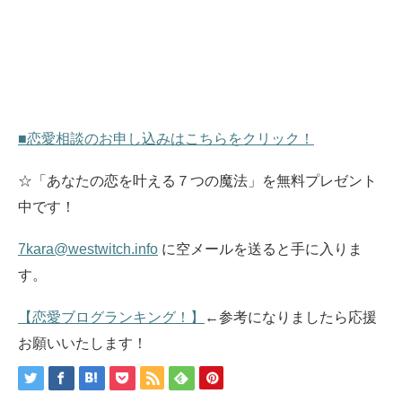
■恋愛相談のお申し込みはこちらをクリック！
☆「あなたの恋を叶える７つの魔法」を無料プレゼント
中です！
7kara@westwitch.info
に空メールを送ると手に入りま
す。
【恋愛ブログランキング！】
←参考になりましたら応援
お願いいたします！