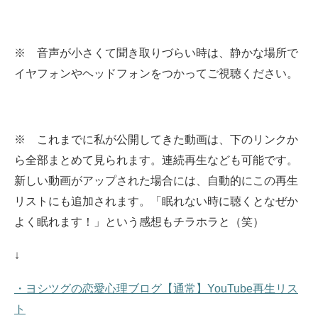
※ 音声が小さくて聞き取りづらい時は、静かな場所で
イヤフォンやヘッドフォンをつかってご視聴ください。
※ これまでに私が公開してきた動画は、下のリンクか
ら全部まとめて見られます。
連続再生なども可能です。
新しい動画がアップされた場合には、自動的にこの再生
リストにも追加されます。
「眠れない時に聴くとなぜか
よく眠れます！」という感想もチラホラと（笑）
↓
・ヨシツグの恋愛心理ブログ【通常】YouTube再生リス
ト