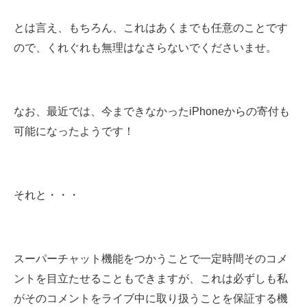
とは言え、もちろん、これはあくまでも任意のことです
ので、くれぐれも無理はなさらないでくださいませ。
なお、最近では、今まできなかったiPhoneからの寄付も
可能になったようです！
それと・・・
スーパーチャット機能をつかうことで一定時間そのコメ
ントを目立たせることもできますが、これは必ずしも私
がそのコメントをライブ中に取り扱うことを保証する機