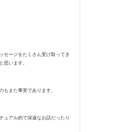
ッセージをたくさん受け取ってき
と思います。
のもまた事実であります。
チュアル的で深遠なお話だったり