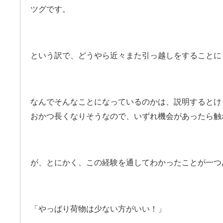
ツグです。
という訳で、どうやら近々また引っ越しをすることに
なんでそんなことになっているのかは、説明するとけ
おかつ長くなりそうなので、いずれ機会があったら触
が、とにかく、この経験を通してわかったことが一つ
「やっぱり荷物は少ない方がいい！」