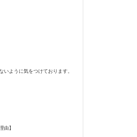
ないように気をつけております。
理由】