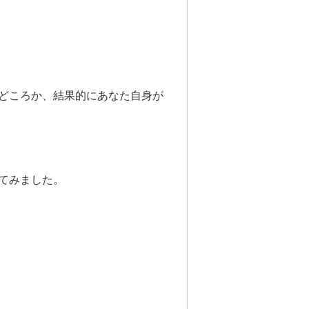
どころか、結果的にあなた自身が
てみました。