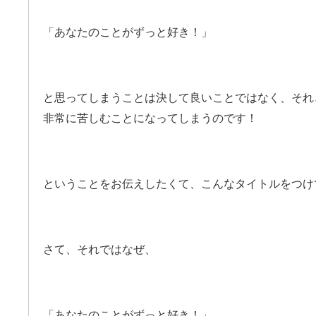
「あなたのことがずっと好き！」
と思ってしまうことは決して良いことではなく、それ
非常に苦しむことになってしまうのです！
ということをお伝えしたくて、こんなタイトルをつけ
さて、それではなぜ、
「あなたのことがずっと好き！」