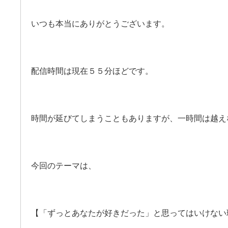
いつも本当にありがとうございます。
配信時間は現在５５分ほどです。
時間が延びてしまうこともありますが、一時間は越え
今回のテーマは、
【「ずっとあなたが好きだった」と思ってはいけない