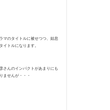
ラマのタイトルに被せつつ、姑息
タイトルになります。
彦さんのインパクトがあまりにも
りませんが・・・