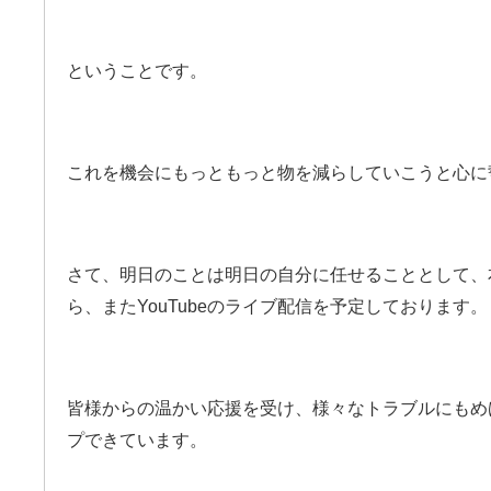
ということです。
これを機会にもっともっと物を減らしていこうと心に
さて、明日のことは明日の自分に任せることとして、
ら、またYouTubeのライブ配信を予定しております。
皆様からの温かい応援を受け、様々なトラブルにもめ
プできています。