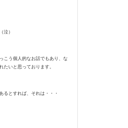
（泣）
っこう個人的なお話でもあり、な
れたいと思っております。
あるとすれば、それは・・・