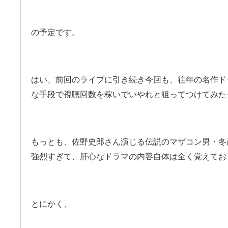
の予定です。
はい、前回のライブに引き続き今回も、往年の名作ド
な手段で視聴回数を稼いでいやれと狙ってつけてみた
もっとも、佐野史郎さん演じる伝説のマザコン男・冬
強烈すぎて、肝心なドラマの内容自体は全く覚えてお
とにかく、