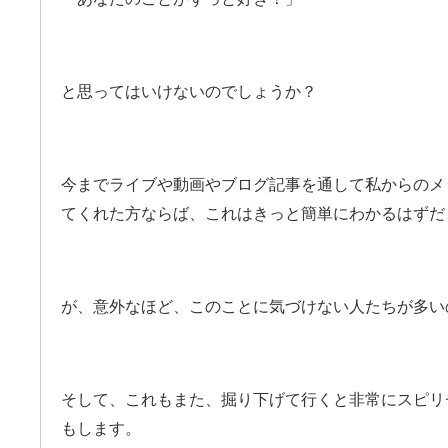
と思ってはいけないのでしょうか？
今までライブや動画やブログ記事を通して私からのメ
てくれた方ならば、これはきっと簡単にわかるはずだ
が、意外なほど、このことに気づけない人たちが多い
そして、これもまた、掘り下げて行くと非常にスピリ
もします。