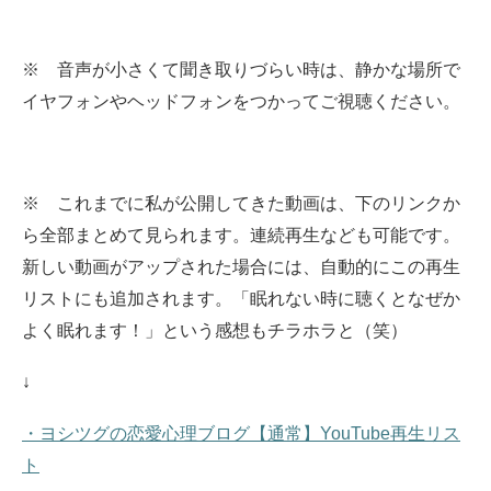
※ 音声が小さくて聞き取りづらい時は、静かな場所で
イヤフォンやヘッドフォンをつかってご視聴ください。
※ これまでに私が公開してきた動画は、下のリンクか
ら全部まとめて見られます。
連続再生なども可能です。
新しい動画がアップされた場合には、自動的にこの再生
リストにも追加されます。
「眠れない時に聴くとなぜか
よく眠れます！」という感想もチラホラと（笑）
↓
・ヨシツグの恋愛心理ブログ【通常】YouTube再生リス
ト