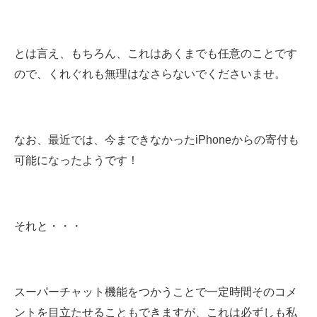
とは言え、もちろん、これはあくまでも任意のことです
ので、くれぐれも無理はなさらないでくださいませ。
なお、最近では、今まできなかったiPhoneからの寄付も
可能になったようです！
それと・・・
スーパーチャット機能をつかうことで一定時間そのコメ
ントを目立たせることもできますが、これは必ずしも私