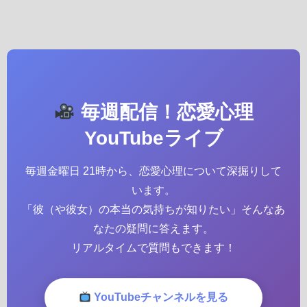
毎週配信！恋愛心理
YouTubeライブ
毎週金曜日 21時から、恋愛心理について深掘りして
います。
「彼（や彼女）の本当の気持ちが知りたい」そんなあ
なたの疑問に答えます。
リアルタイムで質問もできます！
YouTubeチャンネルを見る