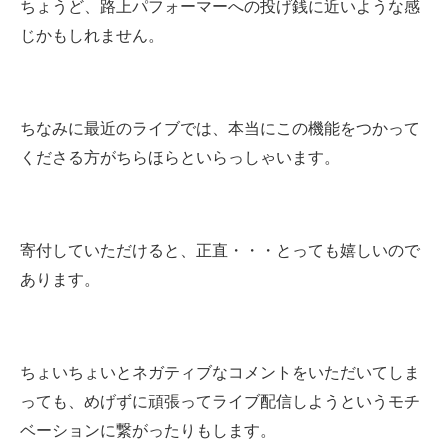
ちょうど、路上パフォーマーへの投げ銭に近いような感
じかもしれません。
ちなみに最近のライブでは、本当にこの機能をつかって
くださる方がちらほらといらっしゃいます。
寄付していただけると、正直・・・とっても嬉しいので
あります。
ちょいちょいとネガティブなコメントをいただいてしま
っても
、めげずに頑張ってライブ配信しようというモチ
ベーションに繋がったりもします。