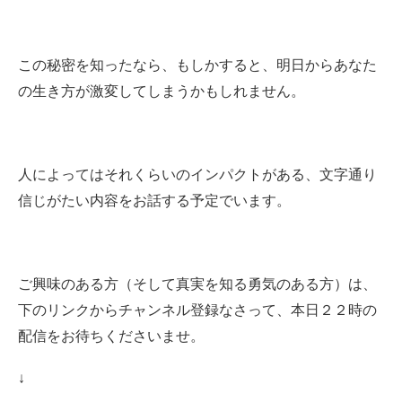
この秘密を知ったなら、もしかすると、明日からあなた
の生き方が激変してしまうかもしれません。
人によってはそれくらいのインパクトがある、文字通り
信じがたい内容をお話する予定でいます。
ご興味のある方（そして真実を知る勇気のある方）は、
下のリンクからチャンネル登録なさって、本日２２時の
配信をお待ちくださいませ。
↓