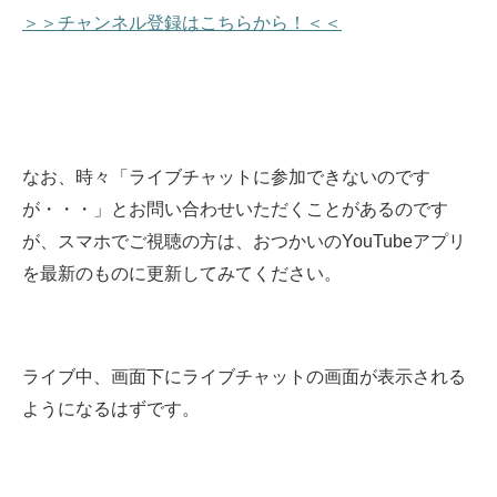
＞＞チャンネル登録はこちらから！＜＜
なお、時々「ライブチャットに参加できないのです
が・・・」とお問い合わせいただくことがあるのです
が、スマホでご視聴の方は、おつかいのYouTubeアプリ
を最新のものに更新してみてください。
ライブ中、画面下にライブチャットの画面が表示される
ようになるはずです。