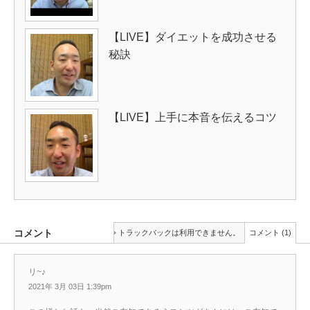
【LIVE】ダイエットを成功させる
秘訣
【LIVE】上手に本音を伝えるコツ
コメント
トラックバックは利用できません。
コメント (1)
リ~♪
2021年 3月 03日 1:39pm