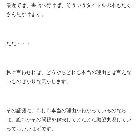
最近では、書店へ行けば、そういうタイトルの本もたく
さん見かけます。
ただ・・・
私に言わせれば、どうやらどれも本当の理由とは言えな
いものばかりな気がします。
その証拠に、もしも本当の理由がわかっているのなら
ば、誰もがその問題を解決してどんどん願望実現してい
ってもいいはずです。