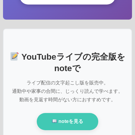
YouTubeライブの完全版を
noteで
ライブ配信の文字起こし版を販売中。
通勤中や家事の合間に、じっくり読んで学べます。
動画を見返す時間がない方におすすめです。
noteを見る