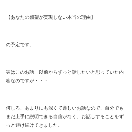
【あなたの願望が実現しない本当の理由】
の予定です。
実はこのお話、以前からずっと話したいと思っていた内
容なのですが・・・
何しろ、あまりにも深くて難しいお話なので、自分でも
まだ上手に説明できる自信がなく、お話しすることをず
っと避け続けてきました。