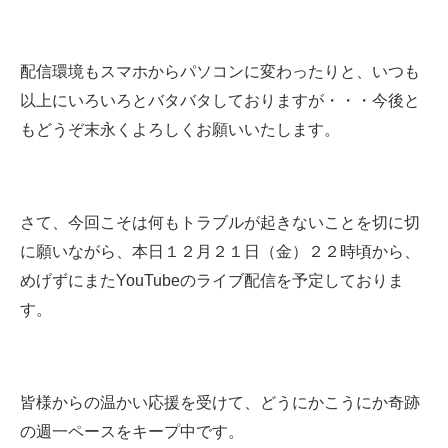
配信環境もスマホからパソコンに変わったりと、いつも
以上にいろいろとバタバタしておりますが・・・今後と
もどうぞ末永くよろしくお願いいたします。
さて、今回こそは何もトラブルが起きないことを切に切
に願いながら、本日１２月２１日（金）２２時頃から、
めげずにまたYouTubeのライブ配信を予定しておりま
す。
皆様からの温かい応援を受けて、どうにかこうにか奇跡
の週一ペースをキープ中です。