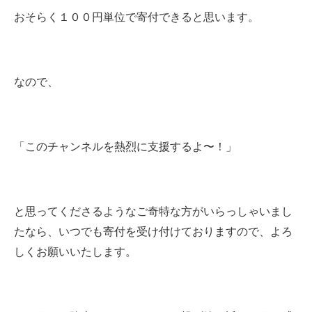
おそらく１００円単位で寄付できると思います。
なので、
「このチャンネルを熱烈に支援するよ〜！」
と思ってくださるようなご奇特な方がいらっしゃいまし
たなら、いつでも寄付を受け付けておりますので、よろ
しくお願いいたします。