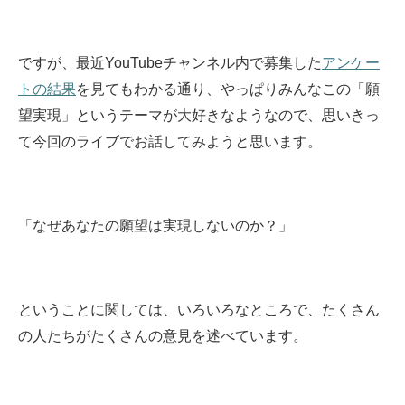
ですが、最近YouTubeチャンネル内で募集した
アンケー
トの結果
を見てもわかる通り、やっぱりみんなこの「願
望実現」というテーマが大好きなようなので、思いきっ
て今回のライブでお話してみようと思います。
「なぜあなたの願望は実現しないのか？」
ということに関しては、いろいろなところで、たくさん
の人たちがたくさんの意見を述べています。