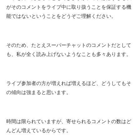
がそのコメントをライブ中に取り扱うことを保証する機
能ではないということをどうぞご理解ください。
そのため、たとえスーパーチャットのコメントだとして
も、私が全く読み上げないようなことも多々あります。
ライブ参加者の方が増えれば増えるほど、どうしてもそ
の傾向は強まると思います。
時間は限られていますが、寄せられるコメントの数はど
んどん増えているからです。