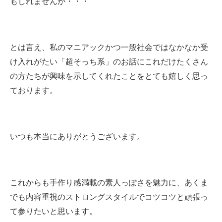
もしれませんが・・・
とは言え、私のマニアックかつ一般社会ではなかなか受
け入れがたい「超そっち系」のお話にこれだけたくさん
の方たちが興味を示してくれたことをとても嬉しく思っ
ております。
いつも本当にありがとうございます。
これからも手作り感満載の素人っぽさを魅力に、あくま
でも内容重視のストロングスタイルでコツコツと頑張っ
て参りたいと思います。