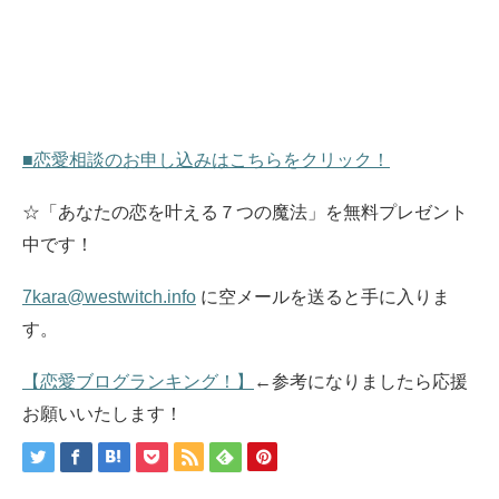
■恋愛相談のお申し込みはこちらをクリック！
☆「あなたの恋を叶える７つの魔法」を無料プレゼント
中です！
7kara@westwitch.info
に空メールを送ると手に入りま
す。
【恋愛ブログランキング！】
←参考になりましたら応援
お願いいたします！