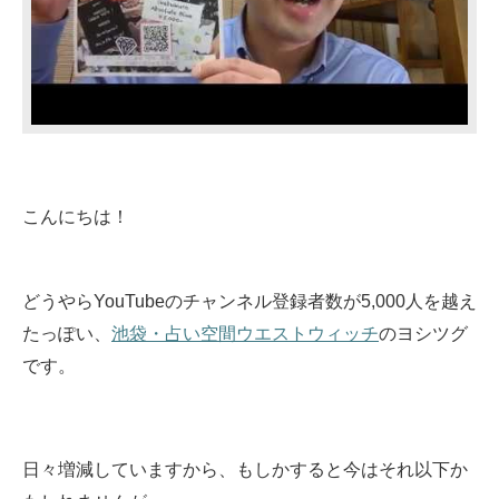
こんにちは！
どうやらYouTubeのチャンネル登録者数が5,000人を越え
たっぽい、
池袋・占い空間ウエストウィッチ
のヨシツグ
です。
日々増減していますから、もしかすると今はそれ以下か