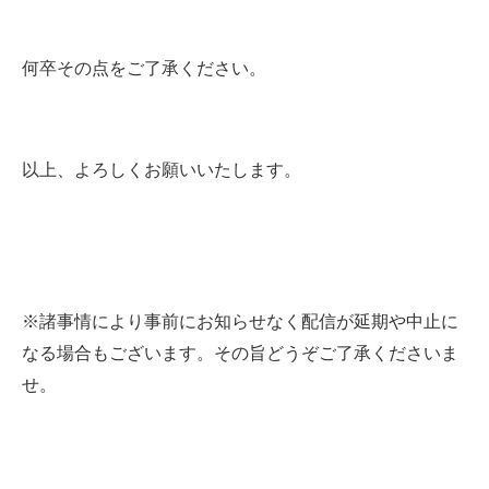
何卒その点をご了承ください。
以上、よろしくお願いいたします。
※諸事情により事前にお知らせなく配信が延期や中止に
なる場合もございます。その旨どうぞご了承くださいま
せ。