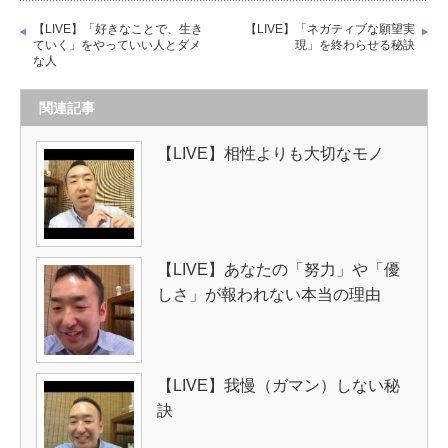
【LIVE】「好きなことで、生き
【LIVE】「ネガティブな願望実
ていく」をやっていい人とダメ
現」を終わらせる秘訣
な人
関連記事
【LIVE】相性よりも大切なモノ
【LIVE】あなたの「努力」や「優
しさ」が報われない本当の理由
【LIVE】我慢（ガマン）しない秘
訣