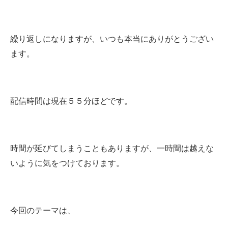
繰り返しになりますが、いつも本当にありがとうござい
ます。
配信時間は現在５５分ほどです。
時間が延びてしまうこともありますが、一時間は越えな
いように気をつけております。
今回のテーマは、