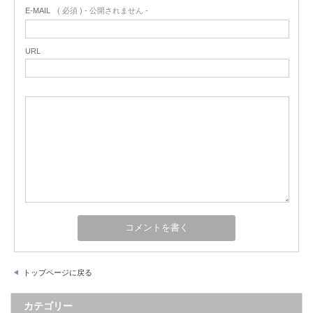
E-MAIL
( 必須 ) - 公開されません -
URL
トップページに戻る
カテゴリー