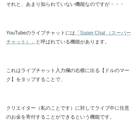
それと、あまり知られていない機能なのですが・・・
YouTubeのライブチャットには
「Super Chat （スーパー
チャット）」
と呼ばれている機能があります。
これはライブチャット入力欄の右横に出る【ドルのマー
ク】をタップすることで、
クリエイター（私のことです）に対してライブ中に任意
のお金を寄付することができるという機能です。