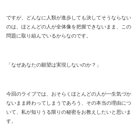
ですが、どんなに人類が進歩しても決してそうならない
のは、ほとんどの人が全体像を把握できないまま、この
問題に取り組んでいるからなのです。
「なぜあなたの願望は実現しないのか？」
今回のライブでは、おそらくほとんどの人が一生気づか
ないまま終わってしまうであろう、その本当の理由につ
いて、私が知りうる限りの秘密をお教えしたいと思いま
す。