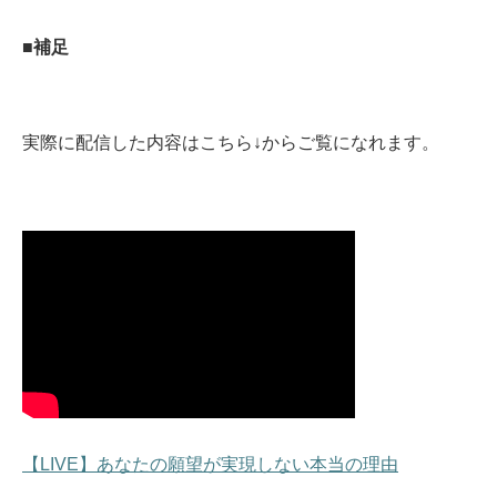
■補足
実際に配信した内容はこちら↓からご覧になれます。
【LIVE】あなたの願望が実現しない本当の理由