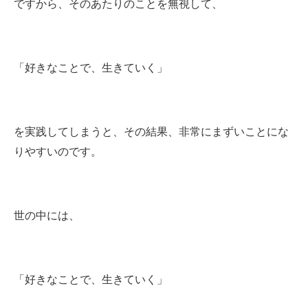
ですから、そのあたりのことを無視して、
「好きなことで、生きていく」
を実践してしまうと、その結果、非常にまずいことにな
りやすいのです。
世の中には、
「好きなことで、生きていく」