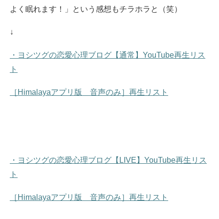
よく眠れます！」という感想もチラホラと（笑）
↓
・ヨシツグの恋愛心理ブログ【通常】YouTube再生リス
ト
［Himalayaアプリ版 音声のみ］再生リスト
・ヨシツグの恋愛心理ブログ【LIVE】YouTube再生リス
ト
［Himalayaアプリ版 音声のみ］再生リスト