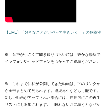
【LIVE】「好きなことだけやって生きいく！」の危険性
※ 音声が小さくて聞き取りづらい時は、静かな場所で
イヤフォンやヘッドフォンをつかってご視聴ください。
※ これまでに私が公開してきた動画は、下のリンクか
ら全部まとめて見られます。
連続再生なども可能です。
新しい動画がアップされた場合には、自動的にこの再生
リストにも追加されます。
「眠れない時に聴くとなぜか