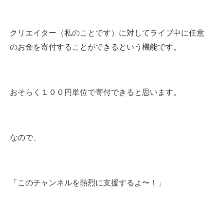
クリエイター（私のことです）に対してライブ中に任意
のお金を寄付することができるという機能です。
おそらく１００円単位で寄付できると思います。
なので、
「このチャンネルを熱烈に支援するよ〜！」