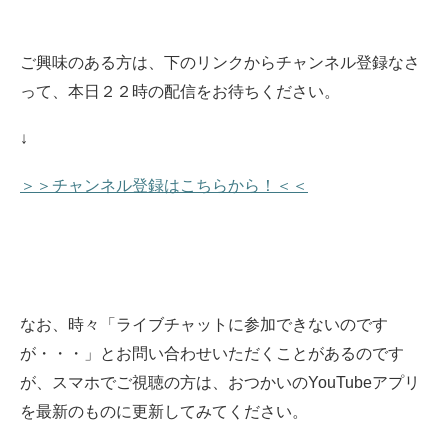
ご興味のある方は、下のリンクからチャンネル登録なさ
って、本日２２時の配信をお待ちください。
↓
＞＞チャンネル登録はこちらから！＜＜
なお、時々「ライブチャットに参加できないのです
が・・・」とお問い合わせいただくことがあるのです
が、スマホでご視聴の方は、おつかいのYouTubeアプリ
を最新のものに更新してみてください。