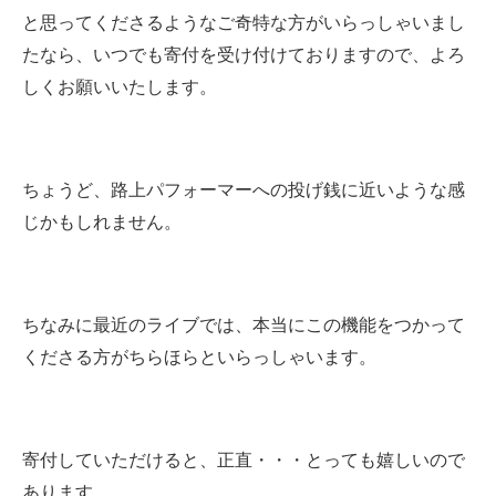
と思ってくださるようなご奇特な方がいらっしゃいまし
たなら、いつでも寄付を受け付けておりますので、よろ
しくお願いいたします。
ちょうど、路上パフォーマーへの投げ銭に近いような感
じかもしれません。
ちなみに最近のライブでは、本当にこの機能をつかって
くださる方がちらほらといらっしゃいます。
寄付していただけると、正直・・・とっても嬉しいので
あります。