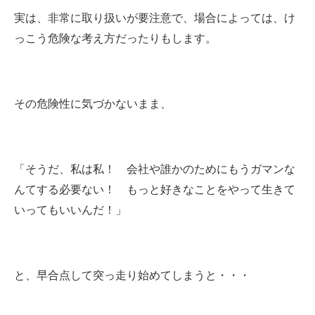
実は、非常に取り扱いが要注意で、場合によっては、け
っこう危険な考え方だったりもします。
その危険性に気づかないまま、
「そうだ、私は私！ 会社や誰かのためにもうガマンな
んてする必要ない！ もっと好きなことをやって生きて
いってもいいんだ！」
と、早合点して突っ走り始めてしまうと・・・