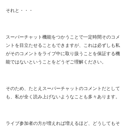
それと・・・
スーパーチャット機能をつかうことで一定時間そのコメ
ントを目立たせることもできますが、これは必ずしも私
がそのコメントをライブ中に取り扱うことを保証する機
能ではないということをどうぞご理解ください。
そのため、たとえスーパーチャットのコメントだとして
も、私が全く読み上げないようなことも多々あります。
ライブ参加者の方が増えれば増えるほど、どうしてもそ