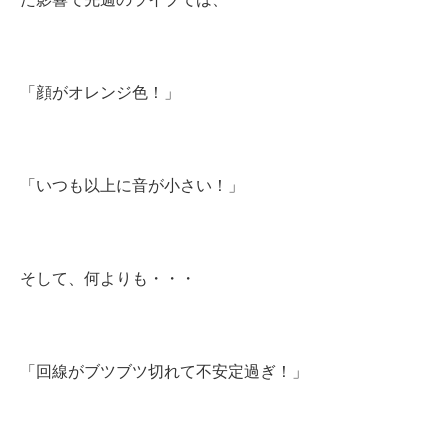
「顔がオレンジ色！」
「いつも以上に音が小さい！」
そして、何よりも・・・
「回線がブツブツ切れて不安定過ぎ！」