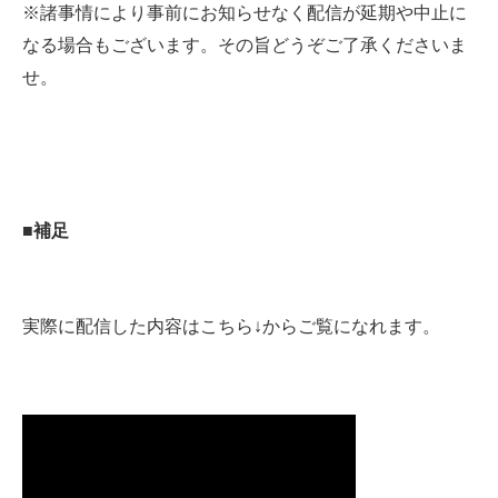
※諸事情により事前にお知らせなく配信が延期や中止に
なる場合もございます。その旨どうぞご了承くださいま
せ。
■補足
実際に配信した内容はこちら↓からご覧になれます。