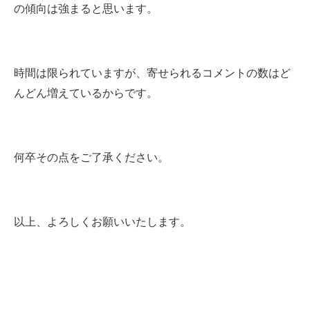
の傾向は強まると思います。
時間は限られていますが、寄せられるコメントの数はど
んどん増えているからです。
何卒その点をご了承ください。
以上、よろしくお願いいたします。