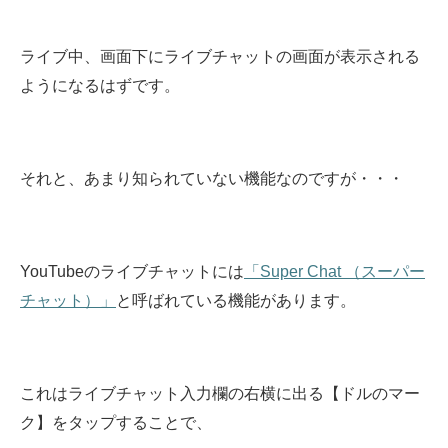
ライブ中、画面下にライブチャットの画面が表示される
ようになるはずです。
それと、あまり知られていない機能なのですが・・・
YouTubeのライブチャットには
「Super Chat （スーパー
チャット）」
と呼ばれている機能があります。
これはライブチャット入力欄の右横に出る【ドルのマー
ク】をタップすることで、