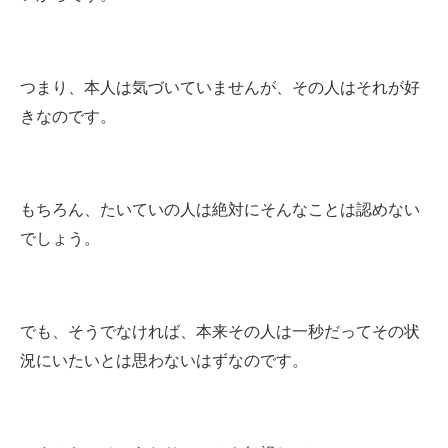
つまり、本人は気づいていませんが、その人はそれが好
きなのです。
もちろん、たいていの人は絶対にそんなことは認めない
でしょう。
でも、そうでなければ、本来その人は一秒だってその状
況にいたいとは思わないはずなのです。