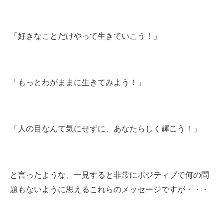
「好きなことだけやって生きていこう！」
「もっとわがままに生きてみよう！」
「人の目なんて気にせずに、あなたらしく輝こう！」
と言ったような、一見すると非常にポジティブで何の問
題もないように思えるこれらのメッセージですが・・・