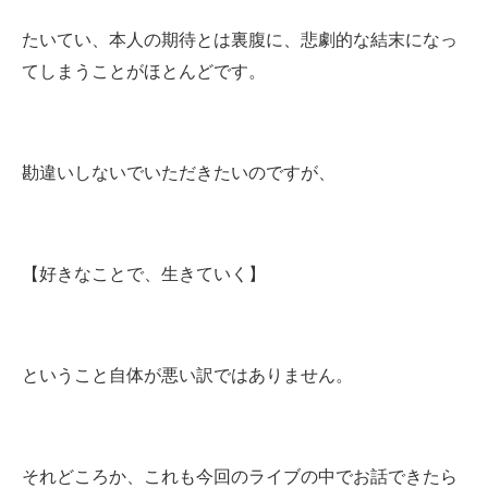
たいてい、本人の期待とは裏腹に、悲劇的な結末になっ
てしまうことがほとんどです。
勘違いしないでいただきたいのですが、
【好きなことで、生きていく】
ということ自体が悪い訳ではありません。
それどころか、これも今回のライブの中でお話できたら