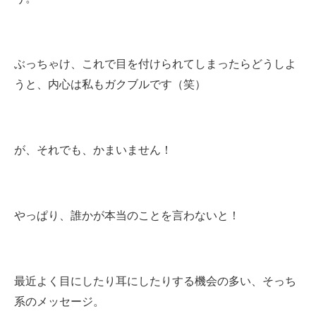
ぶっちゃけ、これで目を付けられてしまったらどうしよ
うと、内心は私もガクブルです（笑）
が、それでも、かまいません！
やっぱり、誰かが本当のことを言わないと！
最近よく目にしたり耳にしたりする機会の多い、そっち
系のメッセージ。