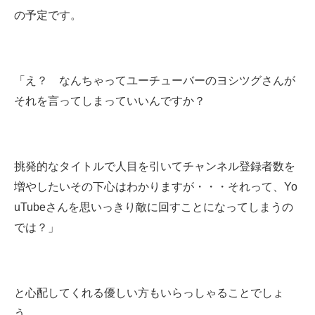
の予定です。
「え？ なんちゃってユーチューバーのヨシツグさんが
それを言ってしまっていいんですか？
挑発的なタイトルで人目を引いてチャンネル登録者数を
増やしたいその下心はわかりますが・・・
それって、Yo
uTubeさんを思いっきり敵に回すことになってしまうの
では？」
と心配してくれる優しい方もいらっしゃることでしょ
う。