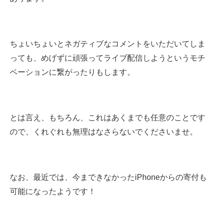
ちょいちょいとネガティブなコメントをいただいてしま
っても
、めげずに頑張ってライブ配信しようというモチ
ベーションに繋がったりもします。
とは言え、もちろん、これはあくまでも任意のことです
ので、くれぐれも無理はなさらないでくださいませ。
なお、最近では、今まできなかったiPhoneからの寄付も
可能になったようです！