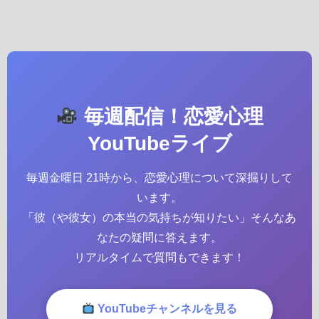
毎週配信！恋愛心理
YouTubeライブ
毎週金曜日 21時から、恋愛心理について深掘りして
います。
「彼（や彼女）の本当の気持ちが知りたい」そんなあ
なたの疑問に答えます。
リアルタイムで質問もできます！
YouTubeチャンネルを見る