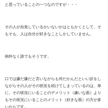
と思っていることの一つなのですが・・・
その人が自覚しているかいないかはともかくとして、そ
もそも、人は自分が好きなことしかしていません。
例外なく誰でもそうです。
口では嫌だ嫌だと言いながらも何だかんだといい訳をし
ながらその人がその状況を続けてしまっているのは、単
に、その状況にいることのデメリット（嫌いな面）より
もその状況にいることのメリット（好きな面）の方が多
いからです。