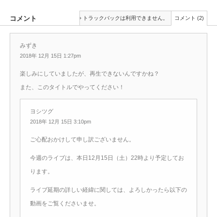
コメント
トラックバックは利用できません。
コメント (2)
みずき
2018年 12月 15日 1:27pm
楽しみにしていましたが、再生できないんですかね？
また、このタイトルでやってください！
ヨシツグ
2018年 12月 15日 3:10pm
ご心配おかけして申し訳ございません。
今週のライブは、本日12月15日（土）22時より予定してお
ります。
ライブ延期の詳しい経緯に関しては、よろしかったら以下の
動画をご覧くださいませ。