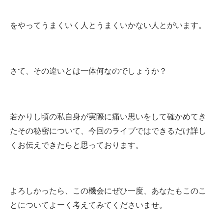
をやってうまくいく人とうまくいかない人とがいます。
さて、その違いとは一体何なのでしょうか？
若かりし頃の私自身が実際に痛い思いをして確かめてき
たその秘密について、今回のライブではできるだけ詳し
くお伝えできたらと思っております。
よろしかったら、この機会にぜひ一度、あなたもこのこ
とについてよーく考えてみてくださいませ。