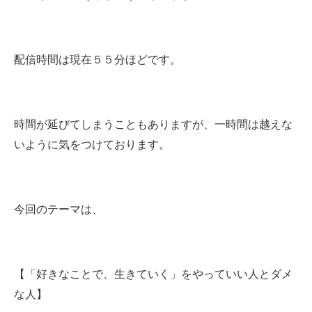
配信時間は現在５５分ほどです。
時間が延びてしまうこともありますが、一時間は越えな
いように気をつけております。
今回のテーマは、
【「好きなことで、生きていく」をやっていい人とダメ
な人】