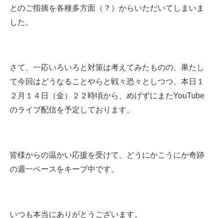
とのご指摘を各種多方面（？）からいただいてしまいま
した。
さて、一応いろいろと対策は考えてみたものの、果たし
て今回はどうなることやらと戦々恐々としつつ、本日１
２月１４日（金）２２時頃から、めげずにまたYouTube
のライブ配信を予定しております。
皆様からの温かい応援を受けて、どうにかこうにか奇跡
の週一ペースをキープ中です。
いつも本当にありがとうございます。