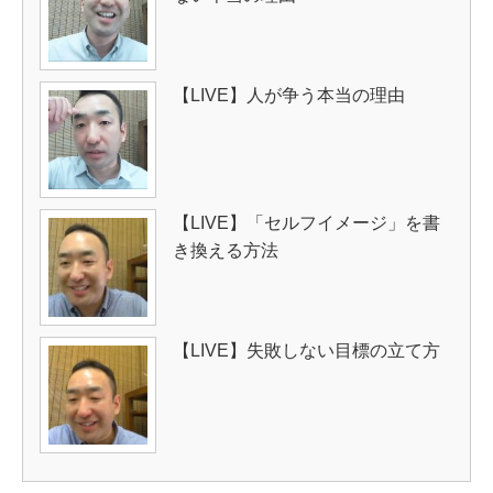
【LIVE】人が争う本当の理由
【LIVE】「セルフイメージ」を書
き換える方法
【LIVE】失敗しない目標の立て方