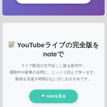
YouTubeライブの完全版を
noteで
ライブ配信の文字起こし版を販売中。
通勤中や家事の合間に、じっくり読んで学べます。
動画を見返す時間がない方におすすめです。
noteを見る