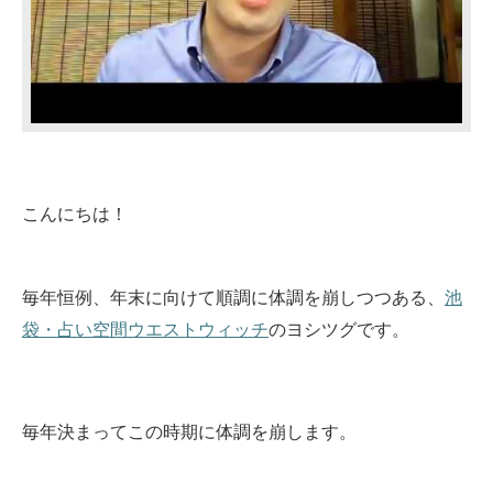
こんにちは！
毎年恒例、年末に向けて順調に体調を崩しつつある、
池
袋・占い空間ウエストウィッチ
のヨシツグです。
毎年決まってこの時期に体調を崩します。