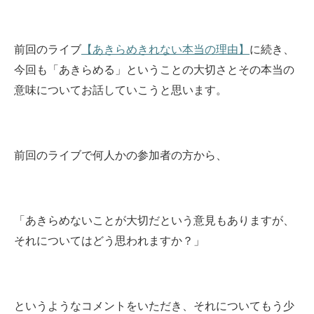
前回のライブ
【あきらめきれない本当の理由】
に続き、
今回も「あきらめる」ということの大切さとその本当の
意味についてお話していこうと思います。
前回のライブで何人かの参加者の方から、
「あきらめないことが大切だという意見もありますが、
それについてはどう思われますか？」
というようなコメントをいただき、それについてもう少