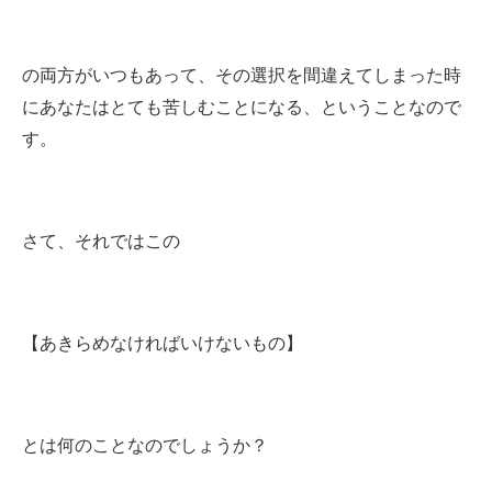
の両方がいつもあって、その選択を間違えてしまった時
にあなたはとても苦しむことになる、ということなので
す。
さて、それではこの
【あきらめなければいけないもの】
とは何のことなのでしょうか？