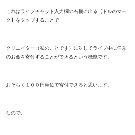
これはライブチャット入力欄の右横に出る【ドルのマー
ク】をタップすることで、
クリエイター（私のことです）に対してライブ中に任意
のお金を寄付することができるという機能です。
おそらく１００円単位で寄付できると思います。
なので、