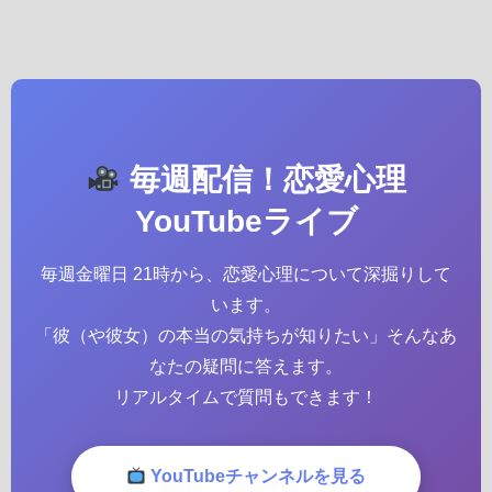
毎週配信！恋愛心理
YouTubeライブ
毎週金曜日 21時から、恋愛心理について深掘りして
います。
「彼（や彼女）の本当の気持ちが知りたい」そんなあ
なたの疑問に答えます。
リアルタイムで質問もできます！
YouTubeチャンネルを見る