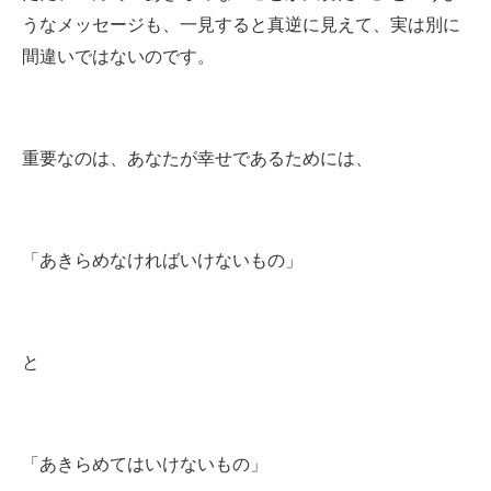
うなメッセージも、一見すると真逆に見えて、実は別に
間違いではないのです。
重要なのは、あなたが幸せであるためには、
「あきらめなければいけないもの」
と
「あきらめてはいけないもの」