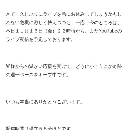
さて、久しぶりにライブを急にお休みしてしまうかもし
れない危機に激しく怯えつつも、一応、今のところは、
本日１１月１６日（金）２２時頃から、またYouTubeの
ライブ配信を予定しております。
皆様からの温かい応援を受けて、どうにかこうにか奇跡
の週一ペースをキープ中です。
いつも本当にありがとうございます。
配信時間は現在５５分ほどです。