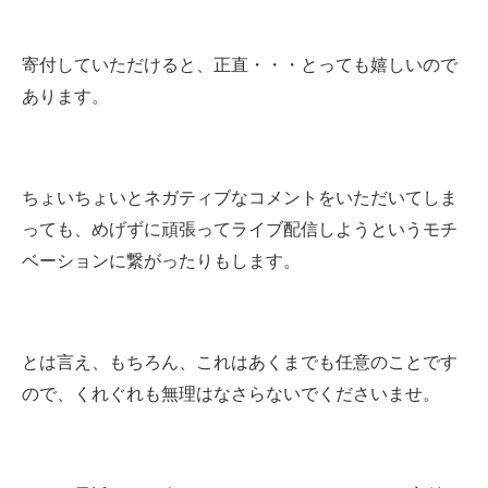
寄付していただけると、正直・・・とっても嬉しいので
あります。
ちょいちょいとネガティブなコメントをいただいてしま
っても
、めげずに頑張ってライブ配信しようというモチ
ベーションに繋がったりもします。
とは言え、もちろん、これはあくまでも任意のことです
ので、くれぐれも無理はなさらないでくださいませ。