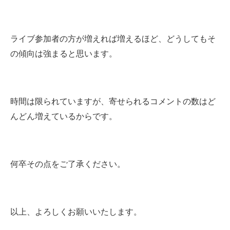
ライブ参加者の方が増えれば増えるほど、どうしてもそ
の傾向は強まると思います。
時間は限られていますが、寄せられるコメントの数はど
んどん増えているからです。
何卒その点をご了承ください。
以上、よろしくお願いいたします。