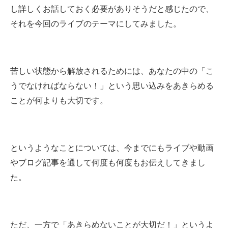
し詳しくお話しておく必要がありそうだと感じたので、
それを今回のライブのテーマにしてみました。
苦しい状態から解放されるためには、あなたの中の「こ
うでなければならない！」という思い込みをあきらめる
ことが何よりも大切です。
というようなことについては、今までにもライブや動画
やブログ記事を通して何度も何度もお伝えしてきまし
た。
ただ、一方で「あきらめないことが大切だ！」というよ