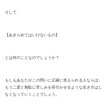
そして、
【あきらめてはいけないもの】
とは何のことなのでしょうか？
もしもあなたがこの問いに正確に答えられる人ならば、
もう二度と無駄に苦しみを長引かせるような生き方はし
なくなっていくことでしょう。