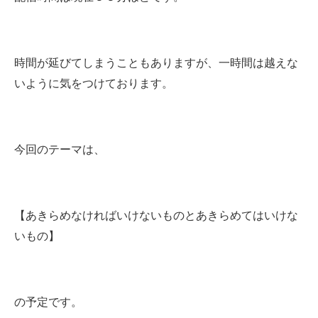
時間が延びてしまうこともありますが、一時間は越えな
いように気をつけております。
今回のテーマは、
【あきらめなければいけないものとあきらめてはいけな
いもの】
の予定です。