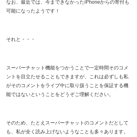
なお、最近では、今まできなかったiPhoneからの寄付も
可能になったようです！
それと・・・
スーパーチャット機能をつかうことで一定時間そのコメ
ントを目立たせることもできますが、これは必ずしも私
がそのコメントをライブ中に取り扱うことを保証する機
能ではないということをどうぞご理解ください。
そのため、たとえスーパーチャットのコメントだとして
も、私が全く読み上げないようなことも多々あります。