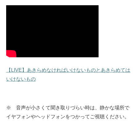
【LIVE】あきらめなければいけないものとあきらめては
いけないもの
※ 音声が小さくて聞き取りづらい時は、静かな場所で
イヤフォンやヘッドフォンをつかってご視聴ください。