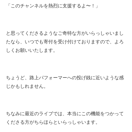
「このチャンネルを熱烈に支援するよ〜！」
と思ってくださるようなご奇特な方がいらっしゃいまし
たなら、いつでも寄付を受け付けておりますので、よろ
しくお願いいたします。
ちょうど、路上パフォーマーへの投げ銭に近いような感
じかもしれません。
ちなみに最近のライブでは、本当にこの機能をつかって
くださる方がちらほらといらっしゃいます。