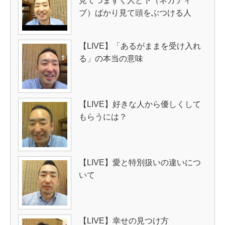
見てつまずく人と下（ネガティ
ブ）ばかり見て頭をぶつける人
【LIVE】「あるがままを受け入れ
る」の本当の意味
【LIVE】好きな人から優しくして
もらうには？
【LIVE】愛と特別扱いの違いにつ
いて
【LIVE】幸せの見つけ方