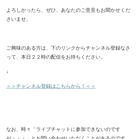
よろしかったら、ぜひ、あなたのご意見もお聞かせくだ
さいませ。
ご興味のある方は、下のリンクからチャンネル登録なさ
って、本日２２時の配信をお待ちください。
↓
＞＞チャンネル登録はこちらから！＜＜
なお、時々「ライブチャットに参加できないのです
が・・・」とお問い合わせいただくことがあるのです