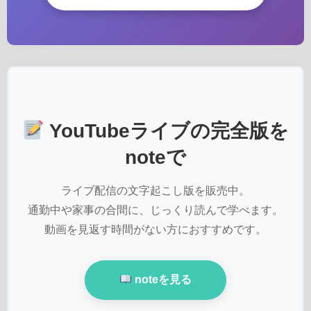
YouTubeライブの完全版を
noteで
ライブ配信の文字起こし版を販売中。
通勤中や家事の合間に、じっくり読んで学べます。
動画を見返す時間がない方におすすめです。
noteを見る