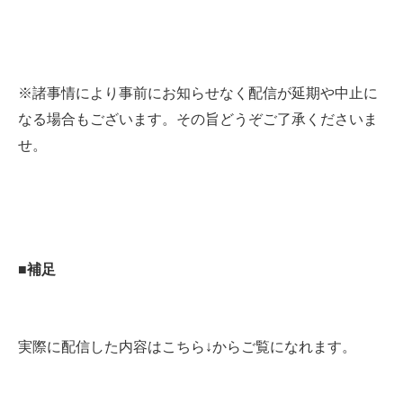
※諸事情により事前にお知らせなく配信が延期や中止に
なる場合もございます。その旨どうぞご了承くださいま
せ。
■補足
実際に配信した内容はこちら↓からご覧になれます。