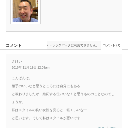
コメント
トラックバックは利用できません。
コメント (1)
さけい
2018年 11月 19日 12:09am
こんばんは。
相手のいいなと思うところには自分にもある！
と教わりましたが、嫉妬する位いいな！と思うもののことなのでし
ょうか。
私はスタイルの良い女性を見ると、軽くいいなー
と思います。そして私はスタイルが悪いです！