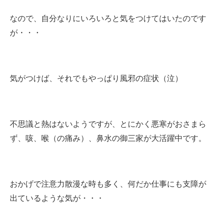
なので、自分なりにいろいろと気をつけてはいたのです
が・・・
気がつけば、それでもやっぱり風邪の症状（泣）
不思議と熱はないようですが、とにかく悪寒がおさまら
ず、咳、喉（の痛み）、鼻水の御三家が大活躍中です。
おかげで注意力散漫な時も多く、何だか仕事にも支障が
出ているような気が・・・