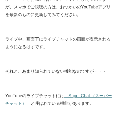
が、スマホでご視聴の方は、おつかいのYouTubeアプリ
を最新のものに更新してみてください。
ライブ中、画面下にライブチャットの画面が表示される
ようになるはずです。
それと、あまり知られていない機能なのですが・・・
YouTubeのライブチャットには
「Super Chat （スーパー
チャット）」
と呼ばれている機能があります。