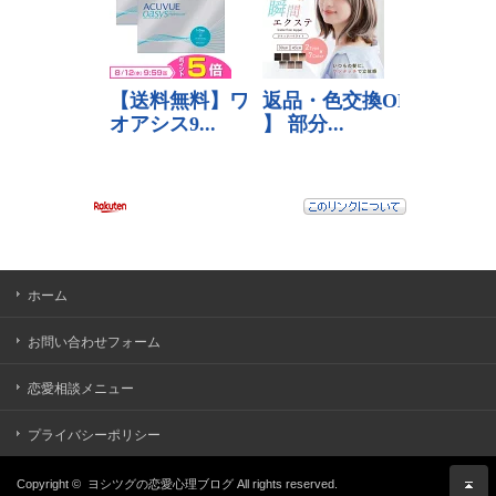
ホーム
お問い合わせフォーム
恋愛相談メニュー
プライバシーポリシー
Copyright ©
ヨシツグの恋愛心理ブログ
All rights reserved.