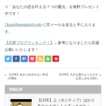
☆「あなたの恋を叶える７つの魔法」を無料プレゼント
中です！
7kara@westwitch.info
に空メールを送ると手に入りま
す。
【恋愛ブログランキング！】
←参考になりましたら応援
お願いいたします！
【LIVE】あきらめきれない本当
【LIVE】大きな喜びよりも小さ
の理由
な悲しみを大切に
関連記事
【LIVE】上（ポジティブ）ばかり