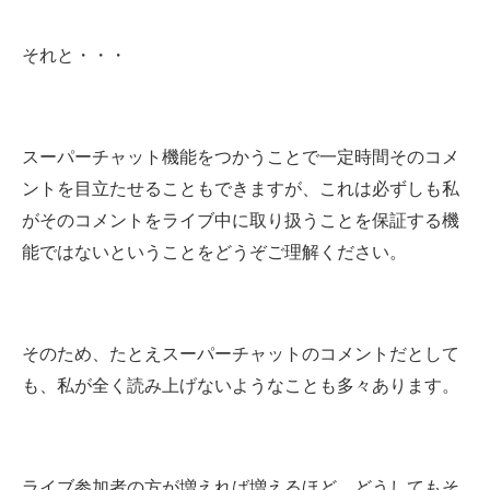
それと・・・
スーパーチャット機能をつかうことで一定時間そのコメ
ントを目立たせることもできますが、これは必ずしも私
がそのコメントをライブ中に取り扱うことを保証する機
能ではないということをどうぞご理解ください。
そのため、たとえスーパーチャットのコメントだとして
も、私が全く読み上げないようなことも多々あります。
ライブ参加者の方が増えれば増えるほど、どうしてもそ