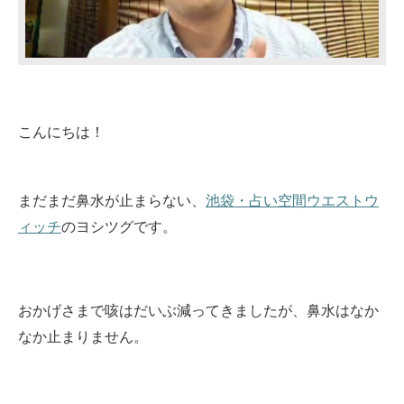
こんにちは！
まだまだ鼻水が止まらない、
池袋・占い空間ウエストウ
ィッチ
のヨシツグです。
おかげさまで咳はだいぶ減ってきましたが、鼻水はなか
なか止まりません。