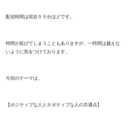
配信時間は現在５５分ほどです。
時間が延びてしまうこともありますが、一時間は越えな
いように気をつけております。
今回のテーマは、
【ポジティブな人とネガティブな人の共通点】