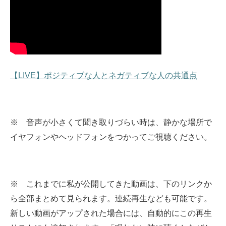
【LIVE】ポジティブな人とネガティブな人の共通点
※ 音声が小さくて聞き取りづらい時は、静かな場所で
イヤフォンやヘッドフォンをつかってご視聴ください。
※ これまでに私が公開してきた動画は、下のリンクか
ら全部まとめて見られます。
連続再生なども可能です。
新しい動画がアップされた場合には、自動的にこの再生