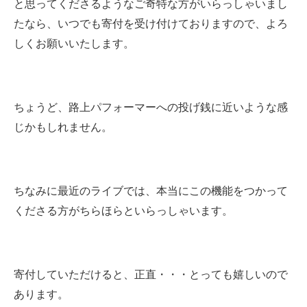
と思ってくださるようなご奇特な方がいらっしゃいまし
たなら、いつでも寄付を受け付けておりますので、よろ
しくお願いいたします。
ちょうど、路上パフォーマーへの投げ銭に近いような感
じかもしれません。
ちなみに最近のライブでは、本当にこの機能をつかって
くださる方がちらほらといらっしゃいます。
寄付していただけると、正直・・・とっても嬉しいので
あります。