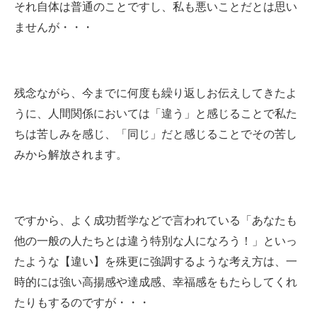
それ自体は普通のことですし、私も悪いことだとは思い
ませんが・・・
残念ながら、今までに何度も繰り返しお伝えしてきたよ
うに、人間関係においては「違う」と感じることで私た
ちは苦しみを感じ、「同じ」だと感じることでその苦し
みから解放されます。
ですから、よく成功哲学などで言われている「あなたも
他の一般の人たちとは違う特別な人になろう！」といっ
たような【違い】を殊更に強調するような考え方は、一
時的には強い高揚感や達成感、幸福感をもたらしてくれ
たりもするのですが・・・