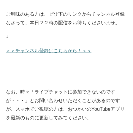
ご興味のある方は、ぜひ下のリンクからチャンネル登録
なさって、本日２２時の配信をお待ちくださいませ。
↓
＞＞チャンネル登録はこちらから！＜＜
なお、時々「ライブチャットに参加できないのです
が・・・」とお問い合わせいただくことがあるのです
が、スマホでご視聴の方は、おつかいのYouTubeアプリ
を最新のものに更新してみてください。