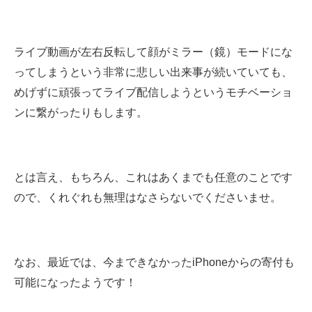
ライブ動画が左右反転して顔がミラー（鏡）モードにな
ってしまうという非常に悲しい出来事が続いていても
、
めげずに頑張ってライブ配信しようというモチベーショ
ンに繋がったりもします。
とは言え、もちろん、これはあくまでも任意のことです
ので、くれぐれも無理はなさらないでくださいませ。
なお、最近では、今まできなかったiPhoneからの寄付も
可能になったようです！