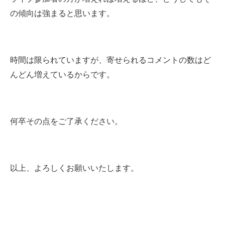
の傾向は強まると思います。
時間は限られていますが、寄せられるコメントの数はど
んどん増えているからです。
何卒その点をご了承ください。
以上、よろしくお願いいたします。