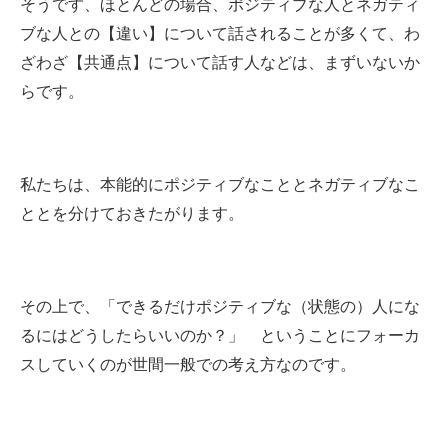
そうです、ほとんどの場合、ポジティブな人とネガティ
ブな人との【違い】について話されることが多くて、わ
ざわざ【共通点】について話す人などは、まずいないか
らです。
私たちは、本能的にポジティブなこととネガティブなこ
ととを分けておきたがります。
その上で、「できるだけポジティブな（状態の）人にな
るにはどうしたらいいのか？」 ということにフォーカ
スしていくのが世間一般での考え方なのです。