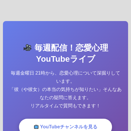
毎週配信！恋愛心理
YouTubeライブ
毎週金曜日 21時から、恋愛心理について深掘りして
います。
「彼（や彼女）の本当の気持ちが知りたい」そんなあ
なたの疑問に答えます。
リアルタイムで質問もできます！
YouTubeチャンネルを見る