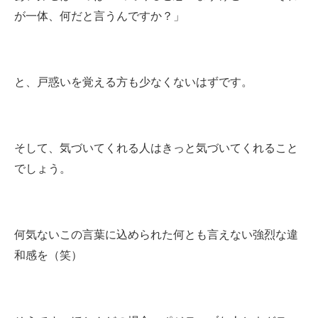
が一体、何だと言うんですか？」
と、戸惑いを覚える方も少なくないはずです。
そして、気づいてくれる人はきっと気づいてくれること
でしょう。
何気ないこの言葉に込められた何とも言えない強烈な違
和感を（笑）