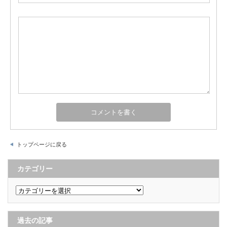
トップページに戻る
カテゴリー
カ
テ
ゴ
リ
ー
過去の記事