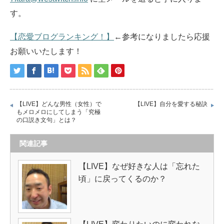
す。
【恋愛ブログランキング！】
←参考になりましたら応援
お願いいたします！
【LIVE】どんな男性（女性）で
【LIVE】自分を愛する秘訣
もメロメロにしてしまう「究極
の口説き文句」とは？
関連記事
【LIVE】なぜ好きな人は「忘れた
頃」に戻ってくるのか？