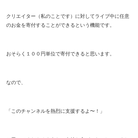
クリエイター（私のことです）に対してライブ中に任意
のお金を寄付することができるという機能です。
おそらく１００円単位で寄付できると思います。
なので、
「このチャンネルを熱烈に支援するよ〜！」