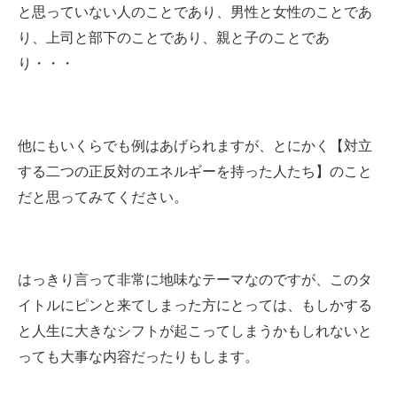
と思っていない人のことであり、男性と女性のことであ
り、上司と部下のことであり、親と子のことであ
り・・・
他にもいくらでも例はあげられますが、とにかく【対立
する二つの正反対のエネルギーを持った人たち】のこと
だと思ってみてください。
はっきり言って非常に地味なテーマなのですが、このタ
イトルにピンと来てしまった方にとっては、もしかする
と人生に大きなシフトが起こってしまうかもしれないと
っても大事な内容だったりもします。