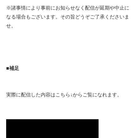
※諸事情により事前にお知らせなく配信が延期や中止に
なる場合もございます。その旨どうぞご了承くださいま
せ。
■補足
実際に配信した内容はこちら↓からご覧になれます。