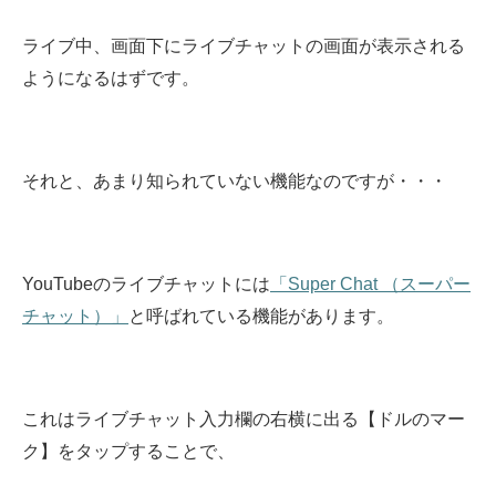
ライブ中、画面下にライブチャットの画面が表示される
ようになるはずです。
それと、あまり知られていない機能なのですが・・・
YouTubeのライブチャットには
「Super Chat （スーパー
チャット）」
と呼ばれている機能があります。
これはライブチャット入力欄の右横に出る【ドルのマー
ク】をタップすることで、