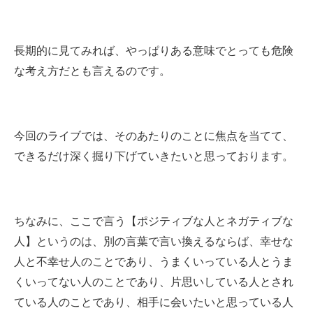
長期的に見てみれば、やっぱりある意味でとっても危険
な考え方だとも言えるのです。
今回のライブでは、そのあたりのことに焦点を当てて、
できるだけ深く掘り下げていきたいと思っております。
ちなみに、ここで言う【ポジティブな人とネガティブな
人】というのは、別の言葉で言い換えるならば、
幸せな
人と不幸せ人のことであり、うまくいっている人とうま
くいってない人のことであり、片思いしている人とされ
ている人のことであり、相手に会いたいと思っている人