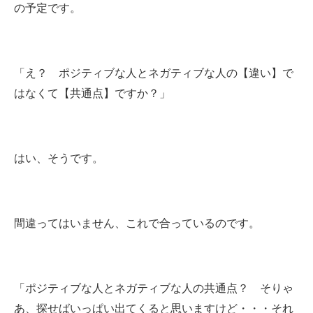
の予定です。
「え？ ポジティブな人とネガティブな人の【違い】で
はなくて【共通点】ですか？」
はい、そうです。
間違ってはいません、これで合っているのです。
「ポジティブな人とネガティブな人の共通点？ そりゃ
あ、探せばいっぱい出てくると思いますけど・・・それ