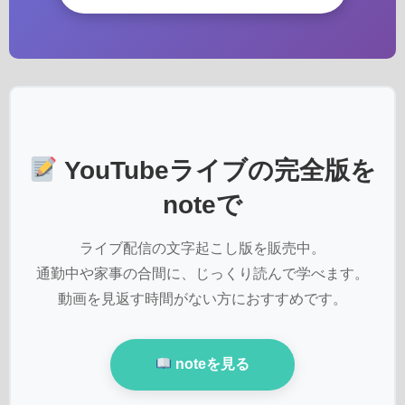
YouTubeライブの完全版を
noteで
ライブ配信の文字起こし版を販売中。
通勤中や家事の合間に、じっくり読んで学べます。
動画を見返す時間がない方におすすめです。
noteを見る