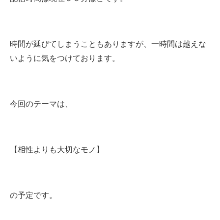
時間が延びてしまうこともありますが、一時間は越えな
いように気をつけております。
今回のテーマは、
【相性よりも大切なモノ】
の予定です。