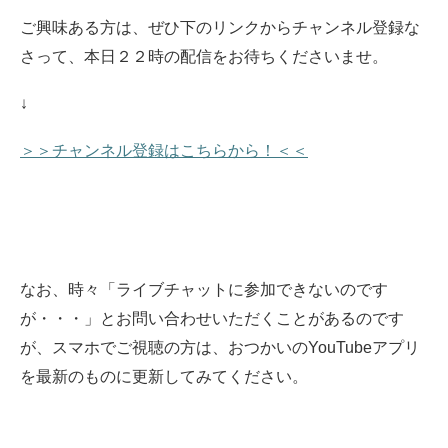
ご興味ある方は、ぜひ下のリンクからチャンネル登録な
さって、本日２２時の配信をお待ちくださいませ。
↓
＞＞チャンネル登録はこちらから！＜＜
なお、時々「ライブチャットに参加できないのです
が・・・」とお問い合わせいただくことがあるのです
が、スマホでご視聴の方は、おつかいのYouTubeアプリ
を最新のものに更新してみてください。