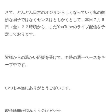
さて、どんどん日本のオジサンらしくなっていく私の微
妙な扇子ではなくセンスはともかくとして、本日７月６
日（金）２２時頃から、またYouTubeのライブ配信を予
定しております。
皆様からの温かい応援を受けて、奇跡の週一ペースをキ
ープ中です。
いつも本当にありがとうございます。
配信時間は現在５５分ほどです。