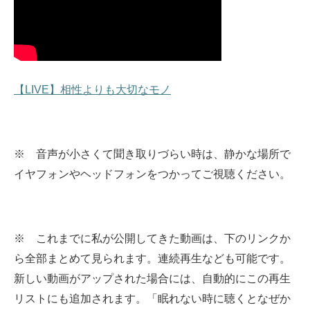
【LIVE】相性よりも大切なモノ
※ 音声が小さくて聞き取りづらい時は、静かな場所で
イヤフォンやヘッドフォンをつかってご視聴ください。
※ これまでに私が公開してきた動画は、下のリンクか
ら全部まとめて見られます。
連続再生なども可能です。
新しい動画がアップされた場合には、自動的にこの再生
リストにも追加されます。
「眠れない時に聴くとなぜか