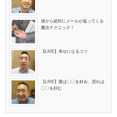
彼から絶対にメールが返ってくる
魔法テクニック！
【LIVE】幸せになるコツ
【LIVE】愛は〇〇を好み、恐れは
〇〇を好む