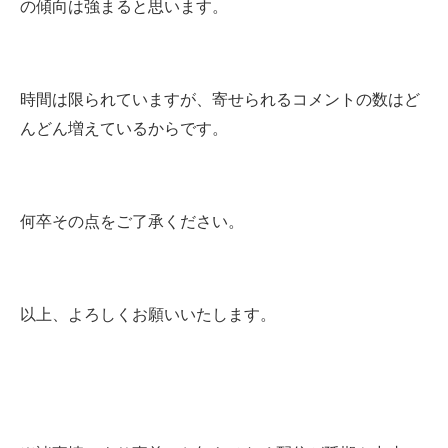
の傾向は強まると思います。
時間は限られていますが、寄せられるコメントの数はど
んどん増えているからです。
何卒その点をご了承ください。
以上、よろしくお願いいたします。