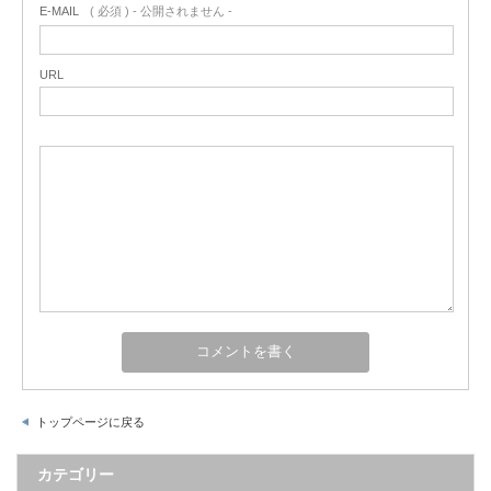
E-MAIL
( 必須 ) - 公開されません -
URL
トップページに戻る
カテゴリー