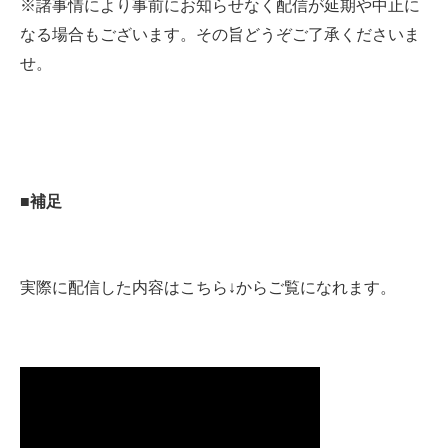
※諸事情により事前にお知らせなく配信が延期や中止に
なる場合もございます。その旨どうぞご了承くださいま
せ。
■補足
実際に配信した内容はこちら↓からご覧になれます。