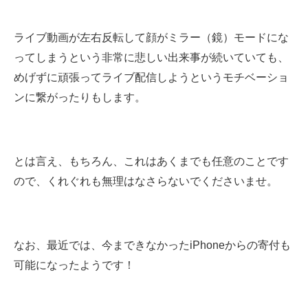
ライブ動画が左右反転して顔がミラー（鏡）モードにな
ってしまうという非常に悲しい出来事が続いていても
、
めげずに頑張ってライブ配信しようというモチベーショ
ンに繋がったりもします。
とは言え、もちろん、これはあくまでも任意のことです
ので、くれぐれも無理はなさらないでくださいませ。
なお、最近では、今まできなかったiPhoneからの寄付も
可能になったようです！