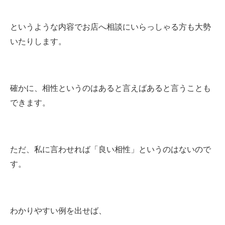
というような内容でお店へ相談にいらっしゃる方も大勢
いたりします。
確かに、相性というのはあると言えばあると言うことも
できます。
ただ、私に言わせれば「良い相性」というのはないので
す。
わかりやすい例を出せば、