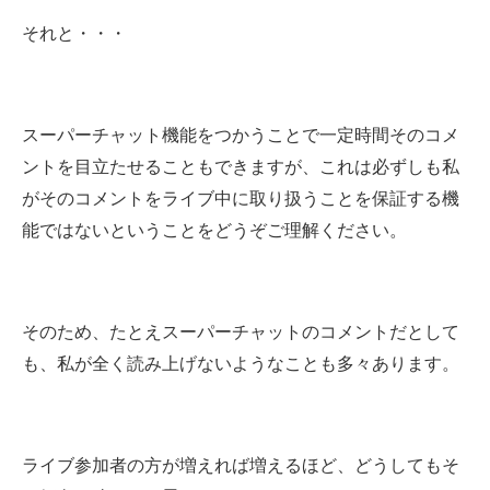
それと・・・
スーパーチャット機能をつかうことで一定時間そのコメ
ントを目立たせることもできますが、これは必ずしも私
がそのコメントをライブ中に取り扱うことを保証する機
能ではないということをどうぞご理解ください。
そのため、たとえスーパーチャットのコメントだとして
も、私が全く読み上げないようなことも多々あります。
ライブ参加者の方が増えれば増えるほど、どうしてもそ