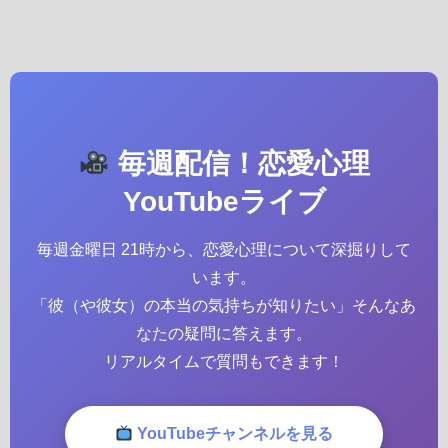
毎週配信！恋愛心理
YouTubeライブ
毎週金曜日 21時から、恋愛心理について深掘りして
います。
「彼（や彼女）の本当の気持ちが知りたい」そんなあ
なたの疑問に答えます。
リアルタイムで質問もできます！
YouTubeチャンネルを見る