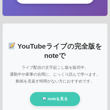
YouTubeライブの完全版を
noteで
ライブ配信の文字起こし版を販売中。
通勤中や家事の合間に、じっくり読んで学べます。
動画を見返す時間がない方におすすめです。
noteを見る