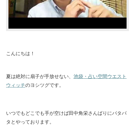
こんにちは！
夏は絶対に扇子が手放せない、
池袋・占い空間ウエスト
ウィッチ
のヨシツグです。
いつでもどこでも手が空けば田中角栄さんばりにパタパ
タとやっております。