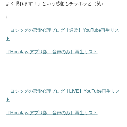
よく眠れます！」という感想もチラホラと（笑）
↓
・ヨシツグの恋愛心理ブログ【通常】YouTube再生リス
ト
［Himalayaアプリ版 音声のみ］再生リスト
・ヨシツグの恋愛心理ブログ【LIVE】YouTube再生リス
ト
［Himalayaアプリ版 音声のみ］再生リスト