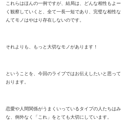
これらはほんの一例ですが、結局は、どんな相性もよー
く観察していくと、全て一長一短であり、完璧な相性な
んてモノはやはり存在しないのです。
それよりも、もっと大切なモノがあります！
ということを、今回のライブではお伝えしたいと思って
おります。
恋愛や人間関係がうまくいっているタイプの人たちはみ
な、例外なく「これ」をとても大切にしています。