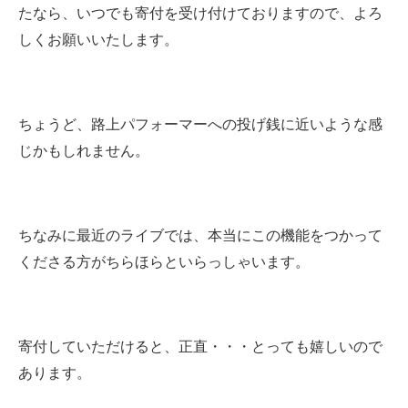
たなら、いつでも寄付を受け付けておりますので、よろ
しくお願いいたします。
ちょうど、路上パフォーマーへの投げ銭に近いような感
じかもしれません。
ちなみに最近のライブでは、本当にこの機能をつかって
くださる方がちらほらといらっしゃいます。
寄付していただけると、正直・・・とっても嬉しいので
あります。