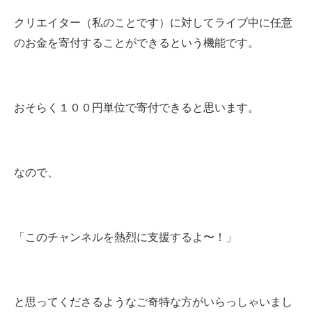
クリエイター（私のことです）に対してライブ中に任意
のお金を寄付することができるという機能です。
おそらく１００円単位で寄付できると思います。
なので、
「このチャンネルを熱烈に支援するよ〜！」
と思ってくださるようなご奇特な方がいらっしゃいまし