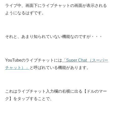
ライブ中、画面下にライブチャットの画面が表示される
ようになるはずです。
それと、あまり知られていない機能なのですが・・・
YouTubeのライブチャットには
「Super Chat （スーパー
チャット）」
と呼ばれている機能があります。
これはライブチャット入力欄の右横に出る【ドルのマー
ク】をタップすることで、