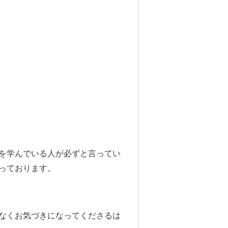
を学んでいる人が必ずと言ってい
っております。
なくお気づきになってくださるは