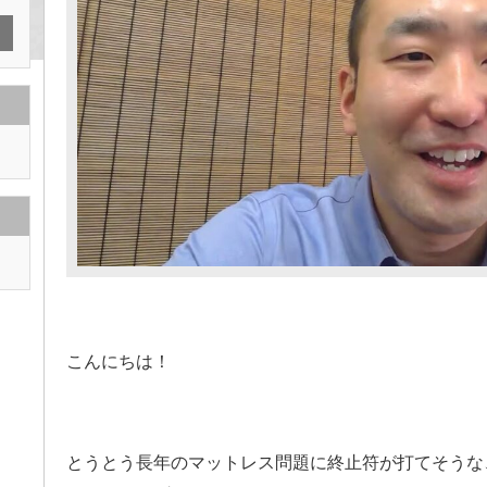
こんにちは！
とうとう長年のマットレス問題に終止符が打てそうな