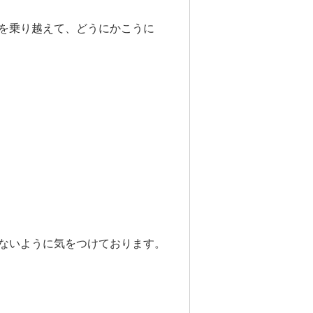
を乗り越えて、どうにかこうに
ないように気をつけております。