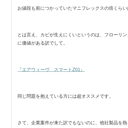
お値段も前につかっていたマニフレックスの倍くらい
とは言え、カビが生えにくいというのは、フローリン
に価値がある訳でして。
『エアウィーヴ スマートZ01』
同じ問題を抱えている方には超オススメです。
さて、企業案件が来た訳でもないのに、他社製品を熱