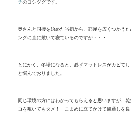
チ
のヨシツグです。
奥さんと同棲を始めた当初から、部屋を広くつかうた
ングに直に敷いて寝ているのですが・・・
とにかく、冬場になると、必ずマットレスがカビてし
と悩んでおりました。
同じ環境の方にはわかってもらえると思いますが、乾
コを敷いてもダメ！ こまめに立てかけて風通しを良