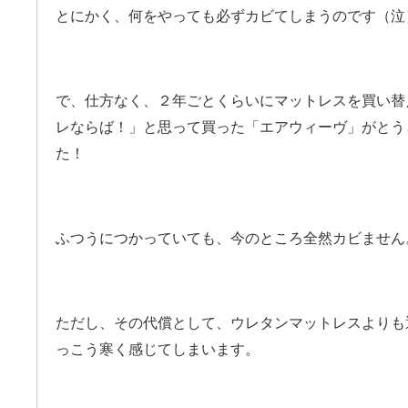
とにかく、何をやっても必ずカビてしまうのです（泣
で、仕方なく、２年ごとくらいにマットレスを買い替
レならば！」と思って買った「エアウィーヴ」がとう
た！
ふつうにつかっていても、今のところ全然カビません
ただし、その代償として、ウレタンマットレスよりも
っこう寒く感じてしまいます。