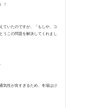
）！
えていたのですが、「もしや、コ
とうこの問題を解決してくれまし
。
通気性が良すぎるため、冬場はけ