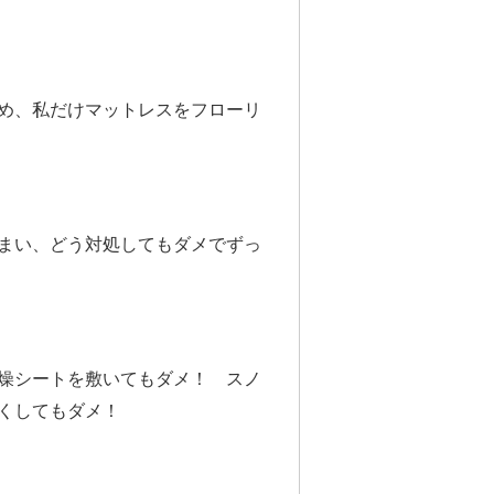
め、私だけマットレスをフローリ
まい、どう対処してもダメでずっ
燥シートを敷いてもダメ！ スノ
くしてもダメ！