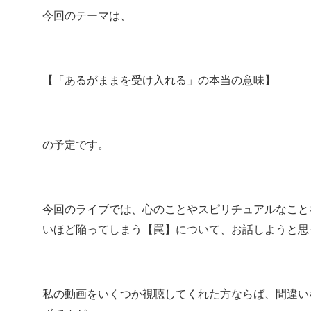
今回のテーマは、
【「あるがままを受け入れる」の本当の意味】
の予定です。
今回のライブでは、心のことやスピリチュアルなこと
いほど陥ってしまう【罠】について、お話しようと思
私の動画をいくつか視聴してくれた方ならば、間違い