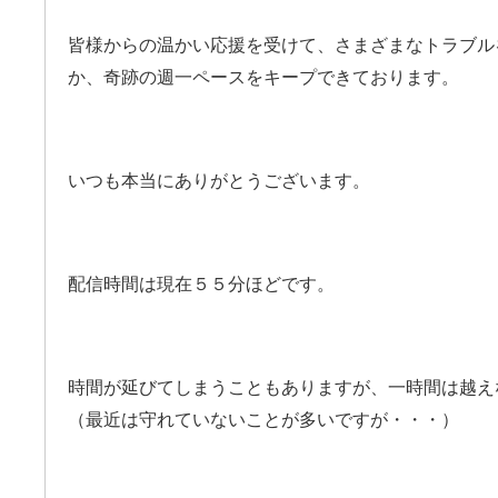
皆様からの温かい応援を受けて、さまざまなトラブル
か、奇跡の週一ペースをキープできております。
いつも本当にありがとうございます。
配信時間は現在５５分ほどです。
時間が延びてしまうこともありますが、一時間は越え
（最近は守れていないことが多いですが・・・）