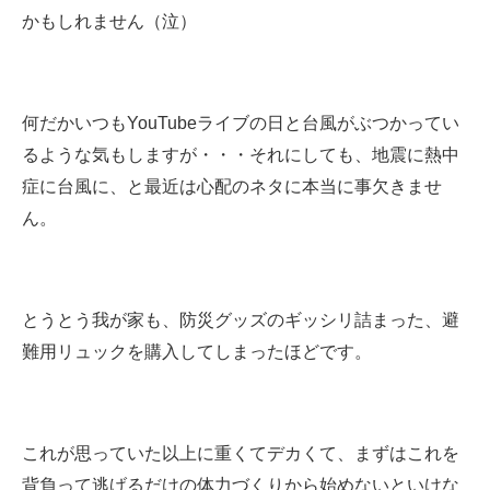
かもしれません（泣）
何だかいつもYouTubeライブの日と台風がぶつかってい
るような気もしますが・・・それにしても、地震に熱中
症に台風に、と最近は心配のネタに本当に事欠きませ
ん。
とうとう我が家も、防災グッズのギッシリ詰まった、避
難用リュックを購入してしまったほどです。
これが思っていた以上に重くてデカくて、まずはこれを
背負って逃げるだけの体力づくりから始めないといけな