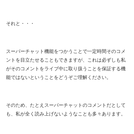
それと・・・
スーパーチャット機能をつかうことで一定時間そのコメ
ントを目立たせることもできますが、これは必ずしも私
がそのコメントをライブ中に取り扱うことを保証する機
能ではないということをどうぞご理解ください。
そのため、たとえスーパーチャットのコメントだとして
も、私が全く読み上げないようなことも多々あります。