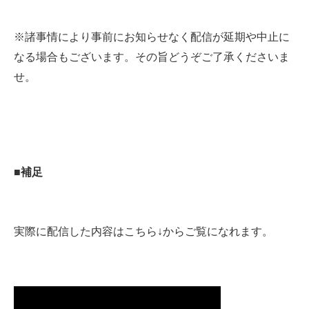
※諸事情により事前にお知らせなく配信が延期や中止に
なる場合もございます。その旨どうぞご了承くださいま
せ。
■補足
実際に配信した内容はこちら↓からご覧になれます。