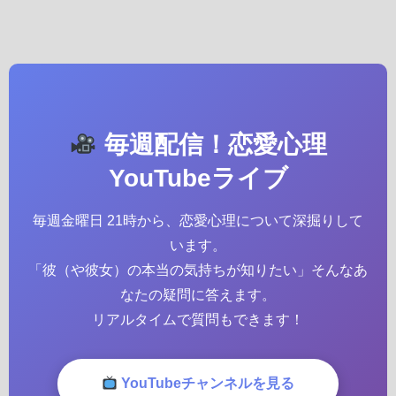
毎週配信！恋愛心理
YouTubeライブ
毎週金曜日 21時から、恋愛心理について深掘りして
います。
「彼（や彼女）の本当の気持ちが知りたい」そんなあ
なたの疑問に答えます。
リアルタイムで質問もできます！
YouTubeチャンネルを見る