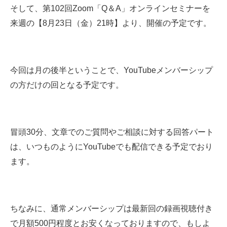
そして、第102回Zoom「Q＆A」オンラインセミナーを
来週の【8月23日（金）21時】より、開催の予定です。
今回は月の後半ということで、YouTubeメンバーシップ
の方だけの回となる予定です。
冒頭30分、文章でのご質問やご相談に対する回答パート
は、いつものようにYouTubeでも配信できる予定でおり
ます。
ちなみに、通常メンバーシップは最新回の録画視聴付き
で月額500円程度とお安くなっておりますので、もしよ