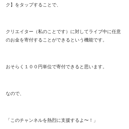
ク】をタップすることで、
クリエイター（私のことです）に対してライブ中に任意
のお金を寄付することができるという機能です。
おそらく１００円単位で寄付できると思います。
なので、
「このチャンネルを熱烈に支援するよ〜！」