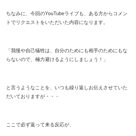
ちなみに、今回のYouTubeライブも、ある方からコメン
トでリクエストをいただいた内容になります。
「我慢や自己犠牲は、自分のためにも相手のためにもな
らないので、極力避けるようにしましょう！」
と言うようなことを、いつも繰り返しお伝えさせていた
だいておりますが・・・
ここで必ず返って来る反応が、