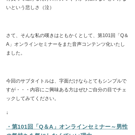
いという悲しさ（泣）
さて、そんな私の嘆きはともかくとして、第101回「Q＆
A」オンラインセミナーをまた音声コンテンツ化いたし
ました。
今回のサブタイトルは、字面だけならとてもシンプルで
すが・・・内容にご興味ある方はぜひご自分の目でチェ
ックしてみてください。
↓
・第101回「Q＆A」オンラインセミナー～男性