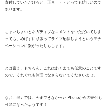
寄付していただけると、正直・・・とっても嬉しいので
あります。
ちょいちょいとネガティブなコメントをいただいてしま
っても、めげずに頑張ってライブ配信しようというモチ
ベーションに繋がったりもします。
とは言え、もちろん、これはあくまでも任意のことです
ので、くれぐれも無理はなさらないでくださいませ。
なお、最近では、今まできなかったiPhoneからの寄付も
可能になったようです！