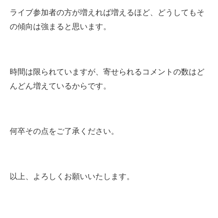
ライブ参加者の方が増えれば増えるほど、どうしてもそ
の傾向は強まると思います。
時間は限られていますが、寄せられるコメントの数はど
んどん増えているからです。
何卒その点をご了承ください。
以上、よろしくお願いいたします。