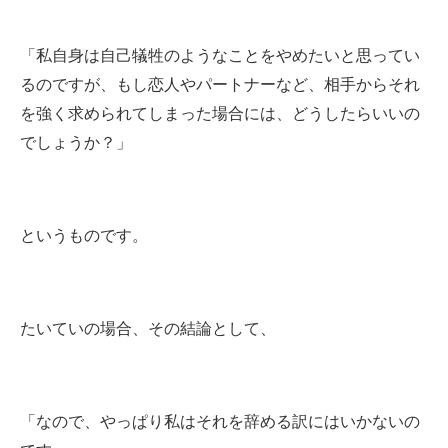
「私自身は自己犠牲のようなことをやめたいと思ってい
るのですが、もし恋人やパートナーなど、相手からそれ
を強く求められてしまった場合には、どうしたらいいの
でしょうか？」
というものです。
たいていの場合、その結論として、
「なので、やっぱり私はそれを辞める訳にはいかないの