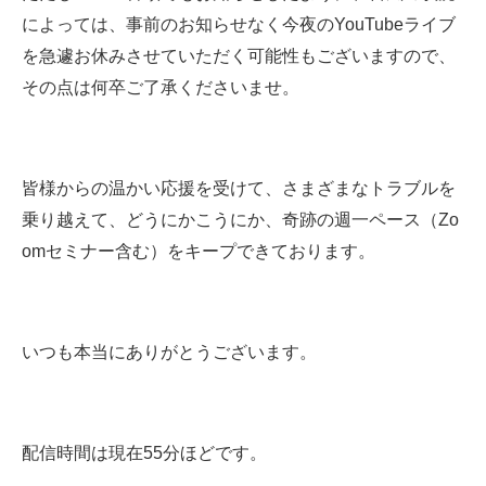
によっては、事前のお知らせなく今夜のYouTubeライブ
を急遽お休みさせていただく可能性もございますので、
その点は何卒ご了承くださいませ。
皆様からの温かい応援を受けて、さまざまなトラブルを
乗り越えて、どうにかこうにか、奇跡の週一ペース（Zo
omセミナー含む）をキープできております。
いつも本当にありがとうございます。
配信時間は現在55分ほどです。