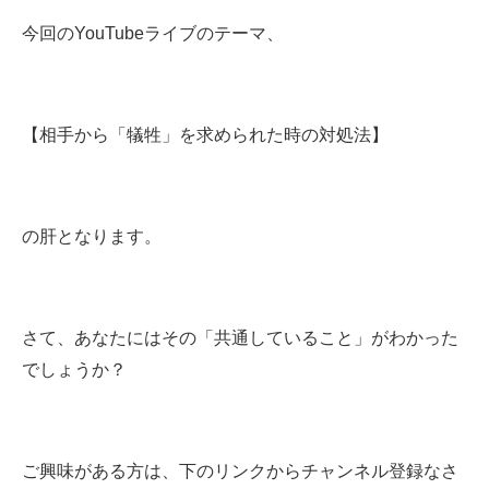
今回のYouTubeライブのテーマ、
【相手から「犠牲」を求められた時の対処法】
の肝となります。
さて、あなたにはその「共通していること」がわかった
でしょうか？
ご興味がある方は、下のリンクからチャンネル登録なさ