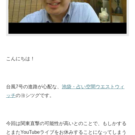
こんにちは！
台風7号の進路が心配な、
池袋・占い空間ウエストウィ
ッチ
のヨシツグです。
今回は関東直撃の可能性が高いとのことで、もしかする
とまたYouTubeライブをお休みすることになってしまう