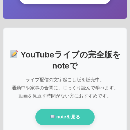
YouTubeライブの完全版を
noteで
ライブ配信の文字起こし版を販売中。
通勤中や家事の合間に、じっくり読んで学べます。
動画を見返す時間がない方におすすめです。
noteを見る