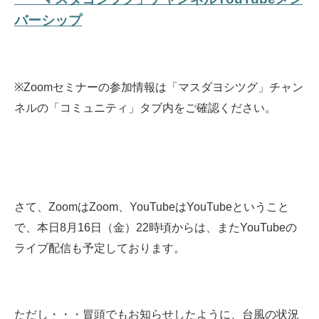
バーシップ
※Zoomセミナーの参加情報は「マスダヨシツグ」チャン
ネルの「コミュニティ」タブ内をご確認ください。
さて、ZoomはZoom、YouTubeはYouTubeということ
で、本日8月16日（金）22時頃からは、またYouTubeの
ライブ配信も予定しております。
ただし・・・冒頭でもお知らせしたように、台風の状況