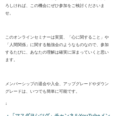
ろしければ、この機会にぜひ参加をご検討くださいま
せ。
このオンラインセミナーは実質、「心に関すること」や
「人間関係」に関する勉強会のようなものなので、参加
するたびに、あなたの理解は確実に深まっていくと思い
ます。
メンバーシップの退会や入会、アップグレードやダウン
グレードは、いつでも簡単に可能です。
↓
・「マスダヨシツグ」チャンネルYouTubeメン