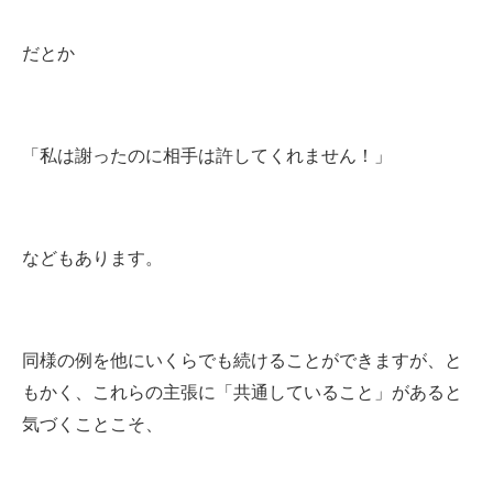
だとか
「私は謝ったのに相手は許してくれません！」
などもあります。
同様の例を他にいくらでも続けることができますが、と
もかく、これらの主張に「共通していること」があると
気づくことこそ、