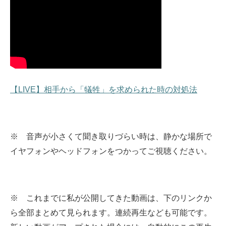
【LIVE】相手から「犠牲」を求められた時の対処法
※ 音声が小さくて聞き取りづらい時は、静かな場所で
イヤフォンやヘッドフォンをつかってご視聴ください。
※ これまでに私が公開してきた動画は、下のリンクか
ら全部まとめて見られます。
連続再生なども可能です。