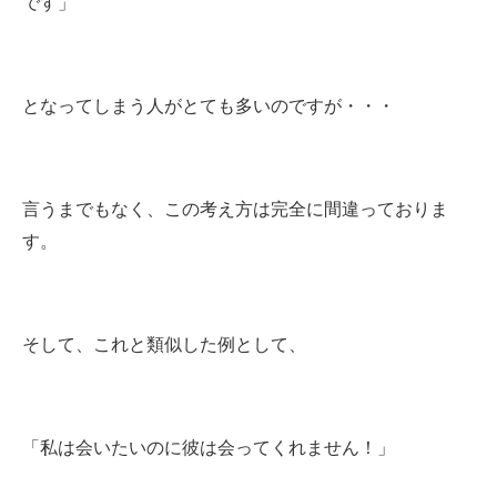
です」
となってしまう人がとても多いのですが・・・
言うまでもなく、この考え方は完全に間違っておりま
す。
そして、これと類似した例として、
「私は会いたいのに彼は会ってくれません！」