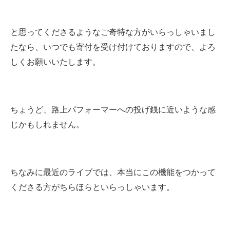
と思ってくださるようなご奇特な方がいらっしゃいまし
たなら、いつでも寄付を受け付けておりますので、よろ
しくお願いいたします。
ちょうど、路上パフォーマーへの投げ銭に近いような感
じかもしれません。
ちなみに最近のライブでは、本当にこの機能をつかって
くださる方がちらほらといらっしゃいます。