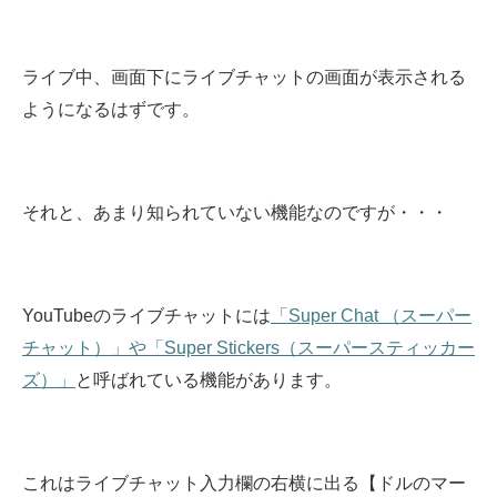
ライブ中、画面下にライブチャットの画面が表示される
ようになるはずです。
それと、あまり知られていない機能なのですが・・・
YouTubeのライブチャットには
「Super Chat （スーパー
チャット）」や「Super Stickers（スーパースティッカー
ズ）」
と呼ばれている機能があります。
これはライブチャット入力欄の右横に出る【ドルのマー