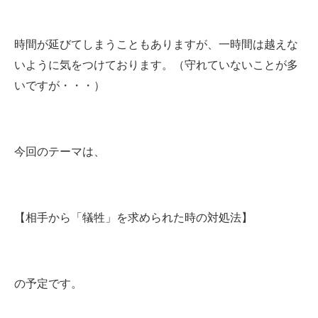
時間が延びてしまうこともありますが、一時間は越えな
いように気をつけております。（守れていないことが多
いですが・・・）
今回のテーマは、
【相手から「犠牲」を求められた時の対処法】
の予定です。