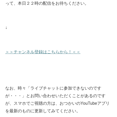
って、本日
２２時の配信をお待ちください
。
↓
＞＞チャンネル登録はこちらから！＜＜
なお、時々「ライブチャットに参加できないのです
が・・・」とお問い合わせいただくことがあるのです
が、スマホでご視聴の方は、おつかいのYouTubeアプリ
を最新のものに更新してみてください。